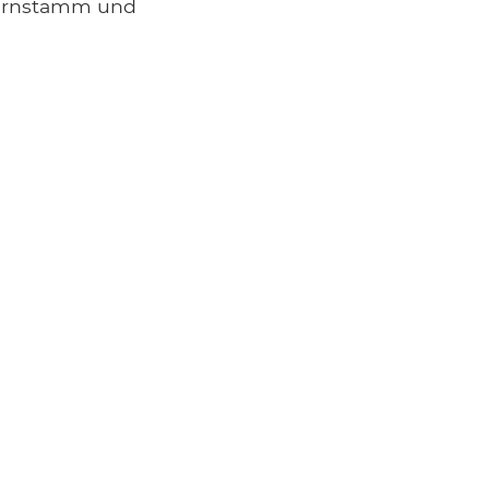
Hirnstamm und