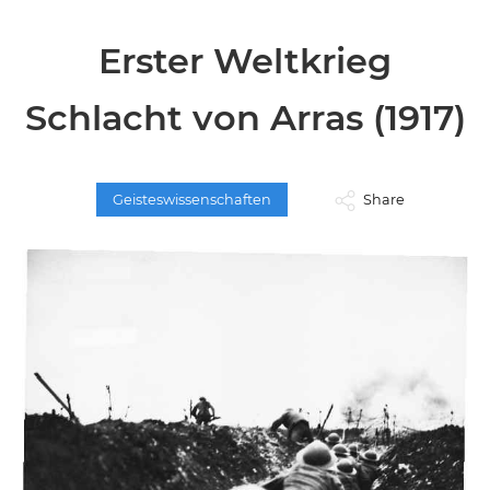
Erster Weltkrieg
Schlacht von Arras (1917)
Geisteswissenschaften
Share