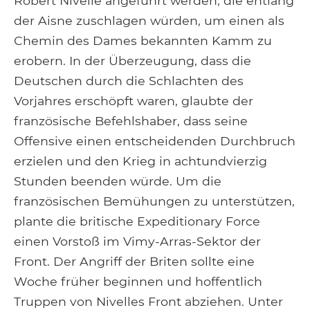
Robert Nivelle angeführt werden, die entlang
der Aisne zuschlagen würden, um einen als
Chemin des Dames bekannten Kamm zu
erobern. In der Überzeugung, dass die
Deutschen durch die Schlachten des
Vorjahres erschöpft waren, glaubte der
französische Befehlshaber, dass seine
Offensive einen entscheidenden Durchbruch
erzielen und den Krieg in achtundvierzig
Stunden beenden würde. Um die
französischen Bemühungen zu unterstützen,
plante die britische Expeditionary Force
einen Vorstoß im Vimy-Arras-Sektor der
Front. Der Angriff der Briten sollte eine
Woche früher beginnen und hoffentlich
Truppen von Nivelles Front abziehen. Unter