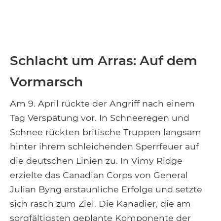
Schlacht um Arras: Auf dem
Vormarsch
Am 9. April rückte der Angriff nach einem
Tag Verspätung vor. In Schneeregen und
Schnee rückten britische Truppen langsam
hinter ihrem schleichenden Sperrfeuer auf
die deutschen Linien zu. In Vimy Ridge
erzielte das Canadian Corps von General
Julian Byng erstaunliche Erfolge und setzte
sich rasch zum Ziel. Die Kanadier, die am
sorgfältigsten geplante Komponente der