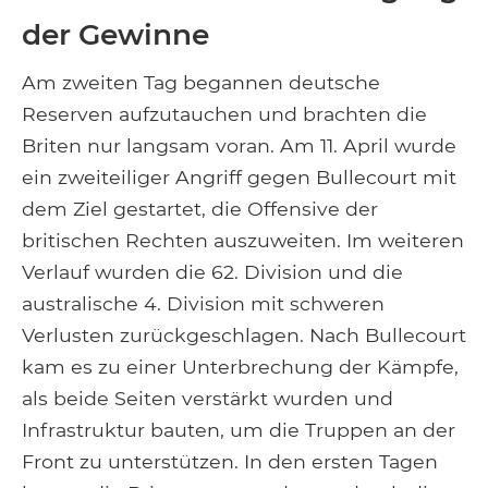
der Gewinne
Am zweiten Tag begannen deutsche
Reserven aufzutauchen und brachten die
Briten nur langsam voran. Am 11. April wurde
ein zweiteiliger Angriff gegen Bullecourt mit
dem Ziel gestartet, die Offensive der
britischen Rechten auszuweiten. Im weiteren
Verlauf wurden die 62. Division und die
australische 4. Division mit schweren
Verlusten zurückgeschlagen. Nach Bullecourt
kam es zu einer Unterbrechung der Kämpfe,
als beide Seiten verstärkt wurden und
Infrastruktur bauten, um die Truppen an der
Front zu unterstützen. In den ersten Tagen