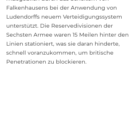
Falkenhausens bei der Anwendung von
Ludendorffs neuem Verteidigungssystem
unterstützt. Die Reservedivisionen der
Sechsten Armee waren 15 Meilen hinter den
Linien stationiert, was sie daran hinderte,
schnell voranzukommen, um britische
Penetrationen zu blockieren.