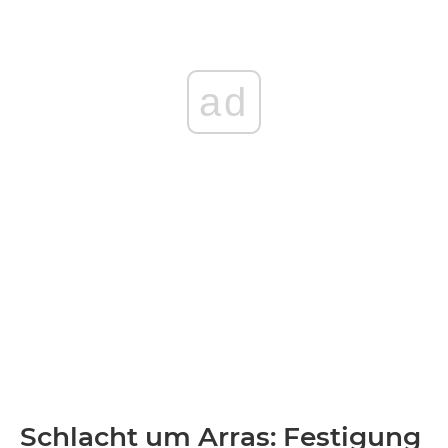
ad
Schlacht um Arras: Festigung