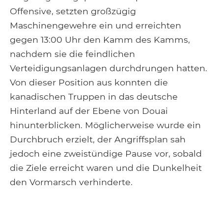
Offensive, setzten großzügig
Maschinengewehre ein und erreichten
gegen 13:00 Uhr den Kamm des Kamms,
nachdem sie die feindlichen
Verteidigungsanlagen durchdrungen hatten.
Von dieser Position aus konnten die
kanadischen Truppen in das deutsche
Hinterland auf der Ebene von Douai
hinunterblicken. Möglicherweise wurde ein
Durchbruch erzielt, der Angriffsplan sah
jedoch eine zweistündige Pause vor, sobald
die Ziele erreicht waren und die Dunkelheit
den Vormarsch verhinderte.