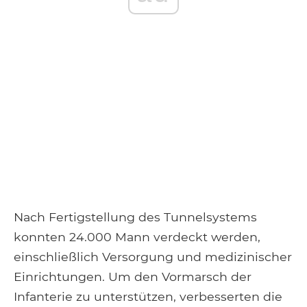
Nach Fertigstellung des Tunnelsystems
konnten 24.000 Mann verdeckt werden,
einschließlich Versorgung und medizinischer
Einrichtungen. Um den Vormarsch der
Infanterie zu unterstützen, verbesserten die