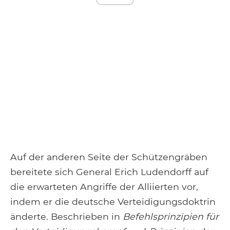
Auf der anderen Seite der Schützengräben
bereitete sich General Erich Ludendorff auf
die erwarteten Angriffe der Alliierten vor,
indem er die deutsche Verteidigungsdoktrin
änderte. Beschrieben in
Befehlsprinzipien für