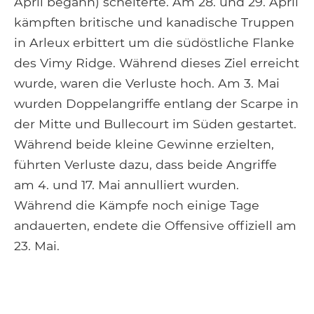
April begann) scheiterte. Am 28. und 29. April
kämpften britische und kanadische Truppen
in Arleux erbittert um die südöstliche Flanke
des Vimy Ridge. Während dieses Ziel erreicht
wurde, waren die Verluste hoch. Am 3. Mai
wurden Doppelangriffe entlang der Scarpe in
der Mitte und Bullecourt im Süden gestartet.
Während beide kleine Gewinne erzielten,
führten Verluste dazu, dass beide Angriffe
am 4. und 17. Mai annulliert wurden.
Während die Kämpfe noch einige Tage
andauerten, endete die Offensive offiziell am
23. Mai.