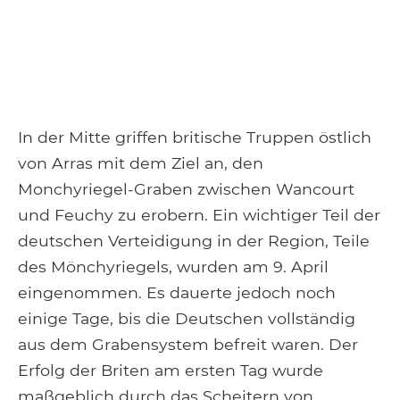
In der Mitte griffen britische Truppen östlich
von Arras mit dem Ziel an, den
Monchyriegel-Graben zwischen Wancourt
und Feuchy zu erobern. Ein wichtiger Teil der
deutschen Verteidigung in der Region, Teile
des Mönchyriegels, wurden am 9. April
eingenommen. Es dauerte jedoch noch
einige Tage, bis die Deutschen vollständig
aus dem Grabensystem befreit waren. Der
Erfolg der Briten am ersten Tag wurde
maßgeblich durch das Scheitern von