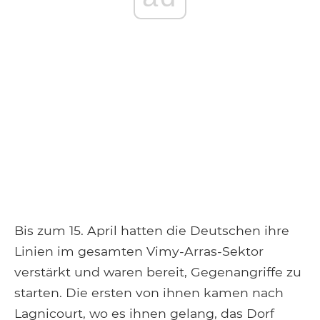
Bis zum 15. April hatten die Deutschen ihre
Linien im gesamten Vimy-Arras-Sektor
verstärkt und waren bereit, Gegenangriffe zu
starten. Die ersten von ihnen kamen nach
Lagnicourt, wo es ihnen gelang, das Dorf