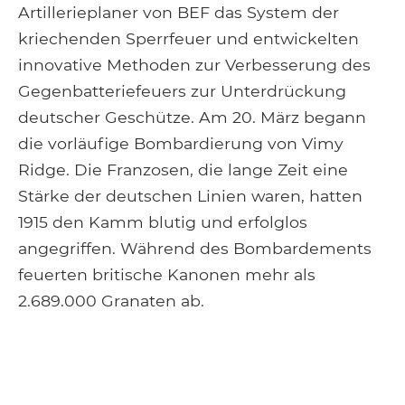
Artillerieplaner von BEF das System der
kriechenden Sperrfeuer und entwickelten
innovative Methoden zur Verbesserung des
Gegenbatteriefeuers zur Unterdrückung
deutscher Geschütze. Am 20. März begann
die vorläufige Bombardierung von Vimy
Ridge. Die Franzosen, die lange Zeit eine
Stärke der deutschen Linien waren, hatten
1915 den Kamm blutig und erfolglos
angegriffen. Während des Bombardements
feuerten britische Kanonen mehr als
2.689.000 Granaten ab.