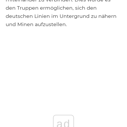
den Truppen ermöglichen, sich den
deutschen Linien im Untergrund zu nähern
und Minen aufzustellen.
ad