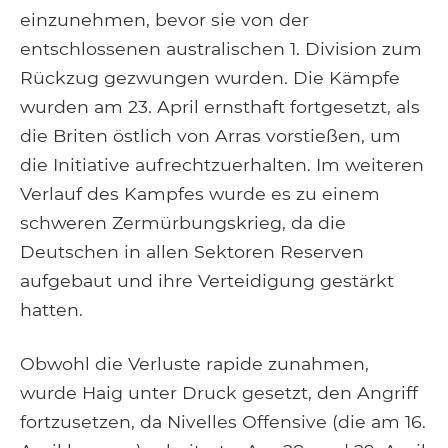
einzunehmen, bevor sie von der
entschlossenen australischen 1. Division zum
Rückzug gezwungen wurden. Die Kämpfe
wurden am 23. April ernsthaft fortgesetzt, als
die Briten östlich von Arras vorstießen, um
die Initiative aufrechtzuerhalten. Im weiteren
Verlauf des Kampfes wurde es zu einem
schweren Zermürbungskrieg, da die
Deutschen in allen Sektoren Reserven
aufgebaut und ihre Verteidigung gestärkt
hatten.
Obwohl die Verluste rapide zunahmen,
wurde Haig unter Druck gesetzt, den Angriff
fortzusetzen, da Nivelles Offensive (die am 16.