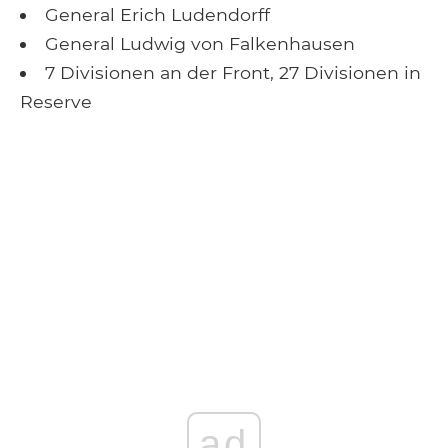
General Erich Ludendorff
General Ludwig von Falkenhausen
7 Divisionen an der Front, 27 Divisionen in
Reserve
ad