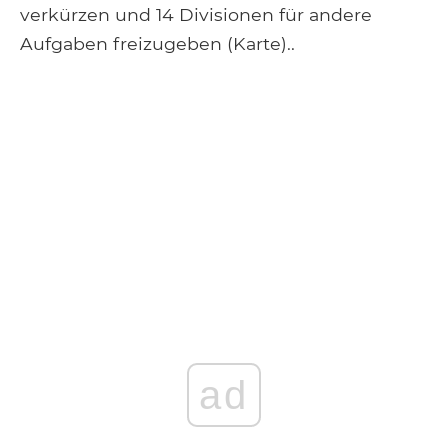
verkürzen und 14 Divisionen für andere
Aufgaben freizugeben (Karte)..
ad