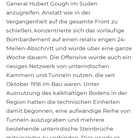
General Hubert Gough im Süden
anzugreifen. Anstatt wie in der
Vergangenheit auf die gesamte Front zu
schießen, konzentrierte sich das vorläufige
Bombardement auf einen relativ engen 24-
Meilen-Abschnitt und würde über eine ganze
Woche dauern. Die Offensive würde auch ein
riesiges Netzwerk von unterirdischen
Kammern und Tunneln nutzen, die seit
Oktober 1916 im Bau waren. Unter
Ausnutzung des kalkhaltigen Bodens in der
Region hatten die technischen Einheiten
damit begonnen, eine aufwändige Reihe von
Tunneln auszugraben und mehrere
bestehende unterirdische Steinbrüche
miteinander zu verbinden. Dies würde es