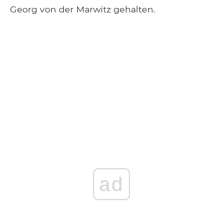
Georg von der Marwitz gehalten.
ad