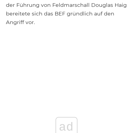
der Führung von Feldmarschall Douglas Haig
bereitete sich das BEF gründlich auf den
Angriff vor.
ad