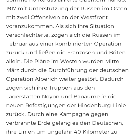
1917 mit Unterstützung der Russen im Osten
mit zwei Offensiven an der Westfront
voranzukommen. Als sich ihre Situation
verschlechterte, zogen sich die Russen im
Februar aus einer kombinierten Operation
zurück und ließen die Franzosen und Briten
allein. Die Pläne im Westen wurden Mitte
März durch die Durchführung der deutschen
Operation Alberich weiter gestört. Dadurch
zogen sich ihre Truppen aus den
Lagerstätten Noyon und Bapaume in die
neuen Befestigungen der Hindenburg-Linie
zurück. Durch eine Kampagne gegen
verbrannte Erde gelang es den Deutschen,
ihre Linien um ungefähr 40 Kilometer zu