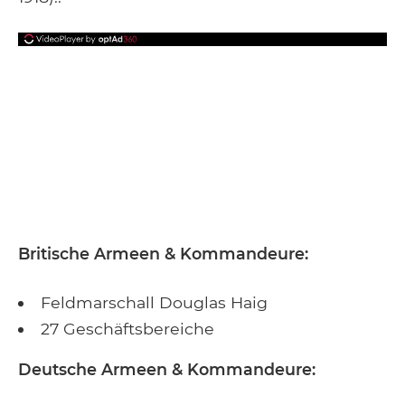
Britische Armeen & Kommandeure:
Feldmarschall Douglas Haig
27 Geschäftsbereiche
Deutsche Armeen & Kommandeure: