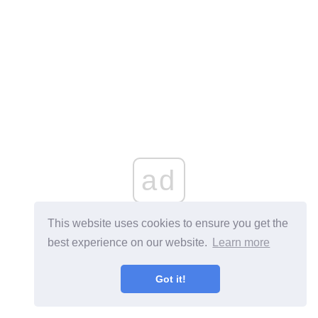
ad
This website uses cookies to ensure you get the
best experience on our website.
Learn more
Got it!