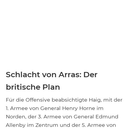
Schlacht von Arras: Der
britische Plan
Für die Offensive beabsichtigte Haig, mit der
1. Armee von General Henry Horne im
Norden, der 3. Armee von General Edmund
Allenby im Zentrum und der 5. Armee von