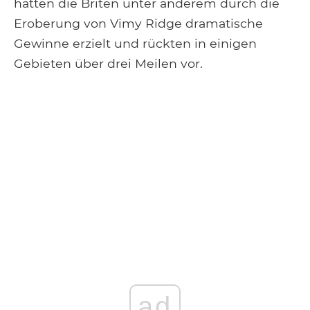
hatten die Briten unter anderem durch die
Eroberung von Vimy Ridge dramatische
Gewinne erzielt und rückten in einigen
Gebieten über drei Meilen vor.
ad