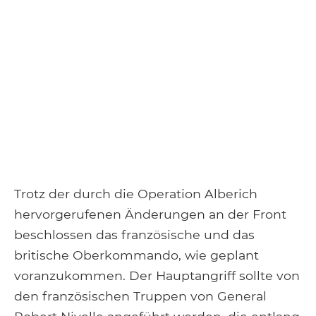
Trotz der durch die Operation Alberich
hervorgerufenen Änderungen an der Front
beschlossen das französische und das
britische Oberkommando, wie geplant
voranzukommen. Der Hauptangriff sollte von
den französischen Truppen von General