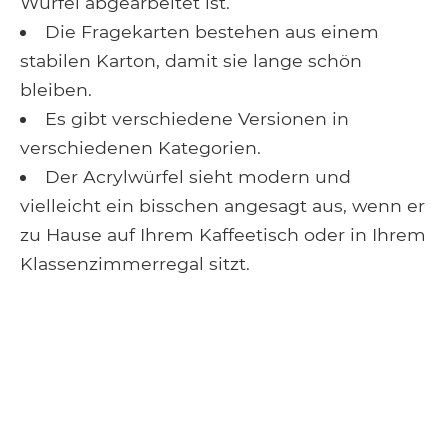
Würfel abgearbeitet ist.
Die Fragekarten bestehen aus einem
stabilen Karton, damit sie lange schön
bleiben.
Es gibt verschiedene Versionen in
verschiedenen Kategorien.
Der Acrylwürfel sieht modern und
vielleicht ein bisschen angesagt aus, wenn er
zu Hause auf Ihrem Kaffeetisch oder in Ihrem
Klassenzimmerregal sitzt.