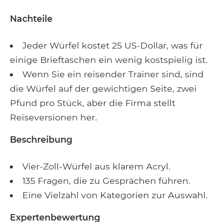
Nachteile
Jeder Würfel kostet 25 US-Dollar, was für
einige Brieftaschen ein wenig kostspielig ist.
Wenn Sie ein reisender Trainer sind, sind
die Würfel auf der gewichtigen Seite, zwei
Pfund pro Stück, aber die Firma stellt
Reiseversionen her.
Beschreibung
Vier-Zoll-Würfel aus klarem Acryl.
135 Fragen, die zu Gesprächen führen.
Eine Vielzahl von Kategorien zur Auswahl.
Expertenbewertung