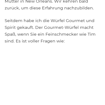
Mutter in New Orleans. Wir kehren bald
zurück, um diese Erfahrung nachzubilden.
Seitdem habe ich die Würfel Gourmet und
Spirit gekauft. Der Gourmet-Würfel macht
Spaß, wenn Sie ein Feinschmecker wie Tim
sind. Es ist voller Fragen wie: