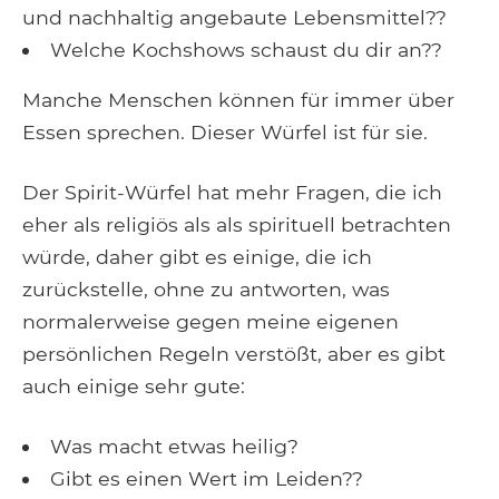
und nachhaltig angebaute Lebensmittel??
Welche Kochshows schaust du dir an??
Manche Menschen können für immer über
Essen sprechen. Dieser Würfel ist für sie.
Der Spirit-Würfel hat mehr Fragen, die ich
eher als religiös als als spirituell betrachten
würde, daher gibt es einige, die ich
zurückstelle, ohne zu antworten, was
normalerweise gegen meine eigenen
persönlichen Regeln verstößt, aber es gibt
auch einige sehr gute:
Was macht etwas heilig?
Gibt es einen Wert im Leiden??