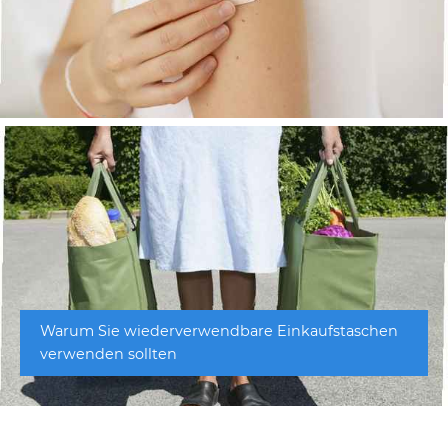
Warum Sie wiederverwendbare Einkaufstaschen
verwenden sollten