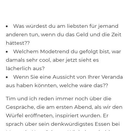
Was würdest du am liebsten für jemand
anderen tun, wenn du das Geld und die Zeit
hättest??
Welchem ​​Modetrend du gefolgt bist, war
damals sehr cool, aber jetzt sieht es
lächerlich aus?
Wenn Sie eine Aussicht von Ihrer Veranda
aus haben könnten, welche wäre das??
Tim und ich reden immer noch über die
Gespräche, die am ersten Abend, als wir den
Würfel eröffneten, inspiriert wurden. Er
sprach über sein denkwürdigstes Essen bei