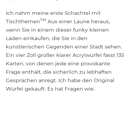
Ich nahm meine erste Schachtel mit
TM
Tischthemen
Aus einer Laune heraus,
wenn Sie in einem dieser funky kleinen
Läden einkaufen, die Sie in den
künstlerischen Gegenden einer Stadt sehen.
Ein vier Zoll großer klarer Acrylwürfel fasst 135
Karten, von denen jede eine provokante
Frage enthält, die sicherlich zu lebhaften
Gesprächen anregt. Ich habe den Original
Würfel gekauft. Es hat Fragen wie: