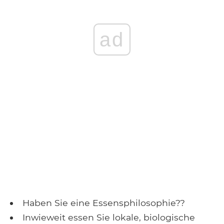
ad
Haben Sie eine Essensphilosophie??
Inwieweit essen Sie lokale, biologische