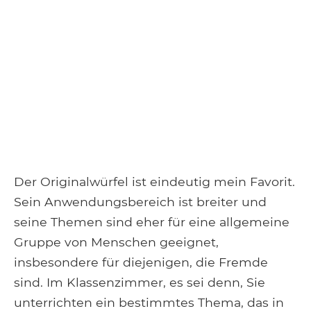
Der Originalwürfel ist eindeutig mein Favorit.
Sein Anwendungsbereich ist breiter und
seine Themen sind eher für eine allgemeine
Gruppe von Menschen geeignet,
insbesondere für diejenigen, die Fremde
sind. Im Klassenzimmer, es sei denn, Sie
unterrichten ein bestimmtes Thema, das in