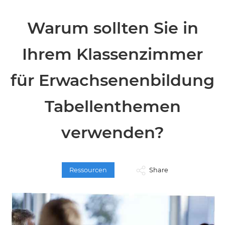
Warum sollten Sie in
Ihrem Klassenzimmer
für Erwachsenenbildung
Tabellenthemen
verwenden?
Ressourcen
Share