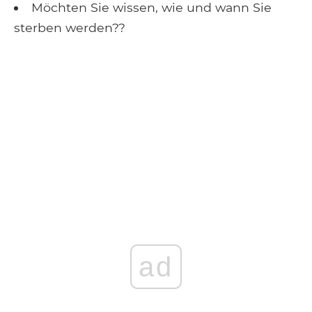
Möchten Sie wissen, wie und wann Sie
sterben werden??
ad