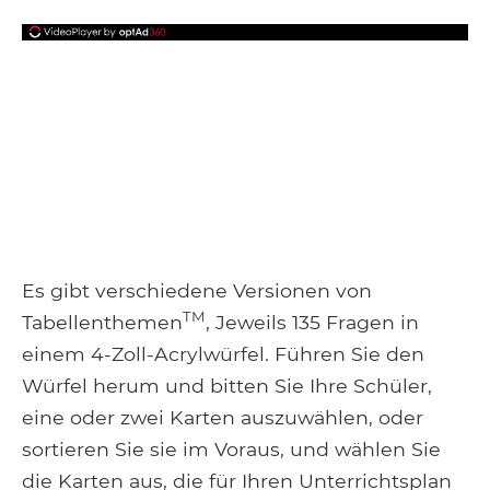
Es gibt verschiedene Versionen von
TM
Tabellenthemen
, Jeweils 135 Fragen in
einem 4-Zoll-Acrylwürfel. Führen Sie den
Würfel herum und bitten Sie Ihre Schüler,
eine oder zwei Karten auszuwählen, oder
sortieren Sie sie im Voraus, und wählen Sie
die Karten aus, die für Ihren Unterrichtsplan