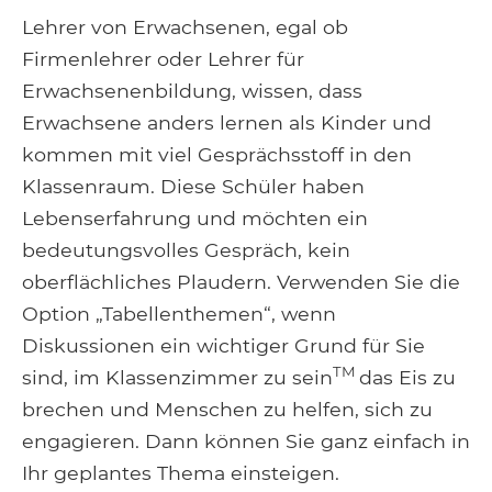
Lehrer von Erwachsenen, egal ob
Firmenlehrer oder Lehrer für
Erwachsenenbildung, wissen, dass
Erwachsene anders lernen als Kinder und
kommen mit viel Gesprächsstoff in den
Klassenraum. Diese Schüler haben
Lebenserfahrung und möchten ein
bedeutungsvolles Gespräch, kein
oberflächliches Plaudern. Verwenden Sie die
Option „Tabellenthemen“, wenn
Diskussionen ein wichtiger Grund für Sie
TM
sind, im Klassenzimmer zu sein
das Eis zu
brechen und Menschen zu helfen, sich zu
engagieren. Dann können Sie ganz einfach in
Ihr geplantes Thema einsteigen.