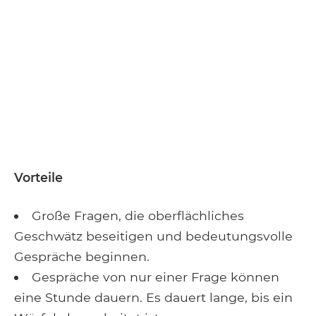
Vorteile
Große Fragen, die oberflächliches
Geschwätz beseitigen und bedeutungsvolle
Gespräche beginnen.
Gespräche von nur einer Frage können
eine Stunde dauern. Es dauert lange, bis ein