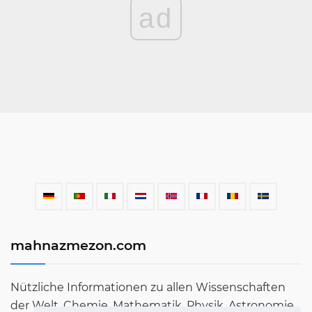
ad
mahnazmezon.com
Nützliche Informationen zu allen Wissenschaften
der Welt. Chemie, Mathematik, Physik, Astronomie,