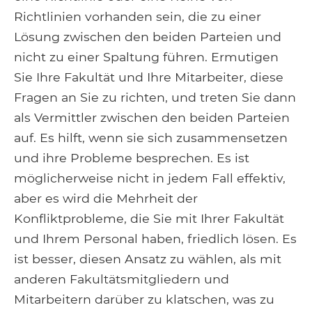
Richtlinien vorhanden sein, die zu einer
Lösung zwischen den beiden Parteien und
nicht zu einer Spaltung führen. Ermutigen
Sie Ihre Fakultät und Ihre Mitarbeiter, diese
Fragen an Sie zu richten, und treten Sie dann
als Vermittler zwischen den beiden Parteien
auf. Es hilft, wenn sie sich zusammensetzen
und ihre Probleme besprechen. Es ist
möglicherweise nicht in jedem Fall effektiv,
aber es wird die Mehrheit der
Konfliktprobleme, die Sie mit Ihrer Fakultät
und Ihrem Personal haben, friedlich lösen. Es
ist besser, diesen Ansatz zu wählen, als mit
anderen Fakultätsmitgliedern und
Mitarbeitern darüber zu klatschen, was zu