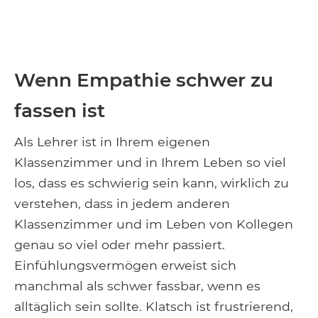
Wenn Empathie schwer zu
fassen ist
Als Lehrer ist in Ihrem eigenen
Klassenzimmer und in Ihrem Leben so viel
los, dass es schwierig sein kann, wirklich zu
verstehen, dass in jedem anderen
Klassenzimmer und im Leben von Kollegen
genau so viel oder mehr passiert.
Einfühlungsvermögen erweist sich
manchmal als schwer fassbar, wenn es
alltäglich sein sollte. Klatsch ist frustrierend,