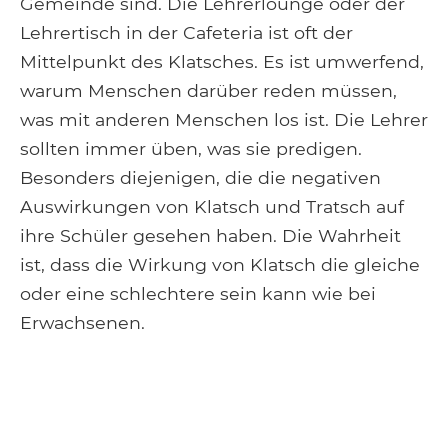
Gemeinde sind. Die Lehrerlounge oder der
Lehrertisch in der Cafeteria ist oft der
Mittelpunkt des Klatsches. Es ist umwerfend,
warum Menschen darüber reden müssen,
was mit anderen Menschen los ist. Die Lehrer
sollten immer üben, was sie predigen.
Besonders diejenigen, die die negativen
Auswirkungen von Klatsch und Tratsch auf
ihre Schüler gesehen haben. Die Wahrheit
ist, dass die Wirkung von Klatsch die gleiche
oder eine schlechtere sein kann wie bei
Erwachsenen.