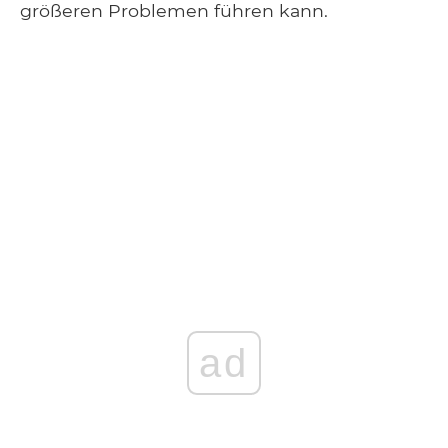
größeren Problemen führen kann.
ad