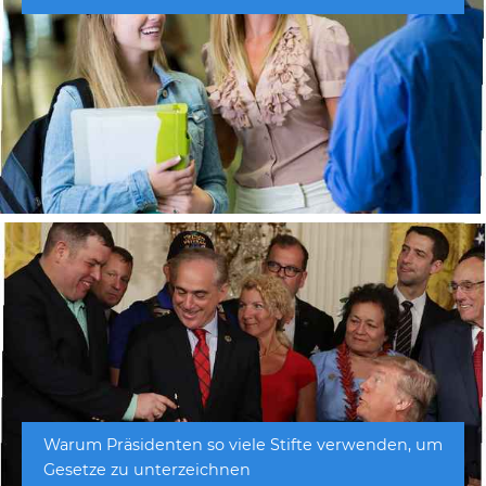
Warum Präsidenten so viele Stifte verwenden, um
Gesetze zu unterzeichnen