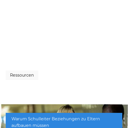
Ressourcen
Warum Schulleiter Beziehungen zu Eltern
aufbauen müssen