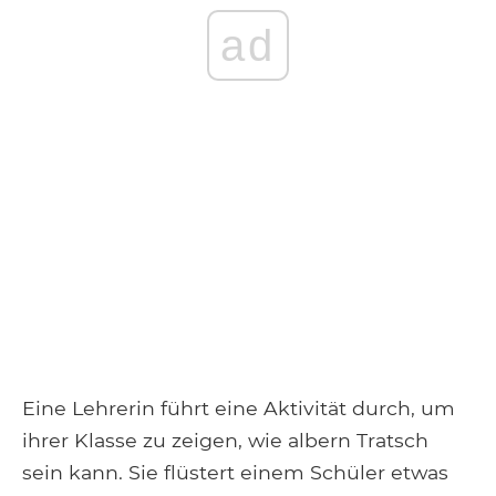
ad
Eine Lehrerin führt eine Aktivität durch, um
ihrer Klasse zu zeigen, wie albern Tratsch
sein kann. Sie flüstert einem Schüler etwas