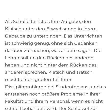
Als Schulleiter ist es Ihre Aufgabe, den
Klatsch unter den Erwachsenen in Ihrem
Gebäude zu unterbinden. Das Unterrichten
ist schwierig genug, ohne sich Gedanken
darüber zu machen, was andere sagen. Die
Lehrer sollten den Rücken des anderen
haben und nicht hinter dem Rücken des
anderen sprechen. Klatsch und Tratsch
macht einen großen Teil Ihrer
Disziplinprobleme bei Studenten aus, und es
entstehen noch größere Probleme in Ihrer
Fakultät und Ihrem Personal, wenn es nicht
schnell behandelt wird. Der Schlüssel zur