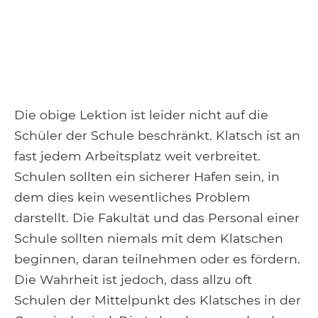
Die obige Lektion ist leider nicht auf die
Schüler der Schule beschränkt. Klatsch ist an
fast jedem Arbeitsplatz weit verbreitet.
Schulen sollten ein sicherer Hafen sein, in
dem dies kein wesentliches Problem
darstellt. Die Fakultät und das Personal einer
Schule sollten niemals mit dem Klatschen
beginnen, daran teilnehmen oder es fördern.
Die Wahrheit ist jedoch, dass allzu oft
Schulen der Mittelpunkt des Klatsches in der