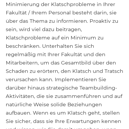
Minimierung der Klatschprobleme in Ihrer
Fakultät / Ihrem Personal besteht darin, sie
über das Thema zu informieren. Proaktiv zu
sein, wird viel dazu beitragen,
Klatschprobleme auf ein Minimum zu
beschränken. Unterhalten Sie sich
regelmäßig mit Ihrer Fakultät und den
Mitarbeitern, um das Gesamtbild über den
Schaden zu erörtern, den Klatsch und Tratsch
verursachen kann. Implementieren Sie
darüber hinaus strategische Teambuilding-
Aktivitäten, die sie zusammenführen und auf
natürliche Weise solide Beziehungen
aufbauen. Wenn es um Klatsch geht, stellen
Sie sicher, dass sie Ihre Erwartungen kennen