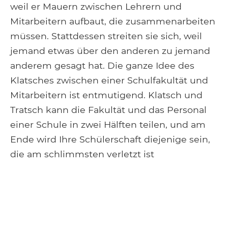
weil er Mauern zwischen Lehrern und
Mitarbeitern aufbaut, die zusammenarbeiten
müssen. Stattdessen streiten sie sich, weil
jemand etwas über den anderen zu jemand
anderem gesagt hat. Die ganze Idee des
Klatsches zwischen einer Schulfakultät und
Mitarbeitern ist entmutigend. Klatsch und
Tratsch kann die Fakultät und das Personal
einer Schule in zwei Hälften teilen, und am
Ende wird Ihre Schülerschaft diejenige sein,
die am schlimmsten verletzt ist