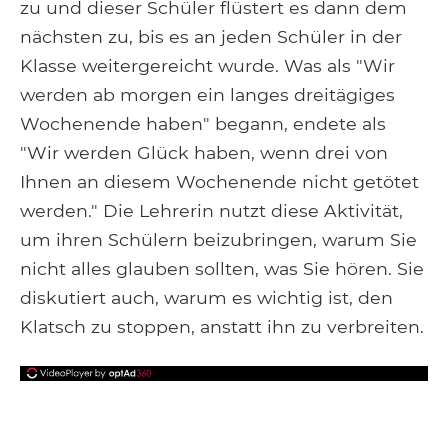
zu und dieser Schüler flüstert es dann dem
nächsten zu, bis es an jeden Schüler in der
Klasse weitergereicht wurde. Was als "Wir
werden ab morgen ein langes dreitägiges
Wochenende haben" begann, endete als
"Wir werden Glück haben, wenn drei von
Ihnen an diesem Wochenende nicht getötet
werden." Die Lehrerin nutzt diese Aktivität,
um ihren Schülern beizubringen, warum Sie
nicht alles glauben sollten, was Sie hören. Sie
diskutiert auch, warum es wichtig ist, den
Klatsch zu stoppen, anstatt ihn zu verbreiten.