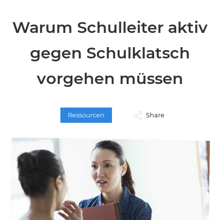
Warum Schulleiter aktiv
gegen Schulklatsch
vorgehen müssen
Ressourcen
Share