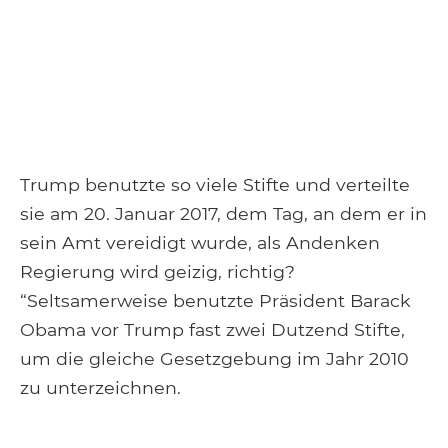
Trump benutzte so viele Stifte und verteilte
sie am 20. Januar 2017, dem Tag, an dem er in
sein Amt vereidigt wurde, als Andenken
Regierung wird geizig, richtig?
“Seltsamerweise benutzte Präsident Barack
Obama vor Trump fast zwei Dutzend Stifte,
um die gleiche Gesetzgebung im Jahr 2010
zu unterzeichnen.