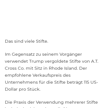
Das sind viele Stifte.
Im Gegensatz zu seinem Vorgänger
verwendet Trump vergoldete Stifte von A.T.
Cross Co. mit Sitz in Rhode Island. Der
empfohlene Verkaufspreis des
Unternehmens für die Stifte beträgt 115 US-
Dollar pro Stück.
Die Praxis der Verwendung mehrerer Stifte