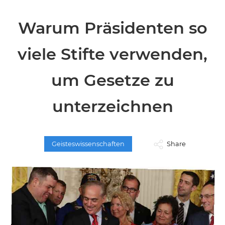
Warum Präsidenten so
viele Stifte verwenden,
um Gesetze zu
unterzeichnen
Geisteswissenschaften
Share