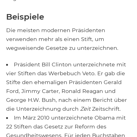
Beispiele
Die meisten modernen Präsidenten
verwenden mehr als einen Stift, um
wegweisende Gesetze zu unterzeichnen.
Präsident Bill Clinton unterzeichnete mit
vier Stiften das Werbebuch Veto. Er gab die
Stifte den ehemaligen Präsidenten Gerald
Ford, Jimmy Carter, Ronald Reagan und
George H.W. Bush, nach einem Bericht über
die Unterzeichnung durch
Zeit
Zeitschrift.
Im März 2010 unterzeichnete Obama mit
22 Stiften das Gesetz zur Reform des
Gesundheitswesens. Für jeden Buchstaben