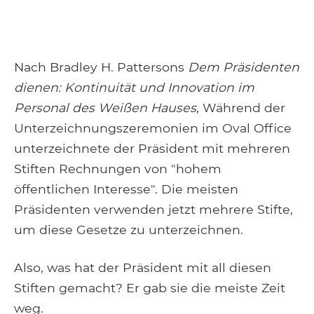
Nach Bradley H. Pattersons
Dem Präsidenten
dienen: Kontinuität und Innovation im
Personal des Weißen Hauses
, Während der
Unterzeichnungszeremonien im Oval Office
unterzeichnete der Präsident mit mehreren
Stiften Rechnungen von "hohem
öffentlichen Interesse". Die meisten
Präsidenten verwenden jetzt mehrere Stifte,
um diese Gesetze zu unterzeichnen.
Also, was hat der Präsident mit all diesen
Stiften gemacht? Er gab sie die meiste Zeit
weg.