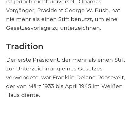
ist jedoch nicht universell. Obamas
Vorgänger, Präsident George W. Bush, hat
nie mehr als einen Stift benutzt, um eine
Gesetzesvorlage zu unterzeichnen.
Tradition
Der erste Präsident, der mehr als einen Stift
zur Unterzeichnung eines Gesetzes
verwendete, war Franklin Delano Roosevelt,
der von März 1933 bis April 1945 im Weißen
Haus diente.