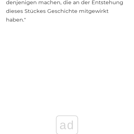
denjenigen machen, die an der Entstehung
dieses Stückes Geschichte mitgewirkt
haben."
ad