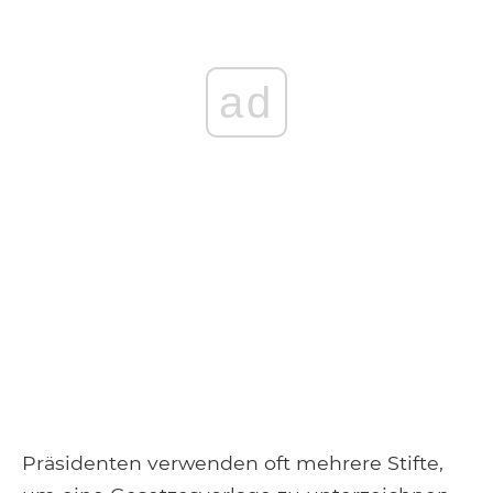
ad
Präsidenten verwenden oft mehrere Stifte,