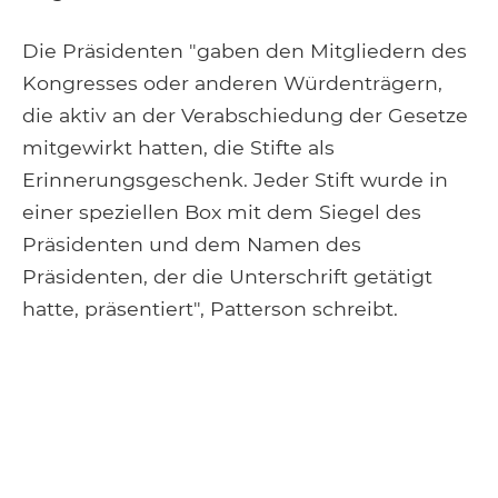
Die Präsidenten "gaben den Mitgliedern des
Kongresses oder anderen Würdenträgern,
die aktiv an der Verabschiedung der Gesetze
mitgewirkt hatten, die Stifte als
Erinnerungsgeschenk. Jeder Stift wurde in
einer speziellen Box mit dem Siegel des
Präsidenten und dem Namen des
Präsidenten, der die Unterschrift getätigt
hatte, präsentiert", Patterson schreibt.