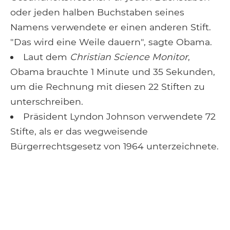
oder jeden halben Buchstaben seines
Namens verwendete er einen anderen Stift.
"Das wird eine Weile dauern", sagte Obama.
Laut dem
Christian Science Monitor
,
Obama brauchte 1 Minute und 35 Sekunden,
um die Rechnung mit diesen 22 Stiften zu
unterschreiben.
Präsident Lyndon Johnson verwendete 72
Stifte, als er das wegweisende
Bürgerrechtsgesetz von 1964 unterzeichnete.