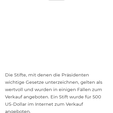
Die Stifte, mit denen die Präsidenten
wichtige Gesetze unterzeichnen, gelten als
wertvoll und wurden in einigen Fällen zum
Verkauf angeboten. Ein Stift wurde für 500
US-Dollar im Internet zum Verkauf
angeboten.