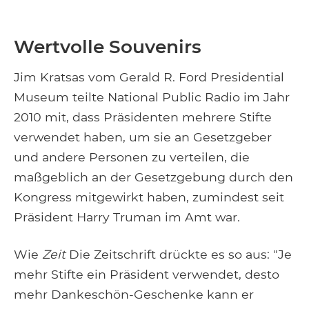
Wertvolle Souvenirs
Jim Kratsas vom Gerald R. Ford Presidential
Museum teilte National Public Radio im Jahr
2010 mit, dass Präsidenten mehrere Stifte
verwendet haben, um sie an Gesetzgeber
und andere Personen zu verteilen, die
maßgeblich an der Gesetzgebung durch den
Kongress mitgewirkt haben, zumindest seit
Präsident Harry Truman im Amt war.
Wie
Zeit
Die Zeitschrift drückte es so aus: "Je
mehr Stifte ein Präsident verwendet, desto
mehr Dankeschön-Geschenke kann er