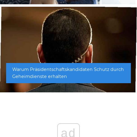
Warum Präsidentschaftskandidaten Schutz durch
Geheimdienste erhalten
ad