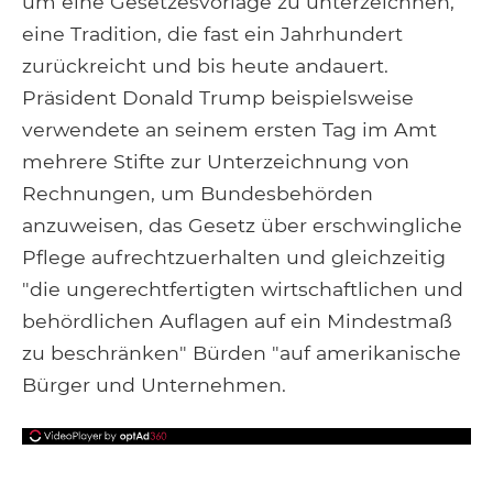
um eine Gesetzesvorlage zu unterzeichnen,
eine Tradition, die fast ein Jahrhundert
zurückreicht und bis heute andauert.
Präsident Donald Trump beispielsweise
verwendete an seinem ersten Tag im Amt
mehrere Stifte zur Unterzeichnung von
Rechnungen, um Bundesbehörden
anzuweisen, das Gesetz über erschwingliche
Pflege aufrechtzuerhalten und gleichzeitig
"die ungerechtfertigten wirtschaftlichen und
behördlichen Auflagen auf ein Mindestmaß
zu beschränken" Bürden "auf amerikanische
Bürger und Unternehmen.