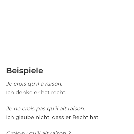
Beispiele
Je crois qu'il a raison.
Ich denke er hat recht.
Je ne crois pas qu'il ait raison.
Ich glaube nicht, dass er Recht hat.
Crois-tu qu'il ait raison ?