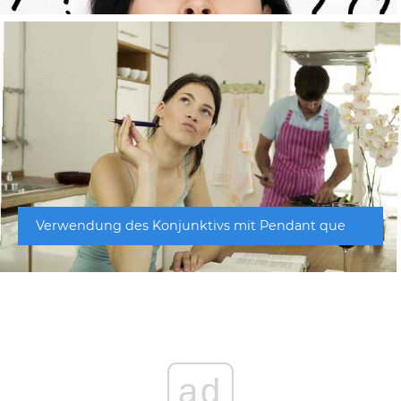
Verwendung des Konjunktivs mit Pendant que
ad