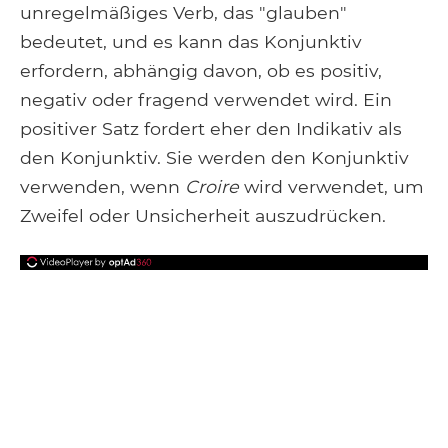
unregelmäßiges Verb, das "glauben"
bedeutet, und es kann das Konjunktiv
erfordern, abhängig davon, ob es positiv,
negativ oder fragend verwendet wird. Ein
positiver Satz fordert eher den Indikativ als
den Konjunktiv. Sie werden den Konjunktiv
verwenden, wenn
Croire
wird verwendet, um
Zweifel oder Unsicherheit auszudrücken.