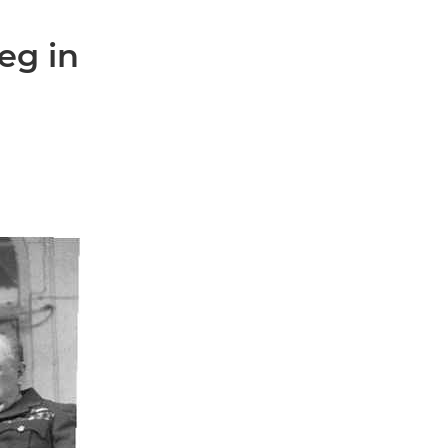
eg in