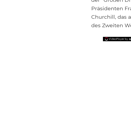
Präsidenten Fr
Churchill, das
des Zweiten We