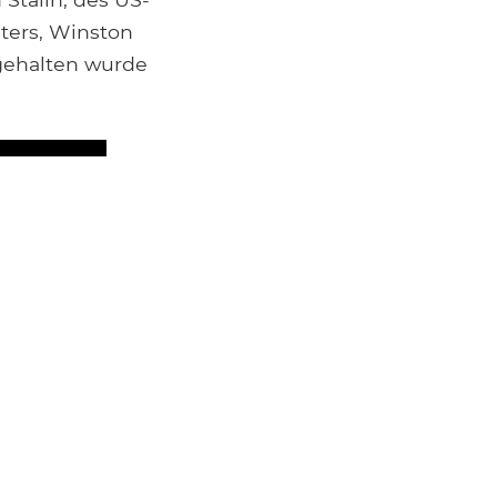
ters, Winston
bgehalten wurde