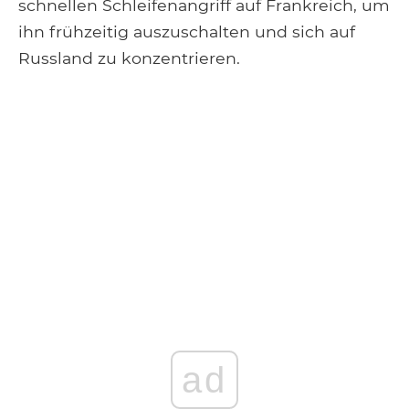
schnellen Schleifenangriff auf Frankreich, um
ihn frühzeitig auszuschalten und sich auf
Russland zu konzentrieren.
ad