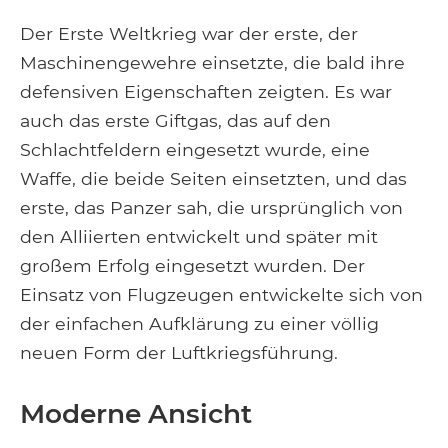
Der Erste Weltkrieg war der erste, der
Maschinengewehre einsetzte, die bald ihre
defensiven Eigenschaften zeigten. Es war
auch das erste Giftgas, das auf den
Schlachtfeldern eingesetzt wurde, eine
Waffe, die beide Seiten einsetzten, und das
erste, das Panzer sah, die ursprünglich von
den Alliierten entwickelt und später mit
großem Erfolg eingesetzt wurden. Der
Einsatz von Flugzeugen entwickelte sich von
der einfachen Aufklärung zu einer völlig
neuen Form der Luftkriegsführung.
Moderne Ansicht