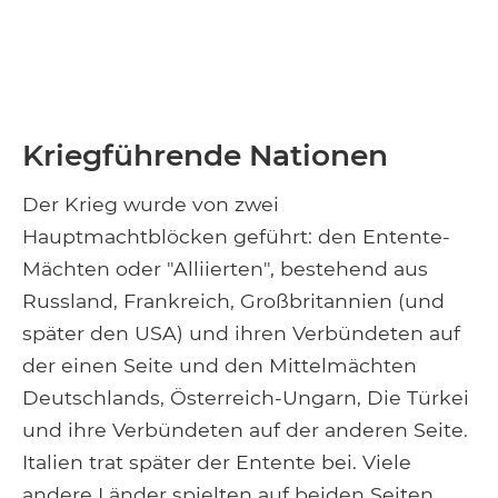
Kriegführende Nationen
Der Krieg wurde von zwei
Hauptmachtblöcken geführt: den Entente-
Mächten oder "Alliierten", bestehend aus
Russland, Frankreich, Großbritannien (und
später den USA) und ihren Verbündeten auf
der einen Seite und den Mittelmächten
Deutschlands, Österreich-Ungarn, Die Türkei
und ihre Verbündeten auf der anderen Seite.
Italien trat später der Entente bei. Viele
andere Länder spielten auf beiden Seiten