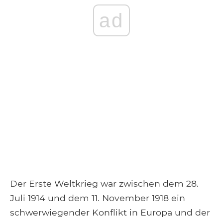
ad
Der Erste Weltkrieg war zwischen dem 28.
Juli 1914 und dem 11. November 1918 ein
schwerwiegender Konflikt in Europa und der