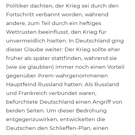
Politiker dachten, der Krieg sei durch den
Fortschritt verbannt worden, während
andere, zum Teil durch ein heftiges
Wettrüsten beeinflusst, den Krieg für
unvermeidlich hielten. In Deutschland ging
dieser Glaube weiter: Der Krieg sollte eher
früher als später stattfinden, während sie
(wie sie glaubten) immer noch einen Vorteil
gegenüber ihrem wahrgenommenen
Hauptfeind Russland hatten. Als Russland
und Frankreich verbündet waren,
befürchtete Deutschland einen Angriff von
beiden Seiten. Um dieser Bedrohung
entgegenzuwirken, entwickelten die
Deutschen den Schlieffen-Plan, einen