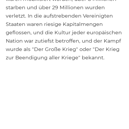
starben und über 29 Millionen wurden
verletzt. In die aufstrebenden Vereinigten
Staaten waren riesige Kapitalmengen
geflossen, und die Kultur jeder europäischen
Nation war zutiefst betroffen, und der Kampf
wurde als "Der Große Krieg" oder "Der Krieg
zur Beendigung aller Kriege" bekannt.