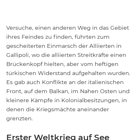
Versuche, einen anderen Weg in das Gebiet
ihres Feindes zu finden, führten zum
gescheiterten Einmarsch der Alliierten in
Gallipoli, wo die alliierten Streitkräfte einen
Brückenkopf hielten, aber vom heftigen
türkischen Widerstand aufgehalten wurden.
Es gab auch Konflikte an der italienischen
Front, auf dem Balkan, im Nahen Osten und
kleinere Kämpfe in Kolonialbesitzungen, in
denen die Kriegsmächte aneinander
grenzten.
Erster Weltkrieg auf See