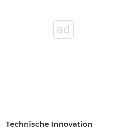
ad
Technische Innovation