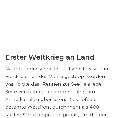
Erster Weltkrieg an Land
Nachdem die schnelle deutsche Invasion in
Frankreich an der Marne gestoppt worden
war, folgte das "Rennen zur See", als jede
Seite versuchte, sich immer näher am
Ärmelkanal zu überholen. Dies ließ die
gesamte Westfront durch mehr als 400
Meilen Schützengräben geteilt, um die der