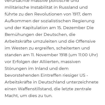
verursachte massive politische und
militärische Instabilität in Russland und
führte zu den Revolutionen von 1917, dem
Aufkommen der sozialistischen Regierung
und der Kapitulation am 15. Dezember Die
Bemühungen der Deutschen, die
Arbeitskräfte umzuleiten und die Offensive
im Westen zu ergreifen, scheiterten und
standen am 11. November 1918 (um 11:00 Uhr)
vor Erfolgen der Alliierten, massiven
Störungen im Inland und dem
bevorstehenden Eintreffen riesiger US -
Arbeitskräfte in Deutschland unterzeichnete
einen Waffenstillstand, die letzte zentrale
Macht, um dies zu tun.