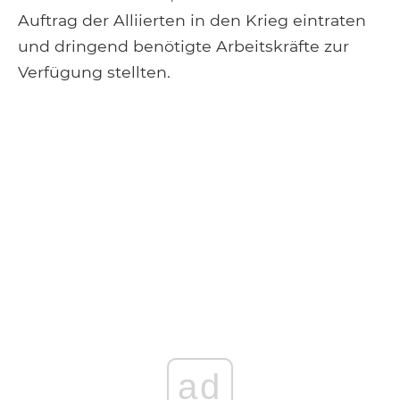
Auftrag der Alliierten in den Krieg eintraten
und dringend benötigte Arbeitskräfte zur
Verfügung stellten.
ad