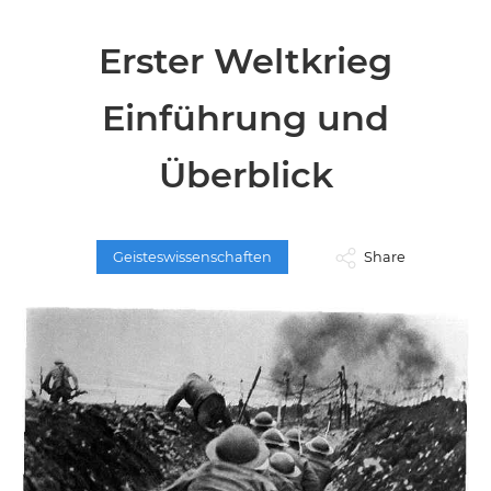
Erster Weltkrieg
Einführung und
Überblick
Geisteswissenschaften
Share