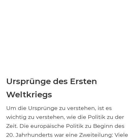
Ursprünge des Ersten
Weltkriegs
Um die Ursprünge zu verstehen, ist es
wichtig zu verstehen, wie die Politik zu der
Zeit. Die europäische Politik zu Beginn des
20. Jahrhunderts war eine Zweiteilung: Viele