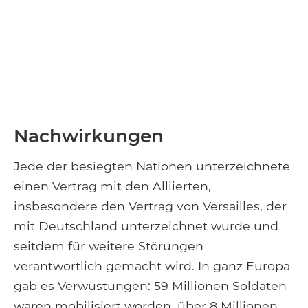
Nachwirkungen
Jede der besiegten Nationen unterzeichnete
einen Vertrag mit den Alliierten,
insbesondere den Vertrag von Versailles, der
mit Deutschland unterzeichnet wurde und
seitdem für weitere Störungen
verantwortlich gemacht wird. In ganz Europa
gab es Verwüstungen: 59 Millionen Soldaten
waren mobilisiert worden, über 8 Millionen