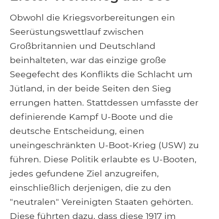
Obwohl die Kriegsvorbereitungen ein
Seerüstungswettlauf zwischen
Großbritannien und Deutschland
beinhalteten, war das einzige große
Seegefecht des Konflikts die Schlacht um
Jütland, in der beide Seiten den Sieg
errungen hatten. Stattdessen umfasste der
definierende Kampf U-Boote und die
deutsche Entscheidung, einen
uneingeschränkten U-Boot-Krieg (USW) zu
führen. Diese Politik erlaubte es U-Booten,
jedes gefundene Ziel anzugreifen,
einschließlich derjenigen, die zu den
"neutralen" Vereinigten Staaten gehörten.
Diese führten dazu, dass diese 1917 im