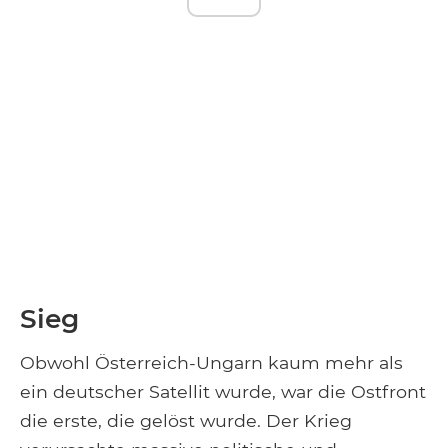
Sieg
Obwohl Österreich-Ungarn kaum mehr als
ein deutscher Satellit wurde, war die Ostfront
die erste, die gelöst wurde. Der Krieg