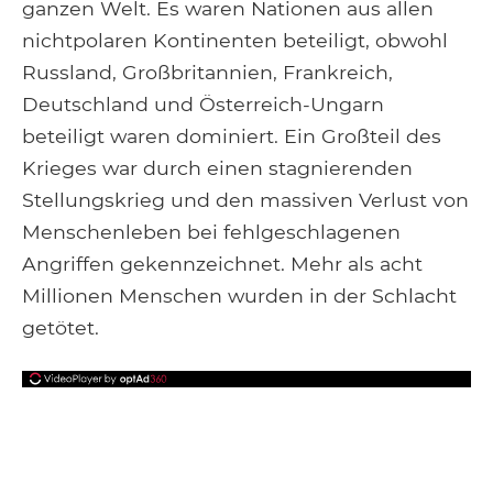
ganzen Welt. Es waren Nationen aus allen
nichtpolaren Kontinenten beteiligt, obwohl
Russland, Großbritannien, Frankreich,
Deutschland und Österreich-Ungarn
beteiligt waren dominiert. Ein Großteil des
Krieges war durch einen stagnierenden
Stellungskrieg und den massiven Verlust von
Menschenleben bei fehlgeschlagenen
Angriffen gekennzeichnet. Mehr als acht
Millionen Menschen wurden in der Schlacht
getötet.