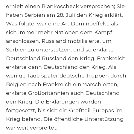
erhielt einen Blankoscheck versprochen; Sie
haben Serbien am 28. Juli den Krieg erklärt.
Was folgte, war eine Art Dominoeffekt, als
sich immer mehr Nationen dem Kampf
anschlossen. Russland mobilisierte, um
Serbien zu unterstützen, und so erklärte
Deutschland Russland den Krieg. Frankreich
erklärte dann Deutschland den Krieg. Als
wenige Tage später deutsche Truppen durch
Belgien nach Frankreich einmarschierten,
erklärte Großbritannien auch Deutschland
den Krieg. Die Erklärungen wurden
fortgesetzt, bis sich ein Großteil Europas im
Krieg befand. Die öffentliche Unterstützung
war weit verbreitet.