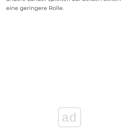
eine geringere Rolle.
ad