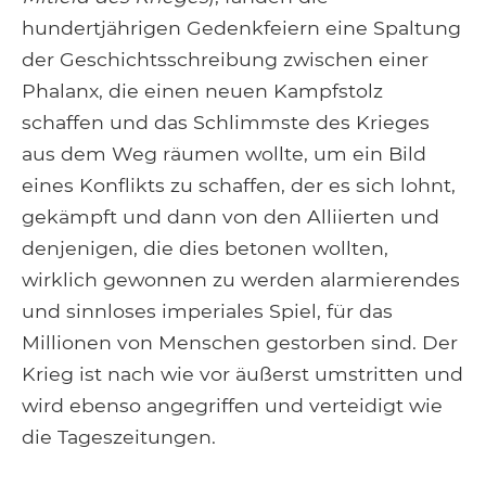
hundertjährigen Gedenkfeiern eine Spaltung
der Geschichtsschreibung zwischen einer
Phalanx, die einen neuen Kampfstolz
schaffen und das Schlimmste des Krieges
aus dem Weg räumen wollte, um ein Bild
eines Konflikts zu schaffen, der es sich lohnt,
gekämpft und dann von den Alliierten und
denjenigen, die dies betonen wollten,
wirklich gewonnen zu werden alarmierendes
und sinnloses imperiales Spiel, für das
Millionen von Menschen gestorben sind. Der
Krieg ist nach wie vor äußerst umstritten und
wird ebenso angegriffen und verteidigt wie
die Tageszeitungen.