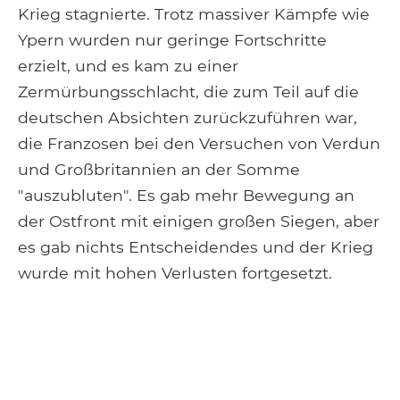
Krieg stagnierte. Trotz massiver Kämpfe wie
Ypern wurden nur geringe Fortschritte
erzielt, und es kam zu einer
Zermürbungsschlacht, die zum Teil auf die
deutschen Absichten zurückzuführen war,
die Franzosen bei den Versuchen von Verdun
und Großbritannien an der Somme
"auszubluten". Es gab mehr Bewegung an
der Ostfront mit einigen großen Siegen, aber
es gab nichts Entscheidendes und der Krieg
wurde mit hohen Verlusten fortgesetzt.