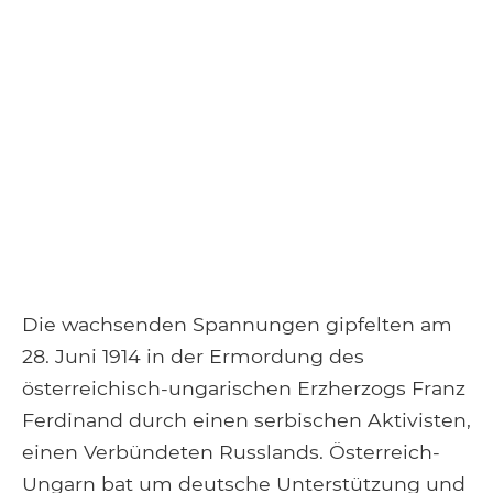
Die wachsenden Spannungen gipfelten am
28. Juni 1914 in der Ermordung des
österreichisch-ungarischen Erzherzogs Franz
Ferdinand durch einen serbischen Aktivisten,
einen Verbündeten Russlands. Österreich-
Ungarn bat um deutsche Unterstützung und