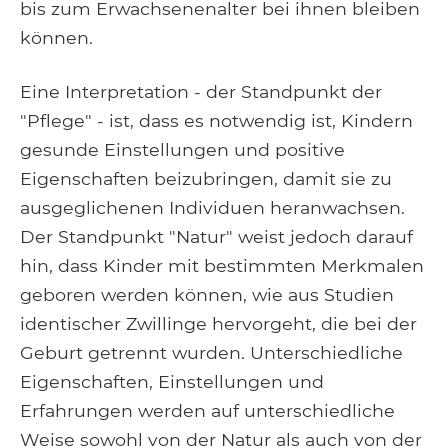
bis zum Erwachsenenalter bei ihnen bleiben
können.
Eine Interpretation - der Standpunkt der
"Pflege" - ist, dass es notwendig ist, Kindern
gesunde Einstellungen und positive
Eigenschaften beizubringen, damit sie zu
ausgeglichenen Individuen heranwachsen.
Der Standpunkt "Natur" weist jedoch darauf
hin, dass Kinder mit bestimmten Merkmalen
geboren werden können, wie aus Studien
identischer Zwillinge hervorgeht, die bei der
Geburt getrennt wurden. Unterschiedliche
Eigenschaften, Einstellungen und
Erfahrungen werden auf unterschiedliche
Weise sowohl von der Natur als auch von der