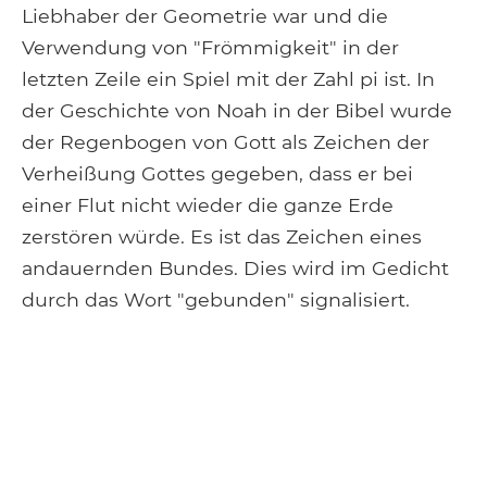
Liebhaber der Geometrie war und die
Verwendung von "Frömmigkeit" in der
letzten Zeile ein Spiel mit der Zahl pi ist. In
der Geschichte von Noah in der Bibel wurde
der Regenbogen von Gott als Zeichen der
Verheißung Gottes gegeben, dass er bei
einer Flut nicht wieder die ganze Erde
zerstören würde. Es ist das Zeichen eines
andauernden Bundes. Dies wird im Gedicht
durch das Wort "gebunden" signalisiert.