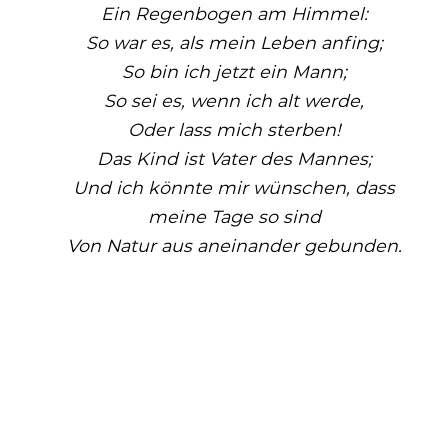
Ein Regenbogen am Himmel:
So war es, als mein Leben anfing;
So bin ich jetzt ein Mann;
So sei es, wenn ich alt werde,
Oder lass mich sterben!
Das Kind ist Vater des Mannes;
Und ich könnte mir wünschen, dass
meine Tage so sind
Von Natur aus aneinander gebunden.