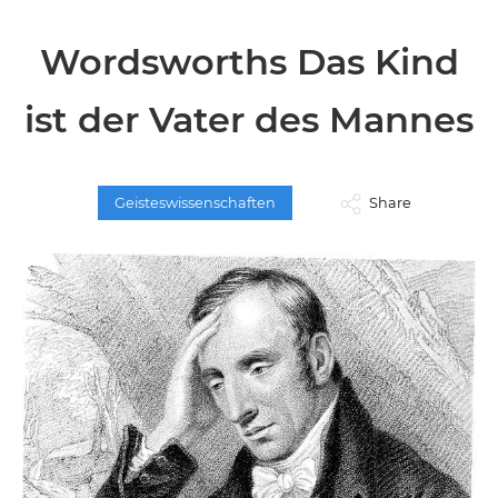
Wordsworths Das Kind
ist der Vater des Mannes
Geisteswissenschaften
Share