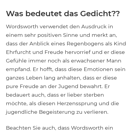
Was bedeutet das Gedicht??
Wordsworth verwendet den Ausdruck in
einem sehr positiven Sinne und merkt an,
dass der Anblick eines Regenbogens als Kind
Ehrfurcht und Freude hervorrief und er diese
Gefühle immer noch als erwachsener Mann
empfand. Er hofft, dass diese Emotionen sein
ganzes Leben lang anhalten, dass er diese
pure Freude an der Jugend bewahrt. Er
bedauert auch, dass er lieber sterben
möchte, als diesen Herzenssprung und die
jugendliche Begeisterung zu verlieren.
Beachten Sie auch, dass Wordsworth ein