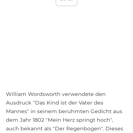
William Wordsworth verwendete den
Ausdruck "Das Kind ist der Vater des
Mannes" in seinem berühmten Gedicht aus
dem Jahr 1802 "Mein Herz springt hoch",
auch bekannt als "Der Regenbogen". Dieses