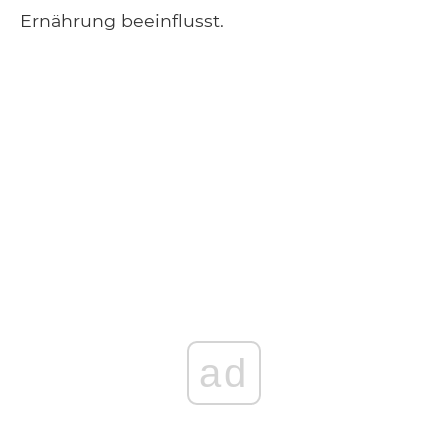
Ernährung beeinflusst.
ad