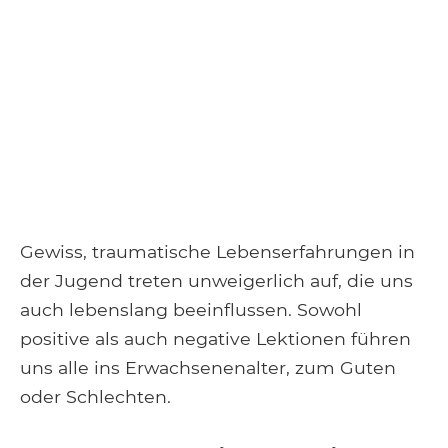
Gewiss, traumatische Lebenserfahrungen in
der Jugend treten unweigerlich auf, die uns
auch lebenslang beeinflussen. Sowohl
positive als auch negative Lektionen führen
uns alle ins Erwachsenenalter, zum Guten
oder Schlechten.