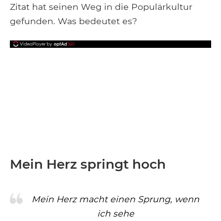
Zitat hat seinen Weg in die Populärkultur
gefunden. Was bedeutet es?
Mein Herz springt hoch
Mein Herz macht einen Sprung, wenn
ich sehe