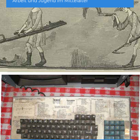
Arbeit und Jugend im Mittelalter