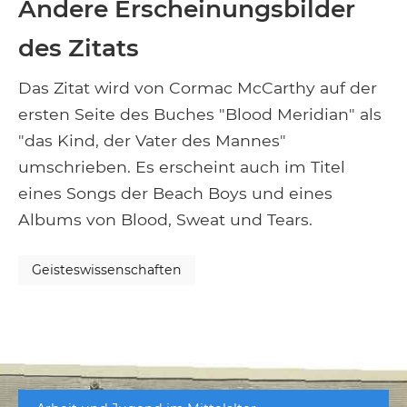
Andere Erscheinungsbilder
des Zitats
Das Zitat wird von Cormac McCarthy auf der
ersten Seite des Buches "Blood Meridian" als
"das Kind, der Vater des Mannes"
umschrieben. Es erscheint auch im Titel
eines Songs der Beach Boys und eines
Albums von Blood, Sweat und Tears.
Geisteswissenschaften