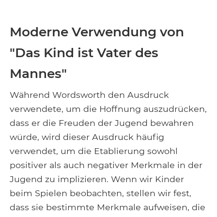
Moderne Verwendung von
"Das Kind ist Vater des
Mannes"
Während Wordsworth den Ausdruck
verwendete, um die Hoffnung auszudrücken,
dass er die Freuden der Jugend bewahren
würde, wird dieser Ausdruck häufig
verwendet, um die Etablierung sowohl
positiver als auch negativer Merkmale in der
Jugend zu implizieren. Wenn wir Kinder
beim Spielen beobachten, stellen wir fest,
dass sie bestimmte Merkmale aufweisen, die