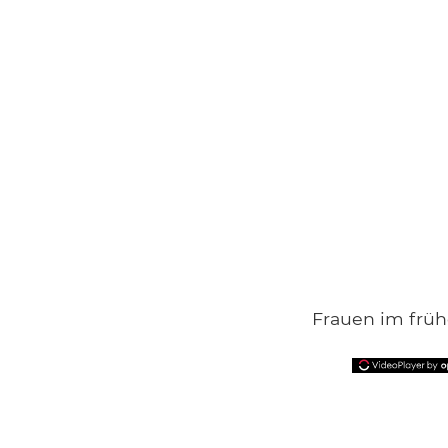
Frauen im früh