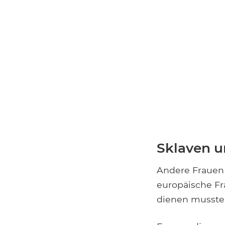
Sklaven u
Andere Frauen 
europäische Fr
dienen musste