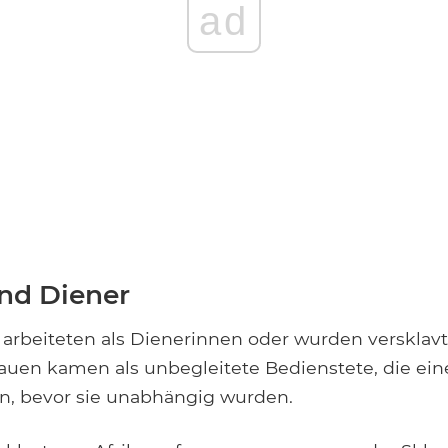
ad
nd Diener
arbeiteten als Dienerinnen oder wurden versklavt
auen kamen als unbegleitete Bedienstete, die ein
n, bevor sie unabhängig wurden.