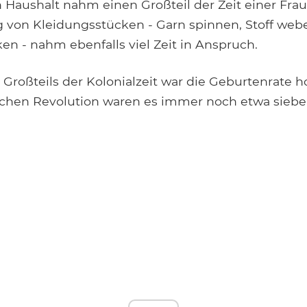
 Haushalt nahm einen Großteil der Zeit einer Frau
g von Kleidungsstücken - Garn spinnen, Stoff web
en - nahm ebenfalls viel Zeit in Anspruch.
Großteils der Kolonialzeit war die Geburtenrate h
chen Revolution waren es immer noch etwa siebe