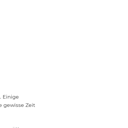
. Einige
e gewisse Zeit