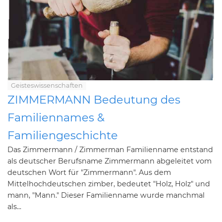
Geisteswissenschaften
ZIMMERMANN Bedeutung des
Familiennames &
Familiengeschichte
Das Zimmermann / Zimmerman Familienname entstand
als deutscher Berufsname Zimmermann abgeleitet vom
deutschen Wort für "Zimmermann". Aus dem
Mittelhochdeutschen zimber, bedeutet "Holz, Holz" und
mann, "Mann." Dieser Familienname wurde manchmal
als...