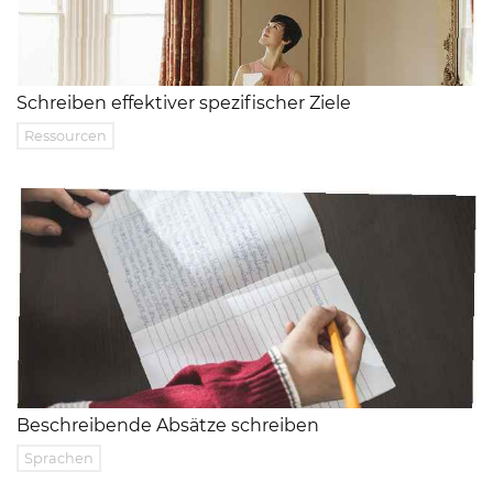
Schreiben effektiver spezifischer Ziele
Ressourcen
Beschreibende Absätze schreiben
Sprachen