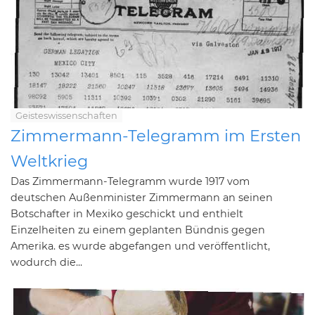
Geisteswissenschaften
Zimmermann-Telegramm im Ersten
Weltkrieg
Das Zimmermann-Telegramm wurde 1917 vom
deutschen Außenminister Zimmermann an seinen
Botschafter in Mexiko geschickt und enthielt
Einzelheiten zu einem geplanten Bündnis gegen
Amerika. es wurde abgefangen und veröffentlicht,
wodurch die...