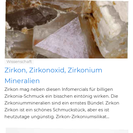
Wissenschaft
Zirkon, Zirkonoxid, Zirkonium
Mineralien
Zirkon mag neben diesen Infomercials für billigen
Zirkonia-Schmuck ein bisschen eintönig wirken. Die
Zirkoniummineralien sind ein ernstes Bündel. Zirkon
Zirkon ist ein schönes Schmuckstück, aber es ist
heutzutage ungünstig. Zirkon-Zirkoniumsilikat...