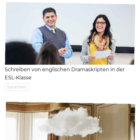
Schreiben von englischen Dramaskripten in der
ESL-Klasse
Sprachen