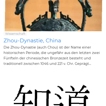
Wissenschaft
Zhou-Dynastie, China
Die Zhou-Dynastie (auch Chou) ist der Name einer
historischen Periode, die ungefähr aus den letzten zwei
Fünfteln der chinesischen Bronzezeit besteht und
traditionell zwischen 1046 und 221 v. Chr. Geprägt...