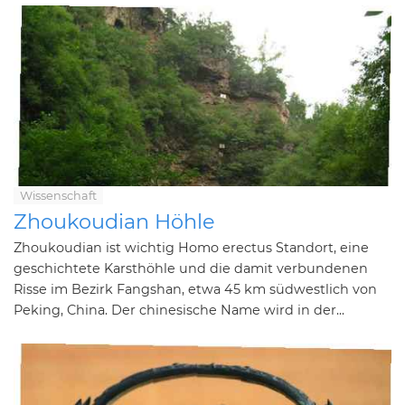
Wissenschaft
Zhoukoudian Höhle
Zhoukoudian ist wichtig Homo erectus Standort, eine
geschichtete Karsthöhle und die damit verbundenen
Risse im Bezirk Fangshan, etwa 45 km südwestlich von
Peking, China. Der chinesische Name wird in der...