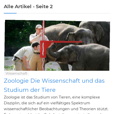
Alle Artikel - Seite 2
Wissenschaft
Zoologie Die Wissenschaft und das
Studium der Tiere
Zoologie ist das Studium von Tieren, eine komplexe
Disziplin, die sich auf ein vielfältiges Spektrum
wissenschaftlicher Beobachtungen und Theorien stützt.