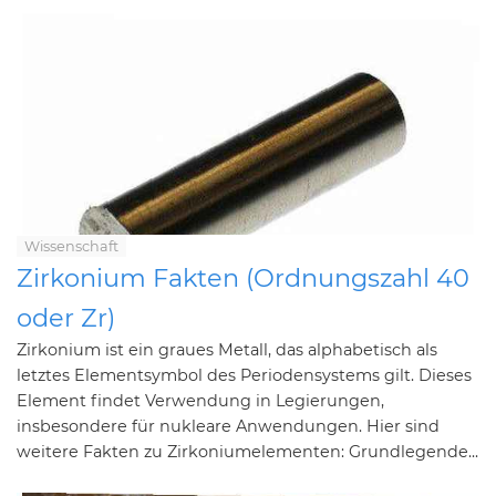
Wissenschaft
Zirkonium Fakten (Ordnungszahl 40
oder Zr)
Zirkonium ist ein graues Metall, das alphabetisch als
letztes Elementsymbol des Periodensystems gilt. Dieses
Element findet Verwendung in Legierungen,
insbesondere für nukleare Anwendungen. Hier sind
weitere Fakten zu Zirkoniumelementen: Grundlegende...