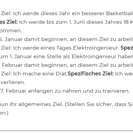
Ziel: Ich werde dieses Jahr ein besserer Basketball
s Ziel:
Ich werde bis zum 1. Juni dieses Jahres 18 
kommen.
5. Januar damit beginnen, an diesem Ziel zu arbei
Ziel: Ich werde eines Tages Elektroingenieur.
Spez
um 1. Januar eine Stelle als Elektroingenieur habe
. Februar damit beginnen, an diesem Ziel zu arbei
Ziel: Ich mache eine Diät.
Spezifisches Ziel:
Ich we
 verlieren.
7. Februar anfangen zu nähren und zu trainieren.
un Ihr allgemeines Ziel. (Stellen Sie sicher, dass Si
n.)
_________________________________________________