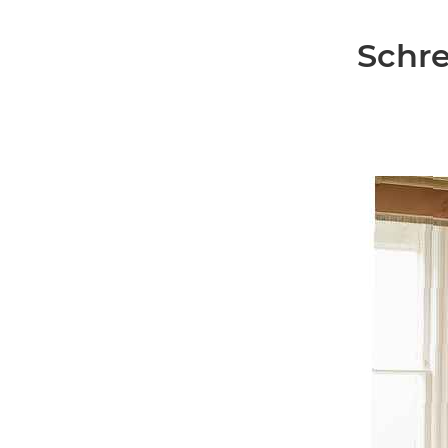
Schre