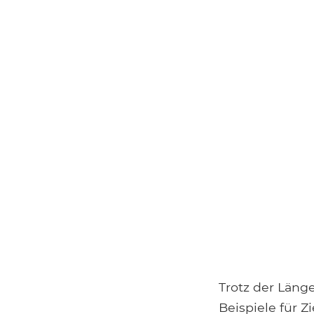
Trotz der Länge
Beispiele für Z