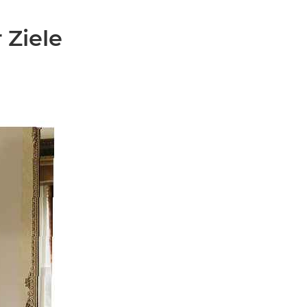
 Ziele