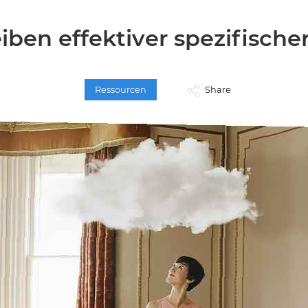
iben effektiver spezifischer
Ressourcen
Share