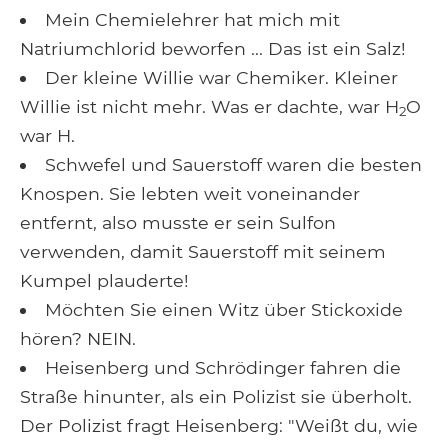
Mein Chemielehrer hat mich mit
Natriumchlorid beworfen ... Das ist ein Salz!
Der kleine Willie war Chemiker. Kleiner
Willie ist nicht mehr. Was er dachte, war H
O
2
war H.
Schwefel und Sauerstoff waren die besten
Knospen. Sie lebten weit voneinander
entfernt, also musste er sein Sulfon
verwenden, damit Sauerstoff mit seinem
Kumpel plauderte!
Möchten Sie einen Witz über Stickoxide
hören? NEIN.
Heisenberg und Schrödinger fahren die
Straße hinunter, als ein Polizist sie überholt.
Der Polizist fragt Heisenberg: "Weißt du, wie