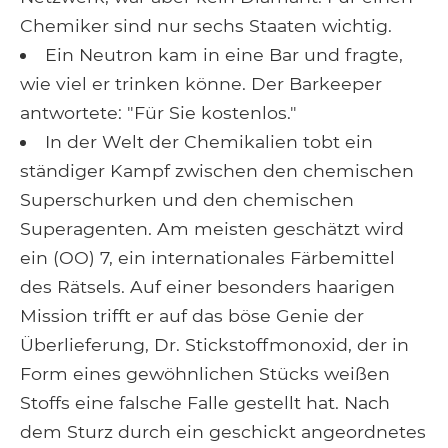
Chemiker sind nur sechs Staaten wichtig.
Ein Neutron kam in eine Bar und fragte,
wie viel er trinken könne. Der Barkeeper
antwortete: "Für Sie kostenlos."
In der Welt der Chemikalien tobt ein
ständiger Kampf zwischen den chemischen
Superschurken und den chemischen
Superagenten. Am meisten geschätzt wird
ein (OO) 7, ein internationales Färbemittel
des Rätsels. Auf einer besonders haarigen
Mission trifft er auf das böse Genie der
Überlieferung, Dr. Stickstoffmonoxid, der in
Form eines gewöhnlichen Stücks weißen
Stoffs eine falsche Falle gestellt hat. Nach
dem Sturz durch ein geschickt angeordnetes