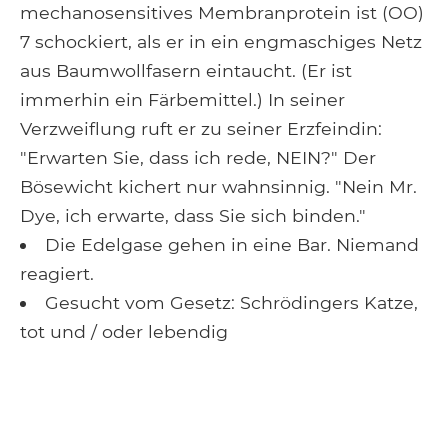
mechanosensitives Membranprotein ist (OO)
7 schockiert, als er in ein engmaschiges Netz
aus Baumwollfasern eintaucht. (Er ist
immerhin ein Färbemittel.) In seiner
Verzweiflung ruft er zu seiner Erzfeindin:
"Erwarten Sie, dass ich rede, NEIN?" Der
Bösewicht kichert nur wahnsinnig. "Nein Mr.
Dye, ich erwarte, dass Sie sich binden."
Die Edelgase gehen in eine Bar. Niemand
reagiert.
Gesucht vom Gesetz: Schrödingers Katze,
tot und / oder lebendig