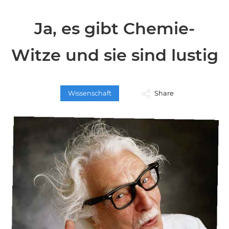
Ja, es gibt Chemie-
Witze und sie sind lustig
Wissenschaft
Share