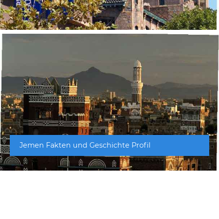
Jemen Fakten und Geschichte Profil