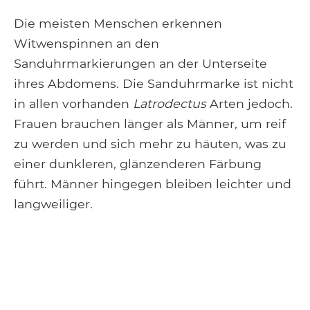
Die meisten Menschen erkennen
Witwenspinnen an den
Sanduhrmarkierungen an der Unterseite
ihres Abdomens. Die Sanduhrmarke ist nicht
in allen vorhanden
Latrodectus
Arten jedoch.
Frauen brauchen länger als Männer, um reif
zu werden und sich mehr zu häuten, was zu
einer dunkleren, glänzenderen Färbung
führt. Männer hingegen bleiben leichter und
langweiliger.