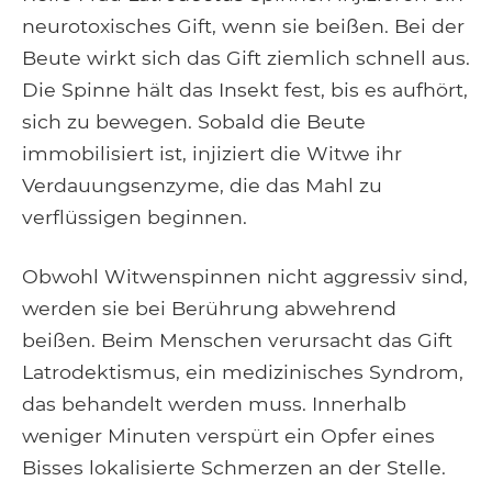
neurotoxisches Gift, wenn sie beißen. Bei der
Beute wirkt sich das Gift ziemlich schnell aus.
Die Spinne hält das Insekt fest, bis es aufhört,
sich zu bewegen. Sobald die Beute
immobilisiert ist, injiziert die Witwe ihr
Verdauungsenzyme, die das Mahl zu
verflüssigen beginnen.
Obwohl Witwenspinnen nicht aggressiv sind,
werden sie bei Berührung abwehrend
beißen. Beim Menschen verursacht das Gift
Latrodektismus, ein medizinisches Syndrom,
das behandelt werden muss. Innerhalb
weniger Minuten verspürt ein Opfer eines
Bisses lokalisierte Schmerzen an der Stelle.