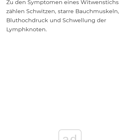
Zu den Symptomen eines Witwenstichs
zählen Schwitzen, starre Bauchmuskeln,
Bluthochdruck und Schwellung der
Lymphknoten.
ad