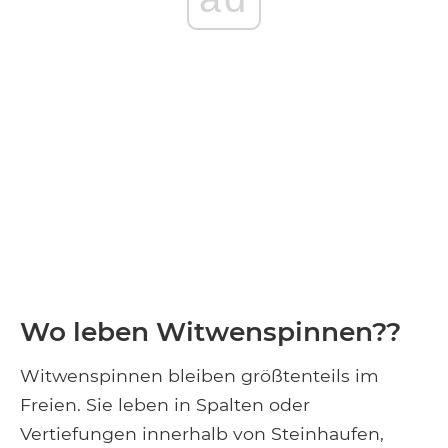
Wo leben Witwenspinnen??
Witwenspinnen bleiben größtenteils im
Freien. Sie leben in Spalten oder
Vertiefungen innerhalb von Steinhaufen,