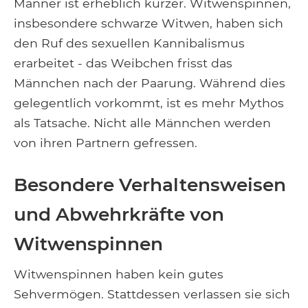
Männer ist erheblich kürzer. Witwenspinnen,
insbesondere schwarze Witwen, haben sich
den Ruf des sexuellen Kannibalismus
erarbeitet - das Weibchen frisst das
Männchen nach der Paarung. Während dies
gelegentlich vorkommt, ist es mehr Mythos
als Tatsache. Nicht alle Männchen werden
von ihren Partnern gefressen.
Besondere Verhaltensweisen
und Abwehrkräfte von
Witwenspinnen
Witwenspinnen haben kein gutes
Sehvermögen. Stattdessen verlassen sie sich