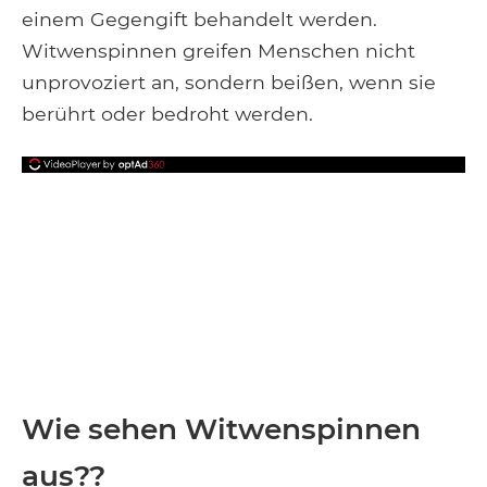
einem Gegengift behandelt werden.
Witwenspinnen greifen Menschen nicht
unprovoziert an, sondern beißen, wenn sie
berührt oder bedroht werden.
Wie sehen Witwenspinnen
aus??