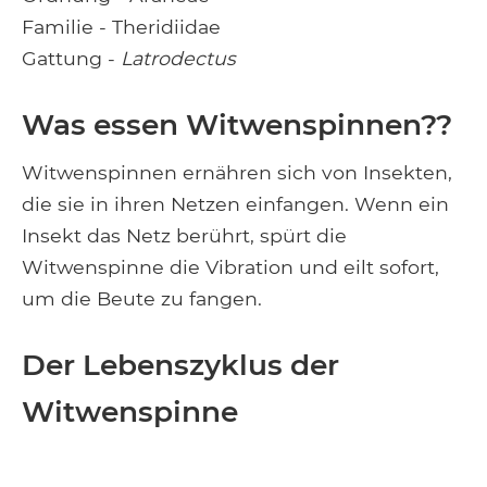
Familie - Theridiidae
Gattung -
Latrodectus
Was essen Witwenspinnen??
Witwenspinnen ernähren sich von Insekten,
die sie in ihren Netzen einfangen. Wenn ein
Insekt das Netz berührt, spürt die
Witwenspinne die Vibration und eilt sofort,
um die Beute zu fangen.
Der Lebenszyklus der
Witwenspinne