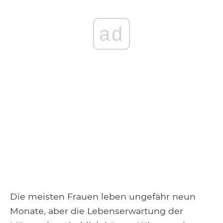
ad
Die meisten Frauen leben ungefähr neun
Monate, aber die Lebenserwartung der