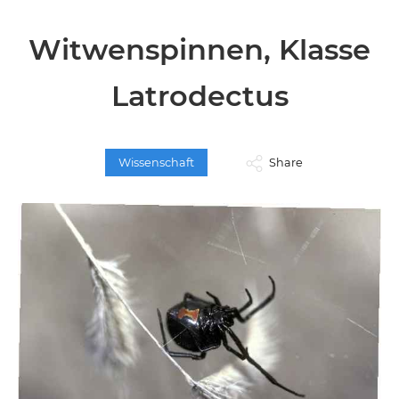
Witwenspinnen, Klasse
Latrodectus
Wissenschaft
Share