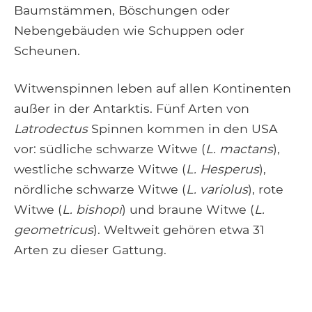
Baumstämmen, Böschungen oder
Nebengebäuden wie Schuppen oder
Scheunen.
Witwenspinnen leben auf allen Kontinenten
außer in der Antarktis. Fünf Arten von
Latrodectus
Spinnen kommen in den USA
vor: südliche schwarze Witwe (
L. mactans
),
westliche schwarze Witwe (
L. Hesperus
),
nördliche schwarze Witwe (
L. variolus
), rote
Witwe (
L. bishopi
) und braune Witwe (
L.
geometricus
). Weltweit gehören etwa 31
Arten zu dieser Gattung.