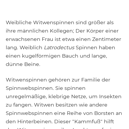
Weibliche Witwenspinnen sind größer als
ihre männlichen Kollegen; Der Körper einer
erwachsenen Frau ist etwa einen Zentimeter
lang. Weiblich
Latrodectus
Spinnen haben
einen kugelförmigen Bauch und lange,
dünne Beine.
Witwenspinnen gehören zur Familie der
Spinnwebspinnen. Sie spinnen
unregelmäßige, klebrige Netze, um Insekten
zu fangen. Witwen besitzen wie andere
Spinnwebspinnen eine Reihe von Borsten an
den Hinterbeinen. Dieser "Kammfuß" hilft