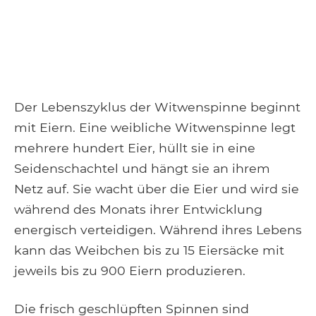
Der Lebenszyklus der Witwenspinne beginnt
mit Eiern. Eine weibliche Witwenspinne legt
mehrere hundert Eier, hüllt sie in eine
Seidenschachtel und hängt sie an ihrem
Netz auf. Sie wacht über die Eier und wird sie
während des Monats ihrer Entwicklung
energisch verteidigen. Während ihres Lebens
kann das Weibchen bis zu 15 Eiersäcke mit
jeweils bis zu 900 Eiern produzieren.
Die frisch geschlüpften Spinnen sind