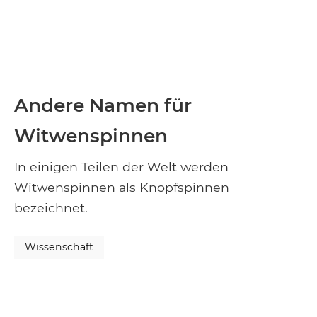
Andere Namen für
Witwenspinnen
In einigen Teilen der Welt werden
Witwenspinnen als Knopfspinnen
bezeichnet.
Wissenschaft