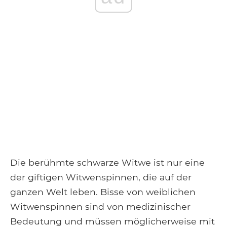
Die berühmte schwarze Witwe ist nur eine
der giftigen Witwenspinnen, die auf der
ganzen Welt leben. Bisse von weiblichen
Witwenspinnen sind von medizinischer
Bedeutung und müssen möglicherweise mit