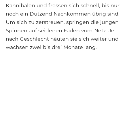
Kannibalen und fressen sich schnell, bis nur
noch ein Dutzend Nachkommen übrig sind.
Um sich zu zerstreuen, springen die jungen
Spinnen auf seidenen Fäden vom Netz. Je
nach Geschlecht häuten sie sich weiter und
wachsen zwei bis drei Monate lang.