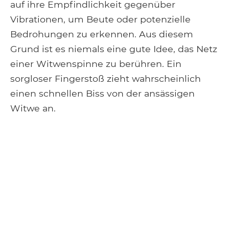
auf ihre Empfindlichkeit gegenüber
Vibrationen, um Beute oder potenzielle
Bedrohungen zu erkennen. Aus diesem
Grund ist es niemals eine gute Idee, das Netz
einer Witwenspinne zu berühren. Ein
sorgloser Fingerstoß zieht wahrscheinlich
einen schnellen Biss von der ansässigen
Witwe an.