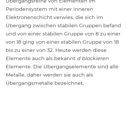
Übergangsreihe von Elementen im
Periodensystem mit einer inneren
Elektronenschicht verwies, die sich im
Übergang zwischen stabilen Gruppen befand
und von einer stabilen Gruppe von 8 zu einer
von 18 ging von einer stabilen Gruppe von 18
bis zu einer von 32. Heute werden diese
Elemente auch als bekannt
d blockieren
Elemente. Die Übergangselemente sind alle
Metalle, daher werden sie auch als
Übergangsmetalle bezeichnet.