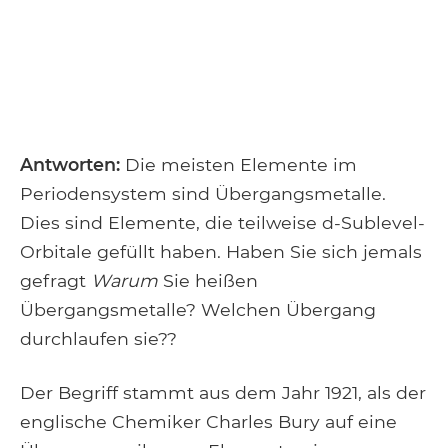
Antworten:
Die meisten Elemente im
Periodensystem sind Übergangsmetalle.
Dies sind Elemente, die teilweise d-Sublevel-
Orbitale gefüllt haben. Haben Sie sich jemals
gefragt
Warum
Sie heißen
Übergangsmetalle? Welchen Übergang
durchlaufen sie??
Der Begriff stammt aus dem Jahr 1921, als der
englische Chemiker Charles Bury auf eine