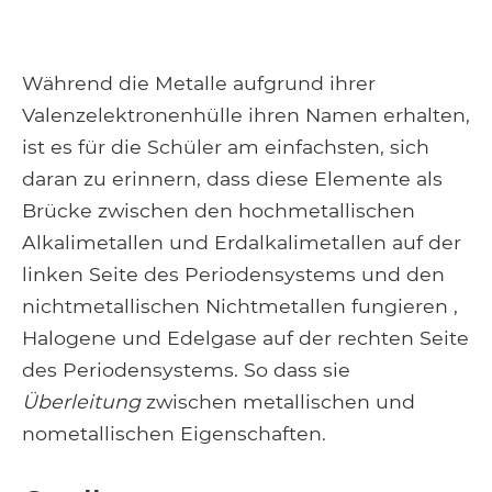
Während die Metalle aufgrund ihrer
Valenzelektronenhülle ihren Namen erhalten,
ist es für die Schüler am einfachsten, sich
daran zu erinnern, dass diese Elemente als
Brücke zwischen den hochmetallischen
Alkalimetallen und Erdalkalimetallen auf der
linken Seite des Periodensystems und den
nichtmetallischen Nichtmetallen fungieren ,
Halogene und Edelgase auf der rechten Seite
des Periodensystems. So dass sie
Überleitung
zwischen metallischen und
nometallischen Eigenschaften.