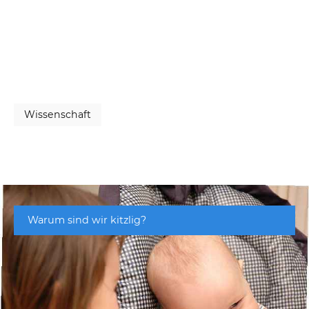
Wissenschaft
Warum sind wir kitzlig?