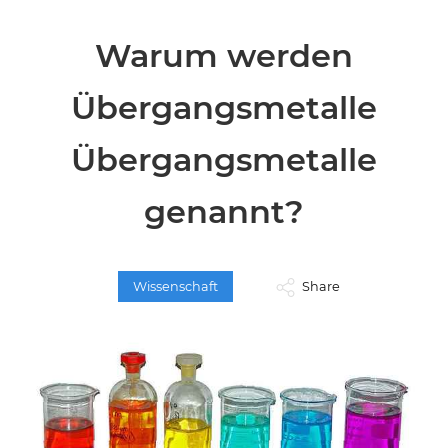
Warum werden
Übergangsmetalle
Übergangsmetalle
genannt?
Wissenschaft
Share