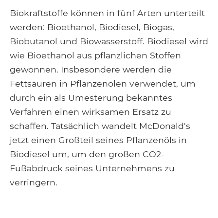
Biokraftstoffe können in fünf Arten unterteilt
werden: Bioethanol, Biodiesel, Biogas,
Biobutanol und Biowasserstoff. Biodiesel wird
wie Bioethanol aus pflanzlichen Stoffen
gewonnen. Insbesondere werden die
Fettsäuren in Pflanzenölen verwendet, um
durch ein als Umesterung bekanntes
Verfahren einen wirksamen Ersatz zu
schaffen. Tatsächlich wandelt McDonald's
jetzt einen Großteil seines Pflanzenöls in
Biodiesel um, um den großen CO2-
Fußabdruck seines Unternehmens zu
verringern.