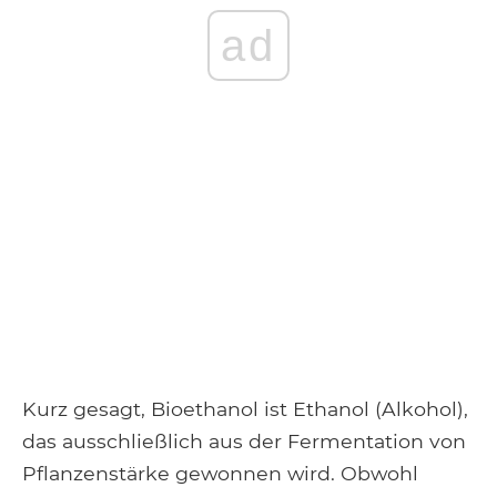
ad
Kurz gesagt, Bioethanol ist Ethanol (Alkohol),
das ausschließlich aus der Fermentation von
Pflanzenstärke gewonnen wird. Obwohl