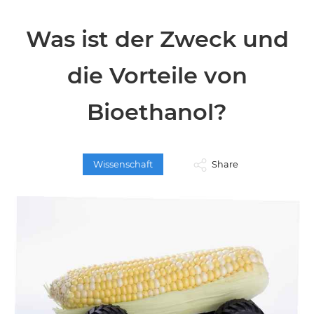
Was ist der Zweck und
die Vorteile von
Bioethanol?
Wissenschaft
Share