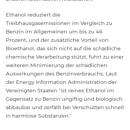
Ethanol reduziert die
Treibhausgasemissionen im Vergleich zu
Benzin im Allgemeinen um bis zu 46
Prozent, und der zusätzliche Vorteil von
Bioethanol, das sich nicht auf die schädliche
chemische Verarbeitung stützt, führt zu einer
weiteren Minimierung der schädlichen
Auswirkungen des Benzinverbrauchs. Laut
der Energy Information Administration der
Vereinigten Staaten "ist reines Ethanol im
Gegensatz zu Benzin ungiftig und biologisch
abbaubar und zerfällt bei Verschütten schnell
in harmlose Substanzen."