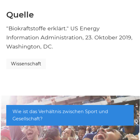
Quelle
"Biokraftstoffe erklärt." US Energy
Information Administration, 23. Oktober 2019,
Washington, DC.
Wissenschaft
Wie ist das Verhältnis zwischen Sport und
Gesellschaft?