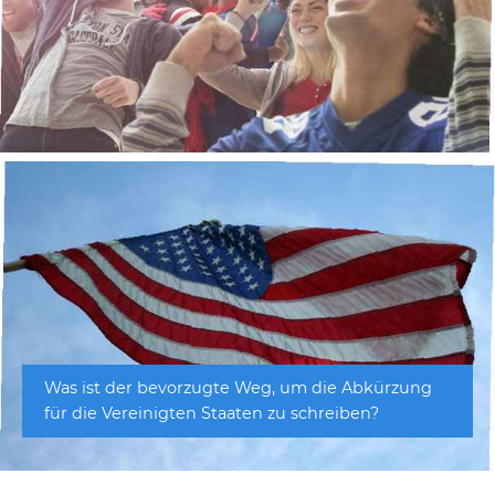
Was ist der bevorzugte Weg, um die Abkürzung
für die Vereinigten Staaten zu schreiben?