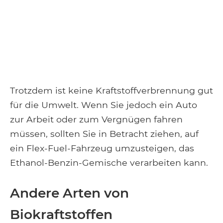
Trotzdem ist keine Kraftstoffverbrennung gut
für die Umwelt. Wenn Sie jedoch ein Auto
zur Arbeit oder zum Vergnügen fahren
müssen, sollten Sie in Betracht ziehen, auf
ein Flex-Fuel-Fahrzeug umzusteigen, das
Ethanol-Benzin-Gemische verarbeiten kann.
Andere Arten von
Biokraftstoffen