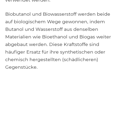
Biobutanol und Biowasserstoff werden beide
auf biologischem Wege gewonnen, indem
Butanol und Wasserstoff aus denselben
Materialien wie Bioethanol und Biogas weiter
abgebaut werden. Diese Kraftstoffe sind
häufiger Ersatz für ihre synthetischen oder
chemisch hergestellten (schädlicheren)
Gegenstücke.