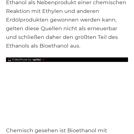
Ethanol als Nebenprodukt einer chemischen
Reaktion mit Ethylen und anderen
Erdölprodukten gewonnen werden kann,
gelten diese Quellen nicht als erneuerbar
und schließen daher den größten Teil des
Ethanols als Bioethanol aus.
Chemisch gesehen ist Bioethanol mit