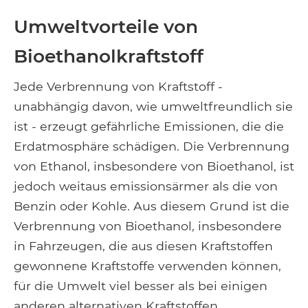
Umweltvorteile von
Bioethanolkraftstoff
Jede Verbrennung von Kraftstoff -
unabhängig davon, wie umweltfreundlich sie
ist - erzeugt gefährliche Emissionen, die die
Erdatmosphäre schädigen. Die Verbrennung
von Ethanol, insbesondere von Bioethanol, ist
jedoch weitaus emissionsärmer als die von
Benzin oder Kohle. Aus diesem Grund ist die
Verbrennung von Bioethanol, insbesondere
in Fahrzeugen, die aus diesen Kraftstoffen
gewonnene Kraftstoffe verwenden können,
für die Umwelt viel besser als bei einigen
anderen alternativen Kraftstoffen.