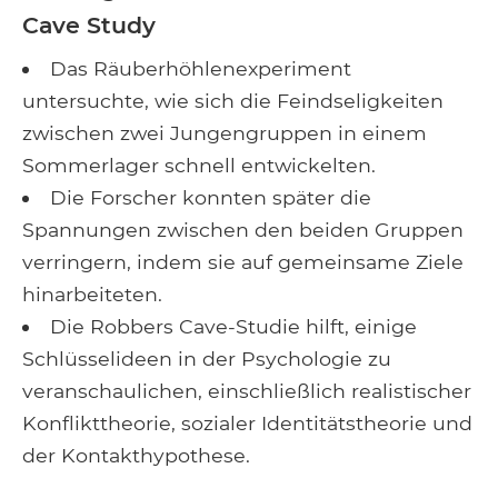
Cave Study
Das Räuberhöhlenexperiment
untersuchte, wie sich die Feindseligkeiten
zwischen zwei Jungengruppen in einem
Sommerlager schnell entwickelten.
Die Forscher konnten später die
Spannungen zwischen den beiden Gruppen
verringern, indem sie auf gemeinsame Ziele
hinarbeiteten.
Die Robbers Cave-Studie hilft, einige
Schlüsselideen in der Psychologie zu
veranschaulichen, einschließlich realistischer
Konflikttheorie, sozialer Identitätstheorie und
der Kontakthypothese.