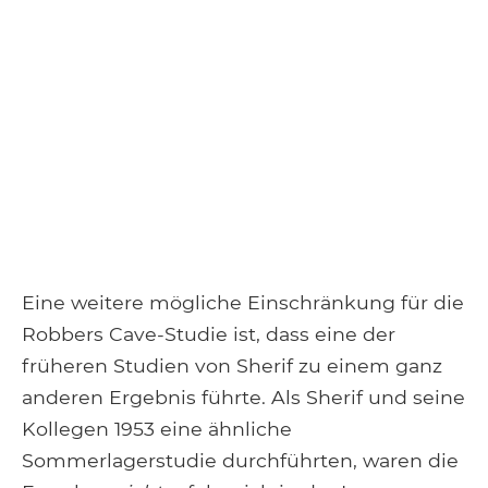
Eine weitere mögliche Einschränkung für die
Robbers Cave-Studie ist, dass eine der
früheren Studien von Sherif zu einem ganz
anderen Ergebnis führte. Als Sherif und seine
Kollegen 1953 eine ähnliche
Sommerlagerstudie durchführten, waren die