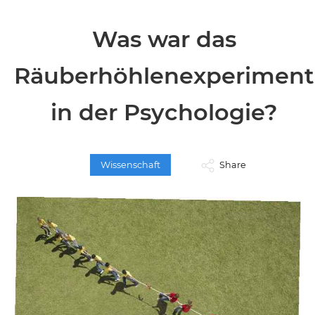
Was war das
Räuberhöhlenexperiment
in der Psychologie?
Wissenschaft
Share