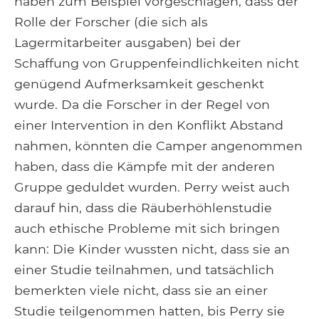
haben zum Beispiel vorgeschlagen, dass der
Rolle der Forscher (die sich als
Lagermitarbeiter ausgaben) bei der
Schaffung von Gruppenfeindlichkeiten nicht
genügend Aufmerksamkeit geschenkt
wurde. Da die Forscher in der Regel von
einer Intervention in den Konflikt Abstand
nahmen, könnten die Camper angenommen
haben, dass die Kämpfe mit der anderen
Gruppe geduldet wurden. Perry weist auch
darauf hin, dass die Räuberhöhlenstudie
auch ethische Probleme mit sich bringen
kann: Die Kinder wussten nicht, dass sie an
einer Studie teilnahmen, und tatsächlich
bemerkten viele nicht, dass sie an einer
Studie teilgenommen hatten, bis Perry sie