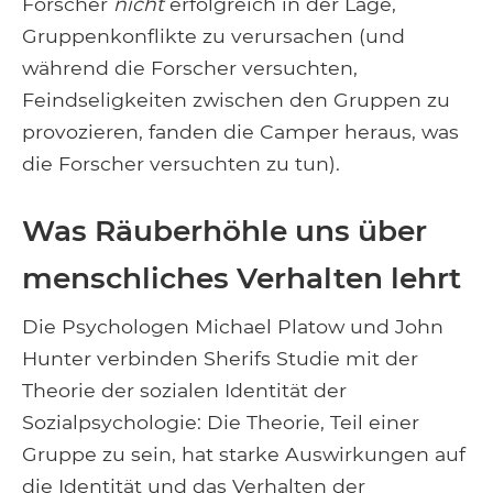
Forscher
nicht
erfolgreich in der Lage,
Gruppenkonflikte zu verursachen (und
während die Forscher versuchten,
Feindseligkeiten zwischen den Gruppen zu
provozieren, fanden die Camper heraus, was
die Forscher versuchten zu tun).
Was Räuberhöhle uns über
menschliches Verhalten lehrt
Die Psychologen Michael Platow und John
Hunter verbinden Sherifs Studie mit der
Theorie der sozialen Identität der
Sozialpsychologie: Die Theorie, Teil einer
Gruppe zu sein, hat starke Auswirkungen auf
die Identität und das Verhalten der