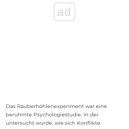
ad
Das Räuberhöhlenexperiment war eine
berühmte Psychologiestudie, in der
untersucht wurde, wie sich Konflikte