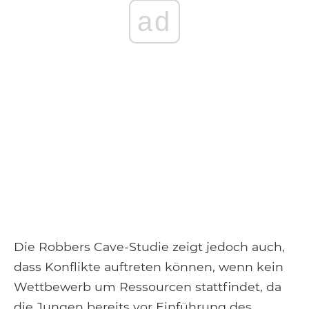
ad
Die Robbers Cave-Studie zeigt jedoch auch,
dass Konflikte auftreten können, wenn kein
Wettbewerb um Ressourcen stattfindet, da
die Jungen bereits vor Einführung des