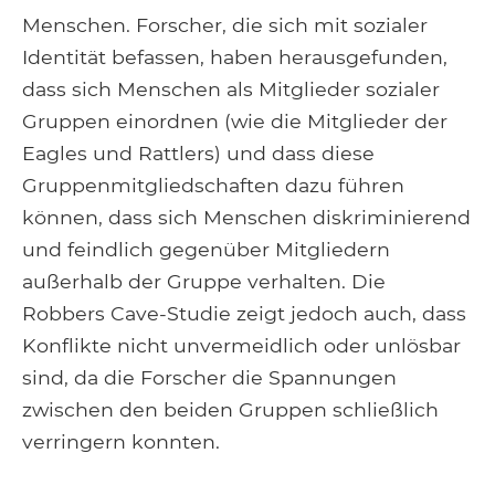
Menschen. Forscher, die sich mit sozialer
Identität befassen, haben herausgefunden,
dass sich Menschen als Mitglieder sozialer
Gruppen einordnen (wie die Mitglieder der
Eagles und Rattlers) und dass diese
Gruppenmitgliedschaften dazu führen
können, dass sich Menschen diskriminierend
und feindlich gegenüber Mitgliedern
außerhalb der Gruppe verhalten. Die
Robbers Cave-Studie zeigt jedoch auch, dass
Konflikte nicht unvermeidlich oder unlösbar
sind, da die Forscher die Spannungen
zwischen den beiden Gruppen schließlich
verringern konnten.