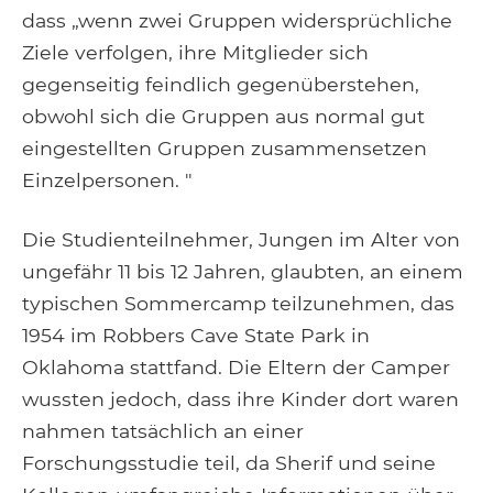
dass „wenn zwei Gruppen widersprüchliche
Ziele verfolgen, ihre Mitglieder sich
gegenseitig feindlich gegenüberstehen,
obwohl sich die Gruppen aus normal gut
eingestellten Gruppen zusammensetzen
Einzelpersonen. "
Die Studienteilnehmer, Jungen im Alter von
ungefähr 11 bis 12 Jahren, glaubten, an einem
typischen Sommercamp teilzunehmen, das
1954 im Robbers Cave State Park in
Oklahoma stattfand. Die Eltern der Camper
wussten jedoch, dass ihre Kinder dort waren
nahmen tatsächlich an einer
Forschungsstudie teil, da Sherif und seine