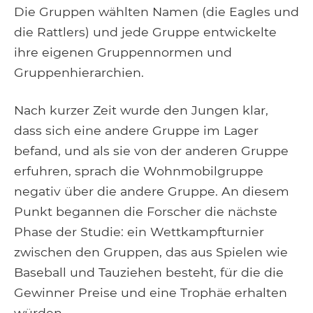
Die Gruppen wählten Namen (die Eagles und
die Rattlers) und jede Gruppe entwickelte
ihre eigenen Gruppennormen und
Gruppenhierarchien.
Nach kurzer Zeit wurde den Jungen klar,
dass sich eine andere Gruppe im Lager
befand, und als sie von der anderen Gruppe
erfuhren, sprach die Wohnmobilgruppe
negativ über die andere Gruppe. An diesem
Punkt begannen die Forscher die nächste
Phase der Studie: ein Wettkampfturnier
zwischen den Gruppen, das aus Spielen wie
Baseball und Tauziehen besteht, für die die
Gewinner Preise und eine Trophäe erhalten
würden.