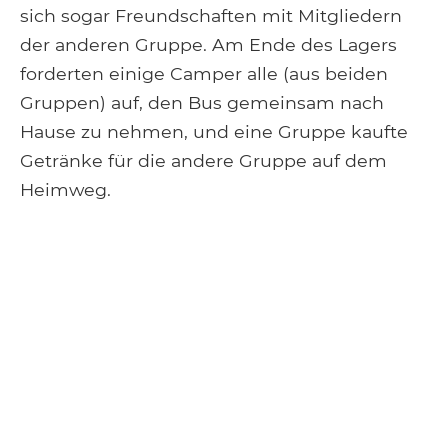
sich sogar Freundschaften mit Mitgliedern
der anderen Gruppe. Am Ende des Lagers
forderten einige Camper alle (aus beiden
Gruppen) auf, den Bus gemeinsam nach
Hause zu nehmen, und eine Gruppe kaufte
Getränke für die andere Gruppe auf dem
Heimweg.