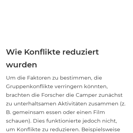
Wie Konflikte reduziert
wurden
Um die Faktoren zu bestimmen, die
Gruppenkonflikte verringern könnten,
brachten die Forscher die Camper zunächst
zu unterhaltsamen Aktivitäten zusammen (z.
B. gemeinsam essen oder einen Film
schauen). Dies funktionierte jedoch nicht,
um Konflikte zu reduzieren. Beispielsweise