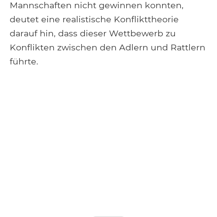
Mannschaften nicht gewinnen konnten,
deutet eine realistische Konflikttheorie
darauf hin, dass dieser Wettbewerb zu
Konflikten zwischen den Adlern und Rattlern
führte.