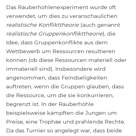
Das Räuberhöhlenexperiment wurde oft
verwendet, um dies zu veranschaulichen
realistische Konflikttheorie
(auch genannt
realistische Gruppenkonflikttheorie
), die
Idee, dass Gruppenkonflikte aus dem
Wettbewerb um Ressourcen resultieren
können (ob diese Ressourcen materiell oder
immateriell sind). Insbesondere wird
angenommen, dass Feindseligkeiten
auftreten, wenn die Gruppen glauben, dass
die Ressource, um die sie konkurrieren,
begrenzt ist. In der Räuberhöhle
beispielsweise kämpften die Jungen um
Preise, eine Trophäe und prahlende Rechte.
Da das Turnier so angelegt war, dass beide