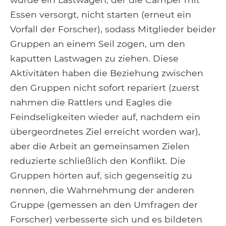
Essen versorgt, nicht starten (erneut ein
Vorfall der Forscher), sodass Mitglieder beider
Gruppen an einem Seil zogen, um den
kaputten Lastwagen zu ziehen. Diese
Aktivitäten haben die Beziehung zwischen
den Gruppen nicht sofort repariert (zuerst
nahmen die Rattlers und Eagles die
Feindseligkeiten wieder auf, nachdem ein
übergeordnetes Ziel erreicht worden war),
aber die Arbeit an gemeinsamen Zielen
reduzierte schließlich den Konflikt. Die
Gruppen hörten auf, sich gegenseitig zu
nennen, die Wahrnehmung der anderen
Gruppe (gemessen an den Umfragen der
Forscher) verbesserte sich und es bildeten