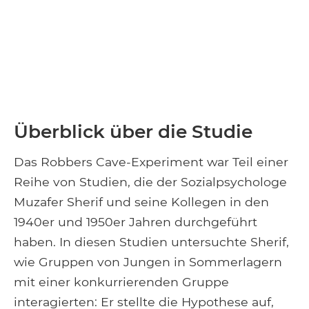
Überblick über die Studie
Das Robbers Cave-Experiment war Teil einer
Reihe von Studien, die der Sozialpsychologe
Muzafer Sherif und seine Kollegen in den
1940er und 1950er Jahren durchgeführt
haben. In diesen Studien untersuchte Sherif,
wie Gruppen von Jungen in Sommerlagern
mit einer konkurrierenden Gruppe
interagierten: Er stellte die Hypothese auf,