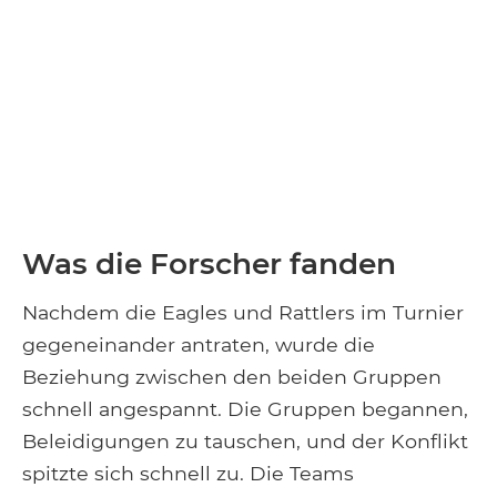
Was die Forscher fanden
Nachdem die Eagles und Rattlers im Turnier
gegeneinander antraten, wurde die
Beziehung zwischen den beiden Gruppen
schnell angespannt. Die Gruppen begannen,
Beleidigungen zu tauschen, und der Konflikt
spitzte sich schnell zu. Die Teams