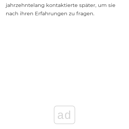
jahrzehntelang kontaktierte später, um sie
nach ihren Erfahrungen zu fragen.
ad