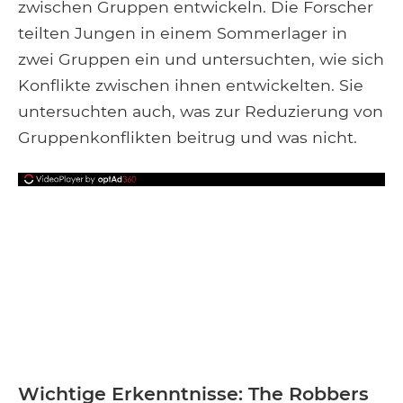
zwischen Gruppen entwickeln. Die Forscher
teilten Jungen in einem Sommerlager in
zwei Gruppen ein und untersuchten, wie sich
Konflikte zwischen ihnen entwickelten. Sie
untersuchten auch, was zur Reduzierung von
Gruppenkonflikten beitrug und was nicht.
Wichtige Erkenntnisse: The Robbers