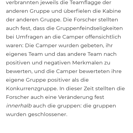
verbrannten jeweils die Teamflagge der
anderen Gruppe und überfielen die Kabine
der anderen Gruppe. Die Forscher stellten
auch fest, dass die Gruppenfeindseligkeiten
bei Umfragen an die Camper offensichtlich
waren: Die Camper wurden gebeten, ihr
eigenes Team und das andere Team nach
positiven und negativen Merkmalen zu
bewerten, und die Camper bewerteten ihre
eigene Gruppe positiver als die
Konkurrenzgruppe. In dieser Zeit stellten die
Forscher auch eine Veränderung fest
innerhalb
auch die gruppen: die gruppen
wurden geschlossener.