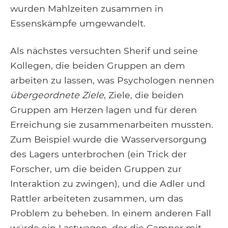
wurden Mahlzeiten zusammen in
Essenskämpfe umgewandelt.
Als nächstes versuchten Sherif und seine
Kollegen, die beiden Gruppen an dem
arbeiten zu lassen, was Psychologen nennen
übergeordnete Ziele
, Ziele, die beiden
Gruppen am Herzen lagen und für deren
Erreichung sie zusammenarbeiten mussten.
Zum Beispiel wurde die Wasserversorgung
des Lagers unterbrochen (ein Trick der
Forscher, um die beiden Gruppen zur
Interaktion zu zwingen), und die Adler und
Rattler arbeiteten zusammen, um das
Problem zu beheben. In einem anderen Fall
würde ein Lastwagen, der die Camper mit