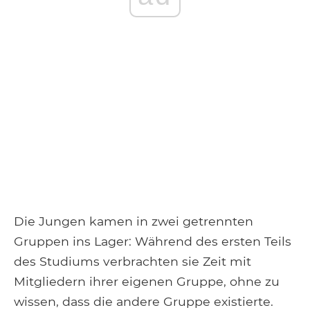
Die Jungen kamen in zwei getrennten
Gruppen ins Lager: Während des ersten Teils
des Studiums verbrachten sie Zeit mit
Mitgliedern ihrer eigenen Gruppe, ohne zu
wissen, dass die andere Gruppe existierte.