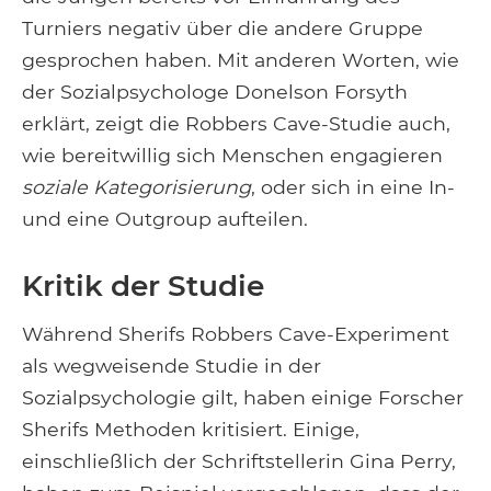
Turniers negativ über die andere Gruppe
gesprochen haben. Mit anderen Worten, wie
der Sozialpsychologe Donelson Forsyth
erklärt, zeigt die Robbers Cave-Studie auch,
wie bereitwillig sich Menschen engagieren
soziale Kategorisierung
, oder sich in eine In-
und eine Outgroup aufteilen.
Kritik der Studie
Während Sherifs Robbers Cave-Experiment
als wegweisende Studie in der
Sozialpsychologie gilt, haben einige Forscher
Sherifs Methoden kritisiert. Einige,
einschließlich der Schriftstellerin Gina Perry,