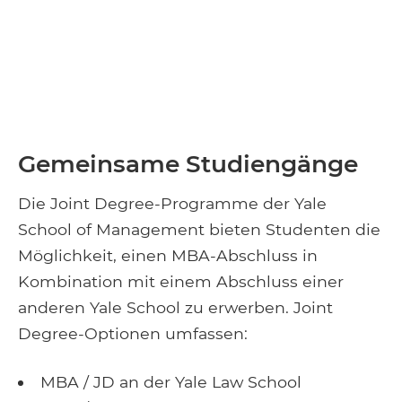
Gemeinsame Studiengänge
Die Joint Degree-Programme der Yale
School of Management bieten Studenten die
Möglichkeit, einen MBA-Abschluss in
Kombination mit einem Abschluss einer
anderen Yale School zu erwerben. Joint
Degree-Optionen umfassen:
MBA / JD an der Yale Law School