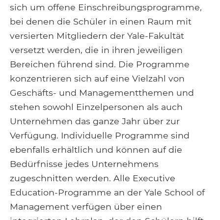
sich um offene Einschreibungsprogramme,
bei denen die Schüler in einen Raum mit
versierten Mitgliedern der Yale-Fakultät
versetzt werden, die in ihren jeweiligen
Bereichen führend sind. Die Programme
konzentrieren sich auf eine Vielzahl von
Geschäfts- und Managementthemen und
stehen sowohl Einzelpersonen als auch
Unternehmen das ganze Jahr über zur
Verfügung. Individuelle Programme sind
ebenfalls erhältlich und können auf die
Bedürfnisse jedes Unternehmens
zugeschnitten werden. Alle Executive
Education-Programme an der Yale School of
Management verfügen über einen