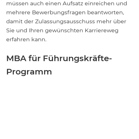
müssen auch einen Aufsatz einreichen und
mehrere Bewerbungsfragen beantworten,
damit der Zulassungsausschuss mehr über
Sie und Ihren gewünschten Karriereweg
erfahren kann.
MBA für Führungskräfte-
Programm