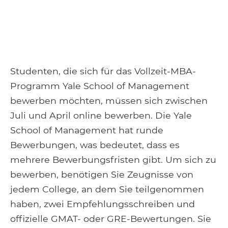
Studenten, die sich für das Vollzeit-MBA-
Programm Yale School of Management
bewerben möchten, müssen sich zwischen
Juli und April online bewerben. Die Yale
School of Management hat runde
Bewerbungen, was bedeutet, dass es
mehrere Bewerbungsfristen gibt. Um sich zu
bewerben, benötigen Sie Zeugnisse von
jedem College, an dem Sie teilgenommen
haben, zwei Empfehlungsschreiben und
offizielle GMAT- oder GRE-Bewertungen. Sie