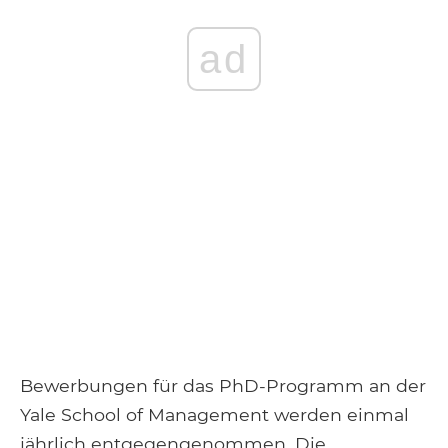
ad
Bewerbungen für das PhD-Programm an der
Yale School of Management werden einmal
jährlich entgegengenommen. Die