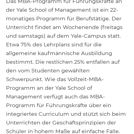
Das MBA-Programm für Führungskräfte an
der Yale School of Management ist ein 22-
monatiges Programm für Berufstätige. Der
Unterricht findet am Wochenende (freitags
und samstags) auf dem Yale-Campus statt.
Etwa 75% des Lehrplans sind für die
allgemeine kaufmännische Ausbildung
bestimmt. Die restlichen 25% entfallen auf
den vom Studenten gewählten
Schwerpunkt. Wie das Vollzeit-MBA-
Programm an der Yale School of
Management verfügt auch das MBA-
Programm für Führungskräfte über ein
integriertes Curriculum und stützt sich beim
Unterrichten der Geschäftsprinzipien der
Schüler in hohem Maße auf einfache Fälle.