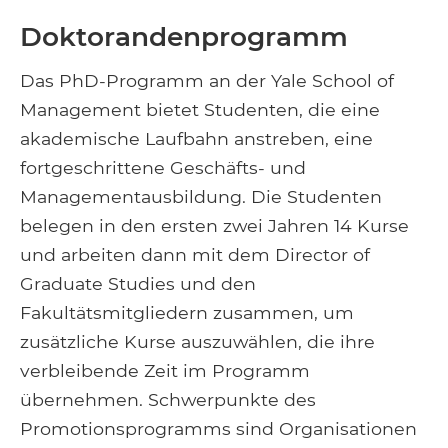
Doktorandenprogramm
Das PhD-Programm an der Yale School of
Management bietet Studenten, die eine
akademische Laufbahn anstreben, eine
fortgeschrittene Geschäfts- und
Managementausbildung. Die Studenten
belegen in den ersten zwei Jahren 14 Kurse
und arbeiten dann mit dem Director of
Graduate Studies und den
Fakultätsmitgliedern zusammen, um
zusätzliche Kurse auszuwählen, die ihre
verbleibende Zeit im Programm
übernehmen. Schwerpunkte des
Promotionsprogramms sind Organisationen