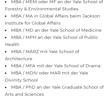
MBA / MEM oder MF an der Yale School of
Forestry & Environmental Studies
MBA / MA in Global Affairs beim Jackson
Institute for Global Affairs
MBA / MD an der Yale School of Medicine
MBA / MPH an der Yale School of Public
Health
MBA / MÄRZ mit Yale School of
Architecture
MBA / MFA mit der Yale School of Drama
MBA / MDIV oder MAR mit der Yale
Divinity School
MBA / PhD an der Yale Graduate School of
Arts and Sciences