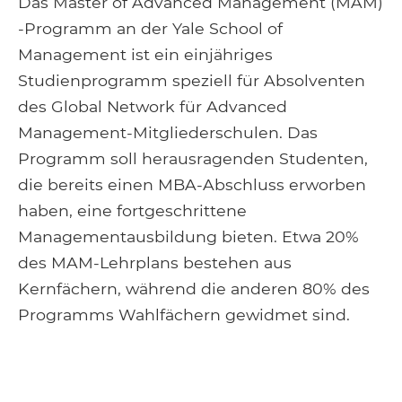
Das Master of Advanced Management (MAM)
-Programm an der Yale School of
Management ist ein einjähriges
Studienprogramm speziell für Absolventen
des Global Network für Advanced
Management-Mitgliederschulen. Das
Programm soll herausragenden Studenten,
die bereits einen MBA-Abschluss erworben
haben, eine fortgeschrittene
Managementausbildung bieten. Etwa 20%
des MAM-Lehrplans bestehen aus
Kernfächern, während die anderen 80% des
Programms Wahlfächern gewidmet sind.