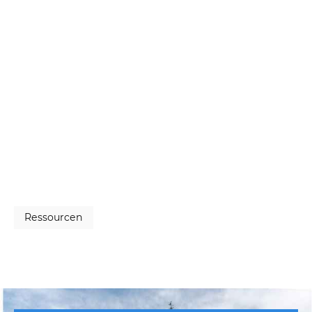
Ressourcen