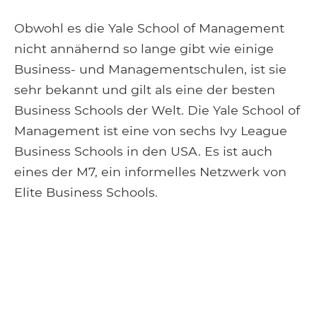
Obwohl es die Yale School of Management
nicht annähernd so lange gibt wie einige
Business- und Managementschulen, ist sie
sehr bekannt und gilt als eine der besten
Business Schools der Welt. Die Yale School of
Management ist eine von sechs Ivy League
Business Schools in den USA. Es ist auch
eines der M7, ein informelles Netzwerk von
Elite Business Schools.