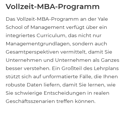
Vollzeit-MBA-Programm
Das Vollzeit-MBA-Programm an der Yale
School of Management verfügt über ein
integriertes Curriculum, das nicht nur
Managementgrundlagen, sondern auch
Gesamtperspektiven vermittelt, damit Sie
Unternehmen und Unternehmen als Ganzes
besser verstehen. Ein Großteil des Lehrplans
stützt sich auf unformatierte Fälle, die Ihnen
robuste Daten liefern, damit Sie lernen, wie
Sie schwierige Entscheidungen in realen
Geschäftsszenarien treffen können.