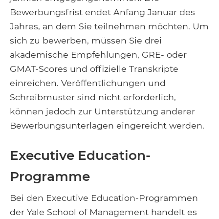
Bewerbungsfrist endet Anfang Januar des
Jahres, an dem Sie teilnehmen möchten. Um
sich zu bewerben, müssen Sie drei
akademische Empfehlungen, GRE- oder
GMAT-Scores und offizielle Transkripte
einreichen. Veröffentlichungen und
Schreibmuster sind nicht erforderlich,
können jedoch zur Unterstützung anderer
Bewerbungsunterlagen eingereicht werden.
Executive Education-
Programme
Bei den Executive Education-Programmen
der Yale School of Management handelt es