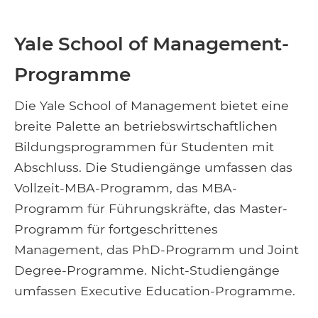
Yale School of Management-
Programme
Die Yale School of Management bietet eine
breite Palette an betriebswirtschaftlichen
Bildungsprogrammen für Studenten mit
Abschluss. Die Studiengänge umfassen das
Vollzeit-MBA-Programm, das MBA-
Programm für Führungskräfte, das Master-
Programm für fortgeschrittenes
Management, das PhD-Programm und Joint
Degree-Programme. Nicht-Studiengänge
umfassen Executive Education-Programme.