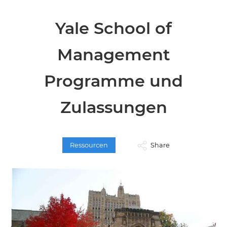
Yale School of
Management
Programme und
Zulassungen
Ressourcen
Share