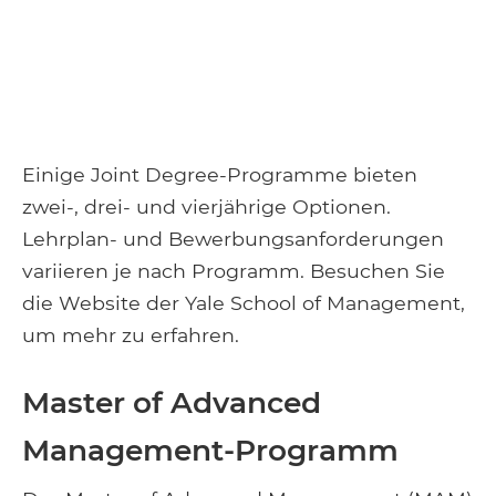
Einige Joint Degree-Programme bieten
zwei-, drei- und vierjährige Optionen.
Lehrplan- und Bewerbungsanforderungen
variieren je nach Programm. Besuchen Sie
die Website der Yale School of Management,
um mehr zu erfahren.
Master of Advanced
Management-Programm