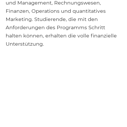
und Management, Rechnungswesen,
Finanzen, Operations und quantitatives
Marketing. Studierende, die mit den
Anforderungen des Programms Schritt
halten können, erhalten die volle finanzielle
Unterstützung.