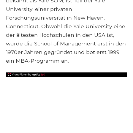
bekannt als Yale SOM, ist Teil der Yale
University, einer privaten
Forschungsuniversität in New Haven,
Connecticut. Obwohl die Yale University eine
der ältesten Hochschulen in den USA ist,
wurde die School of Management erst in den
1970er Jahren gegründet und bot erst 1999
ein MBA-Programm an.