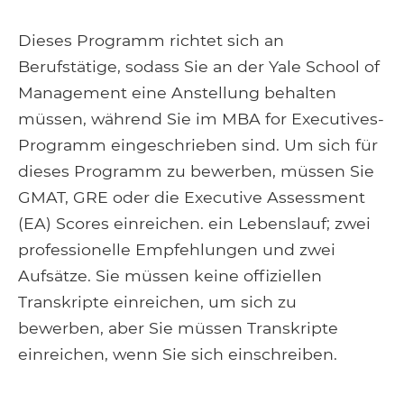
Dieses Programm richtet sich an
Berufstätige, sodass Sie an der Yale School of
Management eine Anstellung behalten
müssen, während Sie im MBA for Executives-
Programm eingeschrieben sind. Um sich für
dieses Programm zu bewerben, müssen Sie
GMAT, GRE oder die Executive Assessment
(EA) Scores einreichen. ein Lebenslauf; zwei
professionelle Empfehlungen und zwei
Aufsätze. Sie müssen keine offiziellen
Transkripte einreichen, um sich zu
bewerben, aber Sie müssen Transkripte
einreichen, wenn Sie sich einschreiben.