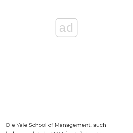
ad
Die Yale School of Management, auch