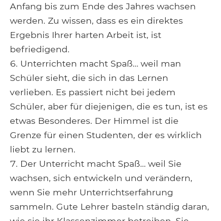
Anfang bis zum Ende des Jahres wachsen
werden. Zu wissen, dass es ein direktes
Ergebnis Ihrer harten Arbeit ist, ist
befriedigend.
Unterrichten macht Spaß… weil man
Schüler sieht, die sich in das Lernen
verlieben. Es passiert nicht bei jedem
Schüler, aber für diejenigen, die es tun, ist es
etwas Besonderes. Der Himmel ist die
Grenze für einen Studenten, der es wirklich
liebt zu lernen.
Der Unterricht macht Spaß… weil Sie
wachsen, sich entwickeln und verändern,
wenn Sie mehr Unterrichtserfahrung
sammeln. Gute Lehrer basteln ständig daran,
wie sie ihr Klassenzimmer betreiben. Sie