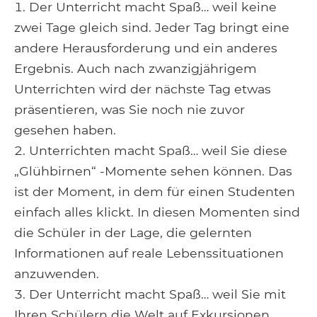
Der Unterricht macht Spaß… weil keine
zwei Tage gleich sind. Jeder Tag bringt eine
andere Herausforderung und ein anderes
Ergebnis. Auch nach zwanzigjährigem
Unterrichten wird der nächste Tag etwas
präsentieren, was Sie noch nie zuvor
gesehen haben.
Unterrichten macht Spaß… weil Sie diese
„Glühbirnen“ -Momente sehen können. Das
ist der Moment, in dem für einen Studenten
einfach alles klickt. In diesen Momenten sind
die Schüler in der Lage, die gelernten
Informationen auf reale Lebenssituationen
anzuwenden.
Der Unterricht macht Spaß… weil Sie mit
Ihren Schülern die Welt auf Exkursionen