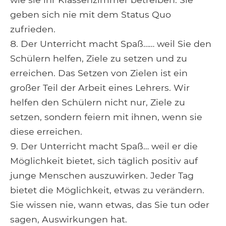
geben sich nie mit dem Status Quo
zufrieden.
Der Unterricht macht Spaß…… weil Sie den
Schülern helfen, Ziele zu setzen und zu
erreichen. Das Setzen von Zielen ist ein
großer Teil der Arbeit eines Lehrers. Wir
helfen den Schülern nicht nur, Ziele zu
setzen, sondern feiern mit ihnen, wenn sie
diese erreichen.
Der Unterricht macht Spaß… weil er die
Möglichkeit bietet, sich täglich positiv auf
junge Menschen auszuwirken. Jeder Tag
bietet die Möglichkeit, etwas zu verändern.
Sie wissen nie, wann etwas, das Sie tun oder
sagen, Auswirkungen hat.