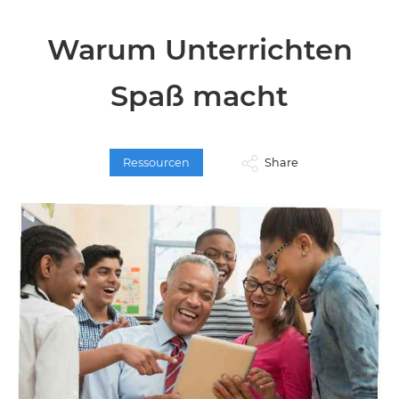
Warum Unterrichten
Spaß macht
Ressourcen
Share