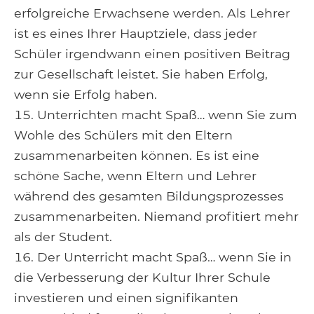
erfolgreiche Erwachsene werden. Als Lehrer
ist es eines Ihrer Hauptziele, dass jeder
Schüler irgendwann einen positiven Beitrag
zur Gesellschaft leistet. Sie haben Erfolg,
wenn sie Erfolg haben.
Unterrichten macht Spaß… wenn Sie zum
Wohle des Schülers mit den Eltern
zusammenarbeiten können. Es ist eine
schöne Sache, wenn Eltern und Lehrer
während des gesamten Bildungsprozesses
zusammenarbeiten. Niemand profitiert mehr
als der Student.
Der Unterricht macht Spaß… wenn Sie in
die Verbesserung der Kultur Ihrer Schule
investieren und einen signifikanten