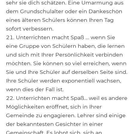
sehr sie dich schätzen. Eine Umarmung aus
dem Grundschulalter oder ein Dankeschön
eines älteren Schülers können Ihren Tag
sofort verbessern.
Unterrichten macht Spaß ... wenn Sie
eine Gruppe von Schülern haben, die lernen
und sich mit Ihrer Persönlichkeit verbinden
möchten. Sie können so viel erreichen, wenn
Sie und Ihre Schüler auf derselben Seite sind.
Ihre Schüler werden exponentiell wachsen,
wenn dies der Fall ist.
Unterrichten macht Spaß… weil es andere
Möglichkeiten eröffnet, sich in Ihrer
Gemeinde zu engagieren. Lehrer sind einige
der bekanntesten Gesichter in einer
Gemeinschaft. Es lohnt sich, sich an