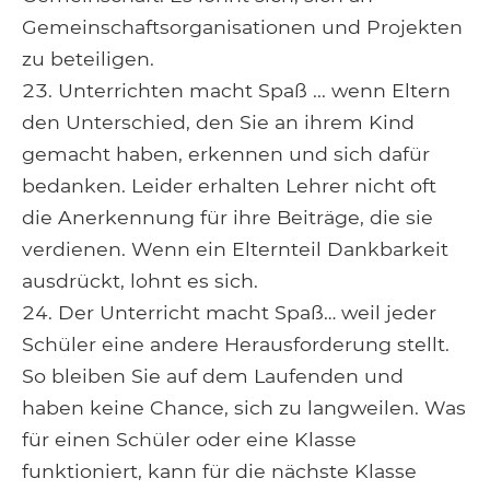
Gemeinschaftsorganisationen und Projekten
zu beteiligen.
Unterrichten macht Spaß ... wenn Eltern
den Unterschied, den Sie an ihrem Kind
gemacht haben, erkennen und sich dafür
bedanken. Leider erhalten Lehrer nicht oft
die Anerkennung für ihre Beiträge, die sie
verdienen. Wenn ein Elternteil Dankbarkeit
ausdrückt, lohnt es sich.
Der Unterricht macht Spaß… weil jeder
Schüler eine andere Herausforderung stellt.
So bleiben Sie auf dem Laufenden und
haben keine Chance, sich zu langweilen. Was
für einen Schüler oder eine Klasse
funktioniert, kann für die nächste Klasse