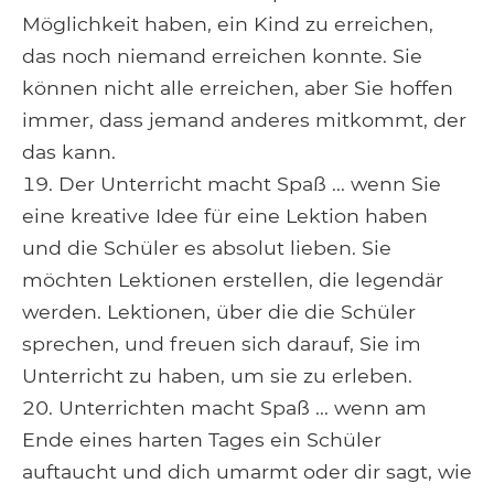
Möglichkeit haben, ein Kind zu erreichen,
das noch niemand erreichen konnte. Sie
können nicht alle erreichen, aber Sie hoffen
immer, dass jemand anderes mitkommt, der
das kann.
Der Unterricht macht Spaß ... wenn Sie
eine kreative Idee für eine Lektion haben
und die Schüler es absolut lieben. Sie
möchten Lektionen erstellen, die legendär
werden. Lektionen, über die die Schüler
sprechen, und freuen sich darauf, Sie im
Unterricht zu haben, um sie zu erleben.
Unterrichten macht Spaß ... wenn am
Ende eines harten Tages ein Schüler
auftaucht und dich umarmt oder dir sagt, wie