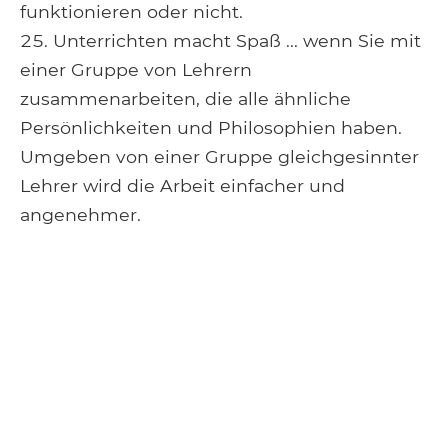
funktionieren oder nicht.
Unterrichten macht Spaß ... wenn Sie mit
einer Gruppe von Lehrern
zusammenarbeiten, die alle ähnliche
Persönlichkeiten und Philosophien haben.
Umgeben von einer Gruppe gleichgesinnter
Lehrer wird die Arbeit einfacher und
angenehmer.