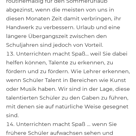
routinemäßig für den Sommerurlaub
abgezinst, wenn die meisten von uns in
diesen Monaten Zeit damit verbringen, ihr
Handwerk zu verbessern. Urlaub und eine
längere Übergangszeit zwischen den
Schuljahren sind jedoch von Vorteil.
Unterrichten macht Spaß… weil Sie dabei
helfen können, Talente zu erkennen, zu
fördern und zu fördern. Wie Lehrer erkennen,
wenn Schüler Talent in Bereichen wie Kunst
oder Musik haben. Wir sind in der Lage, diese
talentierten Schüler zu den Gaben zu führen,
mit denen sie auf natürliche Weise gesegnet
sind.
Unterrichten macht Spaß ... wenn Sie
frühere Schüler aufwachsen sehen und