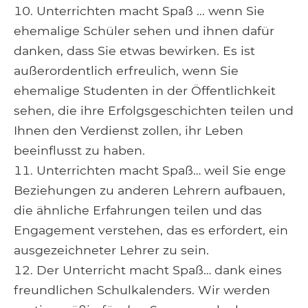
Unterrichten macht Spaß ... wenn Sie
ehemalige Schüler sehen und ihnen dafür
danken, dass Sie etwas bewirken. Es ist
außerordentlich erfreulich, wenn Sie
ehemalige Studenten in der Öffentlichkeit
sehen, die ihre Erfolgsgeschichten teilen und
Ihnen den Verdienst zollen, ihr Leben
beeinflusst zu haben.
Unterrichten macht Spaß… weil Sie enge
Beziehungen zu anderen Lehrern aufbauen,
die ähnliche Erfahrungen teilen und das
Engagement verstehen, das es erfordert, ein
ausgezeichneter Lehrer zu sein.
Der Unterricht macht Spaß… dank eines
freundlichen Schulkalenders. Wir werden