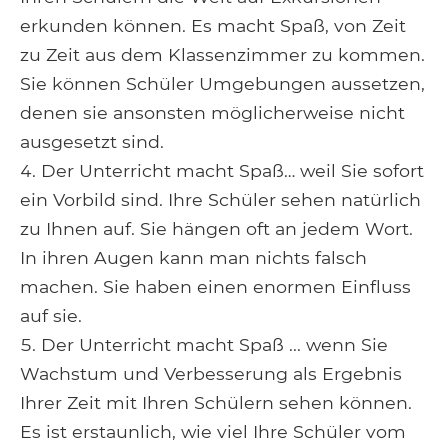
erkunden können. Es macht Spaß, von Zeit
zu Zeit aus dem Klassenzimmer zu kommen.
Sie können Schüler Umgebungen aussetzen,
denen sie ansonsten möglicherweise nicht
ausgesetzt sind.
Der Unterricht macht Spaß… weil Sie sofort
ein Vorbild sind. Ihre Schüler sehen natürlich
zu Ihnen auf. Sie hängen oft an jedem Wort.
In ihren Augen kann man nichts falsch
machen. Sie haben einen enormen Einfluss
auf sie.
Der Unterricht macht Spaß ... wenn Sie
Wachstum und Verbesserung als Ergebnis
Ihrer Zeit mit Ihren Schülern sehen können.
Es ist erstaunlich, wie viel Ihre Schüler vom