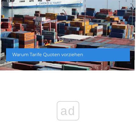
Warum Tarife Quoten vorziehen
ad