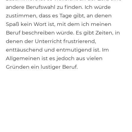
andere Berufswahl zu finden. Ich würde
zustimmen, dass es Tage gibt, an denen
Spaß kein Wort ist, mit dem ich meinen
Beruf beschreiben würde. Es gibt Zeiten, in
denen der Unterricht frustrierend,
enttäuschend und entmutigend ist. Im
Allgemeinen ist es jedoch aus vielen
Gründen ein lustiger Beruf.