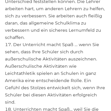
Unterschied feststellen können. Die Lehrer
arbeiten hart, um anderen Lehrern zu helfen,
sich zu verbessern. Sie arbeiten auch fleißig
daran, das allgemeine Schulklima zu
verbessern und ein sicheres Lernumfeld zu
schaffen.
Der Unterricht macht Spaß ... wenn Sie
sehen, dass Ihre Schüler sich durch
außerschulische Aktivitäten auszeichnen.
Außerschulische Aktivitäten wie
Leichtathletik spielen an Schulen in ganz
Amerika eine entscheidende Rolle. Ein
Gefühl des Stolzes entwickelt sich, wenn Ihre
Schüler bei diesen Aktivitäten erfolgreich
sind.
Unterrichten macht Spaß… weil Sie die