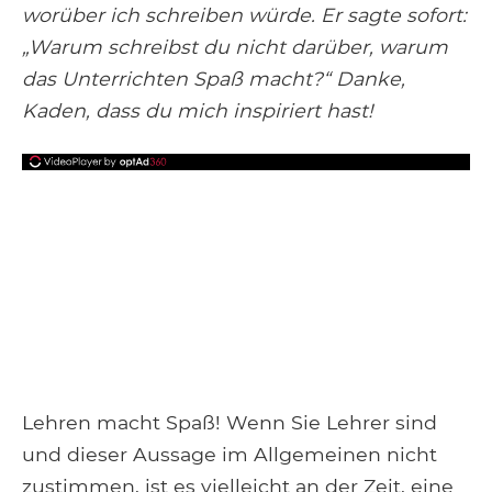
worüber ich schreiben würde. Er sagte sofort:
„Warum schreibst du nicht darüber, warum
das Unterrichten Spaß macht?“ Danke,
Kaden, dass du mich inspiriert hast!
Lehren macht Spaß! Wenn Sie Lehrer sind
und dieser Aussage im Allgemeinen nicht
zustimmen, ist es vielleicht an der Zeit, eine