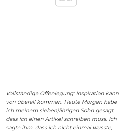
Vollständige Offenlegung: Inspiration kann
von überall kommen. Heute Morgen habe
ich meinem siebenjährigen Sohn gesagt,
dass ich einen Artikel schreiben muss. Ich
sagte ihm, dass ich nicht einmal wusste,