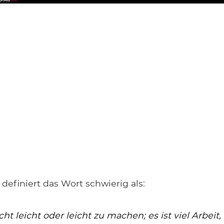
definiert das Wort schwierig als:
cht leicht oder leicht zu machen; es ist viel Arbei