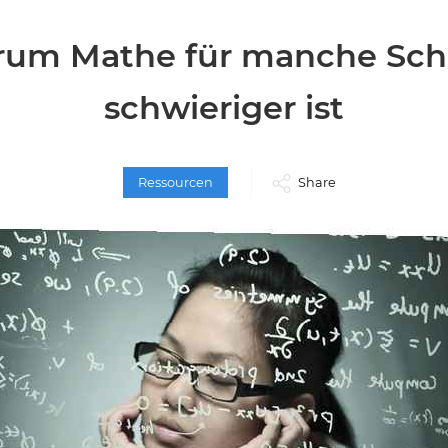
um Mathe für manche Sch
schwieriger ist
Ressourcen
Share