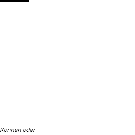
t, Können oder