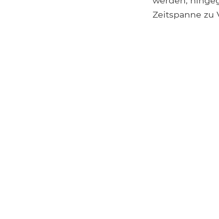
werden, hingeg
Zeitspanne zu 