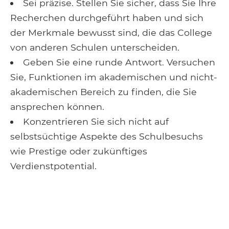
Sei präzise. Stellen Sie sicher, dass Sie Ihre
Recherchen durchgeführt haben und sich
der Merkmale bewusst sind, die das College
von anderen Schulen unterscheiden.
Geben Sie eine runde Antwort. Versuchen
Sie, Funktionen im akademischen und nicht-
akademischen Bereich zu finden, die Sie
ansprechen können.
Konzentrieren Sie sich nicht auf
selbstsüchtige Aspekte des Schulbesuchs
wie Prestige oder zukünftiges
Verdienstpotential.