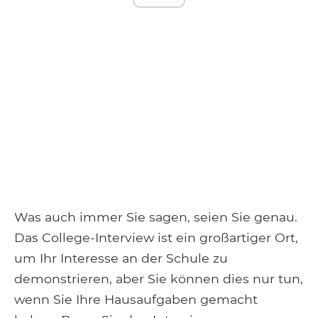
Was auch immer Sie sagen, seien Sie genau.
Das College-Interview ist ein großartiger Ort,
um Ihr Interesse an der Schule zu
demonstrieren, aber Sie können dies nur tun,
wenn Sie Ihre Hausaufgaben gemacht