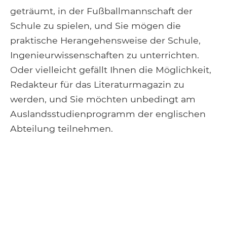
geträumt, in der Fußballmannschaft der
Schule zu spielen, und Sie mögen die
praktische Herangehensweise der Schule,
Ingenieurwissenschaften zu unterrichten.
Oder vielleicht gefällt Ihnen die Möglichkeit,
Redakteur für das Literaturmagazin zu
werden, und Sie möchten unbedingt am
Auslandsstudienprogramm der englischen
Abteilung teilnehmen.