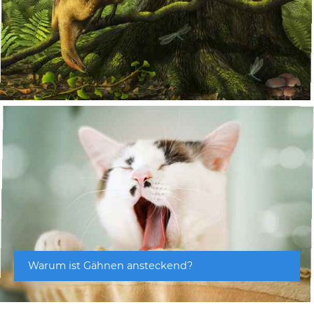
Warum ist Gähnen ansteckend?