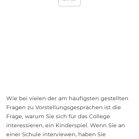
Wie bei vielen der am häufigsten gestellten
Fragen zu Vorstellungsgesprächen ist die
Frage, warum Sie sich für das College
interessieren, ein Kinderspiel. Wenn Sie an
einer Schule interviewen, haben Sie