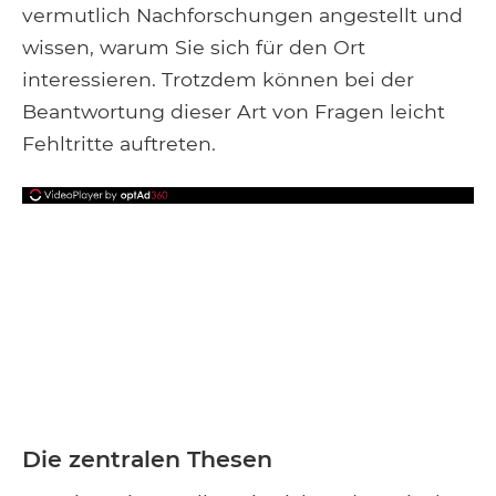
vermutlich Nachforschungen angestellt und
wissen, warum Sie sich für den Ort
interessieren. Trotzdem können bei der
Beantwortung dieser Art von Fragen leicht
Fehltritte auftreten.
Die zentralen Thesen