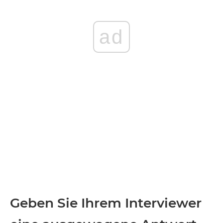
ad
Geben Sie Ihrem Interviewer