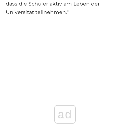
dass die Schüler aktiv am Leben der
Universität teilnehmen."
ad