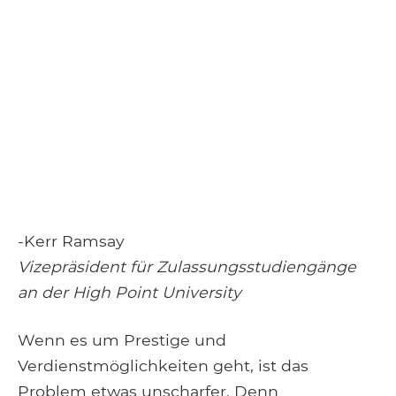
-Kerr Ramsay
Vizepräsident für Zulassungsstudiengänge
an der High Point University
Wenn es um Prestige und
Verdienstmöglichkeiten geht, ist das
Problem etwas unscharfer. Denn