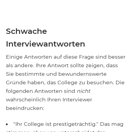
Schwache
Interviewantworten
Einige Antworten auf diese Frage sind besser
als andere. Ihre Antwort sollte zeigen, dass
Sie bestimmte und bewundernswerte
Gründe haben, das College zu besuchen. Die
folgenden Antworten sind
nicht
wahrscheinlich Ihren Interviewer
beeindrucken:
"Ihr College ist prestigeträchtig." Das mag