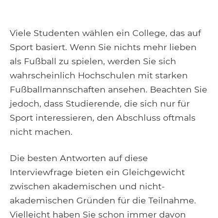
Viele Studenten wählen ein College, das auf
Sport basiert. Wenn Sie nichts mehr lieben
als Fußball zu spielen, werden Sie sich
wahrscheinlich Hochschulen mit starken
Fußballmannschaften ansehen. Beachten Sie
jedoch, dass Studierende, die sich nur für
Sport interessieren, den Abschluss oftmals
nicht machen.
Die besten Antworten auf diese
Interviewfrage bieten ein Gleichgewicht
zwischen akademischen und nicht-
akademischen Gründen für die Teilnahme.
Vielleicht haben Sie schon immer davon