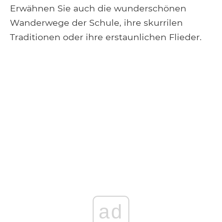
Erwähnen Sie auch die wunderschönen
Wanderwege der Schule, ihre skurrilen
Traditionen oder ihre erstaunlichen Flieder.
ad