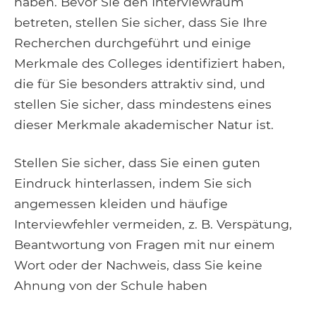
haben. Bevor Sie den Interviewraum
betreten, stellen Sie sicher, dass Sie Ihre
Recherchen durchgeführt und einige
Merkmale des Colleges identifiziert haben,
die für Sie besonders attraktiv sind, und
stellen Sie sicher, dass mindestens eines
dieser Merkmale akademischer Natur ist.
Stellen Sie sicher, dass Sie einen guten
Eindruck hinterlassen, indem Sie sich
angemessen kleiden und häufige
Interviewfehler vermeiden, z. B. Verspätung,
Beantwortung von Fragen mit nur einem
Wort oder der Nachweis, dass Sie keine
Ahnung von der Schule haben