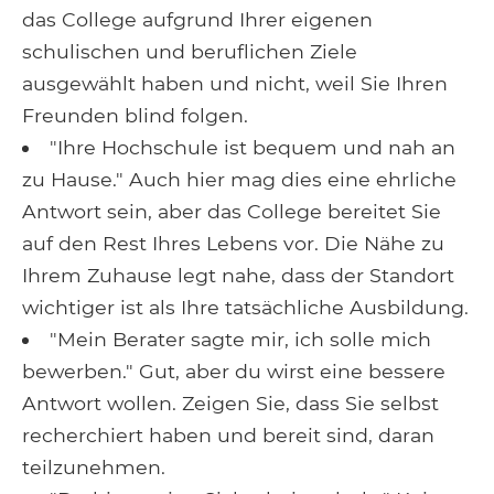
das College aufgrund Ihrer eigenen
schulischen und beruflichen Ziele
ausgewählt haben und nicht, weil Sie Ihren
Freunden blind folgen.
"Ihre Hochschule ist bequem und nah an
zu Hause." Auch hier mag dies eine ehrliche
Antwort sein, aber das College bereitet Sie
auf den Rest Ihres Lebens vor. Die Nähe zu
Ihrem Zuhause legt nahe, dass der Standort
wichtiger ist als Ihre tatsächliche Ausbildung.
"Mein Berater sagte mir, ich solle mich
bewerben." Gut, aber du wirst eine bessere
Antwort wollen. Zeigen Sie, dass Sie selbst
recherchiert haben und bereit sind, daran
teilzunehmen.