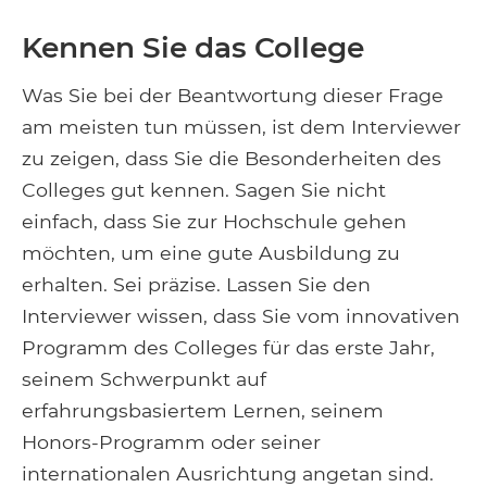
Kennen Sie das College
Was Sie bei der Beantwortung dieser Frage
am meisten tun müssen, ist dem Interviewer
zu zeigen, dass Sie die Besonderheiten des
Colleges gut kennen. Sagen Sie nicht
einfach, dass Sie zur Hochschule gehen
möchten, um eine gute Ausbildung zu
erhalten. Sei präzise. Lassen Sie den
Interviewer wissen, dass Sie vom innovativen
Programm des Colleges für das erste Jahr,
seinem Schwerpunkt auf
erfahrungsbasiertem Lernen, seinem
Honors-Programm oder seiner
internationalen Ausrichtung angetan sind.