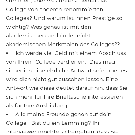
stimmen, aber was unterscheidet das
College von anderen renommierten
Colleges? Und warum ist Ihnen Prestige so
wichtig? Was genau ist mit den
akademischen und / oder nicht-
akademischen Merkmalen des Colleges??
"Ich werde viel Geld mit einem Abschluss
von Ihrem College verdienen." Dies mag
sicherlich eine ehrliche Antwort sein, aber es
wird dich nicht gut aussehen lassen. Eine
Antwort wie diese deutet darauf hin, dass Sie
sich mehr für Ihre Brieftasche interessieren
als für Ihre Ausbildung.
"Alle meine Freunde gehen auf dein
College." Bist du ein Lemming? Ihr
Interviewer möchte sichergehen, dass Sie