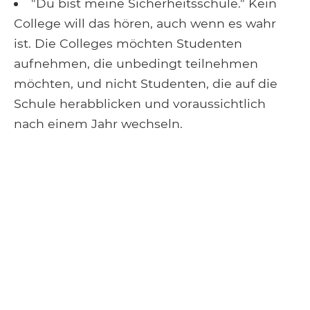
"Du bist meine Sicherheitsschule." Kein
College will das hören, auch wenn es wahr
ist. Die Colleges möchten Studenten
aufnehmen, die unbedingt teilnehmen
möchten, und nicht Studenten, die auf die
Schule herabblicken und voraussichtlich
nach einem Jahr wechseln.