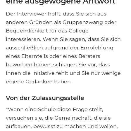
eine ausgewogene Antwort
Der Interviewer hofft, dass Sie sich aus
anderen Gründen als Gruppenzwang oder
Bequemlichkeit für das College
interessieren. Wenn Sie sagen, dass Sie sich
ausschließlich aufgrund der Empfehlung
eines Elternteils oder eines Beraters
beworben haben, schlagen Sie vor, dass
Ihnen die Initiative fehlt und Sie nur wenige
eigene Gedanken haben.
Von der Zulassungsstelle
"Wenn eine Schule diese Frage stellt,
versuchen sie, die Gemeinschaft, die sie
aufbauen, bewusst zu machen und wollen,