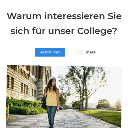
Warum interessieren Sie
sich für unser College?
Ressourcen
Share