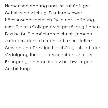
Namenserkennung und Ihr zukünftiges
Gehalt sind wichtig. Der Interviewer
höchstwahrscheinlich
ist
in der Hoffnung,
dass Sie das College prestigeträchtig finden.
Das heißt, Sie möchten nicht als jemand
auftreten, der sich mehr mit materiellem
Gewinn und Prestige beschäftigt als mit der
Verfolgung Ihrer Leidenschaften und der
Erlangung einer qualitativ hochwertigen
Ausbildung.