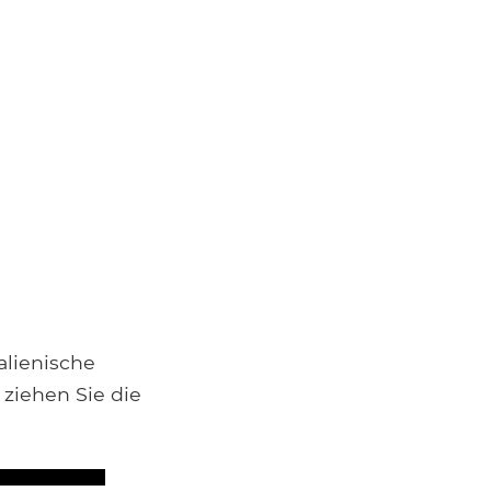
alienische
ziehen Sie die