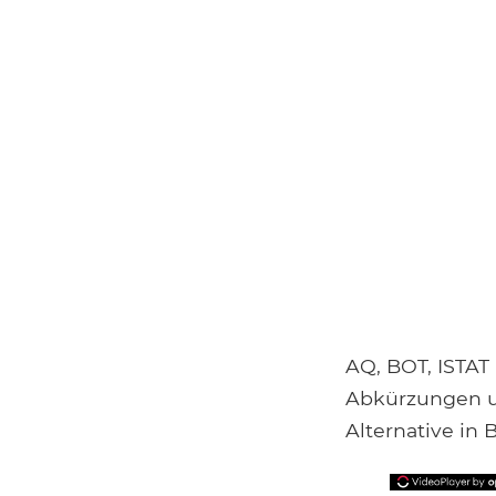
AQ, BOT, ISTAT
Abkürzungen un
Alternative in 