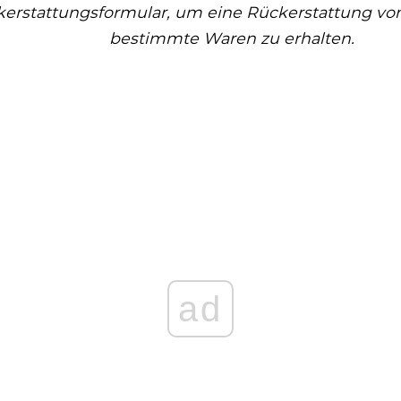
erstattungsformular, um eine Rückerstattung von
bestimmte Waren zu erhalten.
ad