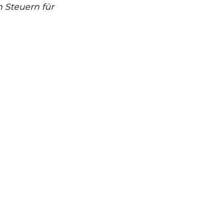
 Steuern für