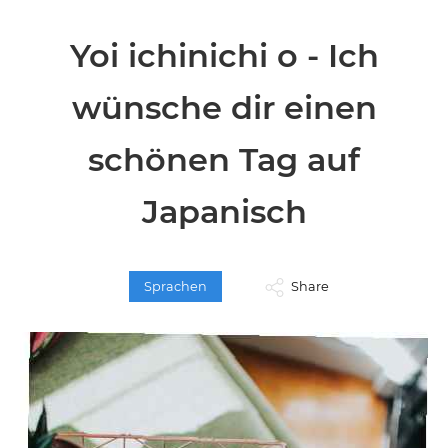
Yoi ichinichi o - Ich
wünsche dir einen
schönen Tag auf
Japanisch
Sprachen
Share