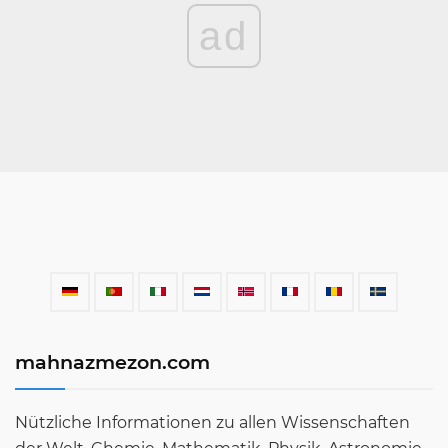
ad
mahnazmezon.com
Nützliche Informationen zu allen Wissenschaften