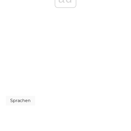
Sprachen