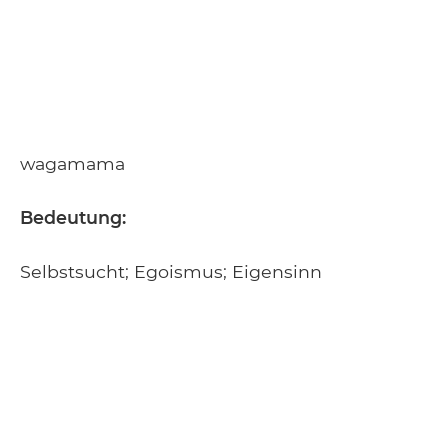
wagamama
Bedeutung:
Selbstsucht; Egoismus; Eigensinn