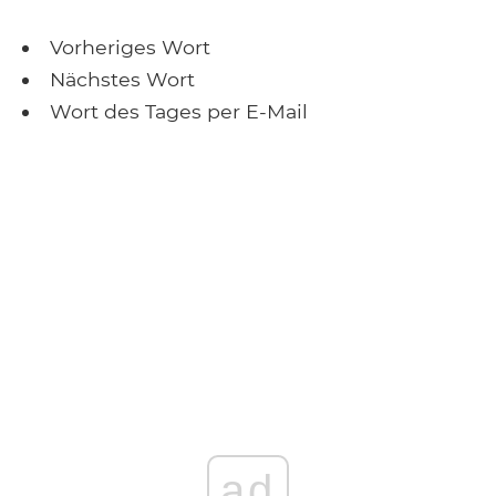
Vorheriges Wort
Nächstes Wort
Wort des Tages per E-Mail
ad