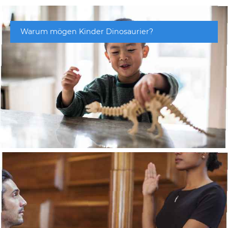
Warum mögen Kinder Dinosaurier?