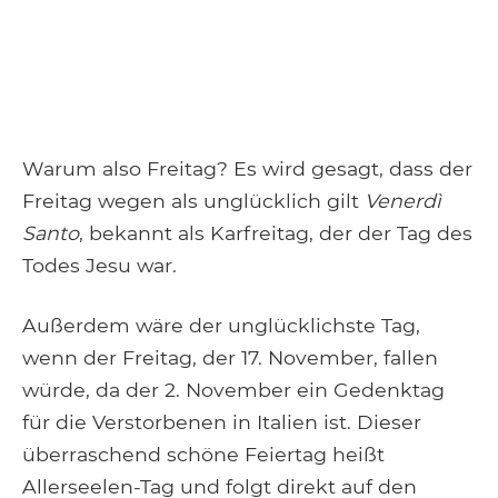
Warum also Freitag? Es wird gesagt, dass der
Freitag wegen als unglücklich gilt
Venerdì
Santo
, bekannt als Karfreitag, der der Tag des
Todes Jesu war.
Außerdem wäre der unglücklichste Tag,
wenn der Freitag, der 17. November, fallen
würde, da der 2. November ein Gedenktag
für die Verstorbenen in Italien ist. Dieser
überraschend schöne Feiertag heißt
Allerseelen-Tag und folgt direkt auf den