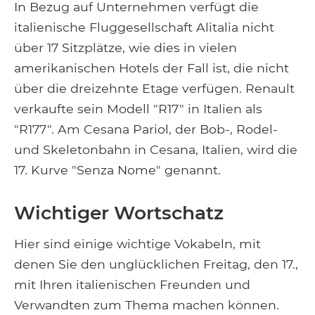
In Bezug auf Unternehmen verfügt die
italienische Fluggesellschaft Alitalia nicht
über 17 Sitzplätze, wie dies in vielen
amerikanischen Hotels der Fall ist, die nicht
über die dreizehnte Etage verfügen. Renault
verkaufte sein Modell "R17" in Italien als
"R177". Am Cesana Pariol, der Bob-, Rodel-
und Skeletonbahn in Cesana, Italien, wird die
17. Kurve "Senza Nome" genannt.
Wichtiger Wortschatz
Hier sind einige wichtige Vokabeln, mit
denen Sie den unglücklichen Freitag, den 17.,
mit Ihren italienischen Freunden und
Verwandten zum Thema machen können.