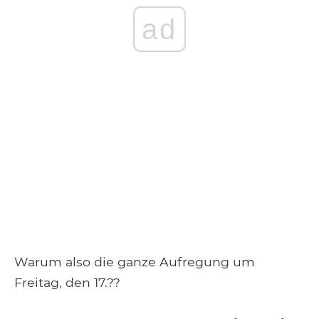
ad
Warum also die ganze Aufregung um
Freitag, den 17.??