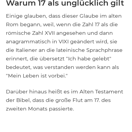
Warum 17 als unglücklich gilt
Einige glauben, dass dieser Glaube im alten
Rom begann, weil, wenn die Zahl 17 als die
römische Zahl XVII angesehen und dann
anagrammatisch in VIXI geändert wird, sie
die Italiener an die lateinische Sprachphrase
erinnert, die übersetzt "Ich habe gelebt"
bedeutet, was verstanden werden kann als
"Mein Leben ist vorbei."
Darüber hinaus heißt es im Alten Testament
der Bibel, dass die große Flut am 17. des
zweiten Monats passierte.