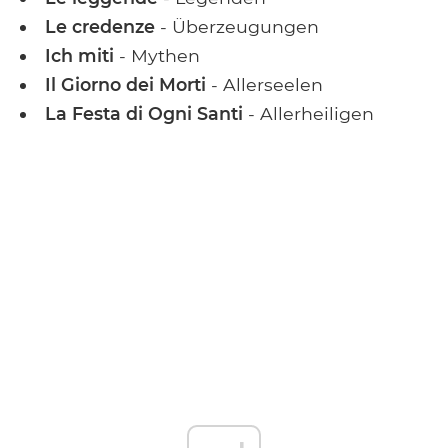
Le credenze
- Überzeugungen
Ich miti
- Mythen
Il Giorno dei Morti
- Allerseelen
La Festa di Ogni Santi
- Allerheiligen