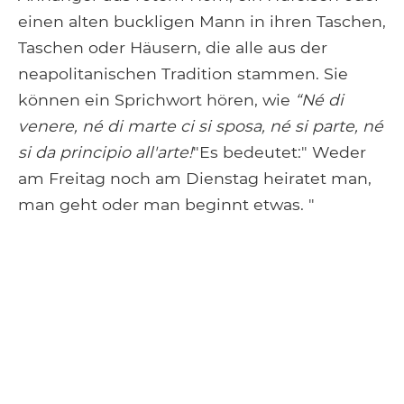
einen alten buckligen Mann in ihren Taschen,
Taschen oder Häusern, die alle aus der
neapolitanischen Tradition stammen. Sie
können ein Sprichwort hören, wie
“Né di
venere, né di marte ci si sposa, né si parte, né
si da principio all'arte!
"Es bedeutet:" Weder
am Freitag noch am Dienstag heiratet man,
man geht oder man beginnt etwas. "