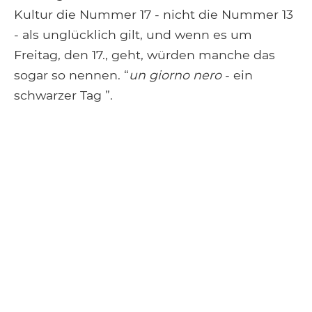
Kultur die Nummer 17 - nicht die Nummer 13
- als unglücklich gilt, und wenn es um
Freitag, den 17., geht, würden manche das
sogar so nennen. “
un giorno nero
- ein
schwarzer Tag ”.