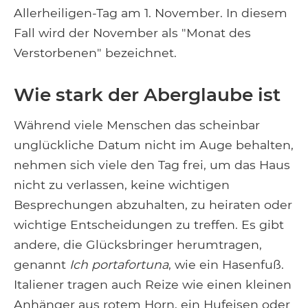
Allerheiligen-Tag am 1. November. In diesem
Fall wird der November als "Monat des
Verstorbenen" bezeichnet.
Wie stark der Aberglaube ist
Während viele Menschen das scheinbar
unglückliche Datum nicht im Auge behalten,
nehmen sich viele den Tag frei, um das Haus
nicht zu verlassen, keine wichtigen
Besprechungen abzuhalten, zu heiraten oder
wichtige Entscheidungen zu treffen. Es gibt
andere, die Glücksbringer herumtragen,
genannt
Ich portafortuna
, wie ein Hasenfuß.
Italiener tragen auch Reize wie einen kleinen
Anhänger aus rotem Horn, ein Hufeisen oder