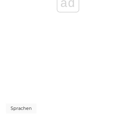
ad
Sprachen