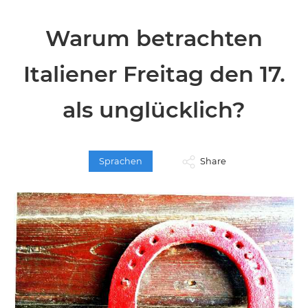
Warum betrachten
Italiener Freitag den 17.
als unglücklich?
Sprachen
Share