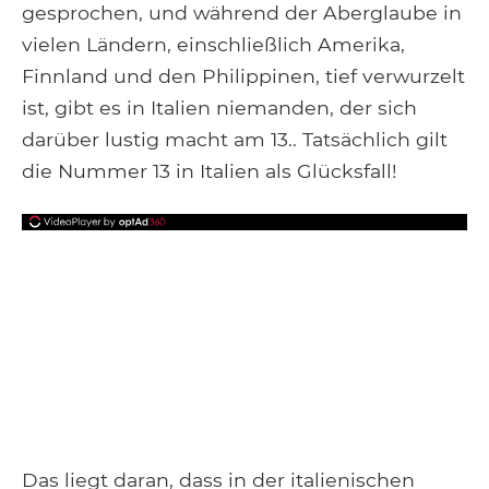
gesprochen, und während der Aberglaube in
vielen Ländern, einschließlich Amerika,
Finnland und den Philippinen, tief verwurzelt
ist, gibt es in Italien niemanden, der sich
darüber lustig macht am 13.. Tatsächlich gilt
die Nummer 13 in Italien als Glücksfall!
Das liegt daran, dass in der italienischen