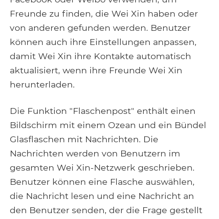
Freunde zu finden, die Wei Xin haben oder
von anderen gefunden werden. Benutzer
können auch ihre Einstellungen anpassen,
damit Wei Xin ihre Kontakte automatisch
aktualisiert, wenn ihre Freunde Wei Xin
herunterladen.
Die Funktion "Flaschenpost" enthält einen
Bildschirm mit einem Ozean und ein Bündel
Glasflaschen mit Nachrichten. Die
Nachrichten werden von Benutzern im
gesamten Wei Xin-Netzwerk geschrieben.
Benutzer können eine Flasche auswählen,
die Nachricht lesen und eine Nachricht an
den Benutzer senden, der die Frage gestellt