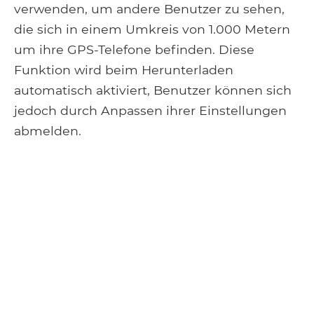
verwenden, um andere Benutzer zu sehen,
die sich in einem Umkreis von 1.000 Metern
um ihre GPS-Telefone befinden. Diese
Funktion wird beim Herunterladen
automatisch aktiviert, Benutzer können sich
jedoch durch Anpassen ihrer Einstellungen
abmelden.