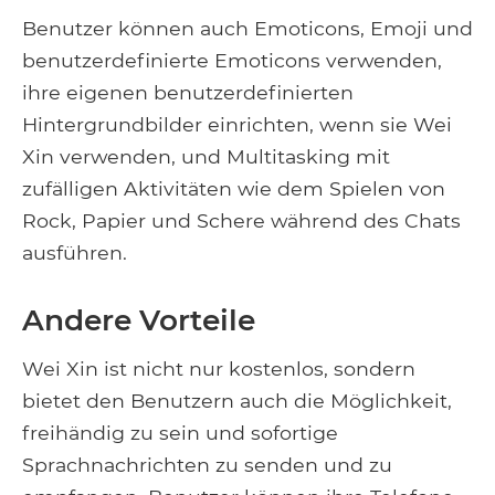
Benutzer können auch Emoticons, Emoji und
benutzerdefinierte Emoticons verwenden,
ihre eigenen benutzerdefinierten
Hintergrundbilder einrichten, wenn sie Wei
Xin verwenden, und Multitasking mit
zufälligen Aktivitäten wie dem Spielen von
Rock, Papier und Schere während des Chats
ausführen.
Andere Vorteile
Wei Xin ist nicht nur kostenlos, sondern
bietet den Benutzern auch die Möglichkeit,
freihändig zu sein und sofortige
Sprachnachrichten zu senden und zu