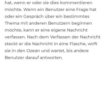
hat, wenn er oder sie dies kommentieren
möchte. Wenn ein Benutzer eine Frage hat
oder ein Gespräch über ein bestimmtes
Thema mit anderen Benutzern beginnen
möchte, kann er eine eigene Nachricht
verfassen. Nach dem Verfassen der Nachricht
steckt er die Nachricht in eine Flasche, wirft
sie in den Ozean und wartet, bis andere
Benutzer darauf antworten.