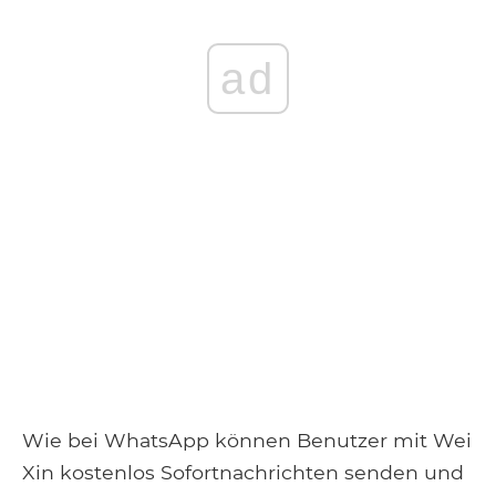
ad
Wie bei WhatsApp können Benutzer mit Wei
Xin kostenlos Sofortnachrichten senden und