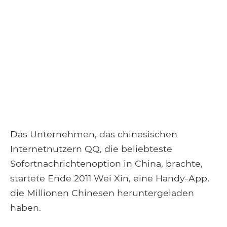
Das Unternehmen, das chinesischen
Internetnutzern QQ, die beliebteste
Sofortnachrichtenoption in China, brachte,
startete Ende 2011 Wei Xin, eine Handy-App,
die Millionen Chinesen heruntergeladen
haben.