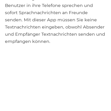
Benutzer in ihre Telefone sprechen und
sofort Sprachnachrichten an Freunde
senden. Mit dieser App müssen Sie keine
Textnachrichten eingeben, obwohl Absender
und Empfänger Textnachrichten senden und
empfangen können.