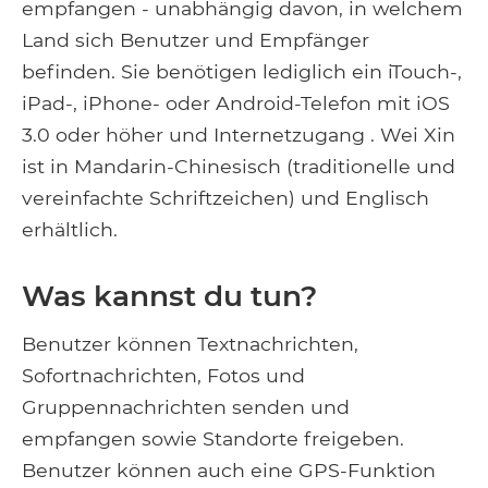
empfangen - unabhängig davon, in welchem
​​Land sich Benutzer und Empfänger
befinden. Sie benötigen lediglich ein iTouch-,
iPad-, iPhone- oder Android-Telefon mit iOS
3.0 oder höher und Internetzugang . Wei Xin
ist in Mandarin-Chinesisch (traditionelle und
vereinfachte Schriftzeichen) und Englisch
erhältlich.
Was kannst du tun?
Benutzer können Textnachrichten,
Sofortnachrichten, Fotos und
Gruppennachrichten senden und
empfangen sowie Standorte freigeben.
Benutzer können auch eine GPS-Funktion