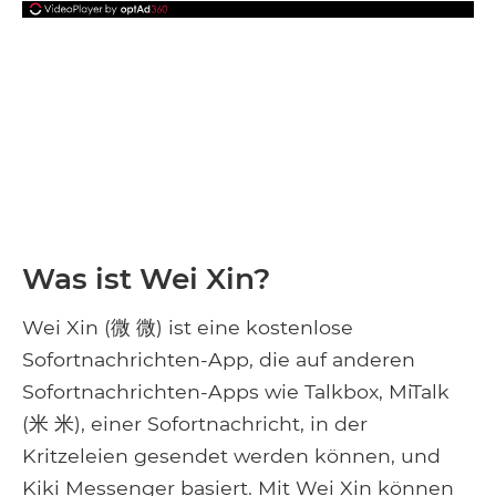
Was ist Wei Xin?
Wei Xin (微 微) ist eine kostenlose
Sofortnachrichten-App, die auf anderen
Sofortnachrichten-Apps wie Talkbox, MiTalk
(米 米), einer Sofortnachricht, in der
Kritzeleien gesendet werden können, und
Kiki Messenger basiert. Mit Wei Xin können