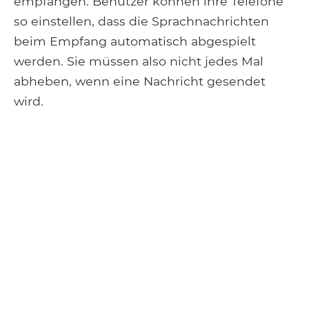
empfangen. Benutzer können ihre Telefone
so einstellen, dass die Sprachnachrichten
beim Empfang automatisch abgespielt
werden. Sie müssen also nicht jedes Mal
abheben, wenn eine Nachricht gesendet
wird.