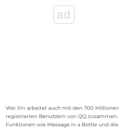
ad
Wei Xin arbeitet auch mit den 700 Millionen
registrierten Benutzern von QQ zusammen.
Funktionen wie Message in a Bottle und die