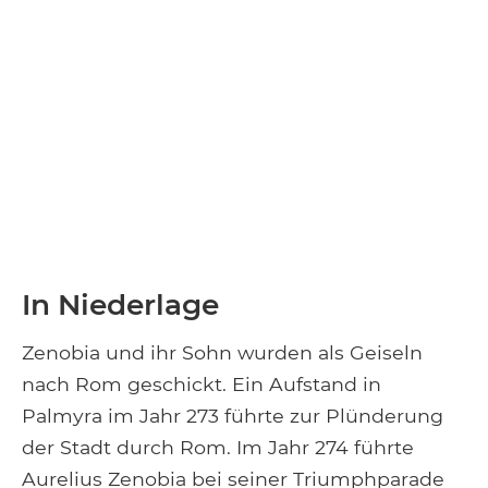
In Niederlage
Zenobia und ihr Sohn wurden als Geiseln
nach Rom geschickt. Ein Aufstand in
Palmyra im Jahr 273 führte zur Plünderung
der Stadt durch Rom. Im Jahr 274 führte
Aurelius Zenobia bei seiner Triumphparade