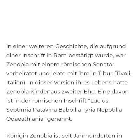
In einer weiteren Geschichte, die aufgrund
einer Inschrift in Rom bestätigt wurde, war
Zenobia mit einem römischen Senator
verheiratet und lebte mit ihm in Tibur (Tivoli,
Italien). In dieser Version ihres Lebens hatte
Zenobia Kinder aus zweiter Ehe. Eine davon
ist in der römischen Inschrift "Lucius
Septimia Patavina Babbilla Tyria Nepotilla
Odaeathiania" genannt.
Königin Zenobia ist seit Jahrhunderten in