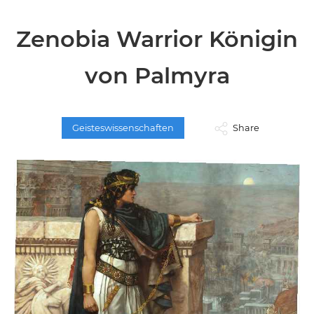
Zenobia Warrior Königin
von Palmyra
Geisteswissenschaften
Share