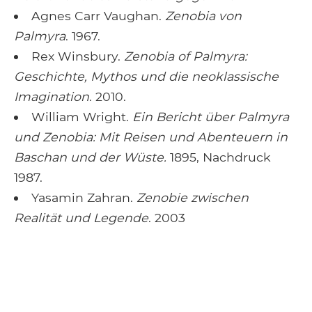
Agnes Carr Vaughan.
Zenobia von
Palmyra
. 1967.
Rex Winsbury.
Zenobia of Palmyra:
Geschichte, Mythos und die neoklassische
Imagination
. 2010.
William Wright.
Ein Bericht über Palmyra
und Zenobia: Mit Reisen und Abenteuern in
Baschan und der Wüste.
1895, Nachdruck
1987.
Yasamin Zahran.
Zenobie zwischen
Realität und Legende
. 2003