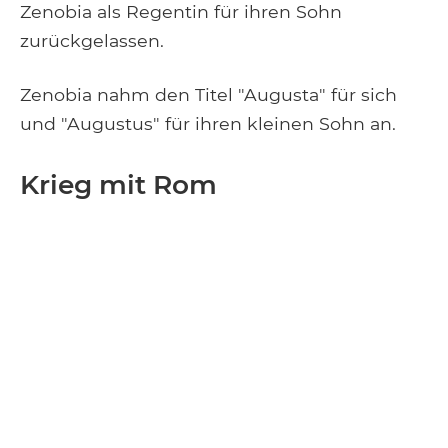
Zenobia als Regentin für ihren Sohn
zurückgelassen.
Zenobia nahm den Titel "Augusta" für sich
und "Augustus" für ihren kleinen Sohn an.
Krieg mit Rom