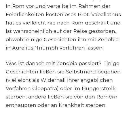
in Rom vor und verteilte im Rahmen der
Feierlichkeiten kostenloses Brot. Vaballathus
hat es vielleicht nie nach Rom geschafft und
ist wahrscheinlich auf der Reise gestorben,
obwohl einige Geschichten ihn mit Zenobia
in Aurelius 'Triumph vorführen lassen.
Was ist danach mit Zenobia passiert? Einige
Geschichten ließen sie Selbstmord begehen
(vielleicht als Widerhall ihrer angeblichen
Vorfahren Cleopatra) oder im Hungerstreik
sterben; andere ließen sie von den Römern
enthaupten oder an Krankheit sterben.