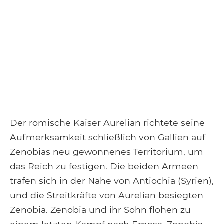
Der römische Kaiser Aurelian richtete seine
Aufmerksamkeit schließlich von Gallien auf
Zenobias neu gewonnenes Territorium, um
das Reich zu festigen. Die beiden Armeen
trafen sich in der Nähe von Antiochia (Syrien),
und die Streitkräfte von Aurelian besiegten
Zenobia. Zenobia und ihr Sohn flohen zu