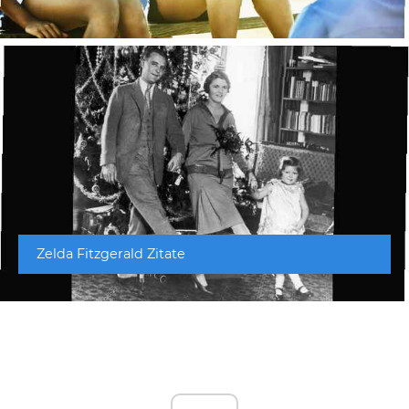
Zelda Fitzgerald Zitate