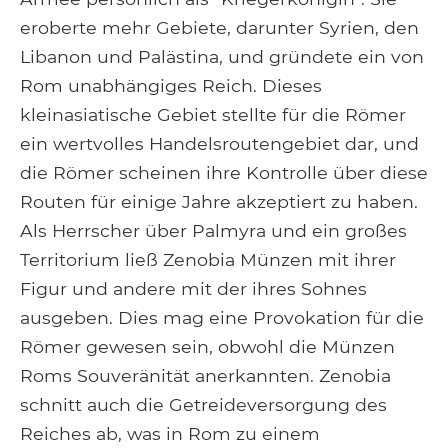
eroberte mehr Gebiete, darunter Syrien, den
Libanon und Palästina, und gründete ein von
Rom unabhängiges Reich. Dieses
kleinasiatische Gebiet stellte für die Römer
ein wertvolles Handelsroutengebiet dar, und
die Römer scheinen ihre Kontrolle über diese
Routen für einige Jahre akzeptiert zu haben.
Als Herrscher über Palmyra und ein großes
Territorium ließ Zenobia Münzen mit ihrer
Figur und andere mit der ihres Sohnes
ausgeben. Dies mag eine Provokation für die
Römer gewesen sein, obwohl die Münzen
Roms Souveränität anerkannten. Zenobia
schnitt auch die Getreideversorgung des
Reiches ab, was in Rom zu einem