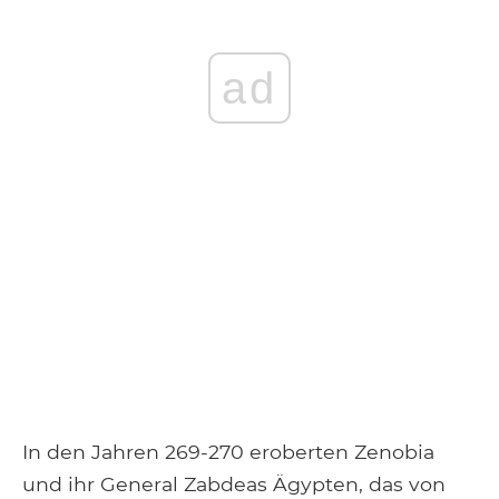
ad
In den Jahren 269-270 eroberten Zenobia
und ihr General Zabdeas Ägypten, das von