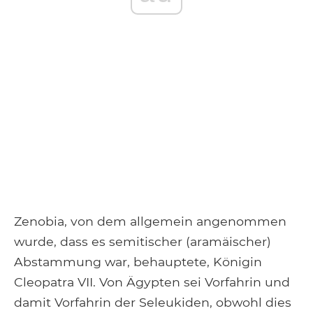
Zenobia, von dem allgemein angenommen
wurde, dass es semitischer (aramäischer)
Abstammung war, behauptete, Königin
Cleopatra VII. Von Ägypten sei Vorfahrin und
damit Vorfahrin der Seleukiden, obwohl dies