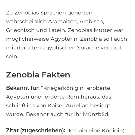
Zu Zenobias Sprachen gehörten
wahrscheinlich Aramäisch, Arabisch,
Griechisch und Latein. Zenobias Mutter war
möglicherweise Ägypterin; Zenobia soll auch
mit der alten ägyptischen Sprache vertraut
sein.
Zenobia Fakten
Bekannt für:
"Kriegerkönigin" eroberte
Ägypten und forderte Rom heraus, das
schließlich von Kaiser Aurelian besiegt
wurde. Bekannt auch für ihr Münzbild.
Zitat (zugeschrieben):
"Ich bin eine Königin;