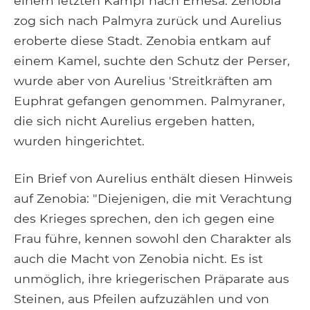
einem letzten Kampf nach Emesa. Zenobia
zog sich nach Palmyra zurück und Aurelius
eroberte diese Stadt. Zenobia entkam auf
einem Kamel, suchte den Schutz der Perser,
wurde aber von Aurelius 'Streitkräften am
Euphrat gefangen genommen. Palmyraner,
die sich nicht Aurelius ergeben hatten,
wurden hingerichtet.
Ein Brief von Aurelius enthält diesen Hinweis
auf Zenobia: "Diejenigen, die mit Verachtung
des Krieges sprechen, den ich gegen eine
Frau führe, kennen sowohl den Charakter als
auch die Macht von Zenobia nicht. Es ist
unmöglich, ihre kriegerischen Präparate aus
Steinen, aus Pfeilen aufzuzählen und von