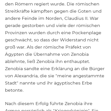
den Römern regiert wurde. Die römischen
Streitkräfte kämpften gegen die Goten und
andere Feinde im Norden, Claudius II. War
gerade gestorben und viele der römischen
Provinzen wurden durch eine Pockenplage
geschwächt, so dass der Widerstand nicht
groß war. Als der römische Präfekt von
Ägypten die Übernahme von Zenobia
ablehnte, ließ Zenobia ihn enthauptet.
Zenobia sandte eine Erklärung an die Bürger
von Alexandria, die sie "meine angestammte
Stadt" nannte und ihr ägyptisches Erbe
betonte.
Nach diesem Erfolg führte Zenobia ihre
Armee persönlich als "Kriegerkönigin". Sie