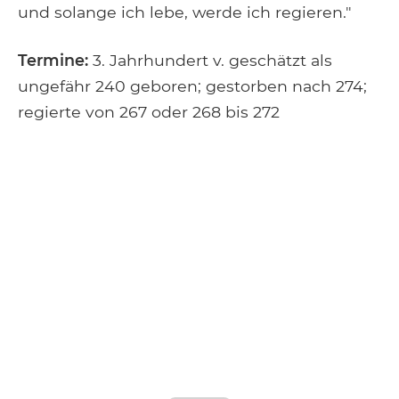
und solange ich lebe, werde ich regieren."
Termine:
3. Jahrhundert v. geschätzt als
ungefähr 240 geboren; gestorben nach 274;
regierte von 267 oder 268 bis 272