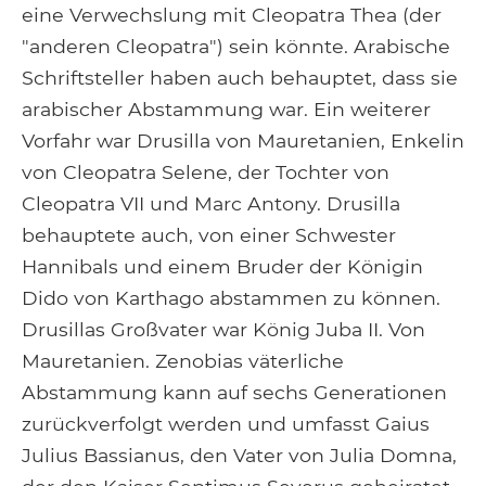
eine Verwechslung mit Cleopatra Thea (der
"anderen Cleopatra") sein könnte. Arabische
Schriftsteller haben auch behauptet, dass sie
arabischer Abstammung war. Ein weiterer
Vorfahr war Drusilla von Mauretanien, Enkelin
von Cleopatra Selene, der Tochter von
Cleopatra VII und Marc Antony. Drusilla
behauptete auch, von einer Schwester
Hannibals und einem Bruder der Königin
Dido von Karthago abstammen zu können.
Drusillas Großvater war König Juba II. Von
Mauretanien. Zenobias väterliche
Abstammung kann auf sechs Generationen
zurückverfolgt werden und umfasst Gaius
Julius Bassianus, den Vater von Julia Domna,