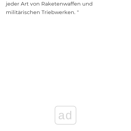
jeder Art von Raketenwaffen und
militärischen Triebwerken. "
ad