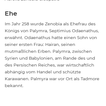
Ehe
Im Jahr 258 wurde Zenobia als Ehefrau des
Königs von Palymra, Septimius Odaenathus,
erwähnt. Odaenathus hatte einen Sohn von
seiner ersten Frau: Hairan, seinen
mutmaßlichen Erben. Palymra, zwischen
Syrien und Babylonien, am Rande des und
des Persischen Reiches, war wirtschaftlich
abhängig vom Handel und schützte
Karawanen. Palmyra war vor Ort als Tadmore
bekannt.