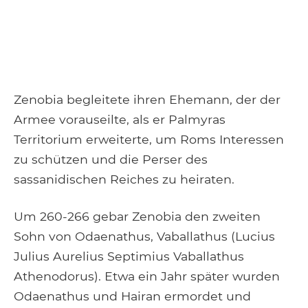
Zenobia begleitete ihren Ehemann, der der
Armee vorauseilte, als er Palmyras
Territorium erweiterte, um Roms Interessen
zu schützen und die Perser des
sassanidischen Reiches zu heiraten.
Um 260-266 gebar Zenobia den zweiten
Sohn von Odaenathus, Vaballathus (Lucius
Julius Aurelius Septimius Vaballathus
Athenodorus). Etwa ein Jahr später wurden
Odaenathus und Hairan ermordet und