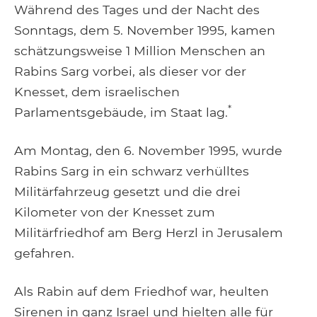
Während des Tages und der Nacht des
Sonntags, dem 5. November 1995, kamen
schätzungsweise 1 Million Menschen an
Rabins Sarg vorbei, als dieser vor der
Knesset, dem israelischen
*
Parlamentsgebäude, im Staat lag.
Am Montag, den 6. November 1995, wurde
Rabins Sarg in ein schwarz verhülltes
Militärfahrzeug gesetzt und die drei
Kilometer von der Knesset zum
Militärfriedhof am Berg Herzl in Jerusalem
gefahren.
Als Rabin auf dem Friedhof war, heulten
Sirenen in ganz Israel und hielten alle für