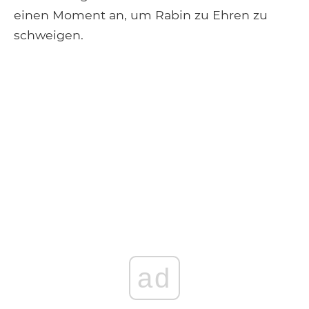
einen Moment an, um Rabin zu Ehren zu
schweigen.
ad