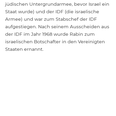
jüdischen Untergrundarmee, bevor Israel ein
Staat wurde) und der IDF (die israelische
Armee) und war zum Stabschef der IDF
aufgestiegen. Nach seinem Ausscheiden aus
der IDF im Jahr 1968 wurde Rabin zum
israelischen Botschafter in den Vereinigten
Staaten ernannt.