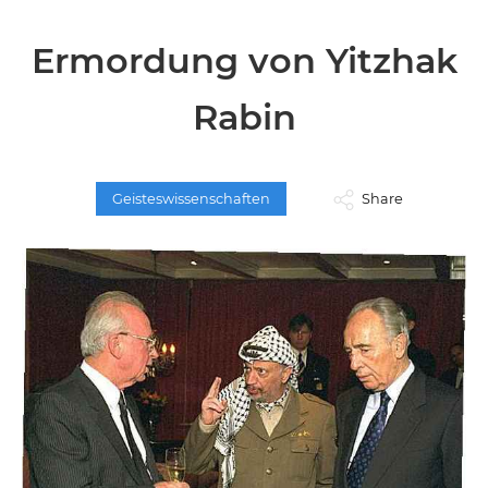
Ermordung von Yitzhak
Rabin
Geisteswissenschaften
Share