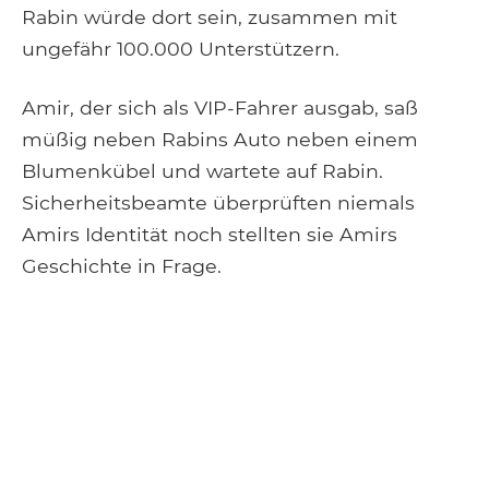
Rabin würde dort sein, zusammen mit
ungefähr 100.000 Unterstützern.
Amir, der sich als VIP-Fahrer ausgab, saß
müßig neben Rabins Auto neben einem
Blumenkübel und wartete auf Rabin.
Sicherheitsbeamte überprüften niemals
Amirs Identität noch stellten sie Amirs
Geschichte in Frage.