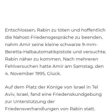
Entschlossen, Rabin zu töten und hoffentlich
die Nahost-Friedensgespräche zu beenden,
nahm Amir seine kleine schwarze 9-mm-
Beretta-Halbautomatikpistole und versuchte,
Rabin näher zu kommen. Nach mehreren
Fehlversuchen hatte Amir am Samstag, den
4. November 1995, Glück.
Auf dem Platz der Könige von Israel in Tel
Aviv, Israel, fand eine Friedenskundgebung
zur Unterstützung der
Friedensverhandlungen von Rabin statt.