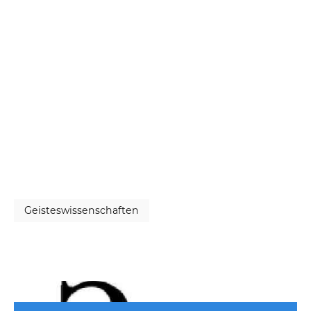
Geisteswissenschaften