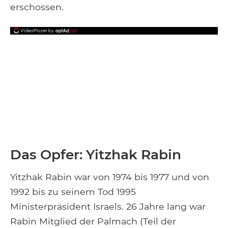
erschossen.
Das Opfer: Yitzhak Rabin
Yitzhak Rabin war von 1974 bis 1977 und von
1992 bis zu seinem Tod 1995
Ministerpräsident Israels. 26 Jahre lang war
Rabin Mitglied der Palmach (Teil der