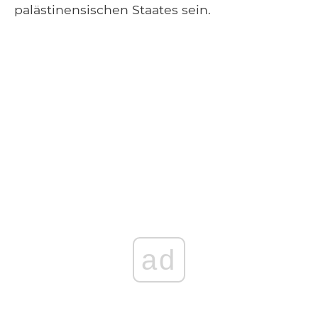
palästinensischen Staates sein.
ad