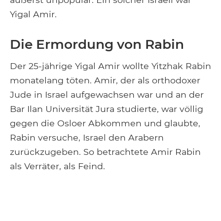
Yigal Amir.
Die Ermordung von Rabin
Der 25-jährige Yigal Amir wollte Yitzhak Rabin
monatelang töten. Amir, der als orthodoxer
Jude in Israel aufgewachsen war und an der
Bar Ilan Universität Jura studierte, war völlig
gegen die Osloer Abkommen und glaubte,
Rabin versuche, Israel den Arabern
zurückzugeben. So betrachtete Amir Rabin
als Verräter, als Feind.