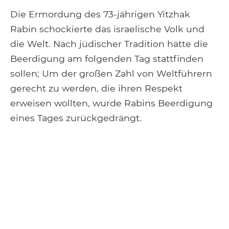
Die Ermordung des 73-jährigen Yitzhak
Rabin schockierte das israelische Volk und
die Welt. Nach jüdischer Tradition hätte die
Beerdigung am folgenden Tag stattfinden
sollen; Um der großen Zahl von Weltführern
gerecht zu werden, die ihren Respekt
erweisen wollten, wurde Rabins Beerdigung
eines Tages zurückgedrängt.