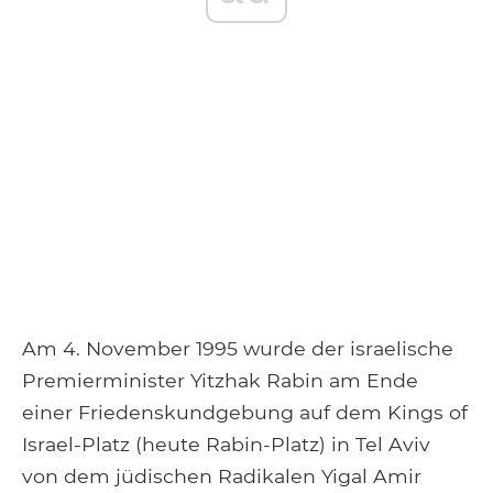
Am 4. November 1995 wurde der israelische
Premierminister Yitzhak Rabin am Ende
einer Friedenskundgebung auf dem Kings of
Israel-Platz (heute Rabin-Platz) in Tel Aviv
von dem jüdischen Radikalen Yigal Amir