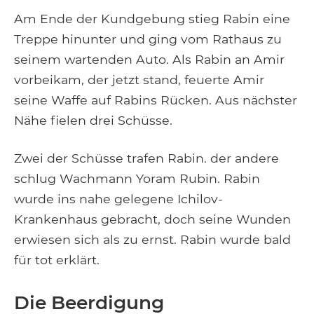
Am Ende der Kundgebung stieg Rabin eine
Treppe hinunter und ging vom Rathaus zu
seinem wartenden Auto. Als Rabin an Amir
vorbeikam, der jetzt stand, feuerte Amir
seine Waffe auf Rabins Rücken. Aus nächster
Nähe fielen drei Schüsse.
Zwei der Schüsse trafen Rabin. der andere
schlug Wachmann Yoram Rubin. Rabin
wurde ins nahe gelegene Ichilov-
Krankenhaus gebracht, doch seine Wunden
erwiesen sich als zu ernst. Rabin wurde bald
für tot erklärt.
Die Beerdigung