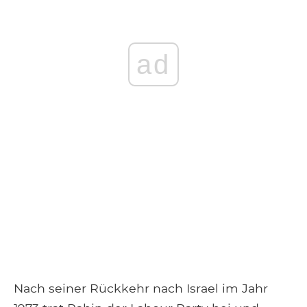
ad
Nach seiner Rückkehr nach Israel im Jahr