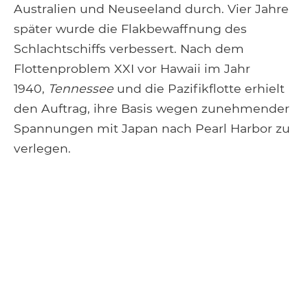
Australien und Neuseeland durch. Vier Jahre
später wurde die Flakbewaffnung des
Schlachtschiffs verbessert. Nach dem
Flottenproblem XXI vor Hawaii im Jahr
1940,
Tennessee
und die Pazifikflotte erhielt
den Auftrag, ihre Basis wegen zunehmender
Spannungen mit Japan nach Pearl Harbor zu
verlegen.