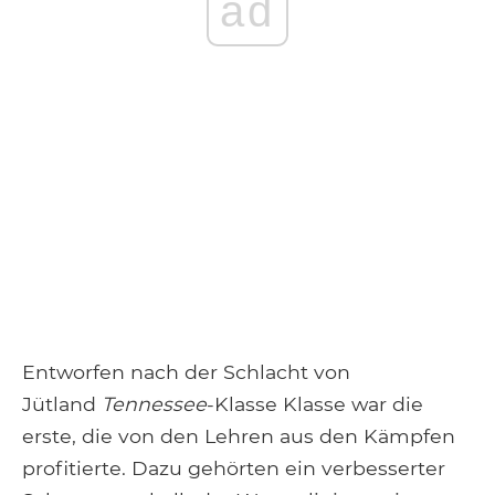
ad
Entworfen nach der Schlacht von
Jütland
Tennessee
-Klasse Klasse war die
erste, die von den Lehren aus den Kämpfen
profitierte. Dazu gehörten ein verbesserter