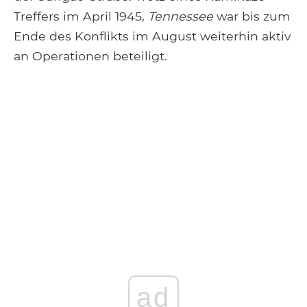
Treffers im April 1945,
Tennessee
war bis zum
Ende des Konflikts im August weiterhin aktiv
an Operationen beteiligt.
ad