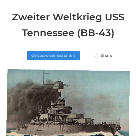
Zweiter Weltkrieg USS
Tennessee (BB-43)
Geisteswissenschaften
Share