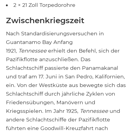
2 × 21 Zoll Torpedorohre
Zwischenkriegszeit
Nach Standardisierungsversuchen in
Guantanamo Bay Anfang
1921,
Tennessee
erhielt den Befehl, sich der
Pazifikflotte anzuschließen. Das
Schlachtschiff passierte den Panamakanal
und traf am 17. Juni in San Pedro, Kalifornien,
ein. Von der Westküste aus bewegte sich das
Schlachtschiff durch jährliche Zyklen von
Friedensübungen, Manövern und
Kriegsspielen. Im Jahr 1925,
Tennessee
und
andere Schlachtschiffe der Pazifikflotte
führten eine Goodwill-Kreuzfahrt nach