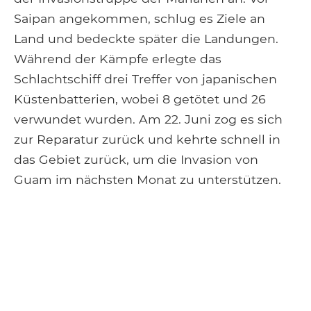
Saipan angekommen, schlug es Ziele an
Land und bedeckte später die Landungen.
Während der Kämpfe erlegte das
Schlachtschiff drei Treffer von japanischen
Küstenbatterien, wobei 8 getötet und 26
verwundet wurden. Am 22. Juni zog es sich
zur Reparatur zurück und kehrte schnell in
das Gebiet zurück, um die Invasion von
Guam im nächsten Monat zu unterstützen.