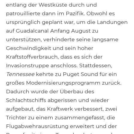
entlang der Westküste durch und
patrouillierte dann im Pazifik. Obwohl es
ursprünglich geplant war, um die Landungen
auf Guadalcanal Anfang August zu
unterstützen, verhinderte seine langsame
Geschwindigkeit und sein hoher
Kraftstoffverbrauch, dass es sich der
Invasionstruppe anschloss. Stattdessen,
Tennessee
kehrte zu Puget Sound für ein
großes Modernisierungsprogramm zurück.
Dadurch wurde der Überbau des
Schlachtschiffs abgerissen und wieder
aufgebaut, das Kraftwerk verbessert, zwei
Trichter zu einem zusammengefasst, die
Flugabwehrausrüstung erweitert und der