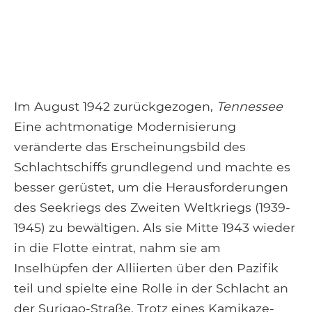
Im August 1942 zurückgezogen,
Tennessee
Eine achtmonatige Modernisierung
veränderte das Erscheinungsbild des
Schlachtschiffs grundlegend und machte es
besser gerüstet, um die Herausforderungen
des Seekriegs des Zweiten Weltkriegs (1939-
1945) zu bewältigen. Als sie Mitte 1943 wieder
in die Flotte eintrat, nahm sie am
Inselhüpfen der Alliierten über den Pazifik
teil und spielte eine Rolle in der Schlacht an
der Surigao-Straße. Trotz eines Kamikaze-