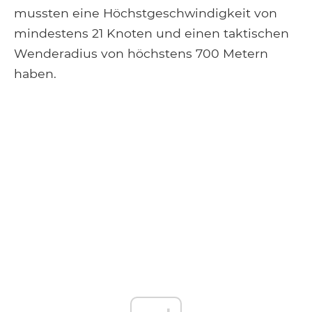
mussten eine Höchstgeschwindigkeit von
mindestens 21 Knoten und einen taktischen
Wenderadius von höchstens 700 Metern
haben.