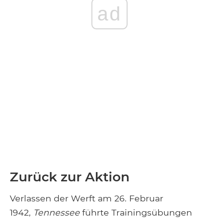
ad
Zurück zur Aktion
Verlassen der Werft am 26. Februar
1942,
Tennessee
führte Trainingsübungen