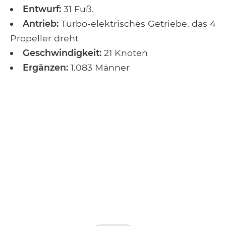
Entwurf:
31 Fuß.
Antrieb:
Turbo-elektrisches Getriebe, das 4
Propeller dreht
Geschwindigkeit:
21 Knoten
Ergänzen:
1.083 Männer