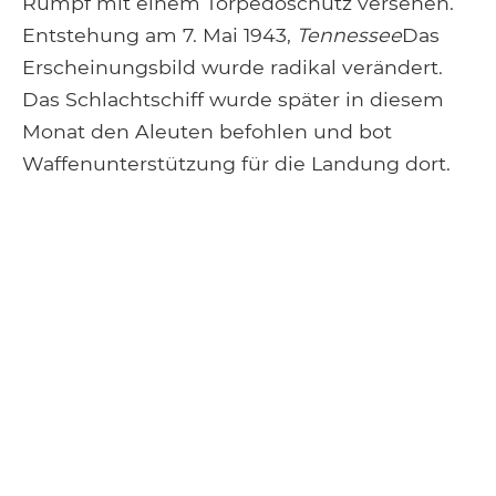
Rumpf mit einem Torpedoschutz versehen.
Entstehung am 7. Mai 1943,
Tennessee
Das
Erscheinungsbild wurde radikal verändert.
Das Schlachtschiff wurde später in diesem
Monat den Aleuten befohlen und bot
Waffenunterstützung für die Landung dort.