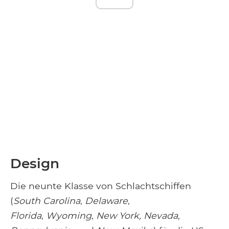
Design
Die neunte Klasse von Schlachtschiffen
(
South Carolina
,
Delaware
,
Florida
,
Wyoming
,
New York, Nevada,