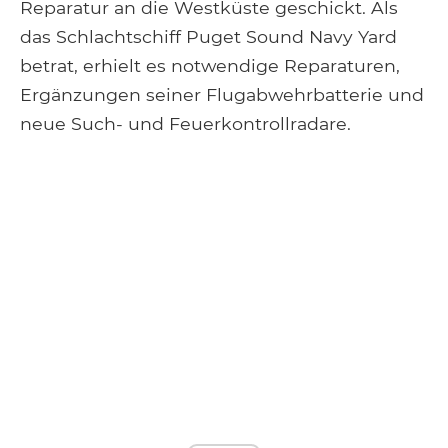
Reparatur an die Westküste geschickt. Als
das Schlachtschiff Puget Sound Navy Yard
betrat, erhielt es notwendige Reparaturen,
Ergänzungen seiner Flugabwehrbatterie und
neue Such- und Feuerkontrollradare.