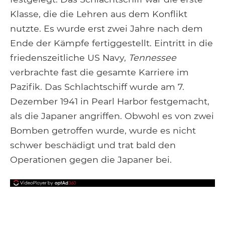
Klasse, die die Lehren aus dem Konflikt
nutzte. Es wurde erst zwei Jahre nach dem
Ende der Kämpfe fertiggestellt. Eintritt in die
friedenszeitliche US Navy,
Tennessee
verbrachte fast die gesamte Karriere im
Pazifik. Das Schlachtschiff wurde am 7.
Dezember 1941 in Pearl Harbor festgemacht,
als die Japaner angriffen. Obwohl es von zwei
Bomben getroffen wurde, wurde es nicht
schwer beschädigt und trat bald den
Operationen gegen die Japaner bei.