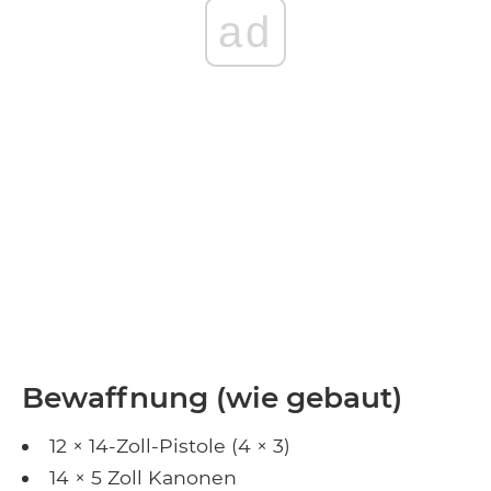
ad
Bewaffnung (wie gebaut)
12 × 14-Zoll-Pistole (4 × 3)
14 × 5 Zoll Kanonen