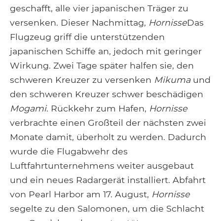
geschafft, alle vier japanischen Träger zu
versenken. Dieser Nachmittag,
Hornisse
Das
Flugzeug griff die unterstützenden
japanischen Schiffe an, jedoch mit geringer
Wirkung. Zwei Tage später halfen sie, den
schweren Kreuzer zu versenken
Mikuma
und
den schweren Kreuzer schwer beschädigen
Mogami
. Rückkehr zum Hafen,
Hornisse
verbrachte einen Großteil der nächsten zwei
Monate damit, überholt zu werden. Dadurch
wurde die Flugabwehr des
Luftfahrtunternehmens weiter ausgebaut
und ein neues Radargerät installiert. Abfahrt
von Pearl Harbor am 17. August,
Hornisse
segelte zu den Salomonen, um die Schlacht