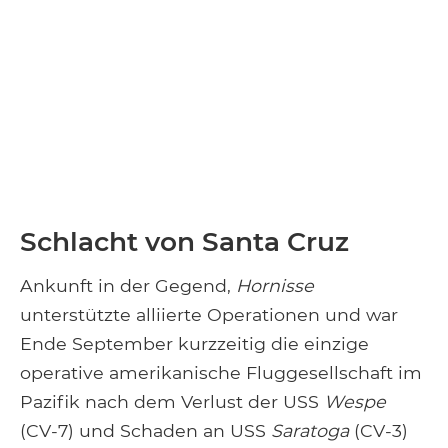
Schlacht von Santa Cruz
Ankunft in der Gegend,
Hornisse
unterstützte alliierte Operationen und war
Ende September kurzzeitig die einzige
operative amerikanische Fluggesellschaft im
Pazifik nach dem Verlust der USS
Wespe
(CV-7) und Schaden an USS
Saratoga
(CV-3)