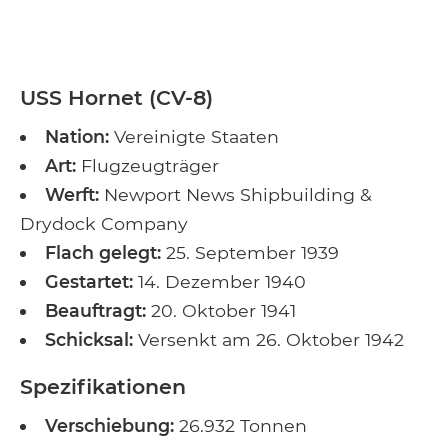
USS Hornet (CV-8)
Nation:
Vereinigte Staaten
Art:
Flugzeugträger
Werft:
Newport News Shipbuilding &
Drydock Company
Flach gelegt:
25. September 1939
Gestartet:
14. Dezember 1940
Beauftragt:
20. Oktober 1941
Schicksal:
Versenkt am 26. Oktober 1942
Spezifikationen
Verschiebung:
26.932 Tonnen