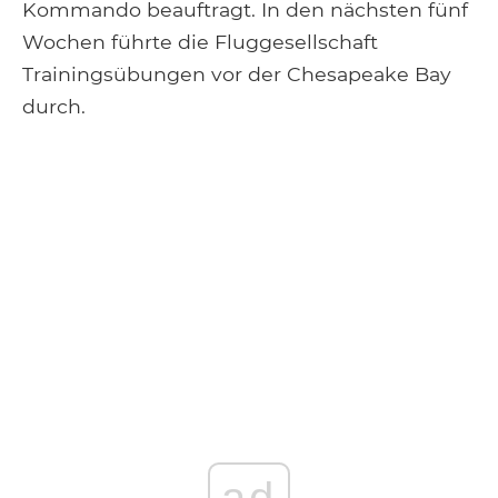
Kommando beauftragt. In den nächsten fünf
Wochen führte die Fluggesellschaft
Trainingsübungen vor der Chesapeake Bay
durch.
ad