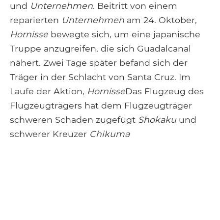
und
Unternehmen
. Beitritt von einem
reparierten
Unternehmen
am 24. Oktober,
Hornisse
bewegte sich, um eine japanische
Truppe anzugreifen, die sich Guadalcanal
nähert. Zwei Tage später befand sich der
Träger in der Schlacht von Santa Cruz. Im
Laufe der Aktion,
Hornisse
Das Flugzeug des
Flugzeugträgers hat dem Flugzeugträger
schweren Schaden zugefügt
Shokaku
und
schwerer Kreuzer
Chikuma