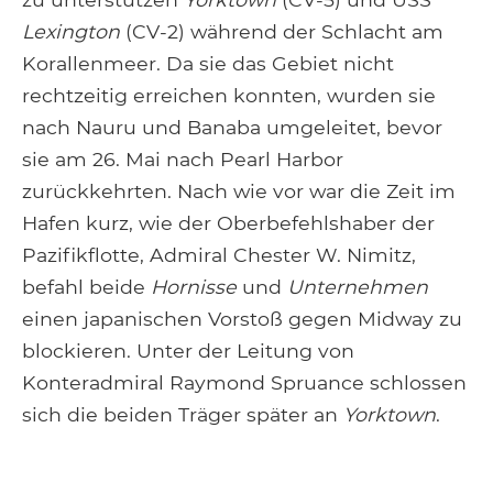
Lexington
(CV-2) während der Schlacht am
Korallenmeer. Da sie das Gebiet nicht
rechtzeitig erreichen konnten, wurden sie
nach Nauru und Banaba umgeleitet, bevor
sie am 26. Mai nach Pearl Harbor
zurückkehrten. Nach wie vor war die Zeit im
Hafen kurz, wie der Oberbefehlshaber der
Pazifikflotte, Admiral Chester W. Nimitz,
befahl beide
Hornisse
und
Unternehmen
einen japanischen Vorstoß gegen Midway zu
blockieren. Unter der Leitung von
Konteradmiral Raymond Spruance schlossen
sich die beiden Träger später an
Yorktown
.