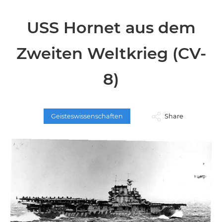
USS Hornet aus dem
Zweiten Weltkrieg (CV-
8)
Geisteswissenschaften
Share