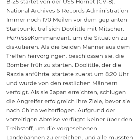
B-25 startet von der USS Hornet (CV-8).
National Archives & Records Administration
Immer noch 170 Meilen vor dem geplanten
Startpunkt traf sich Doolittle mit Mitscher,
Hornisse
Kommandant, um die Situation zu
diskutieren. Als die beiden Männer aus dem
Treffen hervorgingen, beschlossen sie, die
Bomber früh zu starten. Doolittle, der die
Razzia anführte, startete zuerst um 8:20 Uhr
und wurde von den restlichen Männern
verfolgt. Als sie Japan erreichten, schlugen
die Angreifer erfolgreich ihre Ziele, bevor sie
nach China weiterflogen. Aufgrund der
vorzeitigen Abreise verfügte keiner über den
Treibstoff, um die vorgesehenen
Landebahnen zu erreichen, und alle mussten