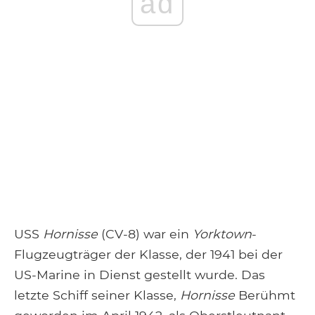
ad
USS
Hornisse
(CV-8) war ein
Yorktown
-
Flugzeugträger der Klasse, der 1941 bei der
US-Marine in Dienst gestellt wurde. Das
letzte Schiff seiner Klasse,
Hornisse
Berühmt