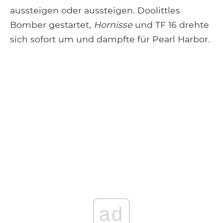
aussteigen oder aussteigen. Doolittles
Bomber gestartet,
Hornisse
und TF 16 drehte
sich sofort um und dampfte für Pearl Harbor.
ad