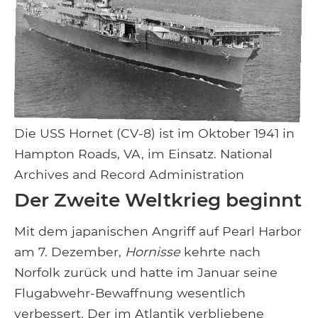
Die USS Hornet (CV-8) ist im Oktober 1941 in
Hampton Roads, VA, im Einsatz. National
Archives and Record Administration
Der Zweite Weltkrieg beginnt
Mit dem japanischen Angriff auf Pearl Harbor
am 7. Dezember,
Hornisse
kehrte nach
Norfolk zurück und hatte im Januar seine
Flugabwehr-Bewaffnung wesentlich
verbessert. Der im Atlantik verbliebene