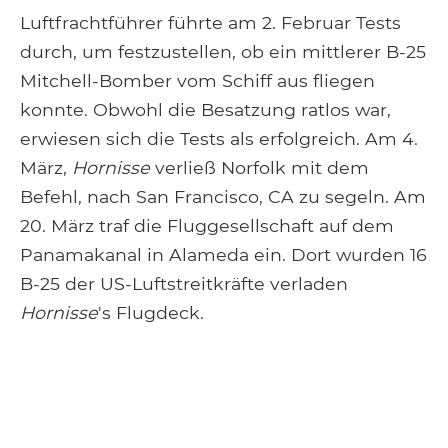
Luftfrachtführer führte am 2. Februar Tests
durch, um festzustellen, ob ein mittlerer B-25
Mitchell-Bomber vom Schiff aus fliegen
konnte. Obwohl die Besatzung ratlos war,
erwiesen sich die Tests als erfolgreich. Am 4.
März,
Hornisse
verließ Norfolk mit dem
Befehl, nach San Francisco, CA zu segeln. Am
20. März traf die Fluggesellschaft auf dem
Panamakanal in Alameda ein. Dort wurden 16
B-25 der US-Luftstreitkräfte verladen
Hornisse
's Flugdeck.