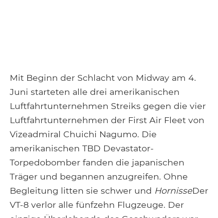
Mit Beginn der Schlacht von Midway am 4.
Juni starteten alle drei amerikanischen
Luftfahrtunternehmen Streiks gegen die vier
Luftfahrtunternehmen der First Air Fleet von
Vizeadmiral Chuichi Nagumo. Die
amerikanischen TBD Devastator-
Torpedobomber fanden die japanischen
Träger und begannen anzugreifen. Ohne
Begleitung litten sie schwer und
Hornisse
Der
VT-8 verlor alle fünfzehn Flugzeuge. Der