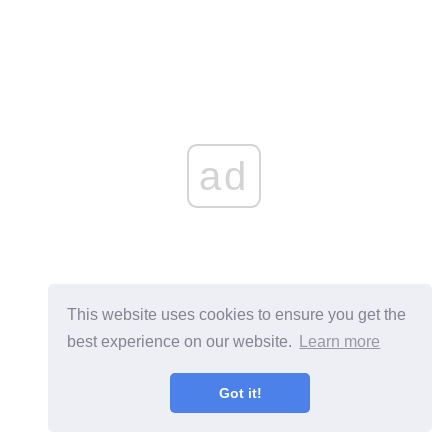
ad
This website uses cookies to ensure you get the
best experience on our website.
Learn more
Got it!