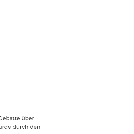
 Debatte über
wurde durch den