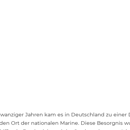
zwanziger Jahren kam es in Deutschland zu einer
den Ort der nationalen Marine. Diese Besorgnis 