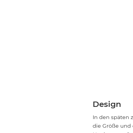
Design
In den späten 
die Größe und 