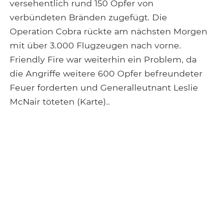
versehentlich rund 150 Opfer von
verbündeten Bränden zugefügt. Die
Operation Cobra rückte am nächsten Morgen
mit über 3.000 Flugzeugen nach vorne.
Friendly Fire war weiterhin ein Problem, da
die Angriffe weitere 600 Opfer befreundeter
Feuer forderten und Generalleutnant Leslie
McNair töteten (Karte)..