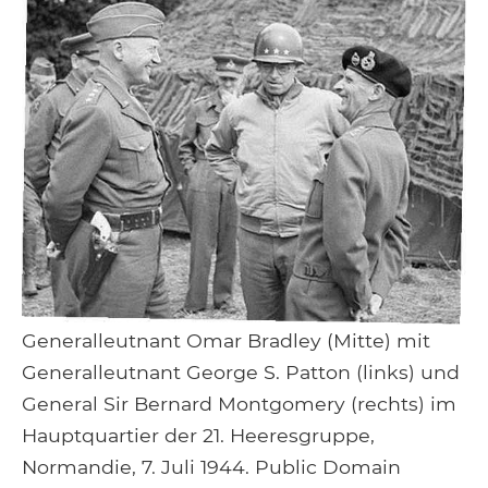
Generalleutnant Omar Bradley (Mitte) mit
Generalleutnant George S. Patton (links) und
General Sir Bernard Montgomery (rechts) im
Hauptquartier der 21. Heeresgruppe,
Normandie, 7. Juli 1944. Public Domain