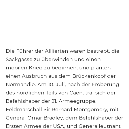
Die Führer der Alliierten waren bestrebt, die
Sackgasse zu überwinden und einen
mobilen Krieg zu beginnen, und planten
einen Ausbruch aus dem Brückenkopf der
Normandie. Am 10. Juli, nach der Eroberung
des nördlichen Teils von Caen, traf sich der
Befehlshaber der 21. Armeegruppe,
Feldmarschall Sir Bernard Montgomery, mit
General Omar Bradley, dem Befehlshaber der
Ersten Armee der USA, und Generalleutnant