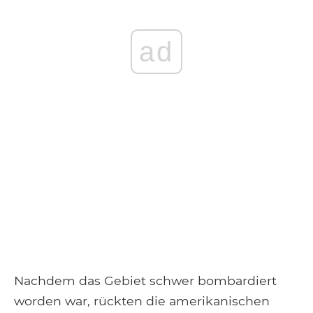
ad
Nachdem das Gebiet schwer bombardiert
worden war, rückten die amerikanischen