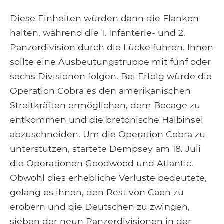
Diese Einheiten würden dann die Flanken
halten, während die 1. Infanterie- und 2.
Panzerdivision durch die Lücke fuhren. Ihnen
sollte eine Ausbeutungstruppe mit fünf oder
sechs Divisionen folgen. Bei Erfolg würde die
Operation Cobra es den amerikanischen
Streitkräften ermöglichen, dem Bocage zu
entkommen und die bretonische Halbinsel
abzuschneiden. Um die Operation Cobra zu
unterstützen, startete Dempsey am 18. Juli
die Operationen Goodwood und Atlantic.
Obwohl dies erhebliche Verluste bedeutete,
gelang es ihnen, den Rest von Caen zu
erobern und die Deutschen zu zwingen,
sieben der neun Panzerdivisionen in der