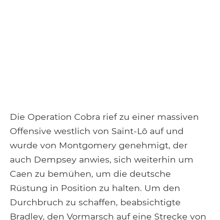
Die Operation Cobra rief zu einer massiven
Offensive westlich von Saint-Lô auf und
wurde von Montgomery genehmigt, der
auch Dempsey anwies, sich weiterhin um
Caen zu bemühen, um die deutsche
Rüstung in Position zu halten. Um den
Durchbruch zu schaffen, beabsichtigte
Bradley, den Vormarsch auf eine Strecke von