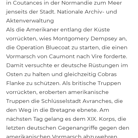
in Coutances in der Normandie zum Meer
jenseits der Stadt. Nationale Archiv- und
Aktenverwaltung
Als die Amerikaner entlang der Küste
vorrückten, wies Montgomery Dempsey an,
die Operation Bluecoat zu starten, die einen
Vormarsch von Caumont nach Vire forderte.
Damit versuchte er deutsche Rüstungen im
Osten zu halten und gleichzeitig Cobras
Flanke zu schützen. Als britische Truppen
vorrückten, eroberten amerikanische
Truppen die Schlüsselstadt Avranches, die
den Weg in die Bretagne ebnete. Am
nächsten Tag gelang es dem XIX. Korps, die
letzten deutschen Gegenangriffe gegen den
amerikanischen Vormarsch abzuwehren.