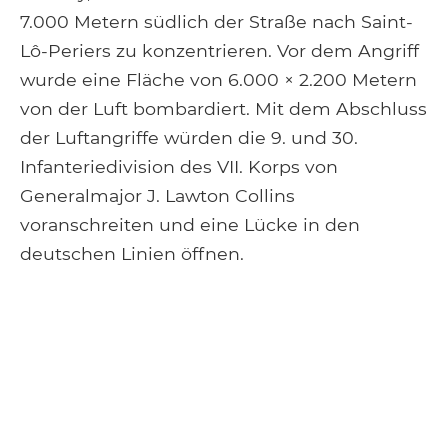
7.000 Metern südlich der Straße nach Saint-
Lô-Periers zu konzentrieren. Vor dem Angriff
wurde eine Fläche von 6.000 × 2.200 Metern
von der Luft bombardiert. Mit dem Abschluss
der Luftangriffe würden die 9. und 30.
Infanteriedivision des VII. Korps von
Generalmajor J. Lawton Collins
voranschreiten und eine Lücke in den
deutschen Linien öffnen.