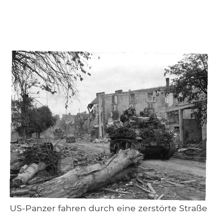
US-Panzer fahren durch eine zerstörte Straße