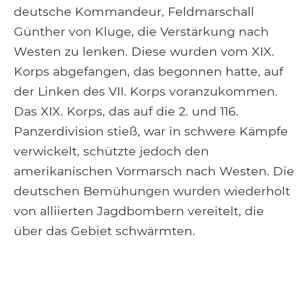
deutsche Kommandeur, Feldmarschall
Günther von Kluge, die Verstärkung nach
Westen zu lenken. Diese wurden vom XIX.
Korps abgefangen, das begonnen hatte, auf
der Linken des VII. Korps voranzukommen.
Das XIX. Korps, das auf die 2. und 116.
Panzerdivision stieß, war in schwere Kämpfe
verwickelt, schützte jedoch den
amerikanischen Vormarsch nach Westen. Die
deutschen Bemühungen wurden wiederholt
von alliierten Jagdbombern vereitelt, die
über das Gebiet schwärmten.