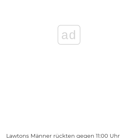
ad
Lawtons Männer rückten gegen 11:00 Uhr