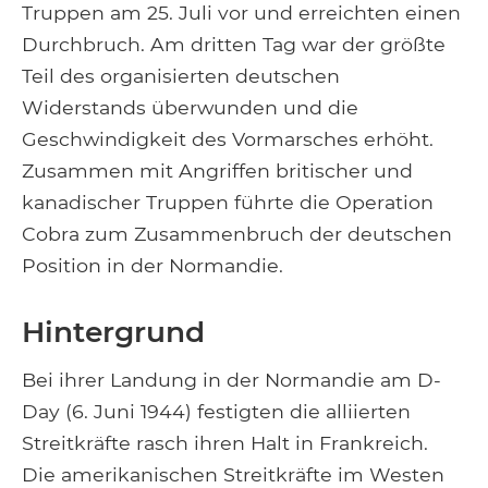
Truppen am 25. Juli vor und erreichten einen
Durchbruch. Am dritten Tag war der größte
Teil des organisierten deutschen
Widerstands überwunden und die
Geschwindigkeit des Vormarsches erhöht.
Zusammen mit Angriffen britischer und
kanadischer Truppen führte die Operation
Cobra zum Zusammenbruch der deutschen
Position in der Normandie.
Hintergrund
Bei ihrer Landung in der Normandie am D-
Day (6. Juni 1944) festigten die alliierten
Streitkräfte rasch ihren Halt in Frankreich.
Die amerikanischen Streitkräfte im Westen