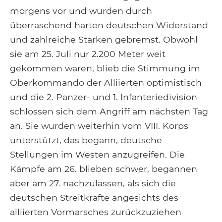
morgens vor und wurden durch
überraschend harten deutschen Widerstand
und zahlreiche Stärken gebremst. Obwohl
sie am 25. Juli nur 2.200 Meter weit
gekommen waren, blieb die Stimmung im
Oberkommando der Alliierten optimistisch
und die 2. Panzer- und 1. Infanteriedivision
schlossen sich dem Angriff am nächsten Tag
an. Sie wurden weiterhin vom VIII. Korps
unterstützt, das begann, deutsche
Stellungen im Westen anzugreifen. Die
Kämpfe am 26. blieben schwer, begannen
aber am 27. nachzulassen, als sich die
deutschen Streitkräfte angesichts des
alliierten Vormarsches zurückzuziehen