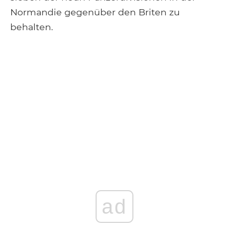
Normandie gegenüber den Briten zu
behalten.
ad