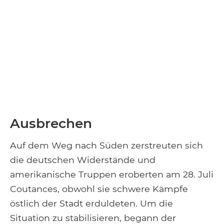
Ausbrechen
Auf dem Weg nach Süden zerstreuten sich
die deutschen Widerstände und
amerikanische Truppen eroberten am 28. Juli
Coutances, obwohl sie schwere Kämpfe
östlich der Stadt erduldeten. Um die
Situation zu stabilisieren, begann der