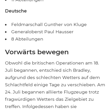
Deutsche
Feldmarschall Gunther von Kluge
Generaloberst Paul Hausser
8 Abteilungen
Vorwärts bewegen
Obwohl die britischen Operationen am 18.
Juli begannen, entschied sich Bradley,
aufgrund des schlechten Wetters auf dem
Schlachtfeld einige Tage zu verschieben. Am
24. Juli begannen alliierte Flugzeuge trotz
fragwürdigen Wetters das Zielgebiet zu
treffen. Infolgedessen haben sie