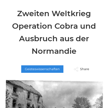
Zweiten Weltkrieg
Operation Cobra und
Ausbruch aus der
Normandie
Geisteswissenschaften
Share