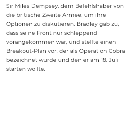
Sir Miles Dempsey, dem Befehlshaber von
die britische Zweite Armee, um ihre
Optionen zu diskutieren. Bradley gab zu,
dass seine Front nur schleppend
vorangekommen war, und stellte einen
Breakout-Plan vor, der als Operation Cobra
bezeichnet wurde und den er am 18. Juli
starten wollte.