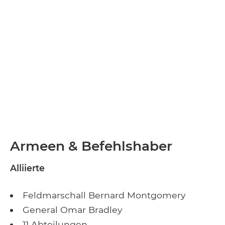
Armeen & Befehlshaber
Alliierte
Feldmarschall Bernard Montgomery
General Omar Bradley
11 Abteilungen