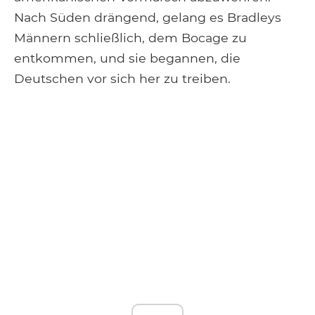
Nach Süden drängend, gelang es Bradleys
Männern schließlich, dem Bocage zu
entkommen, und sie begannen, die
Deutschen vor sich her zu treiben.