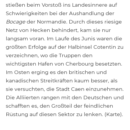
stießen beim Vorstoß ins Landesinnere auf
Schwierigkeiten bei der Aushandlung der
Bocage
der Normandie. Durch dieses riesige
Netz von Hecken behindert, kam sie nur
langsam voran. Im Laufe des Junis waren die
größten Erfolge auf der Halbinsel Cotentin zu
verzeichnen, wo die Truppen den
wichtigsten Hafen von Cherbourg besetzten.
Im Osten erging es den britischen und
kanadischen Streitkräften kaum besser, als
sie versuchten, die Stadt Caen einzunehmen.
Die Alliierten rangen mit den Deutschen und
schafften es, den Großteil der feindlichen
Rüstung auf diesen Sektor zu lenken. (Karte).