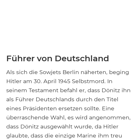
Führer von Deutschland
Als sich die Sowjets Berlin näherten, beging
Hitler am 30. April 1945 Selbstmord. In
seinem Testament befahl er, dass Dönitz ihn
als Führer Deutschlands durch den Titel
eines Präsidenten ersetzen sollte. Eine
überraschende Wahl, es wird angenommen,
dass Dönitz ausgewählt wurde, da Hitler
glaubte, dass die einzige Marine ihm treu