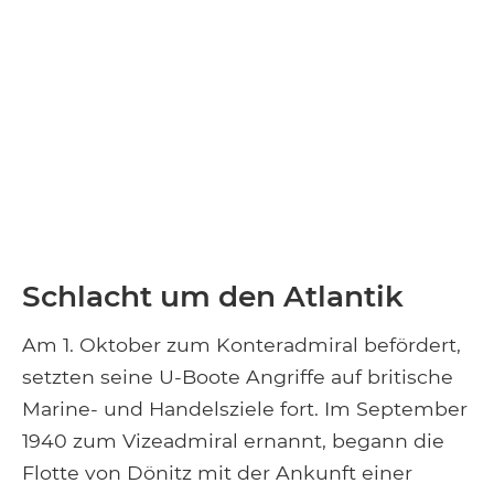
Schlacht um den Atlantik
Am 1. Oktober zum Konteradmiral befördert,
setzten seine U-Boote Angriffe auf britische
Marine- und Handelsziele fort. Im September
1940 zum Vizeadmiral ernannt, begann die
Flotte von Dönitz mit der Ankunft einer