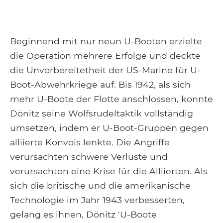
Beginnend mit nur neun U-Booten erzielte
die Operation mehrere Erfolge und deckte
die Unvorbereitetheit der US-Marine für U-
Boot-Abwehrkriege auf. Bis 1942, als sich
mehr U-Boote der Flotte anschlossen, konnte
Dönitz seine Wolfsrudeltaktik vollständig
umsetzen, indem er U-Boot-Gruppen gegen
alliierte Konvois lenkte. Die Angriffe
verursachten schwere Verluste und
verursachten eine Krise für die Alliierten. Als
sich die britische und die amerikanische
Technologie im Jahr 1943 verbesserten,
gelang es ihnen, Dönitz 'U-Boote