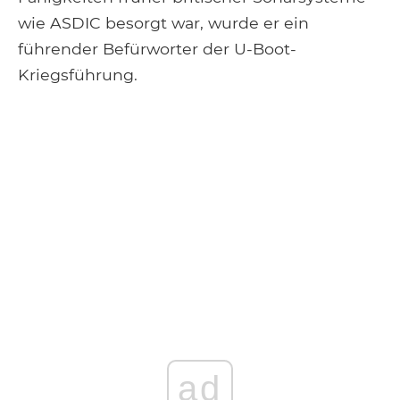
wie ASDIC besorgt war, wurde er ein
führender Befürworter der U-Boot-
Kriegsführung.
ad