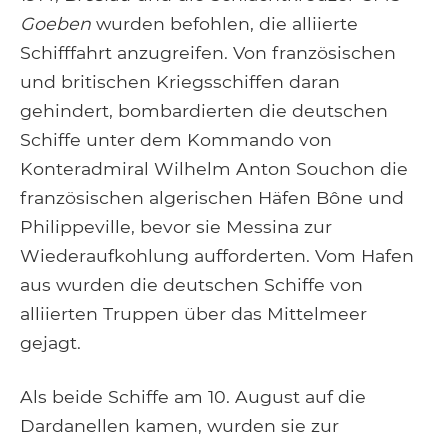
Goeben
wurden befohlen, die alliierte
Schifffahrt anzugreifen. Von französischen
und britischen Kriegsschiffen daran
gehindert, bombardierten die deutschen
Schiffe unter dem Kommando von
Konteradmiral Wilhelm Anton Souchon die
französischen algerischen Häfen Bône und
Philippeville, bevor sie Messina zur
Wiederaufkohlung aufforderten. Vom Hafen
aus wurden die deutschen Schiffe von
alliierten Truppen über das Mittelmeer
gejagt.
Als beide Schiffe am 10. August auf die
Dardanellen kamen, wurden sie zur