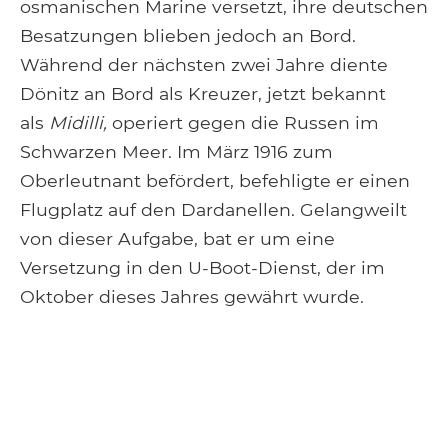
osmanischen Marine versetzt, ihre deutschen
Besatzungen blieben jedoch an Bord.
Während der nächsten zwei Jahre diente
Dönitz an Bord als Kreuzer, jetzt bekannt
als
Midilli,
operiert gegen die Russen im
Schwarzen Meer. Im März 1916 zum
Oberleutnant befördert, befehligte er einen
Flugplatz auf den Dardanellen. Gelangweilt
von dieser Aufgabe, bat er um eine
Versetzung in den U-Boot-Dienst, der im
Oktober dieses Jahres gewährt wurde.