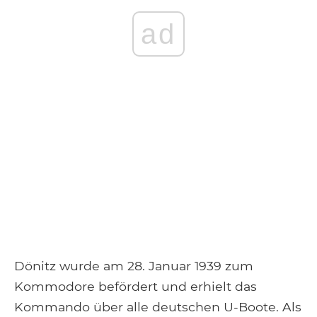
ad
Dönitz wurde am 28. Januar 1939 zum
Kommodore befördert und erhielt das
Kommando über alle deutschen U-Boote. Als