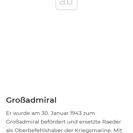
ad
Großadmiral
Er wurde am 30. Januar 1943 zum
Großadmiral befördert und ersetzte Raeder
als Oberbefehlshaber der Kriegsmarine. Mit