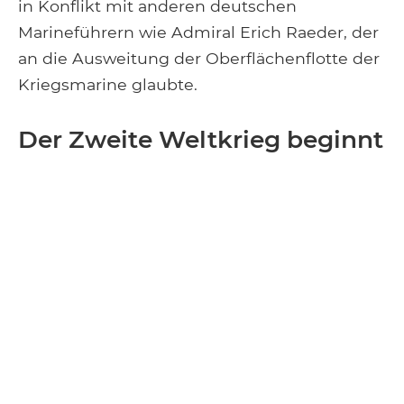
in Konflikt mit anderen deutschen
Marineführern wie Admiral Erich Raeder, der
an die Ausweitung der Oberflächenflotte der
Kriegsmarine glaubte.
Der Zweite Weltkrieg beginnt