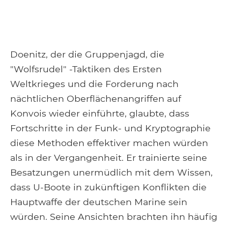
Doenitz, der die Gruppenjagd, die
"Wolfsrudel" -Taktiken des Ersten
Weltkrieges und die Forderung nach
nächtlichen Oberflächenangriffen auf
Konvois wieder einführte, glaubte, dass
Fortschritte in der Funk- und Kryptographie
diese Methoden effektiver machen würden
als in der Vergangenheit. Er trainierte seine
Besatzungen unermüdlich mit dem Wissen,
dass U-Boote in zukünftigen Konflikten die
Hauptwaffe der deutschen Marine sein
würden. Seine Ansichten brachten ihn häufig