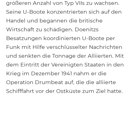
größeren Anzahl von Typ VIIs zu wachsen.
Seine U-Boote konzentrierten sich auf den
Handel und begannen die britische
Wirtschaft zu schädigen. Doenitzs
Besatzungen koordinierten U-Boote per
Funk mit Hilfe verschlüsselter Nachrichten
und senkten die Tonnage der Alliierten. Mit
dem Eintritt der Vereinigten Staaten in den
Krieg im Dezember 1941 nahm er die
Operation Drumbeat auf, die die alliierte
Schifffahrt vor der Ostküste zum Ziel hatte.