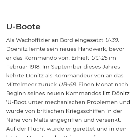
U-Boote
Als Wachoffizier an Bord eingesetzt
U-39
,
Doenitz lernte sein neues Handwerk, bevor
er das Kommando von. Erhielt
UC-25
im
Februar 1918. Im September dieses Jahres
kehrte Dönitz als Kommandeur von an das
Mittelmeer zurück
UB-68
. Einen Monat nach
Beginn seines neuen Kommandos litt Dönitz
'U-Boot unter mechanischen Problemen und
wurde von britischen Kriegsschiffen in der
Nähe von Malta angegriffen und versenkt.
Auf der Flucht wurde er gerettet und in den