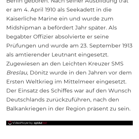
Berlin geboren. Nach seiner Ausbildung trat
er am 4. April 1910 als Seekadett in die
Kaiserliche Marine ein und wurde zum
Midshipman a befördert Jahr später. Als
begabter Offizier absolvierte er seine
Prüfungen und wurde am 23. September 1913
als amtierender Leutnant eingesetzt.
Zugewiesen an den Leichten Kreuzer SMS
Breslau
, Dönitz wurde in den Jahren vor dem
Ersten Weltkrieg im Mittelmeer eingesetzt.
Der Einsatz des Schiffes war auf den Wunsch
Deutschlands zurückzuführen, nach den
Balkankriegen in der Region präsent zu sein.