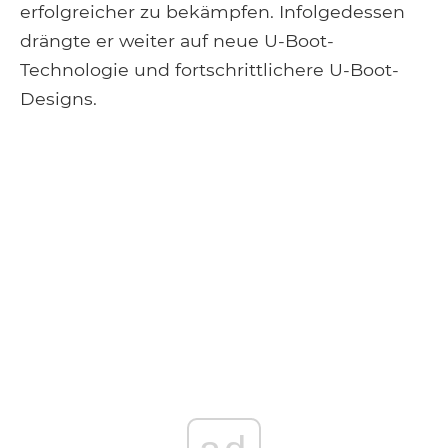
erfolgreicher zu bekämpfen. Infolgedessen
drängte er weiter auf neue U-Boot-
Technologie und fortschrittlichere U-Boot-
Designs.