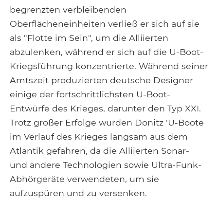
begrenzten verbleibenden
Oberflächeneinheiten verließ er sich auf sie
als "Flotte im Sein", um die Alliierten
abzulenken, während er sich auf die U-Boot-
Kriegsführung konzentrierte. Während seiner
Amtszeit produzierten deutsche Designer
einige der fortschrittlichsten U-Boot-
Entwürfe des Krieges, darunter den Typ XXI.
Trotz großer Erfolge wurden Dönitz 'U-Boote
im Verlauf des Krieges langsam aus dem
Atlantik gefahren, da die Alliierten Sonar-
und andere Technologien sowie Ultra-Funk-
Abhörgeräte verwendeten, um sie
aufzuspüren und zu versenken.