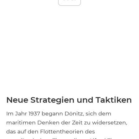
Neue Strategien und Taktiken
Im Jahr 1937 begann Dönitz, sich dem
maritimen Denken der Zeit zu widersetzen,
das auf den Flottentheorien des