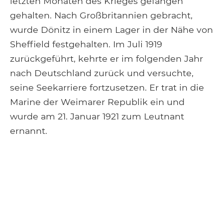
letzten Monaten des Krieges gefangen
gehalten. Nach Großbritannien gebracht,
wurde Dönitz in einem Lager in der Nähe von
Sheffield festgehalten. Im Juli 1919
zurückgeführt, kehrte er im folgenden Jahr
nach Deutschland zurück und versuchte,
seine Seekarriere fortzusetzen. Er trat in die
Marine der Weimarer Republik ein und
wurde am 21. Januar 1921 zum Leutnant
ernannt.