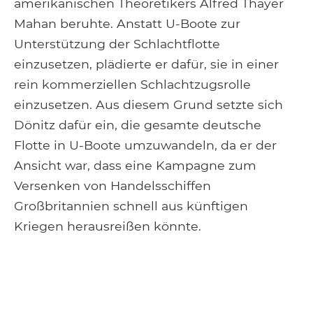
amerikanischen Theoretikers Alfred Thayer
Mahan beruhte. Anstatt U-Boote zur
Unterstützung der Schlachtflotte
einzusetzen, plädierte er dafür, sie in einer
rein kommerziellen Schlachtzugsrolle
einzusetzen. Aus diesem Grund setzte sich
Dönitz dafür ein, die gesamte deutsche
Flotte in U-Boote umzuwandeln, da er der
Ansicht war, dass eine Kampagne zum
Versenken von Handelsschiffen
Großbritannien schnell aus künftigen
Kriegen herausreißen könnte.