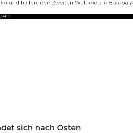
rlin und halfen, den Zweiten Weltkrieg in Europa 
ndet sich nach Osten