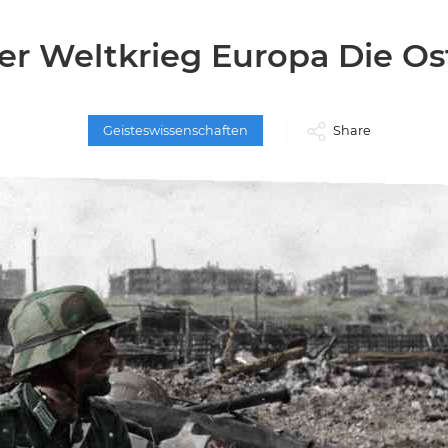
er Weltkrieg Europa Die Os
Geisteswissenschaften
Share