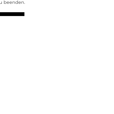
zu beenden.