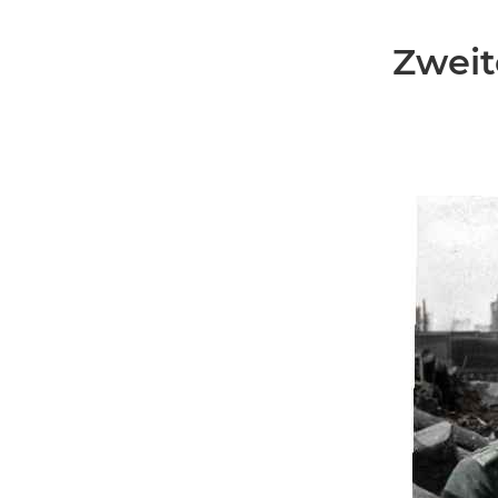
Zweit