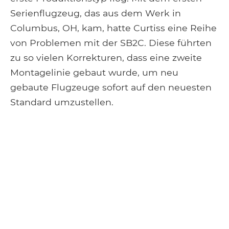
Serienflugzeug, das aus dem Werk in
Columbus, OH, kam, hatte Curtiss eine Reihe
von Problemen mit der SB2C. Diese führten
zu so vielen Korrekturen, dass eine zweite
Montagelinie gebaut wurde, um neu
gebaute Flugzeuge sofort auf den neuesten
Standard umzustellen.