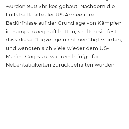
wurden 900 Shrikes gebaut. Nachdem die
Luftstreitkräfte der US-Armee ihre
Bedürfnisse auf der Grundlage von Kämpfen
in Europa überprüft hatten, stellten sie fest,
dass diese Flugzeuge nicht benötigt wurden,
und wandten sich viele wieder dem US-
Marine Corps zu, während einige für
Nebentätigkeiten zurückbehalten wurden.