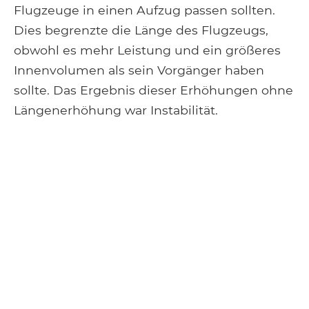
Flugzeuge in einen Aufzug passen sollten.
Dies begrenzte die Länge des Flugzeugs,
obwohl es mehr Leistung und ein größeres
Innenvolumen als sein Vorgänger haben
sollte. Das Ergebnis dieser Erhöhungen ohne
Längenerhöhung war Instabilität.