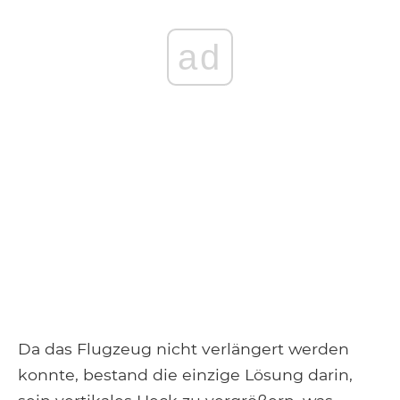
ad
Da das Flugzeug nicht verlängert werden
konnte, bestand die einzige Lösung darin,