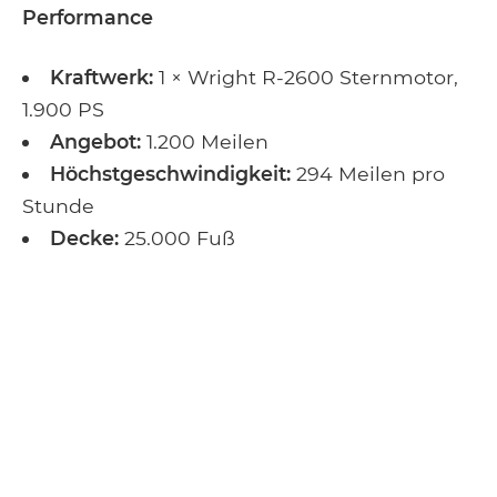
Performance
Kraftwerk:
1 × Wright R-2600 Sternmotor,
1.900 PS
Angebot:
1.200 Meilen
Höchstgeschwindigkeit:
294 Meilen pro
Stunde
Decke:
25.000 Fuß