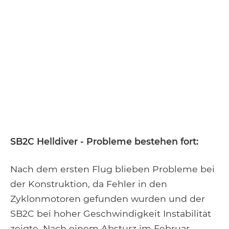
SB2C Helldiver - Probleme bestehen fort:
Nach dem ersten Flug blieben Probleme bei
der Konstruktion, da Fehler in den
Zyklonmotoren gefunden wurden und der
SB2C bei hoher Geschwindigkeit Instabilität
zeigte. Nach einem Absturz im Februar