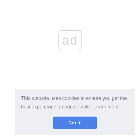
ad
This website uses cookies to ensure you get the
best experience on our website.
Learn more
Got it!