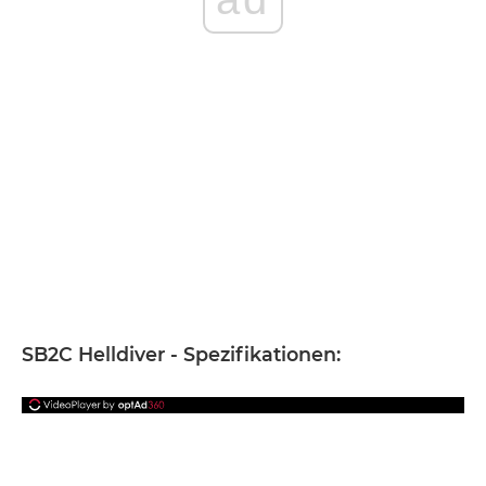
SB2C Helldiver - Spezifikationen: