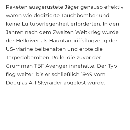
Raketen ausgerüstete Jäger genauso effektiv
waren wie dedizierte Tauchbomber und
keine Luftüberlegenheit erforderten. In den
Jahren nach dem Zweiten Weltkrieg wurde
der Helldiver als Hauptangriffsflugzeug der
US-Marine beibehalten und erbte die
Torpedobomben-Rolle, die zuvor der
Grumman TBF Avenger innehatte. Der Typ
flog weiter, bis er schließlich 1949 vom
Douglas A-1 Skyraider abgelöst wurde.