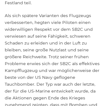
Festland teil.
Als sich spätere Varianten des Flugzeugs
verbesserten, hegten viele Piloten einen
widerwilligen Respekt vor dem SB2C und
verwiesen auf seine Fähigkeit, schweren
Schaden zu erleiden und in der Luft zu
bleiben, seine große Nutzlast und seine
größere Reichweite. Trotz seiner frühen
Probleme erwies sich der SB2C als effektives
Kampfflugzeug und war möglicherweise der
beste von der US Navy geflogene
Tauchbomber. Der Typ war auch der letzte,
der für die US-Marine entwickelt wurde, da
die Aktionen gegen Ende des Krieges
zunehmend zeigten, dass mit Bomben und