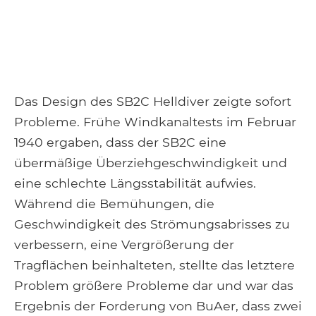
Das Design des SB2C Helldiver zeigte sofort
Probleme. Frühe Windkanaltests im Februar
1940 ergaben, dass der SB2C eine
übermäßige Überziehgeschwindigkeit und
eine schlechte Längsstabilität aufwies.
Während die Bemühungen, die
Geschwindigkeit des Strömungsabrisses zu
verbessern, eine Vergrößerung der
Tragflächen beinhalteten, stellte das letztere
Problem größere Probleme dar und war das
Ergebnis der Forderung von BuAer, dass zwei