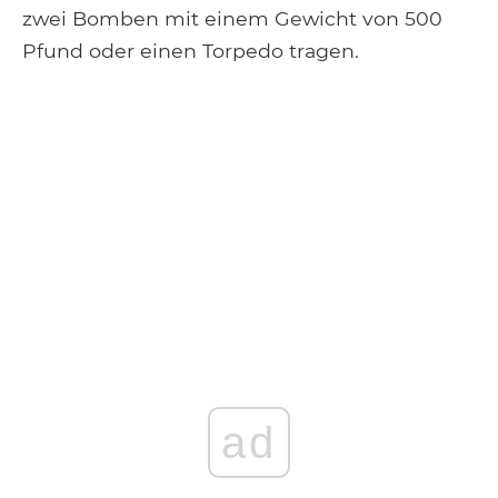
zwei Bomben mit einem Gewicht von 500
Pfund oder einen Torpedo tragen.
ad