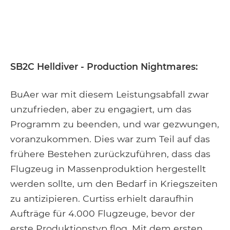
SB2C Helldiver - Production Nightmares:
BuAer war mit diesem Leistungsabfall zwar
unzufrieden, aber zu engagiert, um das
Programm zu beenden, und war gezwungen,
voranzukommen. Dies war zum Teil auf das
frühere Bestehen zurückzuführen, dass das
Flugzeug in Massenproduktion hergestellt
werden sollte, um den Bedarf in Kriegszeiten
zu antizipieren. Curtiss erhielt daraufhin
Aufträge für 4.000 Flugzeuge, bevor der
erste Produktionstyp flog. Mit dem ersten