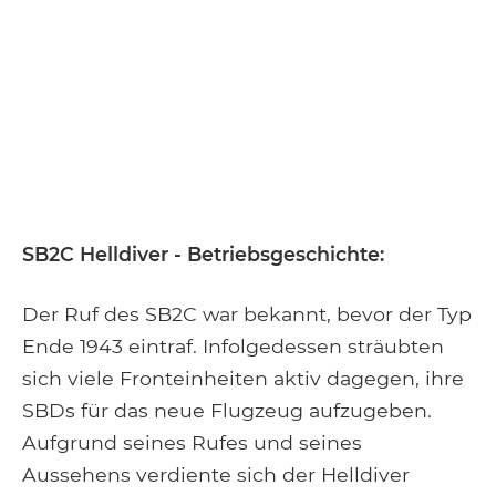
SB2C Helldiver - Betriebsgeschichte:
Der Ruf des SB2C war bekannt, bevor der Typ
Ende 1943 eintraf. Infolgedessen sträubten
sich viele Fronteinheiten aktiv dagegen, ihre
SBDs für das neue Flugzeug aufzugeben.
Aufgrund seines Rufes und seines
Aussehens verdiente sich der Helldiver