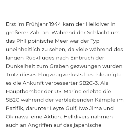
Erst im Frühjahr 1944 kam der Helldiver in
größerer Zahl an. Während der Schlacht um
das Philippinische Meer war der Typ
uneinheitlich zu sehen, da viele während des
langen Rückfluges nach Einbruch der
Dunkelheit zum Graben gezwungen wurden.
Trotz dieses Flugzeugverlusts beschleunigte
es die Ankunft verbesserter SB2C-3. Als
Hauptbomber der US-Marine erlebte die
SB2C während der verbleibenden Kämpfe im
Pazifik, darunter Leyte Gulf, Iwo Jima und
Okinawa, eine Aktion. Helldivers nahmen
auch an Angriffen auf das japanische