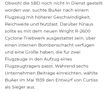
Obwohl die SBD noch nicht in Dienst gestellt
worden war, suchte BuAer nach einem
Flugzeug mit höherer Geschwindigkeit,
Reichweite und Nutzlast. Darüber hinaus
sollte es mit dem neuen Wright R-2600
Cyclone-Triebwerk ausgestattet sein, über
einen internen Bombenschacht verfügen
und eine Größe haben, die für zwei
Flugzeuge in den Aufzug eines
Flugzeugträgers passt. Während sechs
Unternehmen Beiträge einreichten, wählte
BuAer im Mai 1939 den Entwurf von Curtiss
als Sieger aus.