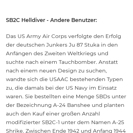
SB2C Helldiver - Andere Benutzer:
Das US Army Air Corps verfolgte den Erfolg
der deutschen Junkers Ju 87 Stuka in den
Anfängen des Zweiten Weltkriegs und
suchte nach einem Tauchbomber. Anstatt
nach einem neuen Design zu suchen,
wandte sich die USAAC bestehenden Typen
zu, die damals bei der US Navy im Einsatz
waren. Sie bestellten eine Menge SBDs unter
der Bezeichnung A-24 Banshee und planten
auch den Kauf einer großen Anzahl
modifizierter SB2C-1 unter dem Namen A-25
Shrike. Zwischen Ende 1942 und Anfang 1944