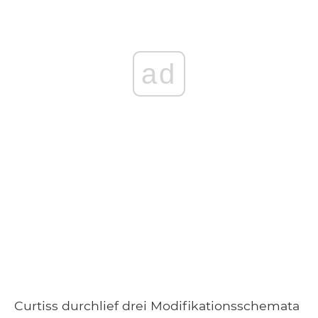
ad
Curtiss durchlief drei Modifikationsschemata