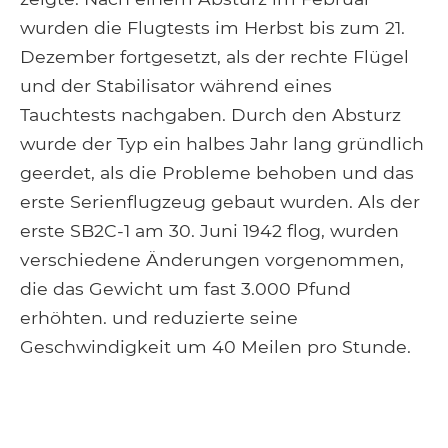
wurden die Flugtests im Herbst bis zum 21.
Dezember fortgesetzt, als der rechte Flügel
und der Stabilisator während eines
Tauchtests nachgaben. Durch den Absturz
wurde der Typ ein halbes Jahr lang gründlich
geerdet, als die Probleme behoben und das
erste Serienflugzeug gebaut wurden. Als der
erste SB2C-1 am 30. Juni 1942 flog, wurden
verschiedene Änderungen vorgenommen,
die das Gewicht um fast 3.000 Pfund
erhöhten. und reduzierte seine
Geschwindigkeit um 40 Meilen pro Stunde.