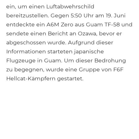
ein, um einen Luftabwehrschild
bereitzustellen. Gegen 5:50 Uhr am 19. Juni
entdeckte ein A6M Zero aus Guam TF-58 und
sendete einen Bericht an Ozawa, bevor er
abgeschossen wurde. Aufgrund dieser
Informationen starteten japanische
Flugzeuge in Guam. Um dieser Bedrohung
zu begegnen, wurde eine Gruppe von F6F
Hellcat-Kämpfern gestartet.