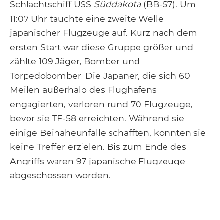
Schlachtschiff USS
Süddakota
(BB-57). Um
11:07 Uhr tauchte eine zweite Welle
japanischer Flugzeuge auf. Kurz nach dem
ersten Start war diese Gruppe größer und
zählte 109 Jäger, Bomber und
Torpedobomber. Die Japaner, die sich 60
Meilen außerhalb des Flughafens
engagierten, verloren rund 70 Flugzeuge,
bevor sie TF-58 erreichten. Während sie
einige Beinaheunfälle schafften, konnten sie
keine Treffer erzielen. Bis zum Ende des
Angriffs waren 97 japanische Flugzeuge
abgeschossen worden.