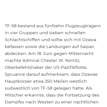
TF-58 bestand aus fünfzehn Flugzeugträgern
in vier Gruppen und sieben schnellen
Schlachtschiffen und sollte sich mit Ozawa
befassen sowie die Landungen auf Saipan
abdecken. Am 18. Juni gegen Mitternacht
machte Admiral Chester W. Nimitz,
Oberbefehlshaber der US-Pazifikflotte,
Spruance darauf aufmerksam, dass Ozawas
Hauptkörper etwa 350 Meilen westlich
südwestlich von TF-58 gelegen hatte. Als
Mitscher erkannte, dass die Fortsetzung des
Dampfes nach Westen zu einer nächtlichen