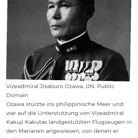
Vizeadmiral Jisaburo Ozawa, IJN. Public
Domain
Ozawa stürzte ins philippinische Meer und
war auf die Unterstützung von Vizeadmiral
Kakuji Kakutas landgestützten Flugzeugen in
den Marianen angewiesen, von denen er