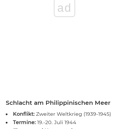
ad
Schlacht am Philippinischen Meer
Konflikt:
Zweiter Weltkrieg (1939-1945)
Termine:
19.-20. Juli 1944