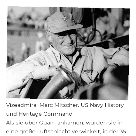
Vizeadmiral Marc Mitscher. US Navy History
und Heritage Command
Als sie über Guam ankamen, wurden sie in
eine große Luftschlacht verwickelt, in der 35