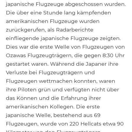
japanische Flugzeuge abgeschossen wurden.
Die über eine Stunde lang kämpfenden
amerikanischen Flugzeuge wurden
zurückgerufen, als Radarberichte
einfliegende japanische Flugzeuge zeigten.
Dies war die erste Welle von Flugzeugen von
Ozawas Flugzeugträgern, die gegen 8:30 Uhr
gestartet waren. Während die Japaner ihre
Verluste bei Flugzeugträgern und
Flugzeugen wettmachen konnten, waren
ihre Piloten grün und verfügten nicht über
das Können und die Erfahrung ihrer
amerikanischen Kollegen. Die erste
japanische Welle, bestehend aus 69
Flugzeugen, wurde von 220 Hellcats etwa 90