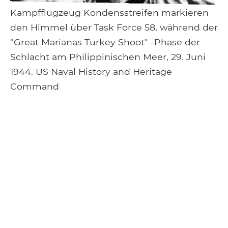
Kampfflugzeug Kondensstreifen markieren
den Himmel über Task Force 58, während der
"Great Marianas Turkey Shoot" -Phase der
Schlacht am Philippinischen Meer, 29. Juni
1944. US Naval History and Heritage
Command