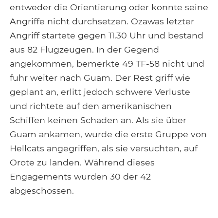
entweder die Orientierung oder konnte seine
Angriffe nicht durchsetzen. Ozawas letzter
Angriff startete gegen 11.30 Uhr und bestand
aus 82 Flugzeugen. In der Gegend
angekommen, bemerkte 49 TF-58 nicht und
fuhr weiter nach Guam. Der Rest griff wie
geplant an, erlitt jedoch schwere Verluste
und richtete auf den amerikanischen
Schiffen keinen Schaden an. Als sie über
Guam ankamen, wurde die erste Gruppe von
Hellcats angegriffen, als sie versuchten, auf
Orote zu landen. Während dieses
Engagements wurden 30 der 42
abgeschossen.