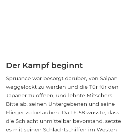
Der Kampf beginnt
Spruance war besorgt darüber, von Saipan
weggelockt zu werden und die Tür für den
Japaner zu öffnen, und lehnte Mitschers
Bitte ab, seinen Untergebenen und seine
Flieger zu betäuben. Da TF-58 wusste, dass
die Schlacht unmittelbar bevorstand, setzte
es mit seinen Schlachtschiffen im Westen