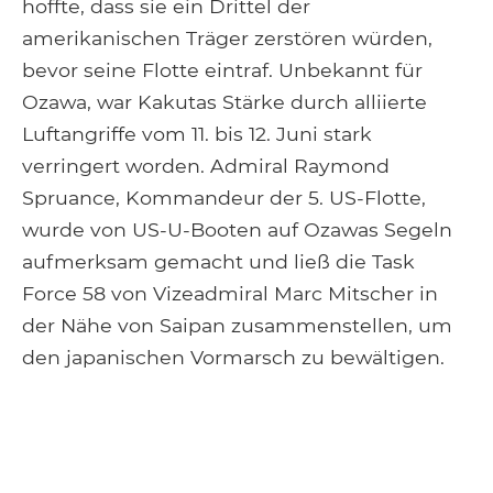
hoffte, dass sie ein Drittel der
amerikanischen Träger zerstören würden,
bevor seine Flotte eintraf. Unbekannt für
Ozawa, war Kakutas Stärke durch alliierte
Luftangriffe vom 11. bis 12. Juni stark
verringert worden. Admiral Raymond
Spruance, Kommandeur der 5. US-Flotte,
wurde von US-U-Booten auf Ozawas Segeln
aufmerksam gemacht und ließ die Task
Force 58 von Vizeadmiral Marc Mitscher in
der Nähe von Saipan zusammenstellen, um
den japanischen Vormarsch zu bewältigen.