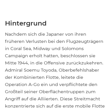
Hintergrund
Nachdem sich die Japaner von ihren
früheren Verlusten bei den Flugzeugträgern
in Coral Sea, Midway und Solomons
Campaign erholt hatten, beschlossen sie
Mitte 1944, in die Offensive zurückzukehren.
Admiral Soemu Toyoda, Oberbefehlshaber
der Kombinierten Flotte, leitete die
Operation A-Go ein und verpflichtete den
Großteil seiner Oberflächentruppen zum
Angriff auf die Alliierten. Diese Streitmacht
konzentrierte sich auf die erste mobile Flotte