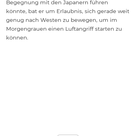
Begegnung mit den Japanern führen
könnte, bat er um Erlaubnis, sich gerade weit
genug nach Westen zu bewegen, um im
Morgengrauen einen Luftangriff starten zu
können.