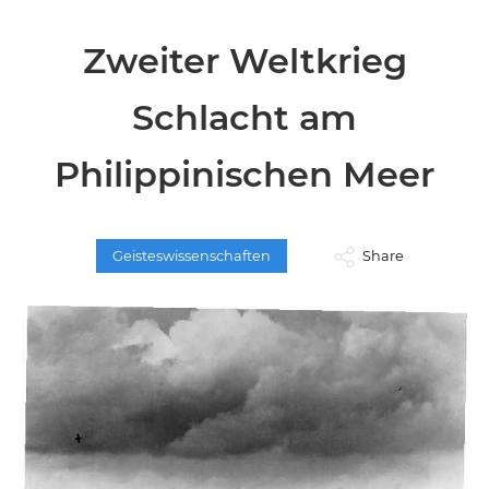
Zweiter Weltkrieg
Schlacht am
Philippinischen Meer
Geisteswissenschaften
Share