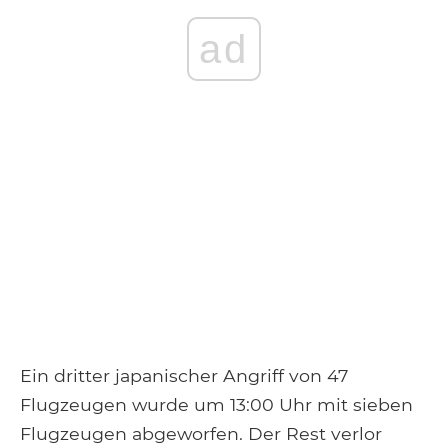
ad
Ein dritter japanischer Angriff von 47
Flugzeugen wurde um 13:00 Uhr mit sieben
Flugzeugen abgeworfen. Der Rest verlor