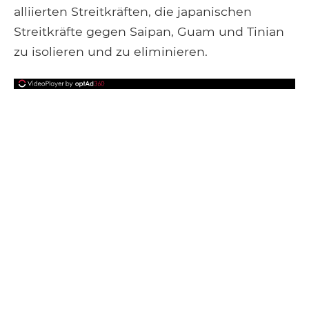
alliierten Streitkräften, die japanischen
Streitkräfte gegen Saipan, Guam und Tinian
zu isolieren und zu eliminieren.