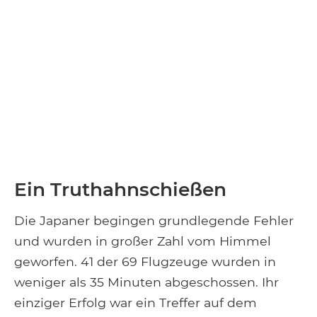
Ein Truthahnschießen
Die Japaner begingen grundlegende Fehler
und wurden in großer Zahl vom Himmel
geworfen. 41 der 69 Flugzeuge wurden in
weniger als 35 Minuten abgeschossen. Ihr
einziger Erfolg war ein Treffer auf dem