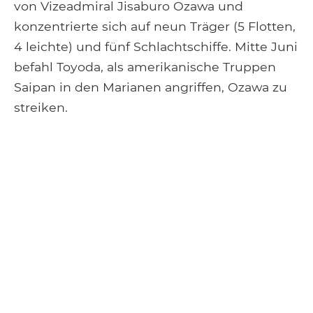
von Vizeadmiral Jisaburo Ozawa und
konzentrierte sich auf neun Träger (5 Flotten,
4 leichte) und fünf Schlachtschiffe. Mitte Juni
befahl Toyoda, als amerikanische Truppen
Saipan in den Marianen angriffen, Ozawa zu
streiken.