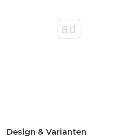
ad
Design & Varianten