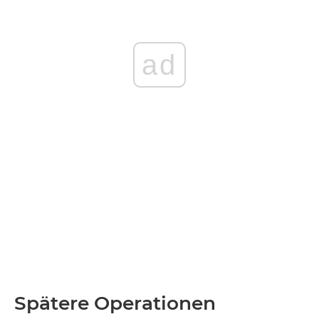
ad
Spätere Operationen