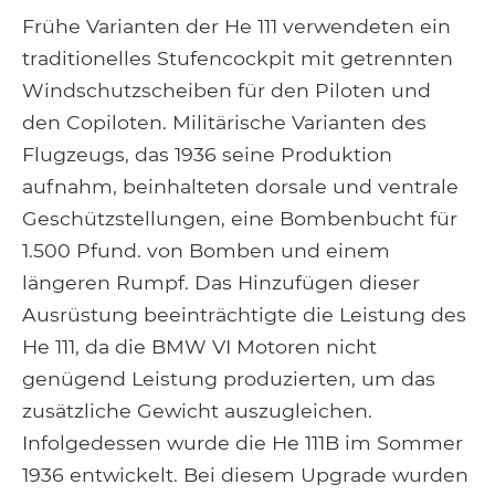
Frühe Varianten der He 111 verwendeten ein
traditionelles Stufencockpit mit getrennten
Windschutzscheiben für den Piloten und
den Copiloten. Militärische Varianten des
Flugzeugs, das 1936 seine Produktion
aufnahm, beinhalteten dorsale und ventrale
Geschützstellungen, eine Bombenbucht für
1.500 Pfund. von Bomben und einem
längeren Rumpf. Das Hinzufügen dieser
Ausrüstung beeinträchtigte die Leistung des
He 111, da die BMW VI Motoren nicht
genügend Leistung produzierten, um das
zusätzliche Gewicht auszugleichen.
Infolgedessen wurde die He 111B im Sommer
1936 entwickelt. Bei diesem Upgrade wurden