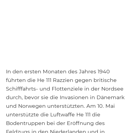
In den ersten Monaten des Jahres 1940
führten die He 111 Razzien gegen britische
Schifffahrts- und Flottenziele in der Nordsee
durch, bevor sie die Invasionen in Dänemark
und Norwegen unterstützten. Am 10. Mai
unterstützte die Luftwaffe He 111 die
Bodentruppen bei der Eröffnung des
Feldzugs in den Niederlanden und in