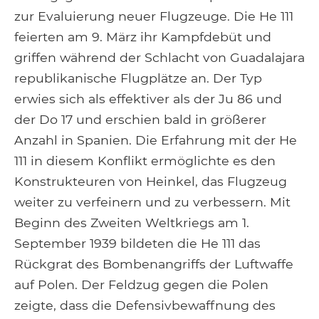
zur Evaluierung neuer Flugzeuge. Die He 111
feierten am 9. März ihr Kampfdebüt und
griffen während der Schlacht von Guadalajara
republikanische Flugplätze an. Der Typ
erwies sich als effektiver als der Ju 86 und
der Do 17 und erschien bald in größerer
Anzahl in Spanien. Die Erfahrung mit der He
111 in diesem Konflikt ermöglichte es den
Konstrukteuren von Heinkel, das Flugzeug
weiter zu verfeinern und zu verbessern. Mit
Beginn des Zweiten Weltkriegs am 1.
September 1939 bildeten die He 111 das
Rückgrat des Bombenangriffs der Luftwaffe
auf Polen. Der Feldzug gegen die Polen
zeigte, dass die Defensivbewaffnung des