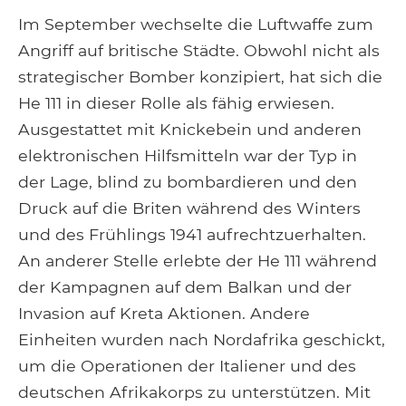
Im September wechselte die Luftwaffe zum
Angriff auf britische Städte. Obwohl nicht als
strategischer Bomber konzipiert, hat sich die
He 111 in dieser Rolle als fähig erwiesen.
Ausgestattet mit Knickebein und anderen
elektronischen Hilfsmitteln war der Typ in
der Lage, blind zu bombardieren und den
Druck auf die Briten während des Winters
und des Frühlings 1941 aufrechtzuerhalten.
An anderer Stelle erlebte der He 111 während
der Kampagnen auf dem Balkan und der
Invasion auf Kreta Aktionen. Andere
Einheiten wurden nach Nordafrika geschickt,
um die Operationen der Italiener und des
deutschen Afrikakorps zu unterstützen. Mit