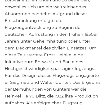
obwohl es sich um ein weitreichendes
Abkommen handelte. Aufgrund dieser
Einschränkung erfolgte die
Flugzeugentwicklung zu Beginn der
deutschen Aufrüstung in den frühen 1930er
Jahren unter Geheimhaltung oder unter
dem Deckmantel des zivilen Einsatzes. Um
diese Zeit startete Ernst Heinkel eine
Initiative zum Entwurf und Bau eines
Hochgeschwindigkeitspassagierflugzeugs.
Für das Design dieses Flugzeugs engagierte
er Siegfried und Walter Günter. Das Ergebnis
der Bemühungen von Günters war die
Heinkel He 70 Blitz, die 1932 ihre Produktion
aufnahm. Als erfolgreiches Flugzeug