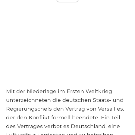
Mit der Niederlage im Ersten Weltkrieg
unterzeichneten die deutschen Staats- und
Regierungschefs den Vertrag von Versailles,
der den Konflikt formell beendete. Ein Teil
des Vertrages verbot es Deutschland, eine
Luftwaffe zu errichten und zu betreiben,