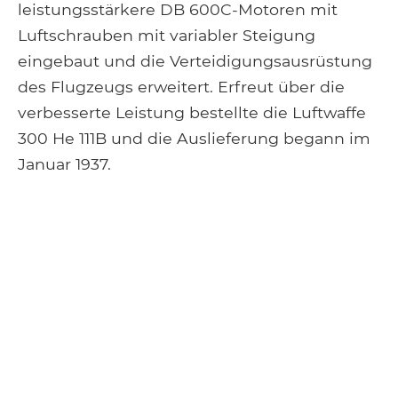
leistungsstärkere DB 600C-Motoren mit
Luftschrauben mit variabler Steigung
eingebaut und die Verteidigungsausrüstung
des Flugzeugs erweitert. Erfreut über die
verbesserte Leistung bestellte die Luftwaffe
300 He 111B und die Auslieferung begann im
Januar 1937.