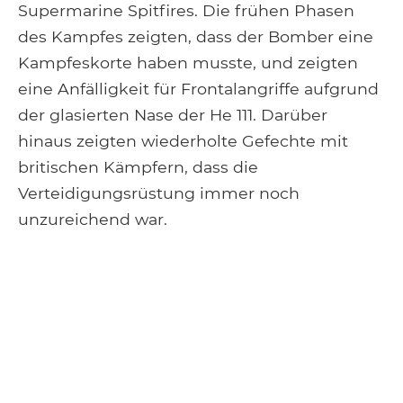
Supermarine Spitfires. Die frühen Phasen
des Kampfes zeigten, dass der Bomber eine
Kampfeskorte haben musste, und zeigten
eine Anfälligkeit für Frontalangriffe aufgrund
der glasierten Nase der He 111. Darüber
hinaus zeigten wiederholte Gefechte mit
britischen Kämpfern, dass die
Verteidigungsrüstung immer noch
unzureichend war.