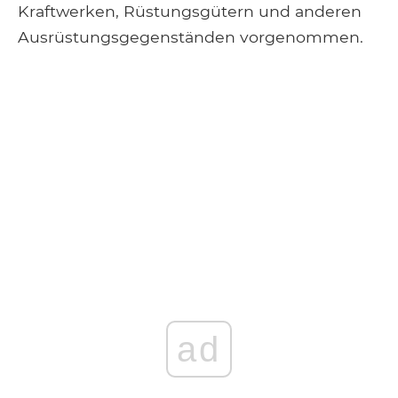
Kraftwerken, Rüstungsgütern und anderen
Ausrüstungsgegenständen vorgenommen.
ad