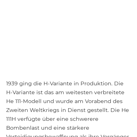
1939 ging die H-Variante in Produktion. Die
H-Variante ist das am weitesten verbreitete
He 111-Modell und wurde am Vorabend des
Zweiten Weltkriegs in Dienst gestellt. Die He
111H verfügte über eine schwerere
Bombenlast und eine stärkere
Verteidigungsbewaffnung als ihre Vorgänger.