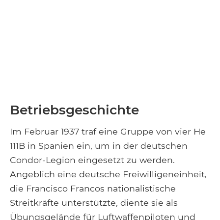
Betriebsgeschichte
Im Februar 1937 traf eine Gruppe von vier He
111B in Spanien ein, um in der deutschen
Condor-Legion eingesetzt zu werden.
Angeblich eine deutsche Freiwilligeneinheit,
die Francisco Francos nationalistische
Streitkräfte unterstützte, diente sie als
Übungsgelände für Luftwaffenpiloten und