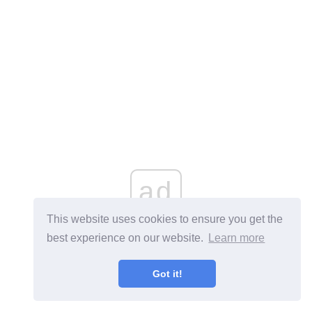
ad
This website uses cookies to ensure you get the
best experience on our website.
Learn more
Got it!