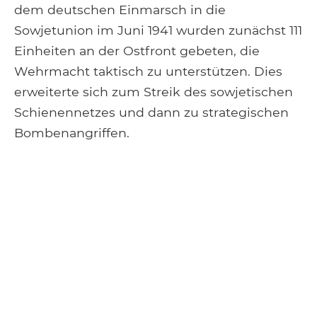
dem deutschen Einmarsch in die
Sowjetunion im Juni 1941 wurden zunächst 111
Einheiten an der Ostfront gebeten, die
Wehrmacht taktisch zu unterstützen. Dies
erweiterte sich zum Streik des sowjetischen
Schienennetzes und dann zu strategischen
Bombenangriffen.