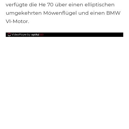
verfügte die He 70 über einen elliptischen
umgekehrten Möwenflügel und einen BMW
VI-Motor.