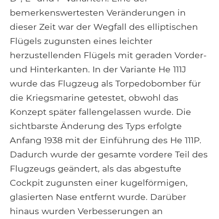
bemerkenswertesten Veränderungen in
dieser Zeit war der Wegfall des elliptischen
Flügels zugunsten eines leichter
herzustellenden Flügels mit geraden Vorder-
und Hinterkanten. In der Variante He 111J
wurde das Flugzeug als Torpedobomber für
die Kriegsmarine getestet, obwohl das
Konzept später fallengelassen wurde. Die
sichtbarste Änderung des Typs erfolgte
Anfang 1938 mit der Einführung des He 111P.
Dadurch wurde der gesamte vordere Teil des
Flugzeugs geändert, als das abgestufte
Cockpit zugunsten einer kugelförmigen,
glasierten Nase entfernt wurde. Darüber
hinaus wurden Verbesserungen an