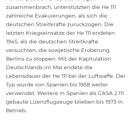
zusammenbrach, unterstützten die He 111
zahlreiche Evakuierungen, als sich die
deutschen Streitkräfte zurückzogen. Die
letzten Kriegseinsätze der He 111 endeten
1945, als die deutschen Streitkräfte
versuchten, die sowjetische Eroberung
Berlins zu stoppen. Mit der Kapitulation
Deutschlands im Mai endete die
Lebensdauer der He 111 bei der Luftwaffe. Der
Typ wurde von Spanien bis 1958 weiter
verwendet. Weitere in Spanien als CASA 2.111
gebaute Lizenzflugzeuge blieben bis 1973 in
Betrieb.