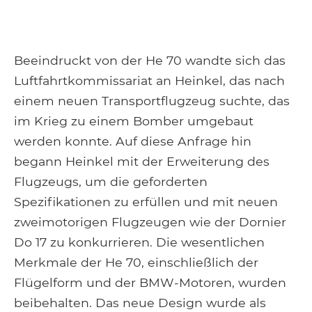
Beeindruckt von der He 70 wandte sich das
Luftfahrtkommissariat an Heinkel, das nach
einem neuen Transportflugzeug suchte, das
im Krieg zu einem Bomber umgebaut
werden konnte. Auf diese Anfrage hin
begann Heinkel mit der Erweiterung des
Flugzeugs, um die geforderten
Spezifikationen zu erfüllen und mit neuen
zweimotorigen Flugzeugen wie der Dornier
Do 17 zu konkurrieren. Die wesentlichen
Merkmale der He 70, einschließlich der
Flügelform und der BMW-Motoren, wurden
beibehalten. Das neue Design wurde als