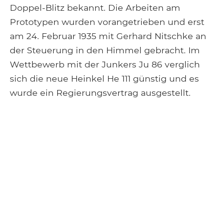
Doppel-Blitz bekannt. Die Arbeiten am
Prototypen wurden vorangetrieben und erst
am 24. Februar 1935 mit Gerhard Nitschke an
der Steuerung in den Himmel gebracht. Im
Wettbewerb mit der Junkers Ju 86 verglich
sich die neue Heinkel He 111 günstig und es
wurde ein Regierungsvertrag ausgestellt.