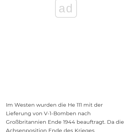
ad
Im Westen wurden die He 111 mit der
Lieferung von V-1-Bomben nach
Großbritannien Ende 1944 beauftragt. Da die
Achsenposition Ende des Krieges