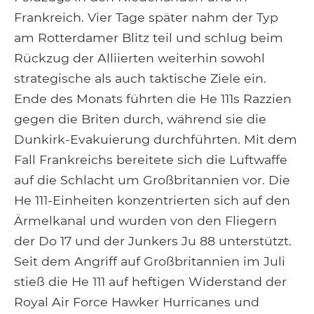
Frankreich. Vier Tage später nahm der Typ
am Rotterdamer Blitz teil und schlug beim
Rückzug der Alliierten weiterhin sowohl
strategische als auch taktische Ziele ein.
Ende des Monats führten die He 111s Razzien
gegen die Briten durch, während sie die
Dunkirk-Evakuierung durchführten. Mit dem
Fall Frankreichs bereitete sich die Luftwaffe
auf die Schlacht um Großbritannien vor. Die
He 111-Einheiten konzentrierten sich auf den
Ärmelkanal und wurden von den Fliegern
der Do 17 und der Junkers Ju 88 unterstützt.
Seit dem Angriff auf Großbritannien im Juli
stieß die He 111 auf heftigen Widerstand der
Royal Air Force Hawker Hurricanes und