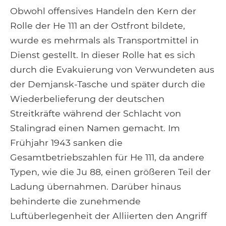
Obwohl offensives Handeln den Kern der
Rolle der He 111 an der Ostfront bildete,
wurde es mehrmals als Transportmittel in
Dienst gestellt. In dieser Rolle hat es sich
durch die Evakuierung von Verwundeten aus
der Demjansk-Tasche und später durch die
Wiederbelieferung der deutschen
Streitkräfte während der Schlacht von
Stalingrad einen Namen gemacht. Im
Frühjahr 1943 sanken die
Gesamtbetriebszahlen für He 111, da andere
Typen, wie die Ju 88, einen größeren Teil der
Ladung übernahmen. Darüber hinaus
behinderte die zunehmende
Luftüberlegenheit der Alliierten den Angriff