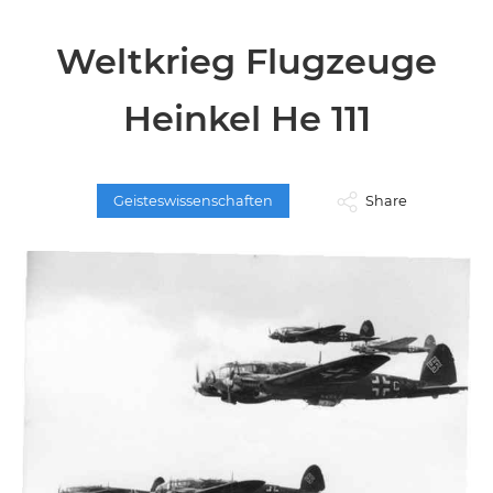
Weltkrieg Flugzeuge
Heinkel He 111
Geisteswissenschaften
Share