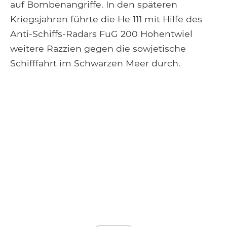
auf Bombenangriffe. In den späteren
Kriegsjahren führte die He 111 mit Hilfe des
Anti-Schiffs-Radars FuG 200 Hohentwiel
weitere Razzien gegen die sowjetische
Schifffahrt im Schwarzen Meer durch.