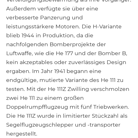
Außerdem verfügte sie über eine
verbesserte Panzerung und
leistungsstärkere Motoren. Die H-Variante
blieb 1944 in Produktion, da die
nachfolgenden Bomberprojekte der
Luftwaffe, wie die He 177 und der Bomber B,
kein akzeptables oder zuverlässiges Design
ergaben. Im Jahr 1941 begann eine
endgültige, mutierte Variante des He 111 zu
testen. Mit der He 111Z Zwilling verschmolzen
zwei He 111 zu einem großen
Doppelrumpfflugzeug mit fünf Triebwerken.
Die He 111Z wurde in limitierter Stückzahl als
Segelflugzeugschlepper und -transporter
hergestellt.