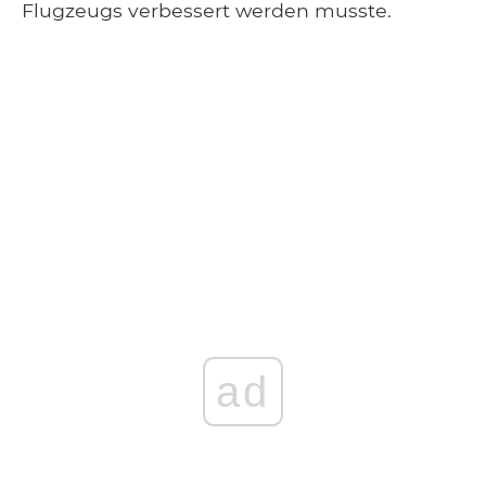
Flugzeugs verbessert werden musste.
ad