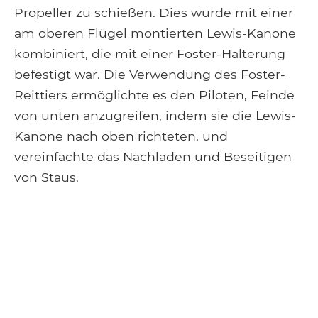
Propeller zu schießen. Dies wurde mit einer
am oberen Flügel montierten Lewis-Kanone
kombiniert, die mit einer Foster-Halterung
befestigt war. Die Verwendung des Foster-
Reittiers ermöglichte es den Piloten, Feinde
von unten anzugreifen, indem sie die Lewis-
Kanone nach oben richteten, und
vereinfachte das Nachladen und Beseitigen
von Staus.