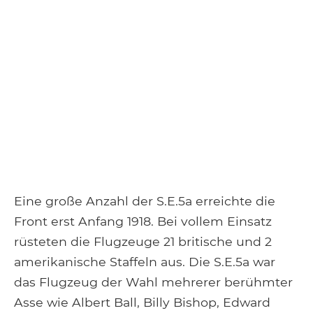
Eine große Anzahl der S.E.5a erreichte die
Front erst Anfang 1918. Bei vollem Einsatz
rüsteten die Flugzeuge 21 britische und 2
amerikanische Staffeln aus. Die S.E.5a war
das Flugzeug der Wahl mehrerer berühmter
Asse wie Albert Ball, Billy Bishop, Edward