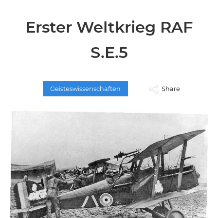
Erster Weltkrieg RAF
S.E.5
Geisteswissenschaften
Share