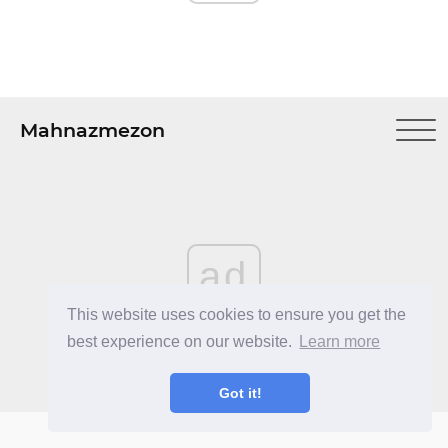
Mahnazmezon
ad
This website uses cookies to ensure you get the
best experience on our website.
Learn more
Got it!