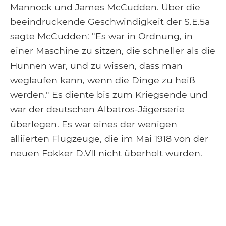
Mannock und James McCudden. Über die
beeindruckende Geschwindigkeit der S.E.5a
sagte McCudden: "Es war in Ordnung, in
einer Maschine zu sitzen, die schneller als die
Hunnen war, und zu wissen, dass man
weglaufen kann, wenn die Dinge zu heiß
werden." Es diente bis zum Kriegsende und
war der deutschen Albatros-Jägerserie
überlegen. Es war eines der wenigen
alliierten Flugzeuge, die im Mai 1918 von der
neuen Fokker D.VII nicht überholt wurden.