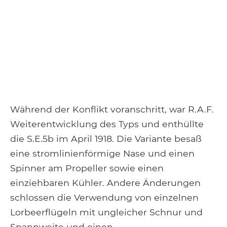
Während der Konflikt voranschritt, war R.A.F.
Weiterentwicklung des Typs und enthüllte
die S.E.5b im April 1918. Die Variante besaß
eine stromlinienförmige Nase und einen
Spinner am Propeller sowie einen
einziehbaren Kühler. Andere Änderungen
schlossen die Verwendung von einzelnen
Lorbeerflügeln mit ungleicher Schnur und
Spannweite und einen