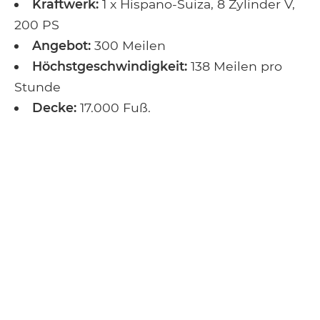
Kraftwerk:
1 x Hispano-Suiza, 8 Zylinder V,
200 PS
Angebot:
300 Meilen
Höchstgeschwindigkeit:
138 Meilen pro
Stunde
Decke:
17.000 Fuß.