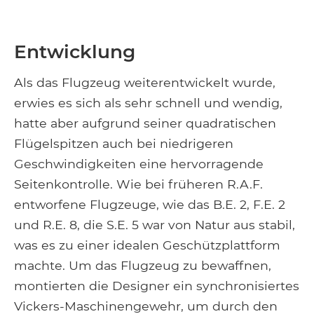
Entwicklung
Als das Flugzeug weiterentwickelt wurde,
erwies es sich als sehr schnell und wendig,
hatte aber aufgrund seiner quadratischen
Flügelspitzen auch bei niedrigeren
Geschwindigkeiten eine hervorragende
Seitenkontrolle. Wie bei früheren R.A.F.
entworfene Flugzeuge, wie das B.E. 2, F.E. 2
und R.E. 8, die S.E. 5 war von Natur aus stabil,
was es zu einer idealen Geschützplattform
machte. Um das Flugzeug zu bewaffnen,
montierten die Designer ein synchronisiertes
Vickers-Maschinengewehr, um durch den