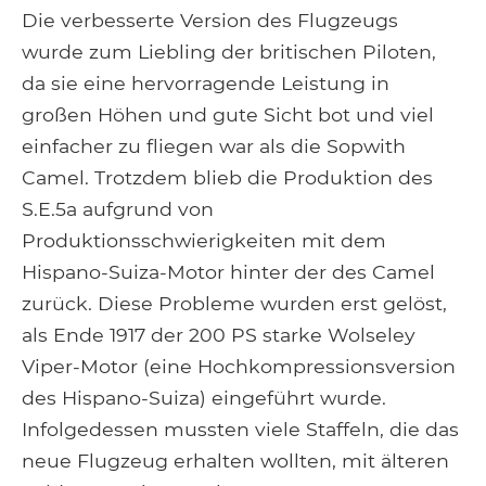
Die verbesserte Version des Flugzeugs
wurde zum Liebling der britischen Piloten,
da sie eine hervorragende Leistung in
großen Höhen und gute Sicht bot und viel
einfacher zu fliegen war als die Sopwith
Camel. Trotzdem blieb die Produktion des
S.E.5a aufgrund von
Produktionsschwierigkeiten mit dem
Hispano-Suiza-Motor hinter der des Camel
zurück. Diese Probleme wurden erst gelöst,
als Ende 1917 der 200 PS starke Wolseley
Viper-Motor (eine Hochkompressionsversion
des Hispano-Suiza) eingeführt wurde.
Infolgedessen mussten viele Staffeln, die das
neue Flugzeug erhalten wollten, mit älteren