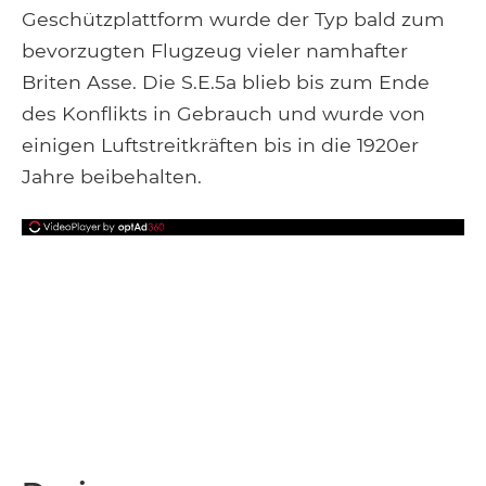
Geschützplattform wurde der Typ bald zum
bevorzugten Flugzeug vieler namhafter
Briten Asse. Die S.E.5a blieb bis zum Ende
des Konflikts in Gebrauch und wurde von
einigen Luftstreitkräften bis in die 1920er
Jahre beibehalten.