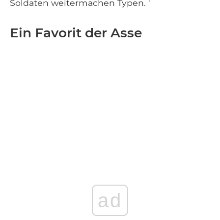
Soldaten weitermachen Typen. '
Ein Favorit der Asse
ad