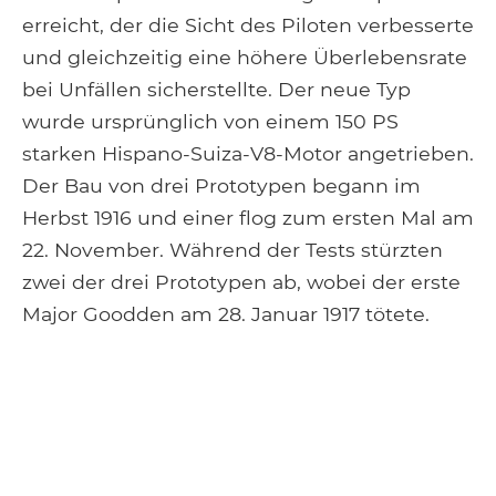
erreicht, der die Sicht des Piloten verbesserte
und gleichzeitig eine höhere Überlebensrate
bei Unfällen sicherstellte. Der neue Typ
wurde ursprünglich von einem 150 PS
starken Hispano-Suiza-V8-Motor angetrieben.
Der Bau von drei Prototypen begann im
Herbst 1916 und einer flog zum ersten Mal am
22. November. Während der Tests stürzten
zwei der drei Prototypen ab, wobei der erste
Major Goodden am 28. Januar 1917 tötete.