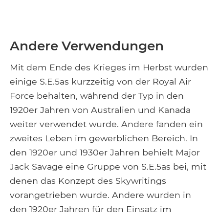
Andere Verwendungen
Mit dem Ende des Krieges im Herbst wurden
einige S.E.5as kurzzeitig von der Royal Air
Force behalten, während der Typ in den
1920er Jahren von Australien und Kanada
weiter verwendet wurde. Andere fanden ein
zweites Leben im gewerblichen Bereich. In
den 1920er und 1930er Jahren behielt Major
Jack Savage eine Gruppe von S.E.5as bei, mit
denen das Konzept des Skywritings
vorangetrieben wurde. Andere wurden in
den 1920er Jahren für den Einsatz im