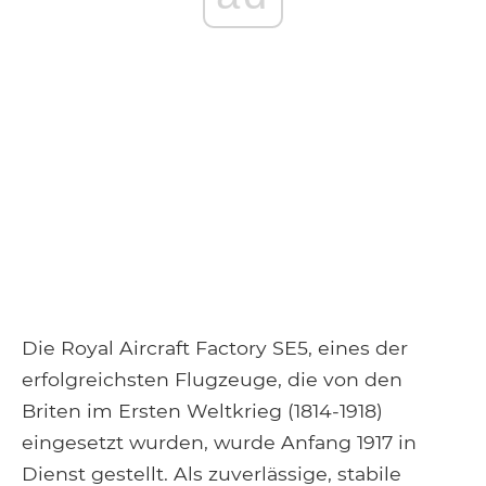
Die Royal Aircraft Factory SE5, eines der
erfolgreichsten Flugzeuge, die von den
Briten im Ersten Weltkrieg (1814-1918)
eingesetzt wurden, wurde Anfang 1917 in
Dienst gestellt. Als zuverlässige, stabile