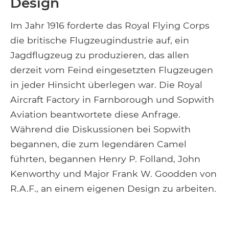
Design
Im Jahr 1916 forderte das Royal Flying Corps
die britische Flugzeugindustrie auf, ein
Jagdflugzeug zu produzieren, das allen
derzeit vom Feind eingesetzten Flugzeugen
in jeder Hinsicht überlegen war. Die Royal
Aircraft Factory in Farnborough und Sopwith
Aviation beantwortete diese Anfrage.
Während die Diskussionen bei Sopwith
begannen, die zum legendären Camel
führten, begannen Henry P. Folland, John
Kenworthy und Major Frank W. Goodden von
R.A.F., an einem eigenen Design zu arbeiten.