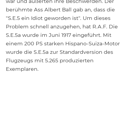
war und äußerten ihre Beschwerden. Der
berühmte Ass Albert Ball gab an, dass die
"S.E.5 ein Idiot geworden ist". Um dieses
Problem schnell anzugehen, hat R.A.F. Die
S.E.5a wurde im Juni 1917 eingeführt. Mit
einem 200 PS starken Hispano-Suiza-Motor
wurde die S.E.5a zur Standardversion des
Flugzeugs mit 5.265 produzierten
Exemplaren.