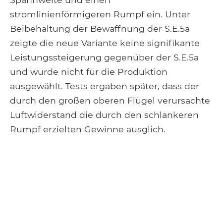
stromlinienförmigeren Rumpf ein. Unter
Beibehaltung der Bewaffnung der S.E.5a
zeigte die neue Variante keine signifikante
Leistungssteigerung gegenüber der S.E.5a
und wurde nicht für die Produktion
ausgewählt. Tests ergaben später, dass der
durch den großen oberen Flügel verursachte
Luftwiderstand die durch den schlankeren
Rumpf erzielten Gewinne ausglich.