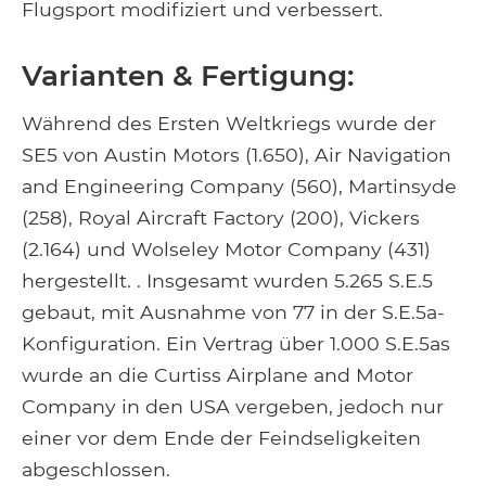
Flugsport modifiziert und verbessert.
Varianten & Fertigung:
Während des Ersten Weltkriegs wurde der
SE5 von Austin Motors (1.650), Air Navigation
and Engineering Company (560), Martinsyde
(258), Royal Aircraft Factory (200), Vickers
(2.164) und Wolseley Motor Company (431)
hergestellt. . Insgesamt wurden 5.265 S.E.5
gebaut, mit Ausnahme von 77 in der S.E.5a-
Konfiguration. Ein Vertrag über 1.000 S.E.5as
wurde an die Curtiss Airplane and Motor
Company in den USA vergeben, jedoch nur
einer vor dem Ende der Feindseligkeiten
abgeschlossen.