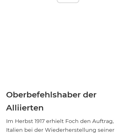
Oberbefehlshaber der
Alliierten
Im Herbst 1917 erhielt Foch den Auftrag,
Italien bei der Wiederherstellung seiner