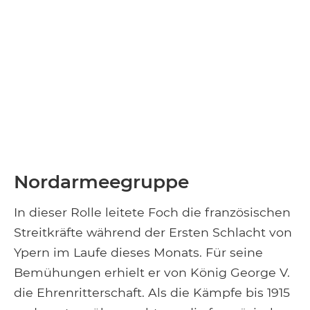
Nordarmeegruppe
In dieser Rolle leitete Foch die französischen
Streitkräfte während der Ersten Schlacht von
Ypern im Laufe dieses Monats. Für seine
Bemühungen erhielt er von König George V.
die Ehrenritterschaft. Als die Kämpfe bis 1915