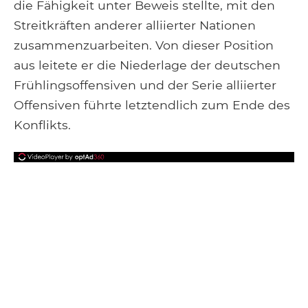
die Fähigkeit unter Beweis stellte, mit den
Streitkräften anderer alliierter Nationen
zusammenzuarbeiten. Von dieser Position
aus leitete er die Niederlage der deutschen
Frühlingsoffensiven und der Serie alliierter
Offensiven führte letztendlich zum Ende des
Konflikts.