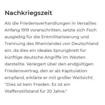
Nachkriegszeit
Als die Friedensverhandlungen in Versailles
Anfang 1919 voranschritten, setzte sich Foch
ausgiebig für die Entmilitarisierung und
Trennung des Rheinlandes von Deutschland
ein, da dies ein ideales Sprungbrett für
künftige deutsche Angriffe im Westen
darstellte. Verärgert über den endgültigen
Friedensvertrag, den er als Kapitulation
empfand, erklärte er mit großer Weitsicht:
"Dies ist kein Frieden. Es ist ein
Waffenstillstand für 20 Jahre."