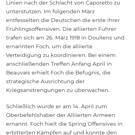
Linien nach der Schlacht von Caporetto zu
unterstützen. Im folgenden März
entfesselten die Deutschen die erste ihrer
Frühlingsoffensiven. Die alliierten Führer
trafen sich am 26. März 1918 in Doullens und
ernannten Foch, um die alliierte
Verteidigung zu koordinieren. Bei einem
anschließenden Treffen Anfang April in
Beauvais erhielt Foch die Befugnis, die
strategische Ausrichtung der
Kriegsanstrengungen zu überwachen.
Schließlich wurde er am 14. April zum
Oberbefehlshaber der Alliierten Armeen
ernannt. Foch hielt die Spring Offensives in
erbitterten Kämpfen auf und konnte den