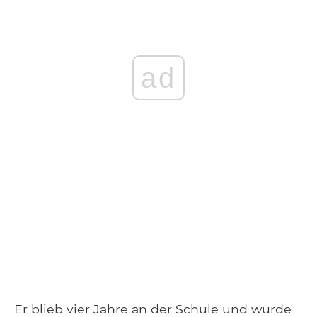
ad
Er blieb vier Jahre an der Schule und wurde