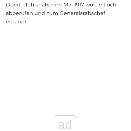
Oberbefehlshaber im Mai 1917 wurde Foch
abberufen und zum Generalstabschef
ernannt.
ad