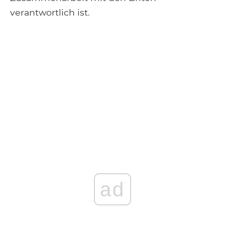
verantwortlich ist.
ad