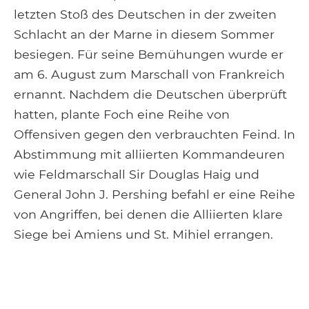
letzten Stoß des Deutschen in der zweiten
Schlacht an der Marne in diesem Sommer
besiegen. Für seine Bemühungen wurde er
am 6. August zum Marschall von Frankreich
ernannt. Nachdem die Deutschen überprüft
hatten, plante Foch eine Reihe von
Offensiven gegen den verbrauchten Feind. In
Abstimmung mit alliierten Kommandeuren
wie Feldmarschall Sir Douglas Haig und
General John J. Pershing befahl er eine Reihe
von Angriffen, bei denen die Alliierten klare
Siege bei Amiens und St. Mihiel errangen.