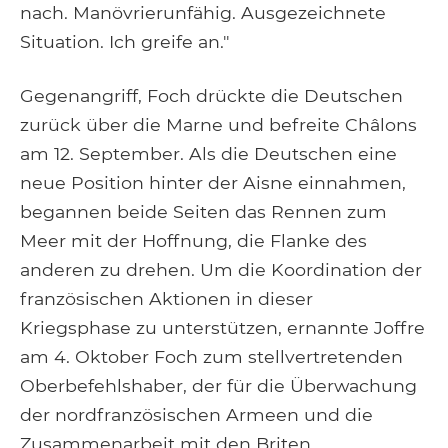
nach. Manövrierunfähig. Ausgezeichnete
Situation. Ich greife an."
Gegenangriff, Foch drückte die Deutschen
zurück über die Marne und befreite Châlons
am 12. September. Als die Deutschen eine
neue Position hinter der Aisne einnahmen,
begannen beide Seiten das Rennen zum
Meer mit der Hoffnung, die Flanke des
anderen zu drehen. Um die Koordination der
französischen Aktionen in dieser
Kriegsphase zu unterstützen, ernannte Joffre
am 4. Oktober Foch zum stellvertretenden
Oberbefehlshaber, der für die Überwachung
der nordfranzösischen Armeen und die
Zusammenarbeit mit den Briten