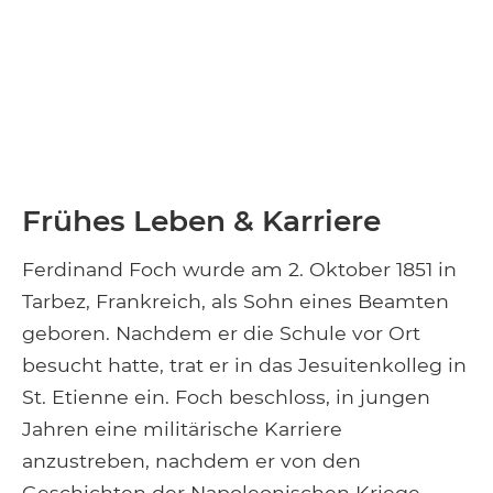
Frühes Leben & Karriere
Ferdinand Foch wurde am 2. Oktober 1851 in
Tarbez, Frankreich, als Sohn eines Beamten
geboren. Nachdem er die Schule vor Ort
besucht hatte, trat er in das Jesuitenkolleg in
St. Etienne ein. Foch beschloss, in jungen
Jahren eine militärische Karriere
anzustreben, nachdem er von den
Geschichten der Napoleonischen Kriege