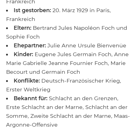
Frankreich
Ist gestorben:
20. März 1929 in Paris,
Frankreich
Eltern:
Bertrand Jules Napoléon Foch und
Sophie Foch
Ehepartner:
Julie Anne Ursule Bienvenüe
Kinder:
Eugene Jules Germain Foch, Anne
Marie Gabrielle Jeanne Fournier Foch, Marie
Becourt und Germain Foch
Konflikte:
Deutsch-Französischer Krieg,
Erster Weltkrieg
Bekannt für:
Schlacht an den Grenzen,
Erste Schlacht an der Marne, Schlacht an der
Somme, Zweite Schlacht an der Marne, Maas-
Argonne-Offensive