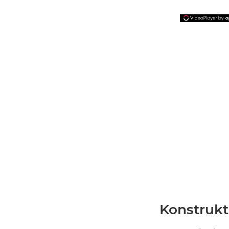
Konstrukt