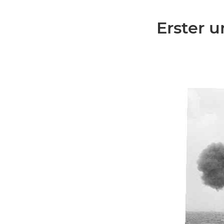
Erster 