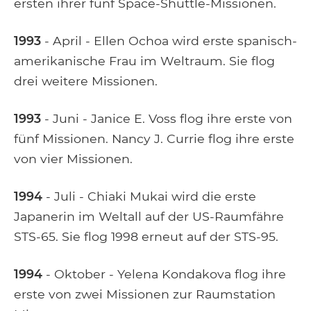
ersten ihrer fünf Space-Shuttle-Missionen.
1993
- April - Ellen Ochoa wird erste spanisch-
amerikanische Frau im Weltraum. Sie flog
drei weitere Missionen.
1993
- Juni - Janice E. Voss flog ihre erste von
fünf Missionen. Nancy J. Currie flog ihre erste
von vier Missionen.
1994
- Juli - Chiaki Mukai wird die erste
Japanerin im Weltall auf der US-Raumfähre
STS-65. Sie flog 1998 erneut auf der STS-95.
1994
- Oktober - Yelena Kondakova flog ihre
erste von zwei Missionen zur Raumstation