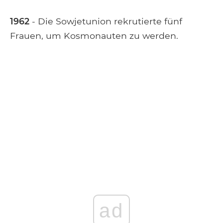
1962
- Die Sowjetunion rekrutierte fünf
Frauen, um Kosmonauten zu werden.
ad