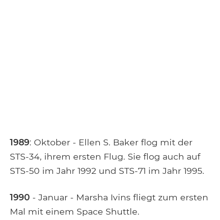
1989
: Oktober - Ellen S. Baker flog mit der
STS-34, ihrem ersten Flug. Sie flog auch auf
STS-50 im Jahr 1992 und STS-71 im Jahr 1995.
1990
- Januar - Marsha Ivins fliegt zum ersten
Mal mit einem Space Shuttle.