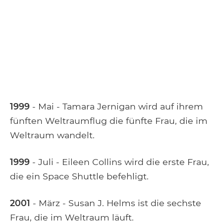
1999
- Mai - Tamara Jernigan wird auf ihrem
fünften Weltraumflug die fünfte Frau, die im
Weltraum wandelt.
1999
- Juli - Eileen Collins wird die erste Frau,
die ein Space Shuttle befehligt.
2001
- März - Susan J. Helms ist die sechste
Frau, die im Weltraum läuft.