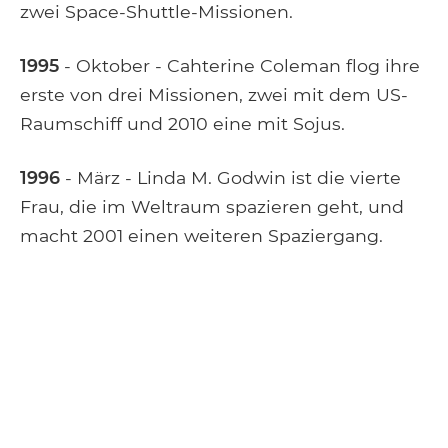
zwei Space-Shuttle-Missionen.
1995
- Oktober - Cahterine Coleman flog ihre
erste von drei Missionen, zwei mit dem US-
Raumschiff und 2010 eine mit Sojus.
1996
- März - Linda M. Godwin ist die vierte
Frau, die im Weltraum spazieren geht, und
macht 2001 einen weiteren Spaziergang.