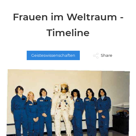
Frauen im Weltraum -
Timeline
Geisteswissenschaften
Share