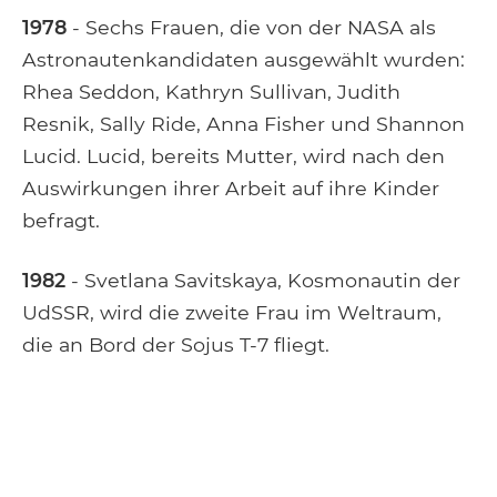
1978
- Sechs Frauen, die von der NASA als
Astronautenkandidaten ausgewählt wurden:
Rhea Seddon, Kathryn Sullivan, Judith
Resnik, Sally Ride, Anna Fisher und Shannon
Lucid. Lucid, bereits Mutter, wird nach den
Auswirkungen ihrer Arbeit auf ihre Kinder
befragt.
1982
- Svetlana Savitskaya, Kosmonautin der
UdSSR, wird die zweite Frau im Weltraum,
die an Bord der Sojus T-7 fliegt.