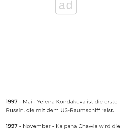
ad
1997
- Mai - Yelena Kondakova ist die erste
Russin, die mit dem US-Raumschiff reist.
1997
- November - Kalpana Chawla wird die