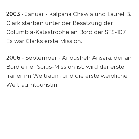
2003
- Januar - Kalpana Chawla und Laurel B.
Clark sterben unter der Besatzung der
Columbia-Katastrophe an Bord der STS-107.
Es war Clarks erste Mission.
2006
- September - Anousheh Ansara, der an
Bord einer Sojus-Mission ist, wird der erste
Iraner im Weltraum und die erste weibliche
Weltraumtouristin.