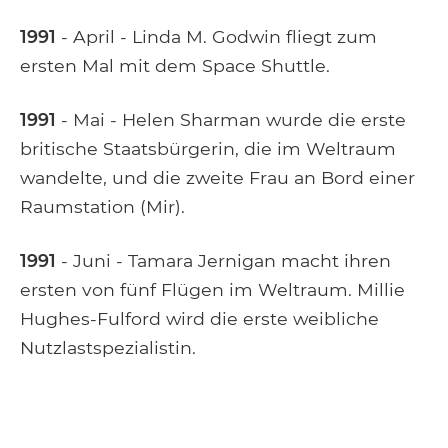
1991
- April - Linda M. Godwin fliegt zum
ersten Mal mit dem Space Shuttle.
1991
- Mai - Helen Sharman wurde die erste
britische Staatsbürgerin, die im Weltraum
wandelte, und die zweite Frau an Bord einer
Raumstation (Mir).
1991
- Juni - Tamara Jernigan macht ihren
ersten von fünf Flügen im Weltraum. Millie
Hughes-Fulford wird die erste weibliche
Nutzlastspezialistin.