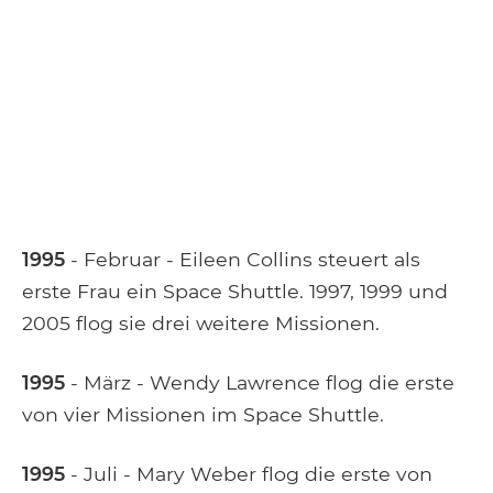
1995
- Februar - Eileen Collins steuert als
erste Frau ein Space Shuttle. 1997, 1999 und
2005 flog sie drei weitere Missionen.
1995
- März - Wendy Lawrence flog die erste
von vier Missionen im Space Shuttle.
1995
- Juli - Mary Weber flog die erste von