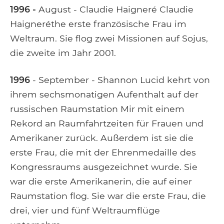
1996 -
August - Claudie Haigneré Claudie
Haigneréthe erste französische Frau im
Weltraum. Sie flog zwei Missionen auf Sojus,
die zweite im Jahr 2001.
1996
- September - Shannon Lucid kehrt von
ihrem sechsmonatigen Aufenthalt auf der
russischen Raumstation Mir mit einem
Rekord an Raumfahrtzeiten für Frauen und
Amerikaner zurück. Außerdem ist sie die
erste Frau, die mit der Ehrenmedaille des
Kongressraums ausgezeichnet wurde. Sie
war die erste Amerikanerin, die auf einer
Raumstation flog. Sie war die erste Frau, die
drei, vier und fünf Weltraumflüge