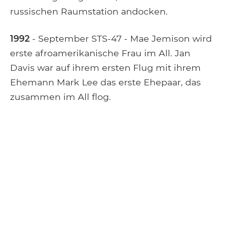
russischen Raumstation andocken.
1992
- September STS-47 - Mae Jemison wird
erste afroamerikanische Frau im All. Jan
Davis war auf ihrem ersten Flug mit ihrem
Ehemann Mark Lee das erste Ehepaar, das
zusammen im All flog.