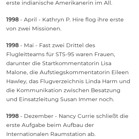
erste indianische Amerikanerin im All.
1998
- April - Kathryn P. Hire flog ihre erste
von zwei Missionen.
1998
- Mai - Fast zwei Drittel des
Flugleitteams für STS-95 waren Frauen,
darunter die Startkommentatorin Lisa
Malone, die Aufstiegskommentatorin Eileen
Hawley, das Flugverzeichnis Linda Harm und
die Kommunikation zwischen Besatzung
und Einsatzleitung Susan Immer noch.
1998
- Dezember - Nancy Currie schließt die
erste Aufgabe beim Aufbau der
Internationalen Raumstation ab.