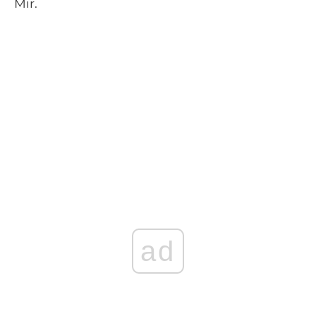
Mir.
ad