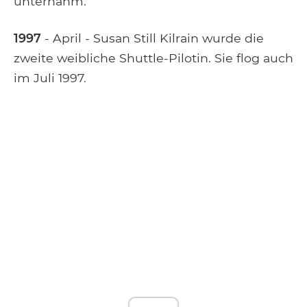
unternahm.
1997
- April - Susan Still Kilrain wurde die
zweite weibliche Shuttle-Pilotin. Sie flog auch
im Juli 1997.