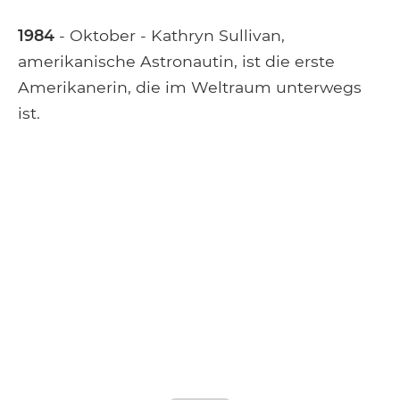
1984
- Oktober - Kathryn Sullivan,
amerikanische Astronautin, ist die erste
Amerikanerin, die im Weltraum unterwegs
ist.