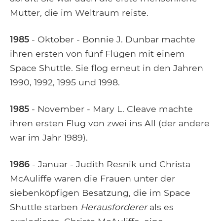
Mutter, die im Weltraum reiste.
1985
- Oktober - Bonnie J. Dunbar machte
ihren ersten von fünf Flügen mit einem
Space Shuttle. Sie flog erneut in den Jahren
1990, 1992, 1995 und 1998.
1985
- November - Mary L. Cleave machte
ihren ersten Flug von zwei ins All (der andere
war im Jahr 1989).
1986
- Januar - Judith Resnik und Christa
McAuliffe waren die Frauen unter der
siebenköpfigen Besatzung, die im Space
Shuttle starben
Herausforderer
als es