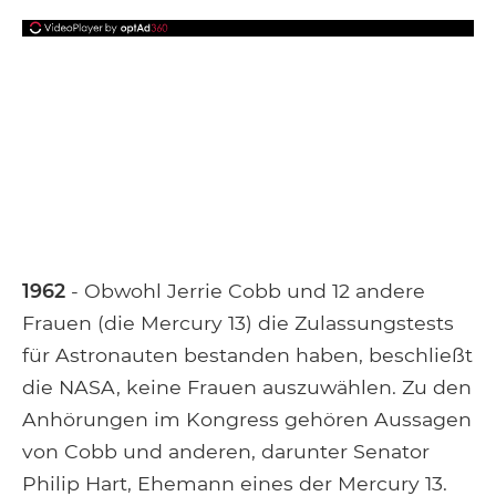
1962
- Obwohl Jerrie Cobb und 12 andere
Frauen (die Mercury 13) die Zulassungstests
für Astronauten bestanden haben, beschließt
die NASA, keine Frauen auszuwählen. Zu den
Anhörungen im Kongress gehören Aussagen
von Cobb und anderen, darunter Senator
Philip Hart, Ehemann eines der Mercury 13.