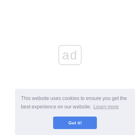
ad
This website uses cookies to ensure you get the
best experience on our website.
Learn more
Got it!