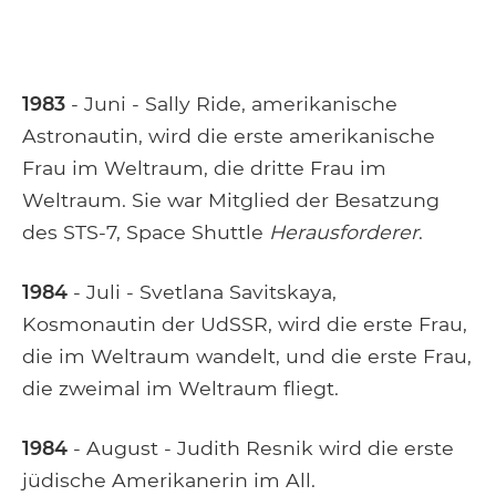
1983
- Juni - Sally Ride, amerikanische
Astronautin, wird die erste amerikanische
Frau im Weltraum, die dritte Frau im
Weltraum. Sie war Mitglied der Besatzung
des STS-7, Space Shuttle
Herausforderer
.
1984
- Juli - Svetlana Savitskaya,
Kosmonautin der UdSSR, wird die erste Frau,
die im Weltraum wandelt, und die erste Frau,
die zweimal im Weltraum fliegt.
1984
- August - Judith Resnik wird die erste
jüdische Amerikanerin im All.