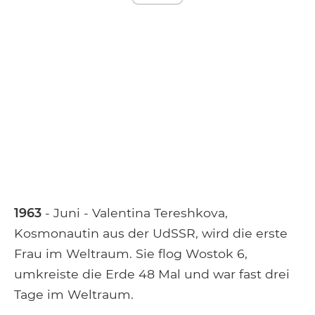
1963
- Juni - Valentina Tereshkova,
Kosmonautin aus der UdSSR, wird die erste
Frau im Weltraum. Sie flog Wostok 6,
umkreiste die Erde 48 Mal und war fast drei
Tage im Weltraum.