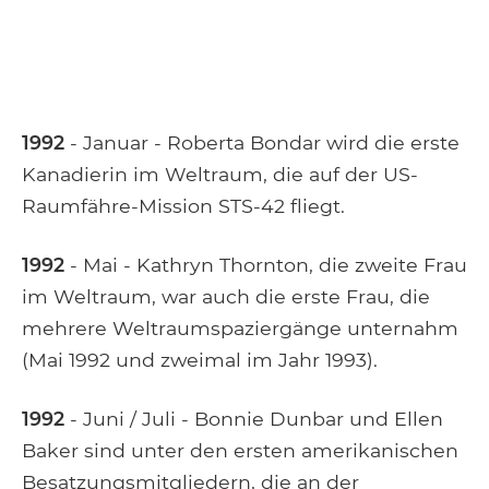
1992
- Januar - Roberta Bondar wird die erste
Kanadierin im Weltraum, die auf der US-
Raumfähre-Mission STS-42 fliegt.
1992
- Mai - Kathryn Thornton, die zweite Frau
im Weltraum, war auch die erste Frau, die
mehrere Weltraumspaziergänge unternahm
(Mai 1992 und zweimal im Jahr 1993).
1992
- Juni / Juli - Bonnie Dunbar und Ellen
Baker sind unter den ersten amerikanischen
Besatzungsmitgliedern, die an der