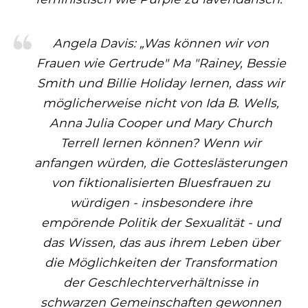
Angela Davis: „Was können wir von
Frauen wie Gertrude" Ma "Rainey, Bessie
Smith und Billie Holiday lernen, dass wir
möglicherweise nicht von Ida B. Wells,
Anna Julia Cooper und Mary Church
Terrell lernen können? Wenn wir
anfangen würden, die Gotteslästerungen
von fiktionalisierten Bluesfrauen zu
würdigen - insbesondere ihre
empörende Politik der Sexualität - und
das Wissen, das aus ihrem Leben über
die Möglichkeiten der Transformation
der Geschlechterverhältnisse in
schwarzen Gemeinschaften gewonnen