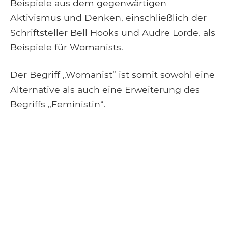
Beispiele aus dem gegenwärtigen
Aktivismus und Denken, einschließlich der
Schriftsteller Bell Hooks und Audre Lorde, als
Beispiele für Womanists.
Der Begriff „Womanist“ ist somit sowohl eine
Alternative als auch eine Erweiterung des
Begriffs „Feministin“.