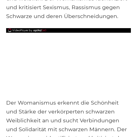
und kritisiert Sexismus, Rassismus gegen
Schwarze und deren Überschneidungen.
Der Womanismus erkennt die Schönheit
und Stärke der verkörperten schwarzen
Weiblichkeit an und sucht Verbindungen
und Solidarität mit schwarzen Männern. Der