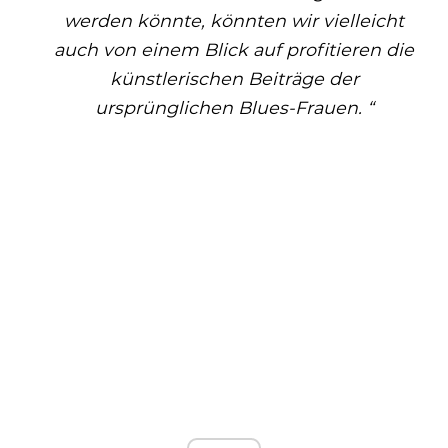
werden könnte, könnten wir vielleicht
auch von einem Blick auf profitieren die
künstlerischen Beiträge der
ursprünglichen Blues-Frauen. “