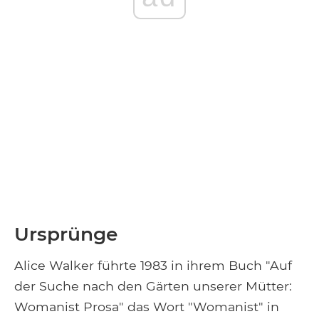
Ursprünge
Alice Walker führte 1983 in ihrem Buch "Auf
der Suche nach den Gärten unserer Mütter:
Womanist Prosa" das Wort "Womanist" in