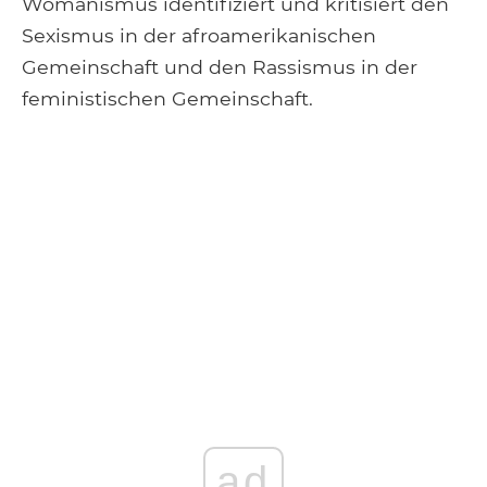
Womanismus identifiziert und kritisiert den
Sexismus in der afroamerikanischen
Gemeinschaft und den Rassismus in der
feministischen Gemeinschaft.
ad