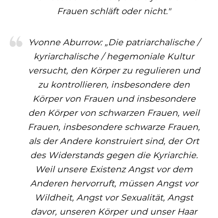
Frauen schläft oder nicht."
Yvonne Aburrow: „Die patriarchalische /
kyriarchalische / hegemoniale Kultur
versucht, den Körper zu regulieren und
zu kontrollieren, insbesondere den
Körper von Frauen und insbesondere
den Körper von schwarzen Frauen, weil
Frauen, insbesondere schwarze Frauen,
als der Andere konstruiert sind, der Ort
des Widerstands gegen die Kyriarchie.
Weil unsere Existenz Angst vor dem
Anderen hervorruft, müssen Angst vor
Wildheit, Angst vor Sexualität, Angst
davor, unseren Körper und unser Haar