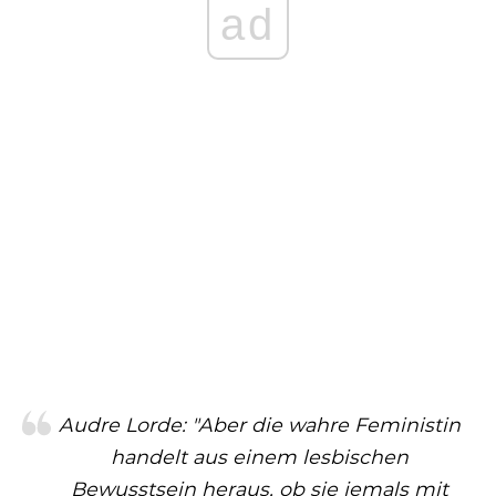
ad
Audre Lorde: "Aber die wahre Feministin
handelt aus einem lesbischen
Bewusstsein heraus, ob sie jemals mit