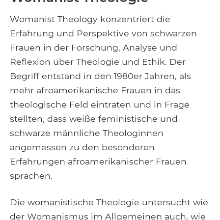
Womanist Theology konzentriert die
Erfahrung und Perspektive von schwarzen
Frauen in der Forschung, Analyse und
Reflexion über Theologie und Ethik. Der
Begriff entstand in den 1980er Jahren, als
mehr afroamerikanische Frauen in das
theologische Feld eintraten und in Frage
stellten, dass weiße feministische und
schwarze männliche Theologinnen
angemessen zu den besonderen
Erfahrungen afroamerikanischer Frauen
sprachen.
Die womanistische Theologie untersucht wie
der Womanismus im Allgemeinen auch, wie