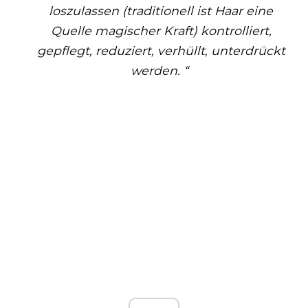
loszulassen (traditionell ist Haar eine
Quelle magischer Kraft) kontrolliert,
gepflegt, reduziert, verhüllt, unterdrückt
werden. “