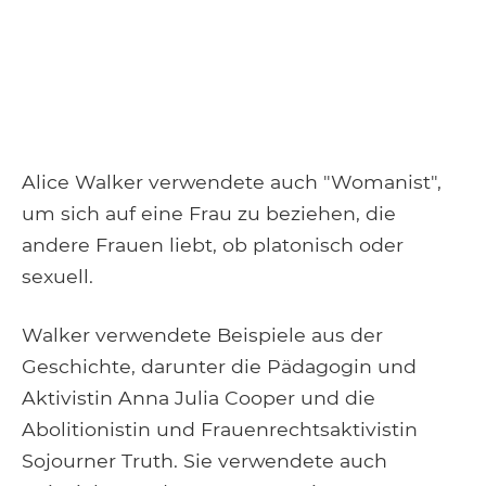
Alice Walker verwendete auch "Womanist",
um sich auf eine Frau zu beziehen, die
andere Frauen liebt, ob platonisch oder
sexuell.
Walker verwendete Beispiele aus der
Geschichte, darunter die Pädagogin und
Aktivistin Anna Julia Cooper und die
Abolitionistin und Frauenrechtsaktivistin
Sojourner Truth. Sie verwendete auch