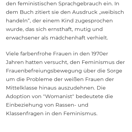
den feministischen Sprachgebrauch ein. In
dem Buch zitiert sie den Ausdruck „weibisch
handeln“, der einem Kind zugesprochen
wurde, das sich ernsthaft, mutig und
erwachsener als mädchenhaft verhielt.
Viele farbenfrohe Frauen in den 1970er
Jahren hatten versucht, den Feminismus der
Frauenbefreiungsbewegung über die Sorge
um die Probleme der weißen Frauen der
Mittelklasse hinaus auszudehnen. Die
Adoption von "Womanist" bedeutete die
Einbeziehung von Rassen- und
Klassenfragen in den Feminismus.