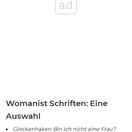
ad
Womanist Schriften: Eine
Auswahl
Glockenhaken
Bin ich nicht eine Frau?