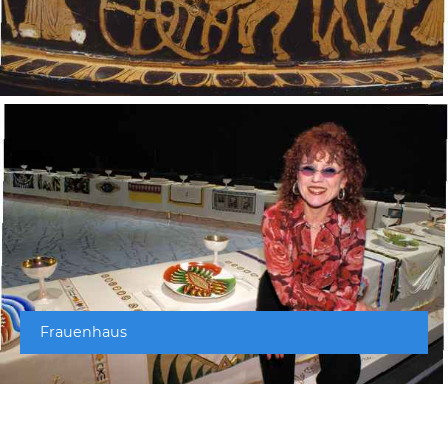
Frauenhaus