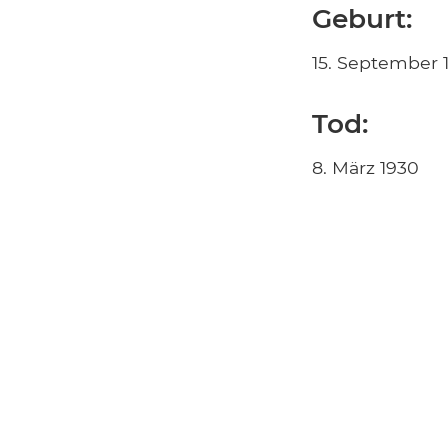
Geburt:
15. September 
Tod:
8. März 1930