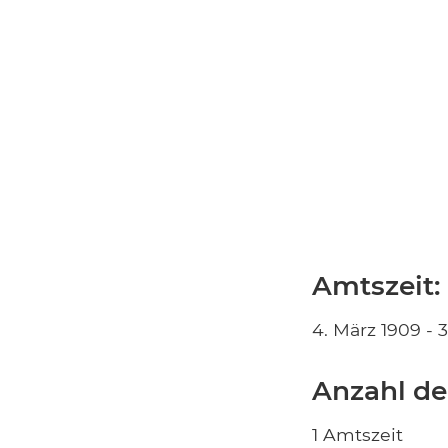
Amtszeit:
4. März 1909 - 3
Anzahl de
1 Amtszeit