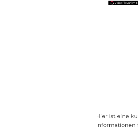
Hier ist eine k
Informationen 