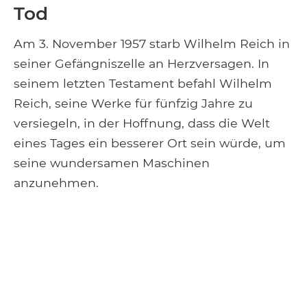
Tod
Am 3. November 1957 starb Wilhelm Reich in
seiner Gefängniszelle an Herzversagen. In
seinem letzten Testament befahl Wilhelm
Reich, seine Werke für fünfzig Jahre zu
versiegeln, in der Hoffnung, dass die Welt
eines Tages ein besserer Ort sein würde, um
seine wundersamen Maschinen
anzunehmen.