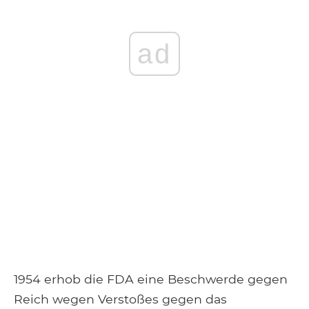
ad
1954 erhob die FDA eine Beschwerde gegen
Reich wegen Verstoßes gegen das