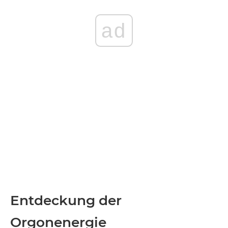
ad
Entdeckung der
Orgonenergie