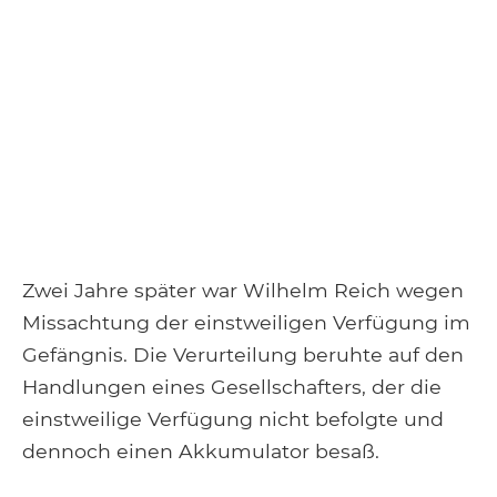
Zwei Jahre später war Wilhelm Reich wegen
Missachtung der einstweiligen Verfügung im
Gefängnis. Die Verurteilung beruhte auf den
Handlungen eines Gesellschafters, der die
einstweilige Verfügung nicht befolgte und
dennoch einen Akkumulator besaß.