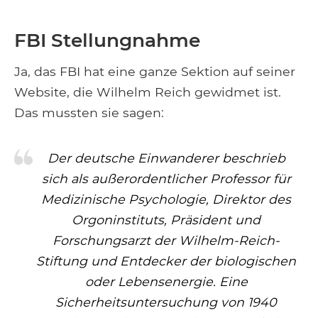
FBI Stellungnahme
Ja, das FBI hat eine ganze Sektion auf seiner
Website, die Wilhelm Reich gewidmet ist.
Das mussten sie sagen:
Der deutsche Einwanderer beschrieb
sich als außerordentlicher Professor für
Medizinische Psychologie, Direktor des
Orgoninstituts, Präsident und
Forschungsarzt der Wilhelm-Reich-
Stiftung und Entdecker der biologischen
oder Lebensenergie. Eine
Sicherheitsuntersuchung von 1940