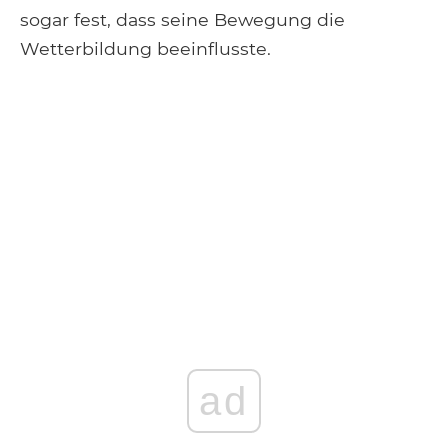
sogar fest, dass seine Bewegung die
Wetterbildung beeinflusste.
ad