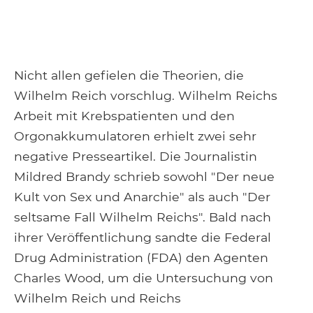
Nicht allen gefielen die Theorien, die
Wilhelm Reich vorschlug. Wilhelm Reichs
Arbeit mit Krebspatienten und den
Orgonakkumulatoren erhielt zwei sehr
negative Presseartikel. Die Journalistin
Mildred Brandy schrieb sowohl "Der neue
Kult von Sex und Anarchie" als auch "Der
seltsame Fall Wilhelm Reichs". Bald nach
ihrer Veröffentlichung sandte die Federal
Drug Administration (FDA) den Agenten
Charles Wood, um die Untersuchung von
Wilhelm Reich und Reichs