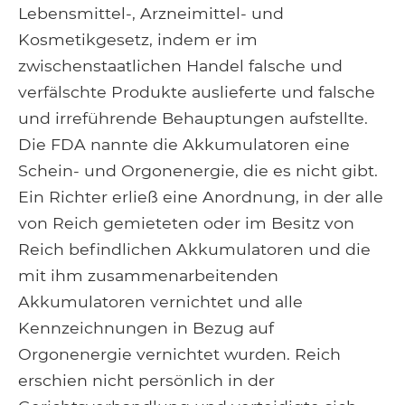
Lebensmittel-, Arzneimittel- und
Kosmetikgesetz, indem er im
zwischenstaatlichen Handel falsche und
verfälschte Produkte auslieferte und falsche
und irreführende Behauptungen aufstellte.
Die FDA nannte die Akkumulatoren eine
Schein- und Orgonenergie, die es nicht gibt.
Ein Richter erließ eine Anordnung, in der alle
von Reich gemieteten oder im Besitz von
Reich befindlichen Akkumulatoren und die
mit ihm zusammenarbeitenden
Akkumulatoren vernichtet und alle
Kennzeichnungen in Bezug auf
Orgonenergie vernichtet wurden. Reich
erschien nicht persönlich in der