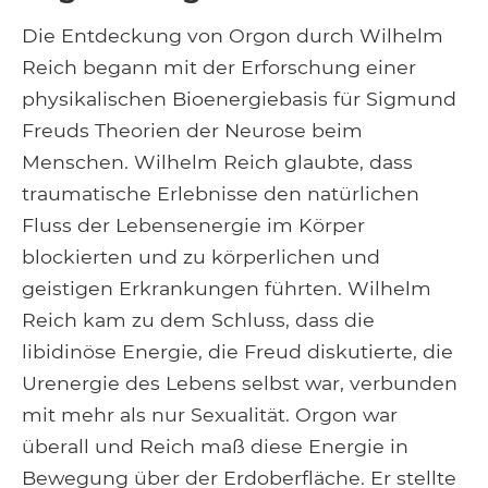
Die Entdeckung von Orgon durch Wilhelm
Reich begann mit der Erforschung einer
physikalischen Bioenergiebasis für Sigmund
Freuds Theorien der Neurose beim
Menschen. Wilhelm Reich glaubte, dass
traumatische Erlebnisse den natürlichen
Fluss der Lebensenergie im Körper
blockierten und zu körperlichen und
geistigen Erkrankungen führten. Wilhelm
Reich kam zu dem Schluss, dass die
libidinöse Energie, die Freud diskutierte, die
Urenergie des Lebens selbst war, verbunden
mit mehr als nur Sexualität. Orgon war
überall und Reich maß diese Energie in
Bewegung über der Erdoberfläche. Er stellte