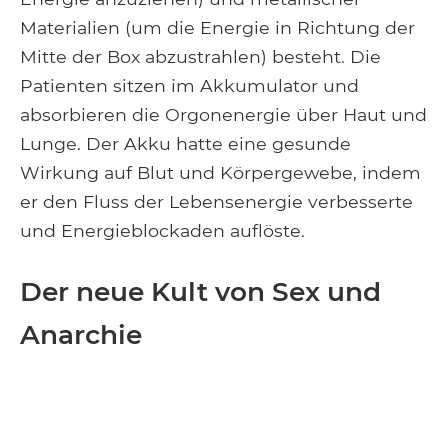
Materialien (um die Energie in Richtung der
Mitte der Box abzustrahlen) besteht. Die
Patienten sitzen im Akkumulator und
absorbieren die Orgonenergie über Haut und
Lunge. Der Akku hatte eine gesunde
Wirkung auf Blut und Körpergewebe, indem
er den Fluss der Lebensenergie verbesserte
und Energieblockaden auflöste.
Der neue Kult von Sex und
Anarchie