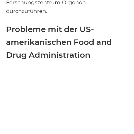
Forschungszentrum Orgonon
durchzuführen.
Probleme mit der US-
amerikanischen Food and
Drug Administration