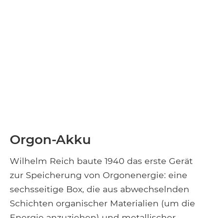
Orgon-Akku
Wilhelm Reich baute 1940 das erste Gerät
zur Speicherung von Orgonenergie: eine
sechsseitige Box, die aus abwechselnden
Schichten organischer Materialien (um die
Energie anzuziehen) und metallischer