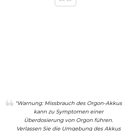
"Warnung: Missbrauch des Orgon-Akkus
kann zu Symptomen einer
Überdosierung von Orgon führen.
Verlassen Sie die Umgebung des Akkus