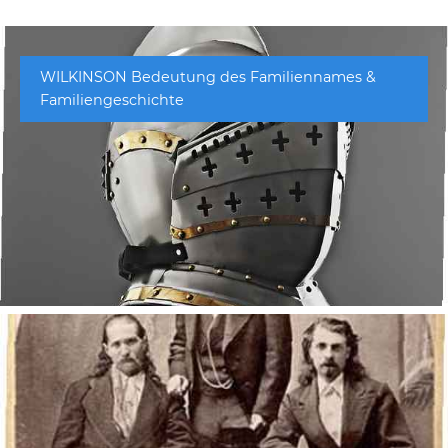
WILKINSON Bedeutung des Familiennames &
Familiengeschichte