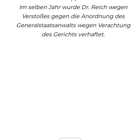
Im selben Jahr wurde Dr. Reich wegen
Verstoßes gegen die Anordnung des
Generalstaatsanwalts wegen Verachtung
des Gerichts verhaftet.