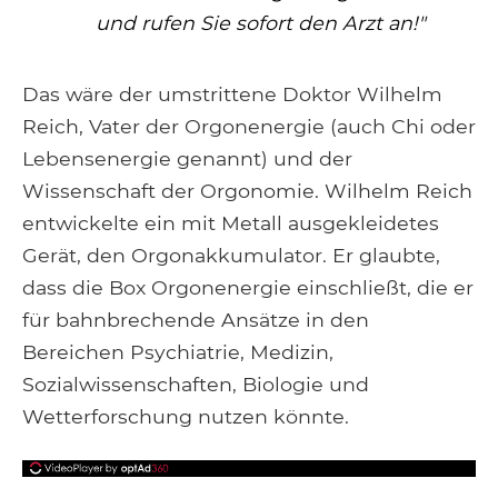
und rufen Sie sofort den Arzt an!"
Das wäre der umstrittene Doktor Wilhelm
Reich, Vater der Orgonenergie (auch Chi oder
Lebensenergie genannt) und der
Wissenschaft der Orgonomie. Wilhelm Reich
entwickelte ein mit Metall ausgekleidetes
Gerät, den Orgonakkumulator. Er glaubte,
dass die Box Orgonenergie einschließt, die er
für bahnbrechende Ansätze in den
Bereichen Psychiatrie, Medizin,
Sozialwissenschaften, Biologie und
Wetterforschung nutzen könnte.