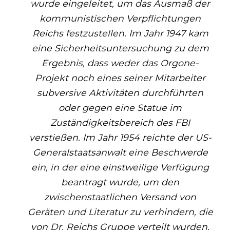
wurde eingeleitet, um das Ausmaß der
kommunistischen Verpflichtungen
Reichs festzustellen. Im Jahr 1947 kam
eine Sicherheitsuntersuchung zu dem
Ergebnis, dass weder das Orgone-
Projekt noch eines seiner Mitarbeiter
subversive Aktivitäten durchführten
oder gegen eine Statue im
Zuständigkeitsbereich des FBI
verstießen. Im Jahr 1954 reichte der US-
Generalstaatsanwalt eine Beschwerde
ein, in der eine einstweilige Verfügung
beantragt wurde, um den
zwischenstaatlichen Versand von
Geräten und Literatur zu verhindern, die
von Dr. Reichs Gruppe verteilt wurden.