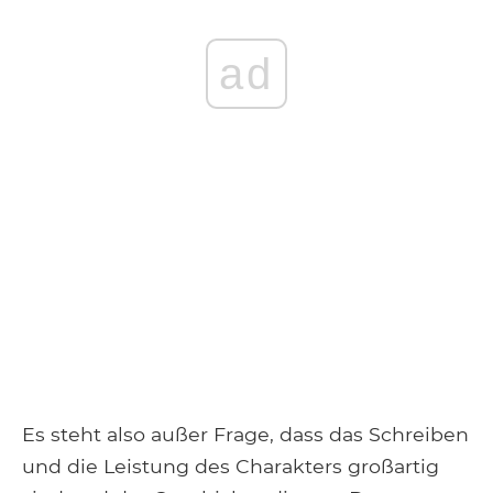
ad
Es steht also außer Frage, dass das Schreiben
und die Leistung des Charakters großartig