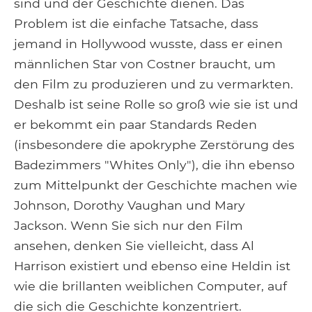
sind und der Geschichte dienen. Das
Problem ist die einfache Tatsache, dass
jemand in Hollywood wusste, dass er einen
männlichen Star von Costner braucht, um
den Film zu produzieren und zu vermarkten.
Deshalb ist seine Rolle so groß wie sie ist und
er bekommt ein paar Standards Reden
(insbesondere die apokryphe Zerstörung des
Badezimmers "Whites Only"), die ihn ebenso
zum Mittelpunkt der Geschichte machen wie
Johnson, Dorothy Vaughan und Mary
Jackson. Wenn Sie sich nur den Film
ansehen, denken Sie vielleicht, dass Al
Harrison existiert und ebenso eine Heldin ist
wie die brillanten weiblichen Computer, auf
die sich die Geschichte konzentriert.