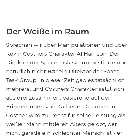
Der Weiße im Raum
Sprechen wir über Manipulationen und über
Kevin Costners Charakter Al Harrison. Der
Direktor der Space Task Group existierte dort
natürlich nicht
war
ein Direktor der Space
Task Group. In dieser Zeit gab es tatsächlich
mehrere, und Costners Charakter setzt sich
aus drei zusammen, basierend auf den
Erinnerungen von Katherine G. Johnson.
Costner wird zu Recht für seine Leistung als
weißer Mann mittleren Alters gelobt, der
nicht gerade ein schlechter Mensch ist - er