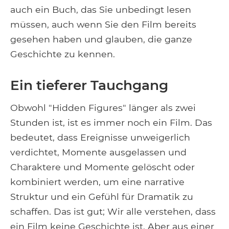
auch ein Buch, das Sie unbedingt lesen
müssen, auch wenn Sie den Film bereits
gesehen haben und glauben, die ganze
Geschichte zu kennen.
Ein tieferer Tauchgang
Obwohl "Hidden Figures" länger als zwei
Stunden ist, ist es immer noch ein Film. Das
bedeutet, dass Ereignisse unweigerlich
verdichtet, Momente ausgelassen und
Charaktere und Momente gelöscht oder
kombiniert werden, um eine narrative
Struktur und ein Gefühl für Dramatik zu
schaffen. Das ist gut; Wir alle verstehen, dass
ein Film keine Geschichte ist. Aber aus einer