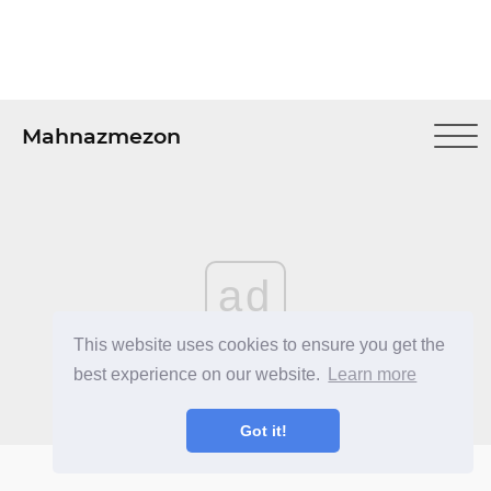
Mahnazmezon
ad
This website uses cookies to ensure you get the
best experience on our website.
Learn more
Got it!