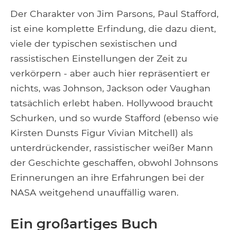
Der Charakter von Jim Parsons, Paul Stafford,
ist eine komplette Erfindung, die dazu dient,
viele der typischen sexistischen und
rassistischen Einstellungen der Zeit zu
verkörpern - aber auch hier repräsentiert er
nichts, was Johnson, Jackson oder Vaughan
tatsächlich erlebt haben. Hollywood braucht
Schurken, und so wurde Stafford (ebenso wie
Kirsten Dunsts Figur Vivian Mitchell) als
unterdrückender, rassistischer weißer Mann
der Geschichte geschaffen, obwohl Johnsons
Erinnerungen an ihre Erfahrungen bei der
NASA weitgehend unauffällig waren.
Ein großartiges Buch