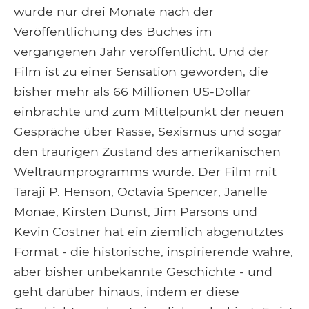
wurde nur drei Monate nach der
Veröffentlichung des Buches im
vergangenen Jahr veröffentlicht. Und der
Film ist zu einer Sensation geworden, die
bisher mehr als 66 Millionen US-Dollar
einbrachte und zum Mittelpunkt der neuen
Gespräche über Rasse, Sexismus und sogar
den traurigen Zustand des amerikanischen
Weltraumprogramms wurde. Der Film mit
Taraji P. Henson, Octavia Spencer, Janelle
Monae, Kirsten Dunst, Jim Parsons und
Kevin Costner hat ein ziemlich abgenutztes
Format - die historische, inspirierende wahre,
aber bisher unbekannte Geschichte - und
geht darüber hinaus, indem er diese