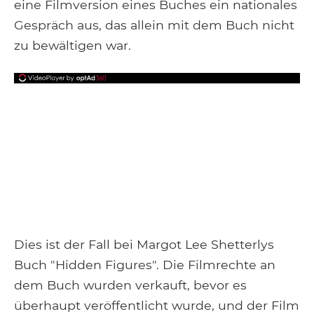
eine Filmversion eines Buches ein nationales
Gespräch aus, das allein mit dem Buch nicht
zu bewältigen war.
Dies ist der Fall bei Margot Lee Shetterlys
Buch "Hidden Figures". Die Filmrechte an
dem Buch wurden verkauft, bevor es
überhaupt veröffentlicht wurde, und der Film