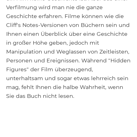
Verfilmung wird man nie die ganze
Geschichte erfahren. Filme können wie die
Cliff's Notes-Versionen von Büchern sein und
Ihnen einen Überblick über eine Geschichte
in großer Höhe geben, jedoch mit
Manipulation und Weglassen von Zeitleisten,
Personen und Ereignissen. Während "Hidden
Figures" der Film überzeugend,
unterhaltsam und sogar etwas lehrreich sein
mag, fehlt Ihnen die halbe Wahrheit, wenn
Sie das Buch nicht lesen.