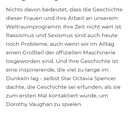
Nichts davon bedeutet, dass die Geschichte
dieser Frauen und ihre Arbeit an unserem
Weltraumprogramm Ihre Zeit nicht wert ist.
Rassismus und Sexismus sind auch heute
noch Probleme, auch wenn wir im Alltag
einen Großteil der offiziellen Maschinerie
losgeworden sind. Und ihre Geschichte ist
eine inspirierende, die viel zu lange im
Dunkeln lag - selbst Star Octavia Spencer
dachte, die Geschichte sei erfunden, als sie
zum ersten Mal kontaktiert wurde, um
Dorothy Vaughan zu spielen.