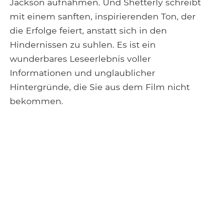
Jackson aufnahmen. Und Shetterly schreibt
mit einem sanften, inspirierenden Ton, der
die Erfolge feiert, anstatt sich in den
Hindernissen zu suhlen. Es ist ein
wunderbares Leseerlebnis voller
Informationen und unglaublicher
Hintergründe, die Sie aus dem Film nicht
bekommen.