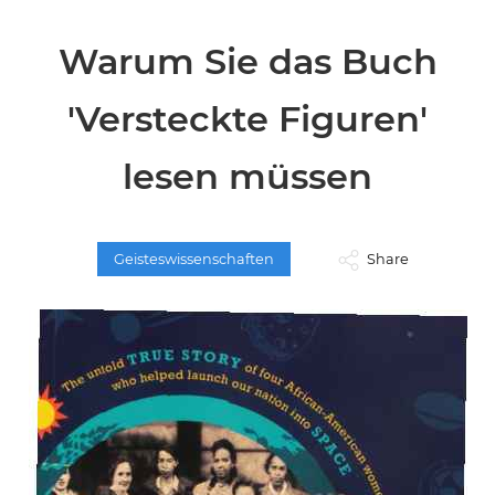
Warum Sie das Buch
'Versteckte Figuren'
lesen müssen
Geisteswissenschaften
Share