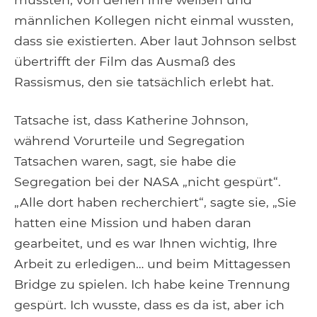
männlichen Kollegen nicht einmal wussten,
dass sie existierten. Aber laut Johnson selbst
übertrifft der Film das Ausmaß des
Rassismus, den sie tatsächlich erlebt hat.
Tatsache ist, dass Katherine Johnson,
während Vorurteile und Segregation
Tatsachen waren, sagt, sie habe die
Segregation bei der NASA „nicht gespürt“.
„Alle dort haben recherchiert“, sagte sie, „Sie
hatten eine Mission und haben daran
gearbeitet, und es war Ihnen wichtig, Ihre
Arbeit zu erledigen… und beim Mittagessen
Bridge zu spielen. Ich habe keine Trennung
gespürt. Ich wusste, dass es da ist, aber ich