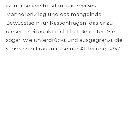
ist nur so verstrickt in sein weißes
Männerprivileg und das mangelnde
Bewusstsein für Rassenfragen, das er zu
diesem Zeitpunkt nicht hat Beachten Sie
sogar, wie unterdrückt und ausgegrenzt die
schwarzen Frauen in seiner Abteilung
sind
.