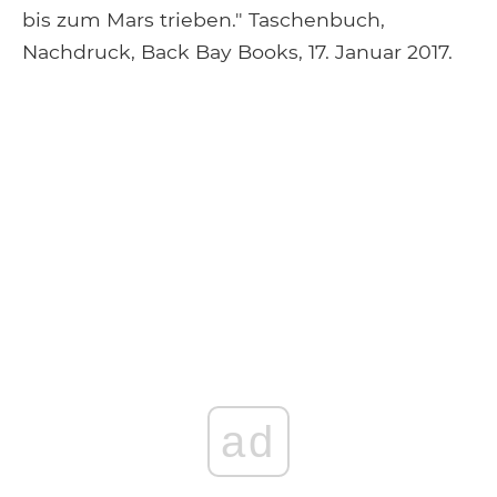
bis zum Mars trieben." Taschenbuch,
Nachdruck, Back Bay Books, 17. Januar 2017.
ad