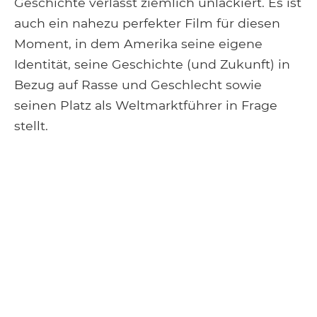
Geschichte verlässt ziemlich unlackiert. Es ist
auch ein nahezu perfekter Film für diesen
Moment, in dem Amerika seine eigene
Identität, seine Geschichte (und Zukunft) in
Bezug auf Rasse und Geschlecht sowie
seinen Platz als Weltmarktführer in Frage
stellt.