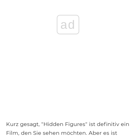
ad
Kurz gesagt, "Hidden Figures" ist definitiv ein
Film, den Sie sehen möchten. Aber es ist