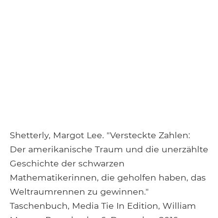
Shetterly, Margot Lee. "Versteckte Zahlen:
Der amerikanische Traum und die unerzählte
Geschichte der schwarzen
Mathematikerinnen, die geholfen haben, das
Weltraumrennen zu gewinnen."
Taschenbuch, Media Tie In Edition, William