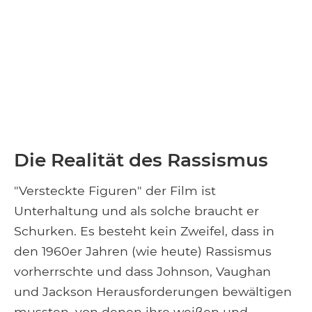
Die Realität des Rassismus
"Versteckte Figuren" der Film ist
Unterhaltung und als solche braucht er
Schurken. Es besteht kein Zweifel, dass in
den 1960er Jahren (wie heute) Rassismus
vorherrschte und dass Johnson, Vaughan
und Jackson Herausforderungen bewältigen
mussten, von denen ihre weißen und