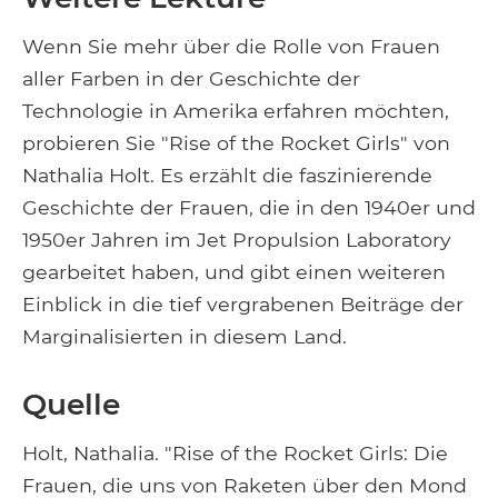
Wenn Sie mehr über die Rolle von Frauen
aller Farben in der Geschichte der
Technologie in Amerika erfahren möchten,
probieren Sie "Rise of the Rocket Girls" von
Nathalia Holt. Es erzählt die faszinierende
Geschichte der Frauen, die in den 1940er und
1950er Jahren im Jet Propulsion Laboratory
gearbeitet haben, und gibt einen weiteren
Einblick in die tief vergrabenen Beiträge der
Marginalisierten in diesem Land.
Quelle
Holt, Nathalia. "Rise of the Rocket Girls: Die
Frauen, die uns von Raketen über den Mond