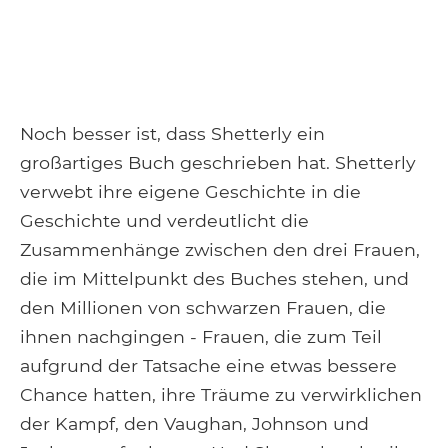
Noch besser ist, dass Shetterly ein
großartiges Buch geschrieben hat. Shetterly
verwebt ihre eigene Geschichte in die
Geschichte und verdeutlicht die
Zusammenhänge zwischen den drei Frauen,
die im Mittelpunkt des Buches stehen, und
den Millionen von schwarzen Frauen, die
ihnen nachgingen - Frauen, die zum Teil
aufgrund der Tatsache eine etwas bessere
Chance hatten, ihre Träume zu verwirklichen
der Kampf, den Vaughan, Johnson und