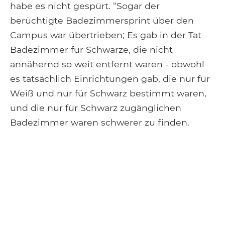
habe es nicht gespürt. “Sogar der
berüchtigte Badezimmersprint über den
Campus war übertrieben; Es gab in der Tat
Badezimmer für Schwarze, die nicht
annähernd so weit entfernt waren - obwohl
es tatsächlich Einrichtungen gab, die nur für
Weiß und nur für Schwarz bestimmt waren,
und die nur für Schwarz zugänglichen
Badezimmer waren schwerer zu finden.