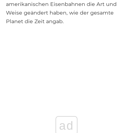
amerikanischen Eisenbahnen die Art und
Weise geändert haben, wie der gesamte
Planet die Zeit angab.
ad