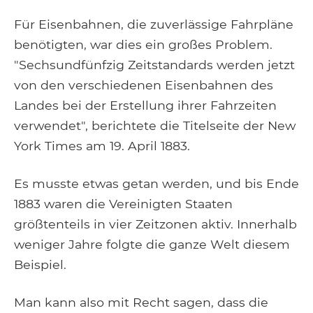
Für Eisenbahnen, die zuverlässige Fahrpläne
benötigten, war dies ein großes Problem.
"Sechsundfünfzig Zeitstandards werden jetzt
von den verschiedenen Eisenbahnen des
Landes bei der Erstellung ihrer Fahrzeiten
verwendet", berichtete die Titelseite der New
York Times am 19. April 1883.
Es musste etwas getan werden, und bis Ende
1883 waren die Vereinigten Staaten
größtenteils in vier Zeitzonen aktiv. Innerhalb
weniger Jahre folgte die ganze Welt diesem
Beispiel.
Man kann also mit Recht sagen, dass die