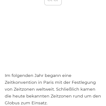
Im folgenden Jahr begann eine
Zeitkonvention in Paris mit der Festlegung
von Zeitzonen weltweit. Schließlich kamen
die heute bekannten Zeitzonen rund um den
Globus zum Einsatz.