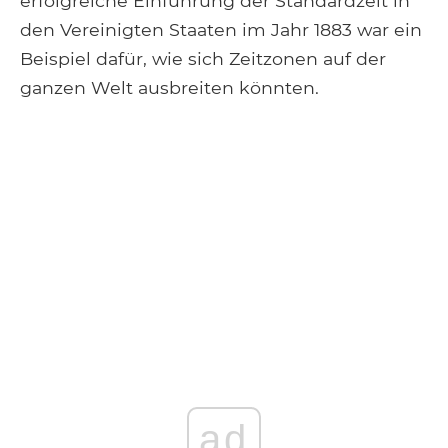
erfolgreiche Einführung der Standardzeit in
den Vereinigten Staaten im Jahr 1883 war ein
Beispiel dafür, wie sich Zeitzonen auf der
ganzen Welt ausbreiten könnten.
ad