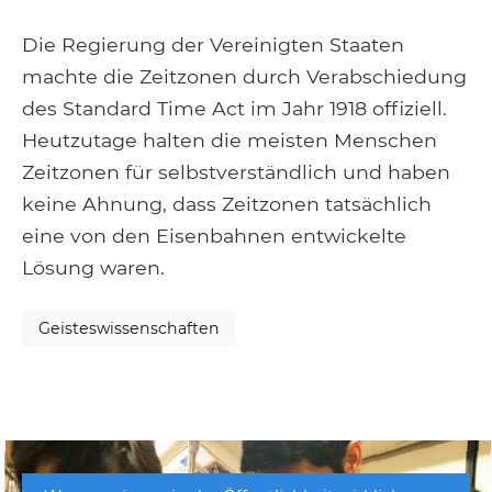
Die Regierung der Vereinigten Staaten
machte die Zeitzonen durch Verabschiedung
des Standard Time Act im Jahr 1918 offiziell.
Heutzutage halten die meisten Menschen
Zeitzonen für selbstverständlich und haben
keine Ahnung, dass Zeitzonen tatsächlich
eine von den Eisenbahnen entwickelte
Lösung waren.
Geisteswissenschaften