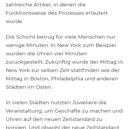
zahlreiche Artikel, in denen die
Funktionsweise des Prozesses erläutert
wurde.
Die Schicht betrug für viele Menschen nur
wenige Minuten. In New York zum Beispiel
würden die Uhren vier Minuten
zurückgestellt. Zukünftig würde der Mittag in
New York zur selben Zeit stattfinden wie der
Mittag in Boston, Philadelphia und anderen
Städten im Osten.
In vielen Städten nutzten Juweliere die
Veranstaltung, um Geschäfte zu machen und
Uhren auf den neuen Zeitstandard zu
bringen. Und obwohl der neue Zeitstandard