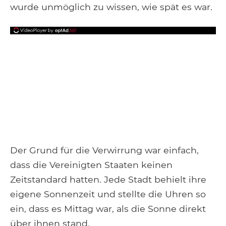
wurde unmöglich zu wissen, wie spät es war.
Der Grund für die Verwirrung war einfach,
dass die Vereinigten Staaten keinen
Zeitstandard hatten. Jede Stadt behielt ihre
eigene Sonnenzeit und stellte die Uhren so
ein, dass es Mittag war, als die Sonne direkt
über ihnen stand.