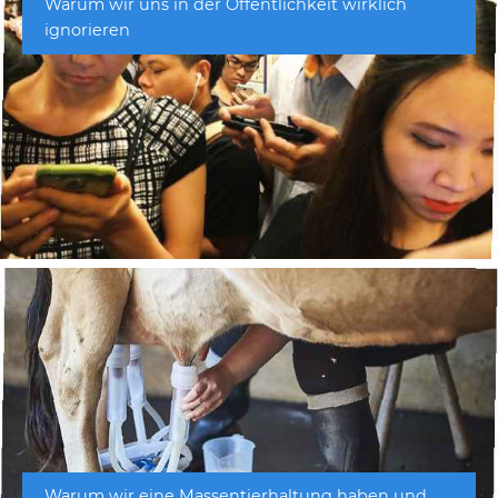
Warum wir uns in der Öffentlichkeit wirklich
ignorieren
Warum wir eine Massentierhaltung haben und