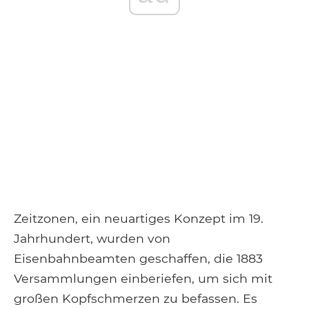
Zeitzonen, ein neuartiges Konzept im 19.
Jahrhundert, wurden von
Eisenbahnbeamten geschaffen, die 1883
Versammlungen einberiefen, um sich mit
großen Kopfschmerzen zu befassen. Es