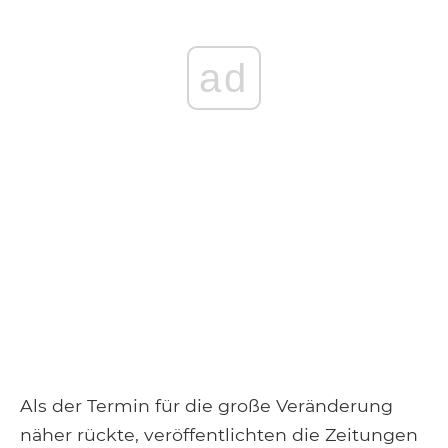
ad
Als der Termin für die große Veränderung
näher rückte, veröffentlichten die Zeitungen