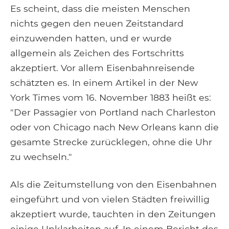
Es scheint, dass die meisten Menschen
nichts gegen den neuen Zeitstandard
einzuwenden hatten, und er wurde
allgemein als Zeichen des Fortschritts
akzeptiert. Vor allem Eisenbahnreisende
schätzten es. In einem Artikel in der New
York Times vom 16. November 1883 heißt es:
"Der Passagier von Portland nach Charleston
oder von Chicago nach New Orleans kann die
gesamte Strecke zurücklegen, ohne die Uhr
zu wechseln."
Als die Zeitumstellung von den Eisenbahnen
eingeführt und von vielen Städten freiwillig
akzeptiert wurde, tauchten in den Zeitungen
einige Unklarheiten auf. In einem Bericht des