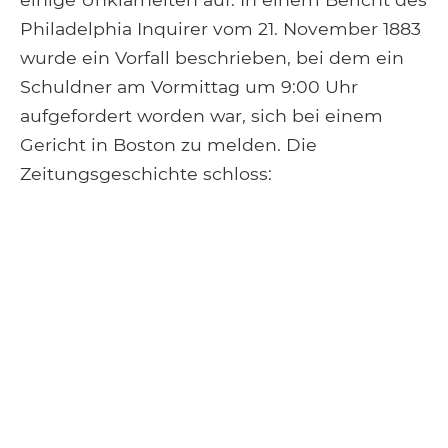
Philadelphia Inquirer vom 21. November 1883
wurde ein Vorfall beschrieben, bei dem ein
Schuldner am Vormittag um 9:00 Uhr
aufgefordert worden war, sich bei einem
Gericht in Boston zu melden. Die
Zeitungsgeschichte schloss: