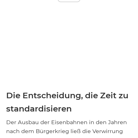
Die Entscheidung, die Zeit zu
standardisieren
Der Ausbau der Eisenbahnen in den Jahren
nach dem Bürgerkrieg ließ die Verwirrung