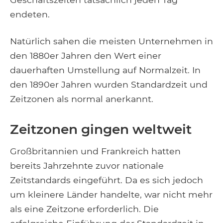
endeten.
Natürlich sahen die meisten Unternehmen in
den 1880er Jahren den Wert einer
dauerhaften Umstellung auf Normalzeit. In
den 1890er Jahren wurden Standardzeit und
Zeitzonen als normal anerkannt.
Zeitzonen gingen weltweit
Großbritannien und Frankreich hatten
bereits Jahrzehnte zuvor nationale
Zeitstandards eingeführt. Da es sich jedoch
um kleinere Länder handelte, war nicht mehr
als eine Zeitzone erforderlich. Die