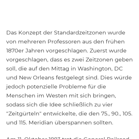
Das Konzept der Standardzeitzonen wurde
von mehreren Professoren aus den frühen
1870er Jahren vorgeschlagen. Zuerst wurde
vorgeschlagen, dass es zwei Zeitzonen geben
soll, die auf den Mittag in Washington, DC
und New Orleans festgelegt sind. Dies würde
jedoch potenzielle Probleme für die
Menschen im Westen mit sich bringen,
sodass sich die Idee schließlich zu vier
"Zeitgürteln" entwickelte, die den 75., 90., 105.
und 115. Meridian überspannen sollten.