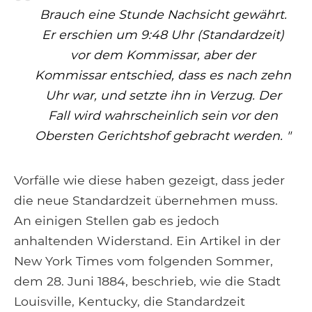
Brauch eine Stunde Nachsicht gewährt.
Er erschien um 9:48 Uhr (Standardzeit)
vor dem Kommissar, aber der
Kommissar entschied, dass es nach zehn
Uhr war, und setzte ihn in Verzug. Der
Fall wird wahrscheinlich sein vor den
Obersten Gerichtshof gebracht werden. "
Vorfälle wie diese haben gezeigt, dass jeder
die neue Standardzeit übernehmen muss.
An einigen Stellen gab es jedoch
anhaltenden Widerstand. Ein Artikel in der
New York Times vom folgenden Sommer,
dem 28. Juni 1884, beschrieb, wie die Stadt
Louisville, Kentucky, die Standardzeit