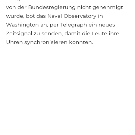
von der Bundesregierung nicht genehmigt
wurde, bot das Naval Observatory in
Washington an, per Telegraph ein neues
Zeitsignal zu senden, damit die Leute ihre
Uhren synchronisieren konnten.