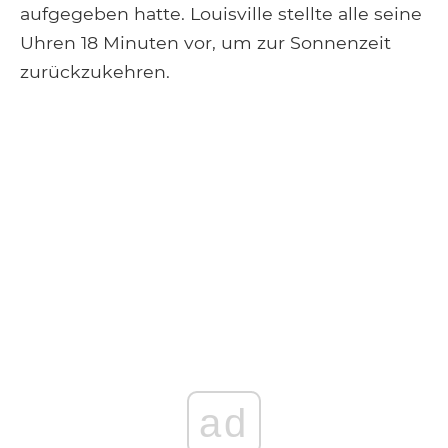
aufgegeben hatte. Louisville stellte alle seine
Uhren 18 Minuten vor, um zur Sonnenzeit
zurückzukehren.
ad