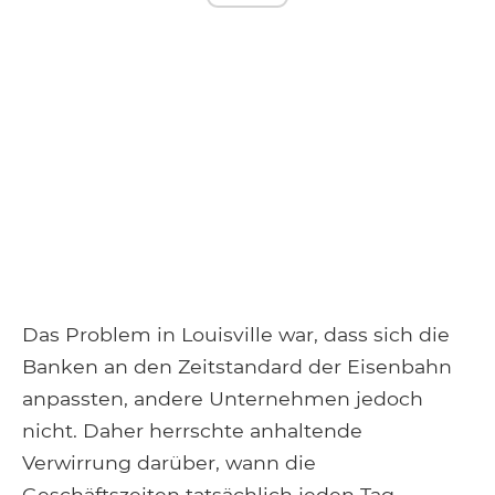
Das Problem in Louisville war, dass sich die
Banken an den Zeitstandard der Eisenbahn
anpassten, andere Unternehmen jedoch
nicht. Daher herrschte anhaltende
Verwirrung darüber, wann die
Geschäftszeiten tatsächlich jeden Tag