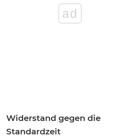
ad
Widerstand gegen die
Standardzeit