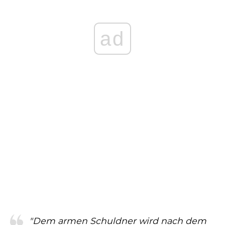
ad
"Dem armen Schuldner wird nach dem