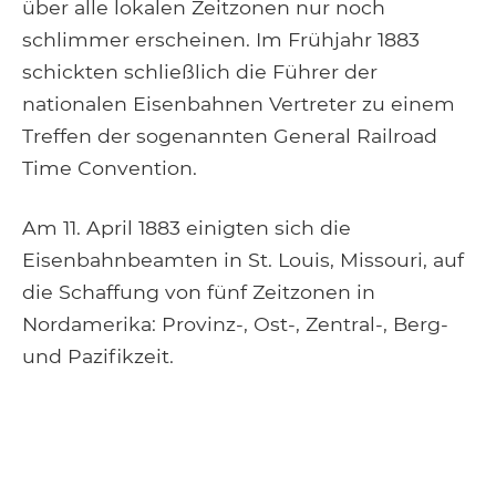
über alle lokalen Zeitzonen nur noch
schlimmer erscheinen. Im Frühjahr 1883
schickten schließlich die Führer der
nationalen Eisenbahnen Vertreter zu einem
Treffen der sogenannten General Railroad
Time Convention.
Am 11. April 1883 einigten sich die
Eisenbahnbeamten in St. Louis, Missouri, auf
die Schaffung von fünf Zeitzonen in
Nordamerika: Provinz-, Ost-, Zentral-, Berg-
und Pazifikzeit.