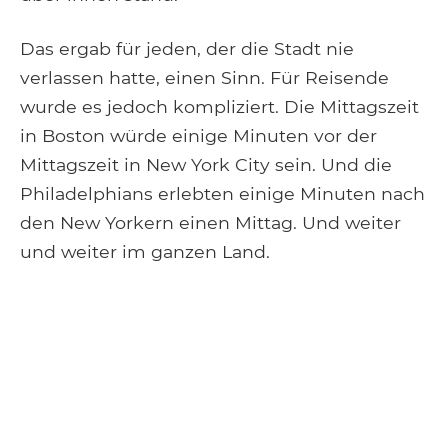
Das ergab für jeden, der die Stadt nie
verlassen hatte, einen Sinn. Für Reisende
wurde es jedoch kompliziert. Die Mittagszeit
in Boston würde einige Minuten vor der
Mittagszeit in New York City sein. Und die
Philadelphians erlebten einige Minuten nach
den New Yorkern einen Mittag. Und weiter
und weiter im ganzen Land.