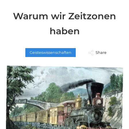
Warum wir Zeitzonen
haben
Geisteswissenschaften
Share