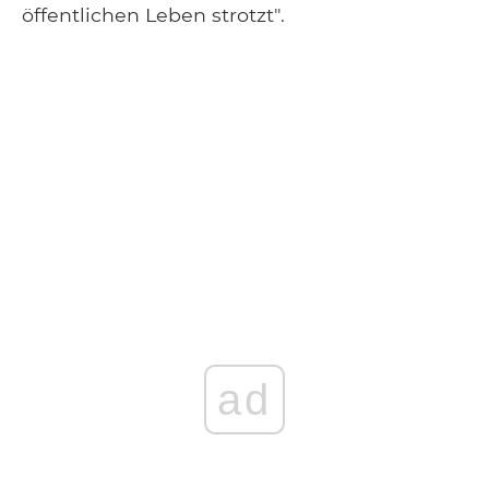
öffentlichen Leben strotzt".
ad