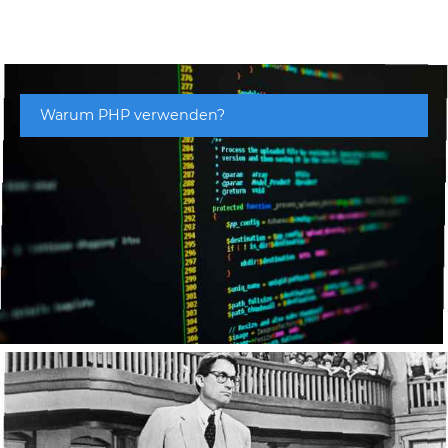
Warum PHP verwenden?