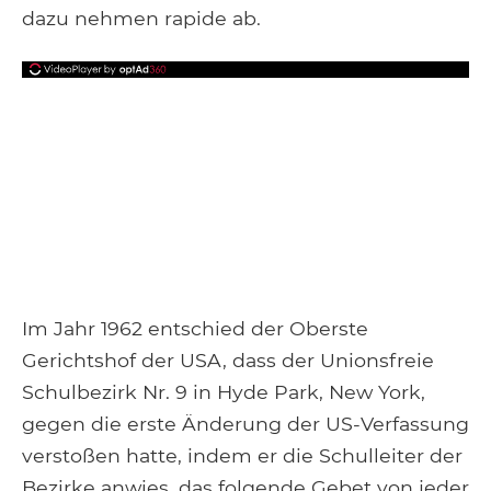
dazu nehmen rapide ab.
Im Jahr 1962 entschied der Oberste
Gerichtshof der USA, dass der Unionsfreie
Schulbezirk Nr. 9 in Hyde Park, New York,
gegen die erste Änderung der US-Verfassung
verstoßen hatte, indem er die Schulleiter der
Bezirke anwies, das folgende Gebet von jeder