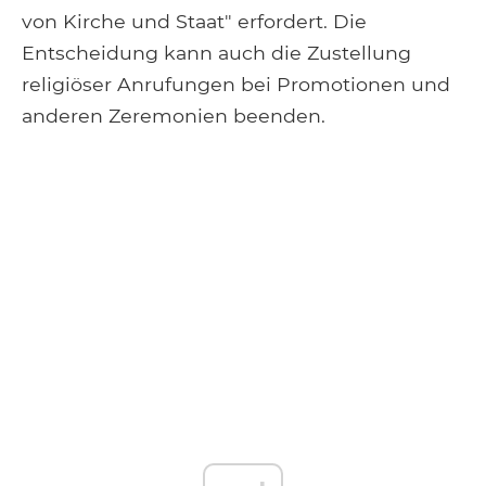
von Kirche und Staat" erfordert. Die
Entscheidung kann auch die Zustellung
religiöser Anrufungen bei Promotionen und
anderen Zeremonien beenden.