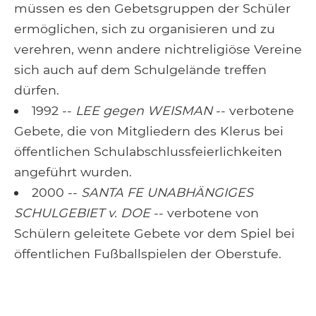
müssen es den Gebetsgruppen der Schüler
ermöglichen, sich zu organisieren und zu
verehren, wenn andere nichtreligiöse Vereine
sich auch auf dem Schulgelände treffen
dürfen.
1992 --
LEE gegen WEISMAN
-- verbotene
Gebete, die von Mitgliedern des Klerus bei
öffentlichen Schulabschlussfeierlichkeiten
angeführt wurden.
2000 --
SANTA FE UNABHÄNGIGES
SCHULGEBIET v. DOE
-- verbotene von
Schülern geleitete Gebete vor dem Spiel bei
öffentlichen Fußballspielen der Oberstufe.