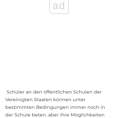
ad
Schüler an den öffentlichen Schulen der
Vereinigten Staaten können unter
bestimmten Bedingungen immer noch in
der Schule beten, aber ihre Möglichkeiten