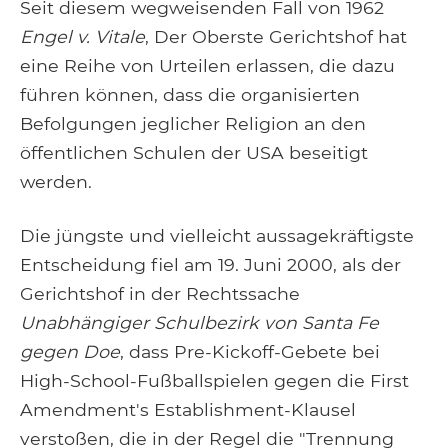
Seit diesem wegweisenden Fall von 1962
Engel v. Vitale
, Der Oberste Gerichtshof hat
eine Reihe von Urteilen erlassen, die dazu
führen können, dass die organisierten
Befolgungen jeglicher Religion an den
öffentlichen Schulen der USA beseitigt
werden.
Die jüngste und vielleicht aussagekräftigste
Entscheidung fiel am 19. Juni 2000, als der
Gerichtshof in der Rechtssache
Unabhängiger Schulbezirk von Santa Fe
gegen Doe
, dass Pre-Kickoff-Gebete bei
High-School-Fußballspielen gegen die First
Amendment's Establishment-Klausel
verstoßen, die in der Regel die "Trennung