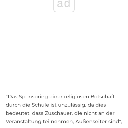
ad
"Das Sponsoring einer religiösen Botschaft
durch die Schule ist unzulässig, da dies
bedeutet, dass Zuschauer, die nicht an der
Veranstaltung teilnehmen, Außenseiter sind",