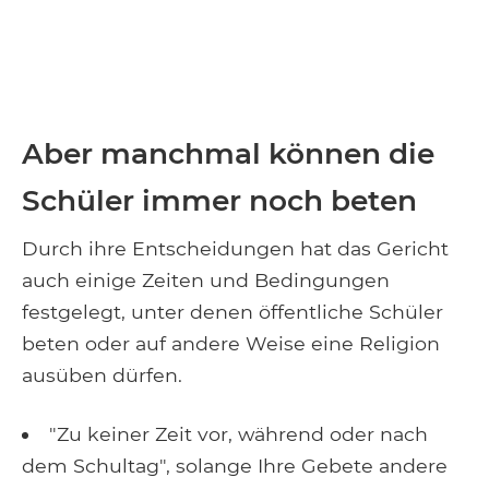
Aber manchmal können die
Schüler immer noch beten
Durch ihre Entscheidungen hat das Gericht
auch einige Zeiten und Bedingungen
festgelegt, unter denen öffentliche Schüler
beten oder auf andere Weise eine Religion
ausüben dürfen.
"Zu keiner Zeit vor, während oder nach
dem Schultag", solange Ihre Gebete andere