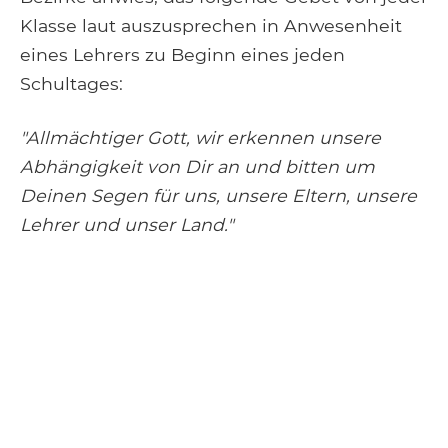
Klasse laut auszusprechen in Anwesenheit
eines Lehrers zu Beginn eines jeden
Schultages:
"Allmächtiger Gott, wir erkennen unsere
Abhängigkeit von Dir an und bitten um
Deinen Segen für uns, unsere Eltern, unsere
Lehrer und unser Land."