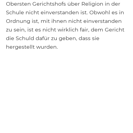
Obersten Gerichtshofs über Religion in der
Schule nicht einverstanden ist. Obwohl es in
Ordnung ist, mit ihnen nicht einverstanden
zu sein, ist es nicht wirklich fair, dem Gericht
die Schuld dafür zu geben, dass sie
hergestellt wurden.