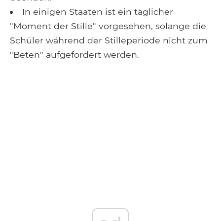
In einigen Staaten ist ein täglicher
"Moment der Stille" vorgesehen, solange die
Schüler während der Stilleperiode nicht zum
"Beten" aufgefordert werden.