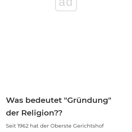
ad
Was bedeutet "Gründung"
der Religion??
Seit 1962 hat der Oberste Gerichtshof