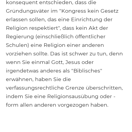
konsequent entschieden, dass die
Gründungsväter im "Kongress kein Gesetz
erlassen sollen, das eine Einrichtung der
Religion respektiert", dass kein Akt der
Regierung (einschließlich öffentlicher
Schulen) eine Religion einer anderen
vorziehen sollte. Das ist schwer zu tun, denn
wenn Sie einmal Gott, Jesus oder
irgendetwas anderes als "Biblisches"
erwähnen, haben Sie die
verfassungsrechtliche Grenze überschritten,
indem Sie eine Religionsausübung oder -
form allen anderen vorgezogen haben.