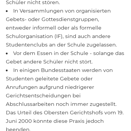
Schüler nicht stören.
In Versammlungen von organisierten
Gebets- oder Gottesdienstgruppen,
entweder informell oder als formelle
Schulorganisation (IF), sind auch andere
Studentenclubs an der Schule zugelassen.
Vor dem Essen in der Schule - solange das
Gebet andere Schüler nicht stört.
In einigen Bundesstaaten werden von
Studenten geleitete Gebete oder
Anrufungen aufgrund niedrigerer
Gerichtsentscheidungen bei
Abschlussarbeiten noch immer zugestellt.
Das Urteil des Obersten Gerichtshofs vom 19.
Juni 2000 könnte diese Praxis jedoch
beenden.