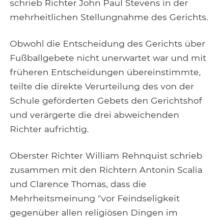
schrieb Richter John Paul Stevens in der
mehrheitlichen Stellungnahme des Gerichts.
Obwohl die Entscheidung des Gerichts über
Fußballgebete nicht unerwartet war und mit
früheren Entscheidungen übereinstimmte,
teilte die direkte Verurteilung des von der
Schule geförderten Gebets den Gerichtshof
und verärgerte die drei abweichenden
Richter aufrichtig.
Oberster Richter William Rehnquist schrieb
zusammen mit den Richtern Antonin Scalia
und Clarence Thomas, dass die
Mehrheitsmeinung "vor Feindseligkeit
gegenüber allen religiösen Dingen im