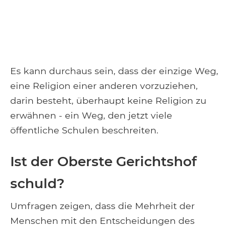
Es kann durchaus sein, dass der einzige Weg,
eine Religion einer anderen vorzuziehen,
darin besteht, überhaupt keine Religion zu
erwähnen - ein Weg, den jetzt viele
öffentliche Schulen beschreiten.
Ist der Oberste Gerichtshof
schuld?
Umfragen zeigen, dass die Mehrheit der
Menschen mit den Entscheidungen des