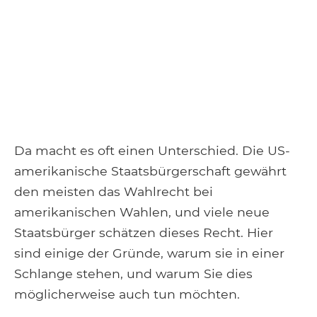
Da macht es oft einen Unterschied. Die US-
amerikanische Staatsbürgerschaft gewährt
den meisten das Wahlrecht bei
amerikanischen Wahlen, und viele neue
Staatsbürger schätzen dieses Recht. Hier
sind einige der Gründe, warum sie in einer
Schlange stehen, und warum Sie dies
möglicherweise auch tun möchten.