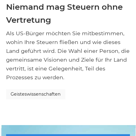
Niemand mag Steuern ohne
Vertretung
Als US-Bürger möchten Sie mitbestimmen,
wohin Ihre Steuern fließen und wie dieses
Land geführt wird. Die Wahl einer Person, die
gemeinsame Visionen und Ziele für Ihr Land
vertritt, ist eine Gelegenheit, Teil des
Prozesses zu werden.
Geisteswissenschaften