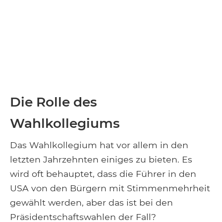
Die Rolle des
Wahlkollegiums
Das Wahlkollegium hat vor allem in den
letzten Jahrzehnten einiges zu bieten. Es
wird oft behauptet, dass die Führer in den
USA von den Bürgern mit Stimmenmehrheit
gewählt werden, aber das ist bei den
Präsidentschaftswahlen der Fall?