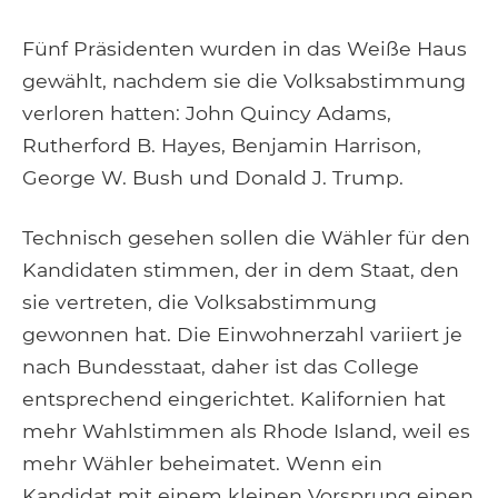
Fünf Präsidenten wurden in das Weiße Haus
gewählt, nachdem sie die Volksabstimmung
verloren hatten: John Quincy Adams,
Rutherford B. Hayes, Benjamin Harrison,
George W. Bush und Donald J. Trump.
Technisch gesehen sollen die Wähler für den
Kandidaten stimmen, der in dem Staat, den
sie vertreten, die Volksabstimmung
gewonnen hat. Die Einwohnerzahl variiert je
nach Bundesstaat, daher ist das College
entsprechend eingerichtet. Kalifornien hat
mehr Wahlstimmen als Rhode Island, weil es
mehr Wähler beheimatet. Wenn ein
Kandidat mit einem kleinen Vorsprung einen