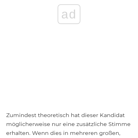
ad
Zumindest theoretisch hat dieser Kandidat
möglicherweise nur eine zusätzliche Stimme
erhalten. Wenn dies in mehreren großen,