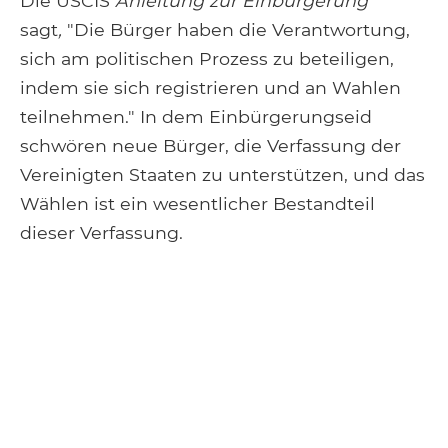
Die USCIS
Anleitung zur Einbürgerung
sagt
,
"Die Bürger haben die Verantwortung,
sich am politischen Prozess zu beteiligen,
indem sie sich registrieren und an Wahlen
teilnehmen." In dem Einbürgerungseid
schwören neue Bürger, die Verfassung der
Vereinigten Staaten zu unterstützen, und das
Wählen ist ein wesentlicher Bestandteil
dieser Verfassung.