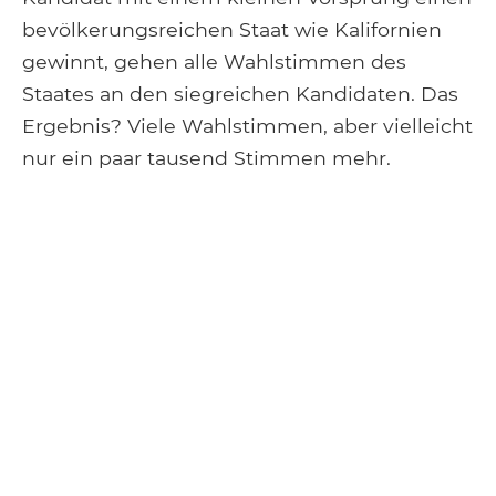
bevölkerungsreichen Staat wie Kalifornien
gewinnt, gehen alle Wahlstimmen des
Staates an den siegreichen Kandidaten. Das
Ergebnis? Viele Wahlstimmen, aber vielleicht
nur ein paar tausend Stimmen mehr.