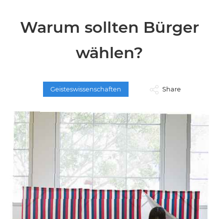
Warum sollten Bürger
wählen?
Geisteswissenschaften
Share