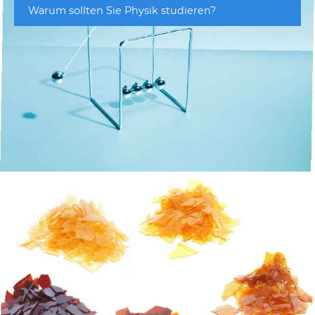
Warum sollten Sie Physik studieren?