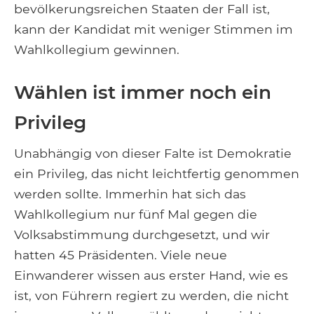
bevölkerungsreichen Staaten der Fall ist,
kann der Kandidat mit weniger Stimmen im
Wahlkollegium gewinnen.
Wählen ist immer noch ein
Privileg
Unabhängig von dieser Falte ist Demokratie
ein Privileg, das nicht leichtfertig genommen
werden sollte. Immerhin hat sich das
Wahlkollegium nur fünf Mal gegen die
Volksabstimmung durchgesetzt, und wir
hatten 45 Präsidenten. Viele neue
Einwanderer wissen aus erster Hand, wie es
ist, von Führern regiert zu werden, die nicht