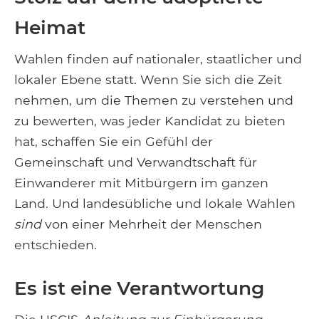
Heimat
Wahlen finden auf nationaler, staatlicher und
lokaler Ebene statt. Wenn Sie sich die Zeit
nehmen, um die Themen zu verstehen und
zu bewerten, was jeder Kandidat zu bieten
hat, schaffen Sie ein Gefühl der
Gemeinschaft und Verwandtschaft für
Einwanderer mit Mitbürgern im ganzen
Land. Und landesübliche und lokale Wahlen
sind
von einer Mehrheit der Menschen
entschieden.
Es ist eine Verantwortung