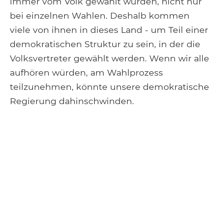
immer vom Volk gewählt wurden, nicht nur
bei einzelnen Wahlen. Deshalb kommen
viele von ihnen in dieses Land - um Teil einer
demokratischen Struktur zu sein, in der die
Volksvertreter gewählt werden. Wenn wir alle
aufhören würden, am Wahlprozess
teilzunehmen, könnte unsere demokratische
Regierung dahinschwinden.