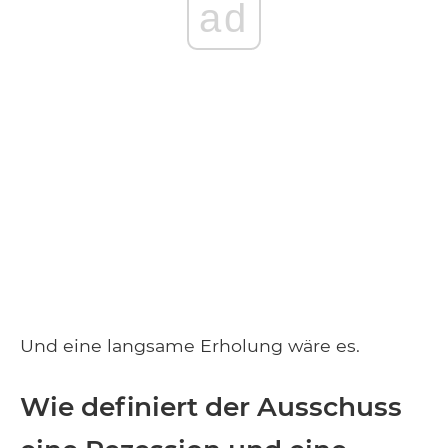
ad
Und eine langsame Erholung wäre es.
Wie definiert der Ausschuss