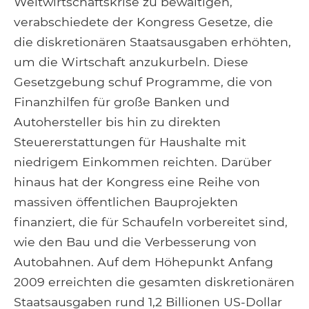
Weltwirtschaftskrise zu bewältigen,
verabschiedete der Kongress Gesetze, die
die diskretionären Staatsausgaben erhöhten,
um die Wirtschaft anzukurbeln. Diese
Gesetzgebung schuf Programme, die von
Finanzhilfen für große Banken und
Autohersteller bis hin zu direkten
Steuererstattungen für Haushalte mit
niedrigem Einkommen reichten. Darüber
hinaus hat der Kongress eine Reihe von
massiven öffentlichen Bauprojekten
finanziert, die für Schaufeln vorbereitet sind,
wie den Bau und die Verbesserung von
Autobahnen. Auf dem Höhepunkt Anfang
2009 erreichten die gesamten diskretionären
Staatsausgaben rund 1,2 Billionen US-Dollar