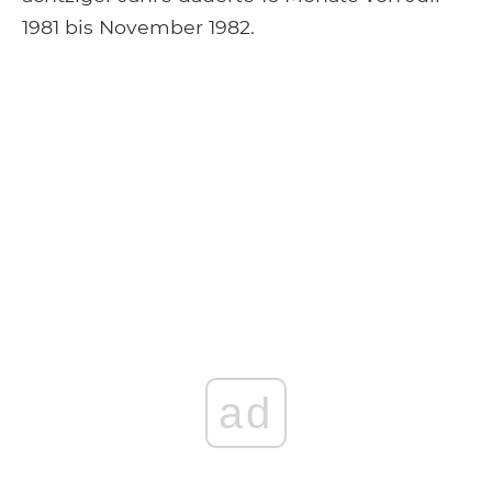
1981 bis November 1982.
ad