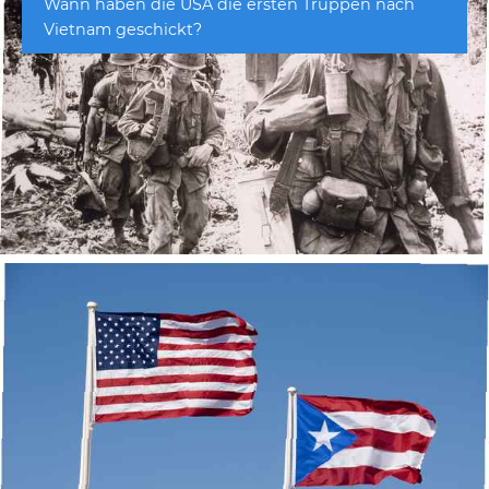
Wann haben die USA die ersten Truppen nach
Vietnam geschickt?