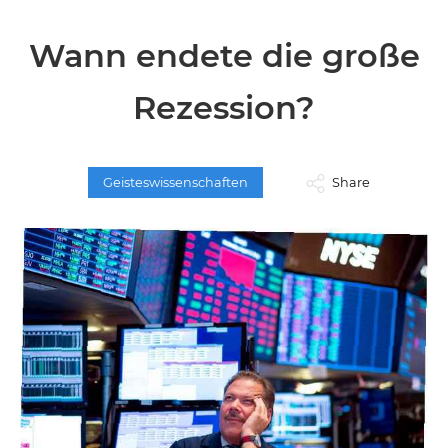
Wann endete die große
Rezession?
Geisteswissenschaften
Share