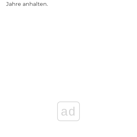
Jahre anhalten.
ad