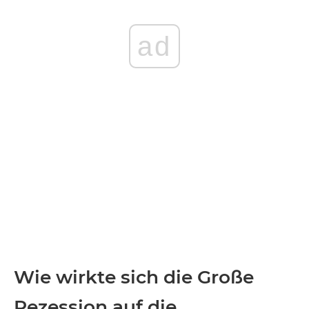
ad
Wie wirkte sich die Große
Rezession auf die