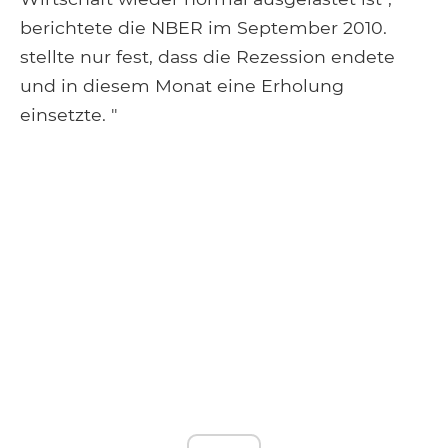
berichtete die NBER im September 2010.
stellte nur fest, dass die Rezession endete
und in diesem Monat eine Erholung
einsetzte. "