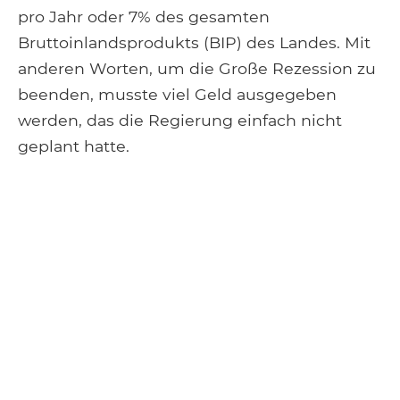
pro Jahr oder 7% des gesamten
Bruttoinlandsprodukts (BIP) des Landes. Mit
anderen Worten, um die Große Rezession zu
beenden, musste viel Geld ausgegeben
werden, das die Regierung einfach nicht
geplant hatte.