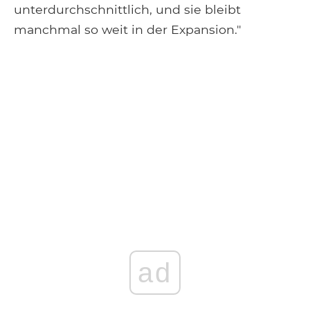
unterdurchschnittlich, und sie bleibt
manchmal so weit in der Expansion."
ad