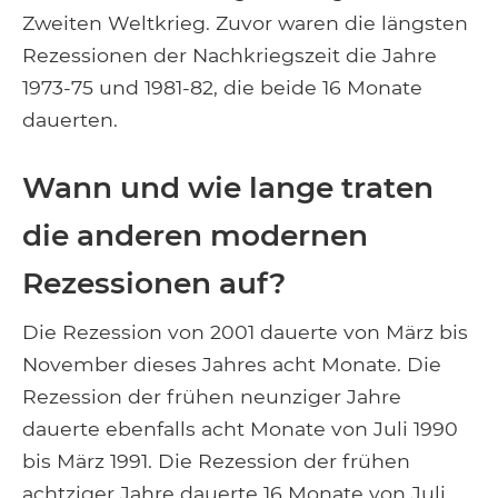
Zweiten Weltkrieg. Zuvor waren die längsten
Rezessionen der Nachkriegszeit die Jahre
1973-75 und 1981-82, die beide 16 Monate
dauerten.
Wann und wie lange traten
die anderen modernen
Rezessionen auf?
Die Rezession von 2001 dauerte von März bis
November dieses Jahres acht Monate. Die
Rezession der frühen neunziger Jahre
dauerte ebenfalls acht Monate von Juli 1990
bis März 1991. Die Rezession der frühen
achtziger Jahre dauerte 16 Monate von Juli