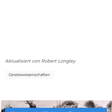
Aktualisiert von Robert Longley
Geisteswissenschaften