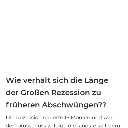
Wie verhält sich die Länge
der Großen Rezession zu
früheren Abschwüngen??
Die Rezession dauerte 18 Monate und war
dem Ausschuss zufolge die längste seit dem