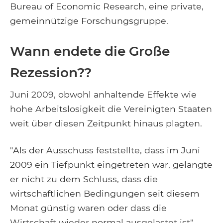
Bureau of Economic Research, eine private,
gemeinnützige Forschungsgruppe.
Wann endete die Große
Rezession??
Juni 2009, obwohl anhaltende Effekte wie
hohe Arbeitslosigkeit die Vereinigten Staaten
weit über diesen Zeitpunkt hinaus plagten.
"Als der Ausschuss feststellte, dass im Juni
2009 ein Tiefpunkt eingetreten war, gelangte
er nicht zu dem Schluss, dass die
wirtschaftlichen Bedingungen seit diesem
Monat günstig waren oder dass die
Wirtschaft wieder normal ausgelastet ist",