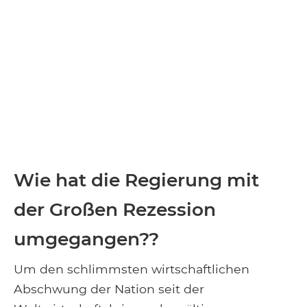
Wie hat die Regierung mit
der Großen Rezession
umgegangen??
Um den schlimmsten wirtschaftlichen
Abschwung der Nation seit der