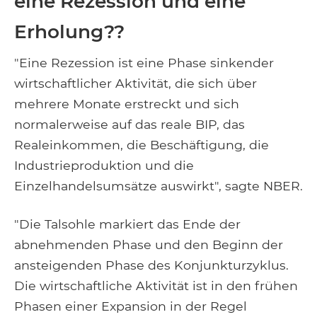
eine Rezession und eine
Erholung??
"Eine Rezession ist eine Phase sinkender
wirtschaftlicher Aktivität, die sich über
mehrere Monate erstreckt und sich
normalerweise auf das reale BIP, das
Realeinkommen, die Beschäftigung, die
Industrieproduktion und die
Einzelhandelsumsätze auswirkt", sagte NBER.
"Die Talsohle markiert das Ende der
abnehmenden Phase und den Beginn der
ansteigenden Phase des Konjunkturzyklus.
Die wirtschaftliche Aktivität ist in den frühen
Phasen einer Expansion in der Regel