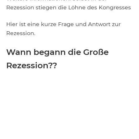
Rezession stiegen die Löhne des Kongresses
Hier ist eine kurze Frage und Antwort zur
Rezession.
Wann begann die Große
Rezession??