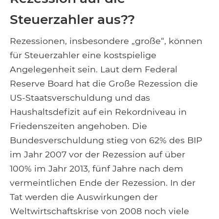
Steuerzahler aus??
Rezessionen, insbesondere „große“, können
für Steuerzahler eine kostspielige
Angelegenheit sein. Laut dem Federal
Reserve Board hat die Große Rezession die
US-Staatsverschuldung und das
Haushaltsdefizit auf ein Rekordniveau in
Friedenszeiten angehoben. Die
Bundesverschuldung stieg von 62% des BIP
im Jahr 2007 vor der Rezession auf über
100% im Jahr 2013, fünf Jahre nach dem
vermeintlichen Ende der Rezession. In der
Tat werden die Auswirkungen der
Weltwirtschaftskrise von 2008 noch viele