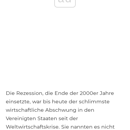
Die Rezession, die Ende der 2000er Jahre
einsetzte, war bis heute der schlimmste
wirtschaftliche Abschwung in den
Vereinigten Staaten seit der
Weltwirtschaftskrise. Sie nannten es nicht