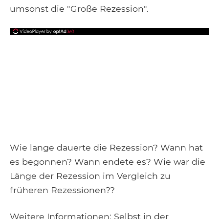
umsonst die "Große Rezession".
Wie lange dauerte die Rezession? Wann hat
es begonnen? Wann endete es? Wie war die
Länge der Rezession im Vergleich zu
früheren Rezessionen??
Weitere Informationen: Selbst in der