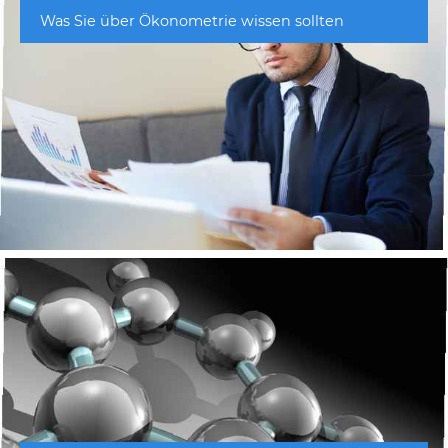
Was Sie über Ökonometrie wissen sollten