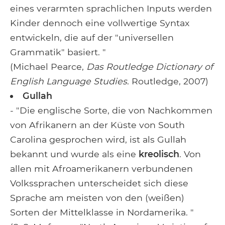
eines verarmten sprachlichen Inputs werden
Kinder dennoch eine vollwertige Syntax
entwickeln, die auf der "universellen
Grammatik" basiert. "
(Michael Pearce,
Das Routledge Dictionary of
English Language Studies
. Routledge, 2007)
Gullah
- "Die englische Sorte, die von Nachkommen
von Afrikanern an der Küste von South
Carolina gesprochen wird, ist als Gullah
bekannt und wurde als eine
kreolisch
. Von
allen mit Afroamerikanern verbundenen
Volkssprachen unterscheidet sich diese
Sprache am meisten von den (weißen)
Sorten der Mittelklasse in Nordamerika. "