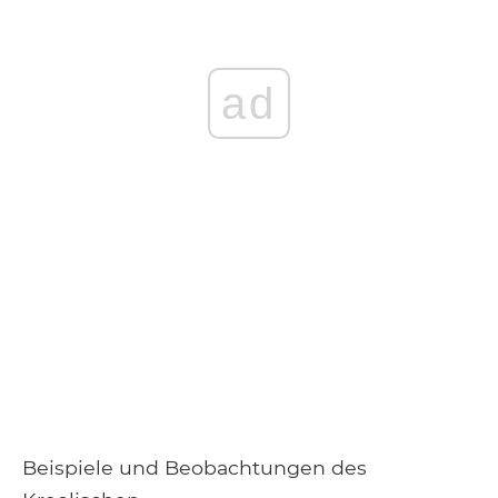
ad
Beispiele und Beobachtungen des