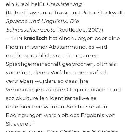
ein Kreol heißt
Kreolisierung
."
(Robert Lawrence Trask und Peter Stockwell,
Sprache und Linguistik: Die
Schlüsselkonzepte
. Routledge, 2007)
- "EIN
kreolisch
hat einen Jargon oder eine
Pidgin in seiner Abstammung; es wird
muttersprachlich von einer ganzen
Sprachgemeinschaft gesprochen, oftmals
von einer, deren Vorfahren geografisch
vertrieben wurden, so dass ihre
Verbindungen zu ihrer Originalsprache und
soziokulturellen Identität teilweise
unterbrochen wurden. Solche sozialen
Bedingungen waren oft das Ergebnis von
Sklaverei. "