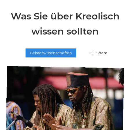
Was Sie über Kreolisch
wissen sollten
Geisteswissenschaften
Share