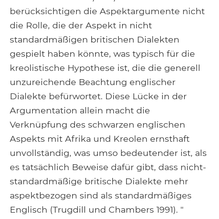
berücksichtigen die Aspektargumente nicht
die Rolle, die der Aspekt in nicht
standardmäßigen britischen Dialekten
gespielt haben könnte, was typisch für die
kreolistische Hypothese ist, die die generell
unzureichende Beachtung englischer
Dialekte befürwortet. Diese Lücke in der
Argumentation allein macht die
Verknüpfung des schwarzen englischen
Aspekts mit Afrika und Kreolen ernsthaft
unvollständig, was umso bedeutender ist, als
es tatsächlich Beweise dafür gibt, dass nicht-
standardmäßige britische Dialekte mehr
aspektbezogen sind als standardmäßiges
Englisch (Trugdill und Chambers 1991). "