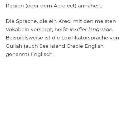
Region (oder dem Acrolect) annähert..
Die Sprache, die ein Kreol mit den meisten
Vokabeln versorgt, heißt
lexifier language
.
Beispielsweise ist die Lexifikatorsprache von
Gullah (auch Sea Island Creole English
genannt) Englisch.