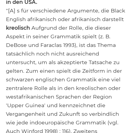
in den USA.
"[A] s für verschiedene Argumente, die Black
English afrikanisch oder afrikanisch darstellt
kreolisch
Aufgrund der Rolle, die dieser
Aspekt in seiner Grammatik spielt (z. B.
DeBose und Faraclas 1993), ist das Thema
tatsächlich noch nicht ausreichend
untersucht, um als akzeptierte Tatsache zu
gelten. Zum einen spielt die Zeitform in der
schwarzen englischen Grammatik eine viel
zentralere Rolle als in den kreolischen oder
westafrikanischen Sprachen der Region
'Upper Guinea' und kennzeichnet die
Vergangenheit und Zukunft so verbindlich
wie jede indoeuropäische Grammatik (vgl.
Auch Winford 1998) : 116). Zweitens