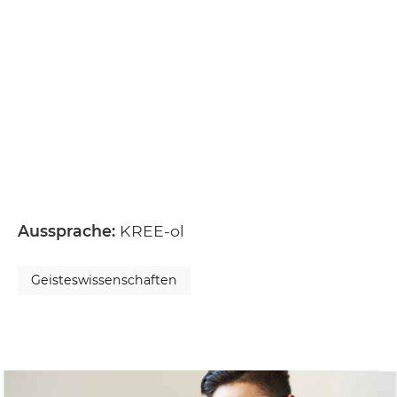
Aussprache:
KREE-ol
Geisteswissenschaften