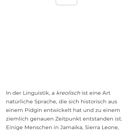
In der Linguistik, a
kreolisch
ist eine Art
natürliche Sprache, die sich historisch aus
einem Pidgin entwickelt hat und zu einem
ziemlich genauen Zeitpunkt entstanden ist.
Einige Menschen in Jamaika, Sierra Leone,