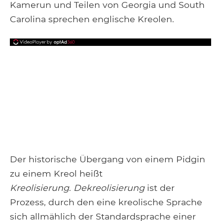
Kamerun und Teilen von Georgia und South
Carolina sprechen englische Kreolen.
Der historische Übergang von einem Pidgin
zu einem Kreol heißt
Kreolisierung
.
Dekreolisierung
ist der
Prozess, durch den eine kreolische Sprache
sich allmählich der Standardsprache einer