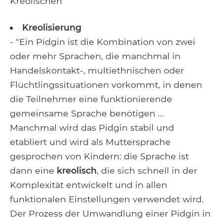
Kreolischen
Kreolisierung
- "Ein Pidgin ist die Kombination von zwei
oder mehr Sprachen, die manchmal in
Handelskontakt-, multiethnischen oder
Flüchtlingssituationen vorkommt, in denen
die Teilnehmer eine funktionierende
gemeinsame Sprache benötigen ...
Manchmal wird das Pidgin stabil und
etabliert und wird als Muttersprache
gesprochen von Kindern: die Sprache ist
dann eine
kreolisch
, die sich schnell in der
Komplexität entwickelt und in allen
funktionalen Einstellungen verwendet wird.
Der Prozess der Umwandlung einer Pidgin in